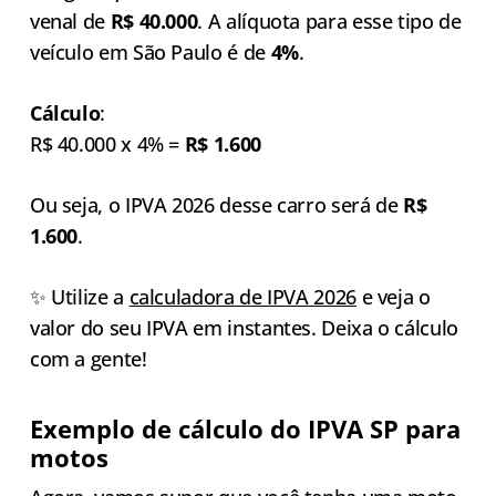
venal de
R$ 40.000
. A alíquota para esse tipo de
veículo em São Paulo é de
4%
.
Cálculo
:
R$ 40.000 x 4% =
R$ 1.600
Ou seja, o IPVA 2026 desse carro será de
R$
1.600
.
✨ Utilize a
calculadora de IPVA 2026
e veja o
valor do seu IPVA em instantes. Deixa o cálculo
com a gente!
Exemplo de cálculo do IPVA SP para
motos