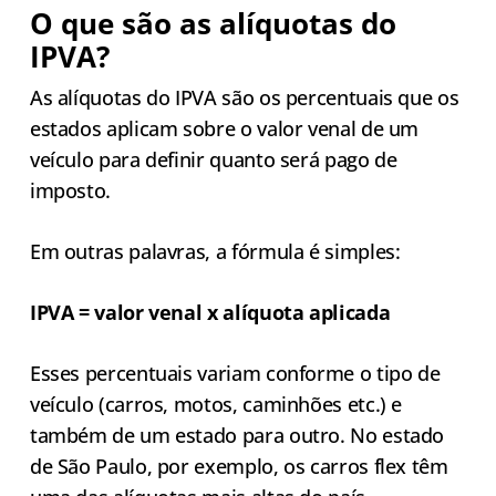
O que são as alíquotas do
IPVA?
As alíquotas do IPVA são os percentuais que os
estados aplicam sobre o valor venal de um
veículo para definir quanto será pago de
imposto.
Em outras palavras, a fórmula é simples:
IPVA = valor venal x alíquota aplicada
Esses percentuais variam conforme o tipo de
veículo (carros, motos, caminhões etc.) e
também de um estado para outro. No estado
de São Paulo, por exemplo, os carros flex têm