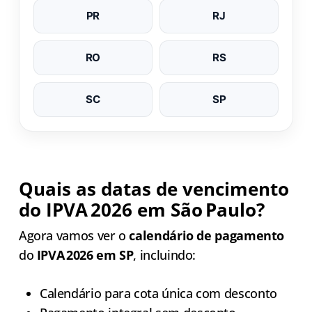
PR
RJ
RO
RS
SC
SP
Quais as datas de vencimento
do IPVA 2026 em São Paulo?
Agora vamos ver o
calendário de pagamento
do
IPVA 2026 em SP
, incluindo:
Calendário para cota única com desconto