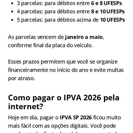
3 parcelas: para débitos entre
6 e 8 UFESPs
4 parcelas: para débitos entre
8 e 10 UFESPs
5 parcelas: para débitos acima de
10 UFESPs
As parcelas vencem de
janeiro a maio
,
conforme final da placa do veículo.
Esses prazos permitem que você se organize
financeiramente no início do ano e evite multas
por atraso.
Como pagar o IPVA 2026 pela
internet?
Hoje em dia, pagar o
IPVA SP 2026
ficou muito
mais fácil com as opções digitais. Você pode