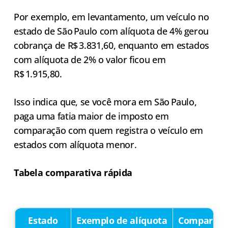
Por exemplo, em levantamento, um veículo no
estado de São Paulo com alíquota de 4% gerou
cobrança de R$ 3.831,60, enquanto em estados
com alíquota de 2% o valor ficou em
R$ 1.915,80.
Isso indica que, se você mora em São Paulo,
paga uma fatia maior de imposto em
comparação com quem registra o veículo em
estados com alíquota menor.
Tabela comparativa rápida
Estado
Exemplo de alíquota
Comparati