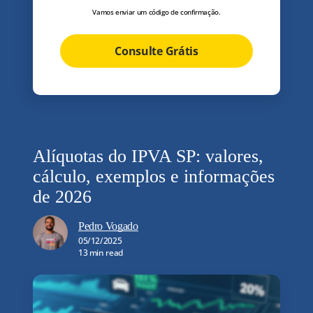
Vamos enviar um código de confirmação.
Consulte Grátis
Alíquotas do IPVA SP: valores,
cálculo, exemplos e informações
de 2026
Pedro Vogado
05/12/2025
13 min read