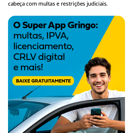
cabeça com multas e restrições judiciais.