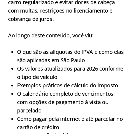
carro regularizado e evitar dores de cabeça
com multas, restrições no licenciamento e
cobrança de juros.
Ao longo deste conteúdo, você viu:
O que são as alíquotas do IPVA e como elas
são aplicadas em São Paulo
Os valores atualizados para 2026 conforme
o tipo de veículo
Exemplos práticos de cálculo do imposto
O calendário completo de vencimentos,
com opções de pagamento à vista ou
parcelado
Como pagar pela internet e até parcelar no
cartão de crédito