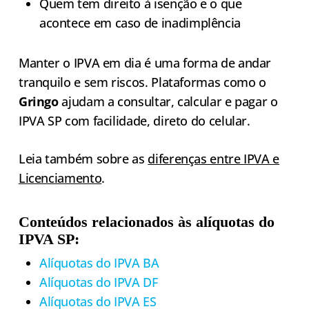
Quem tem direito à isenção e o que
acontece em caso de inadimplência
Manter o IPVA em dia é uma forma de andar
tranquilo e sem riscos. Plataformas como o
Gringo
ajudam a consultar, calcular e pagar o
IPVA SP com facilidade, direto do celular.
Leia também sobre as
diferenças entre IPVA e
Licenciamento
.
Conteúdos relacionados às alíquotas do
IPVA SP:
Alíquotas do IPVA BA
Alíquotas do IPVA DF
Alíquotas do IPVA ES