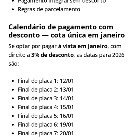
Pagamento integral sem desconto
Regras de parcelamento
Calendário de pagamento com
desconto — cota única em janeiro
Se optar por pagar
à vista em janeiro
, com
direito a
3% de desconto
, as datas para 2026
são:
Final de placa 1: 12/01
Final de placa 2: 13/01
Final de placa 3: 14/01
Final de placa 4: 15/01
Final de placa 5: 16/01
Final de placa 6: 19/01
Final de placa 7: 20/01