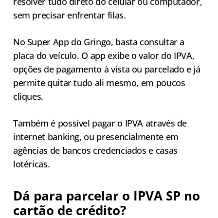
resolver tudo direto do celular ou computador,
sem precisar enfrentar filas.
No
Super App do Gringo
, basta consultar a
placa do veículo. O app exibe o valor do IPVA,
opções de pagamento à vista ou parcelado e já
permite quitar tudo ali mesmo, em poucos
cliques.
Também é possível pagar o IPVA através de
internet banking, ou presencialmente em
agências de bancos credenciados e casas
lotéricas.
Dá para parcelar o IPVA SP no
cartão de crédito?