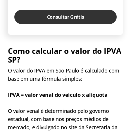
Consultar Grátis
Como calcular o valor do IPVA
SP?
O valor do
IPVA em São Paulo
é calculado com
base em uma fórmula simples:
IPVA = valor venal do veículo x alíquota
O valor venal é determinado pelo governo
estadual, com base nos preços médios de
mercado, e divulgado no site da Secretaria da