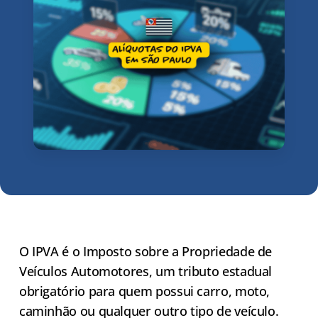
O IPVA é o Imposto sobre a Propriedade de
Veículos Automotores, um tributo estadual
obrigatório para quem possui carro, moto,
caminhão ou qualquer outro tipo de veículo.