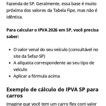
Fazenda de SP. Geralmente, essa base é muito
próxima dos valores da Tabela Fipe, mas não é
idêntica.
Para calcular o IPVA 2026 em SP, você precisa
saber:
O valor venal do seu veículo (consultável no
site da Sefaz-SP)
A alíquota correspondente ao seu tipo de
veículo
Aplicar a fórmula acima
Exemplo de cálculo do IPVA SP para
carros
Imagine que você tem um carro flex com valor