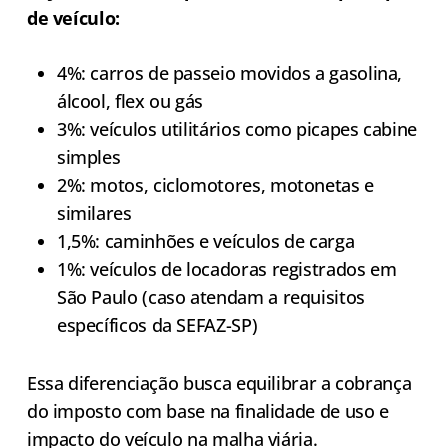
de veículo:
4%: carros de passeio movidos a gasolina,
álcool, flex ou gás
3%: veículos utilitários como picapes cabine
simples
2%: motos, ciclomotores, motonetas e
similares
1,5%: caminhões e veículos de carga
1%: veículos de locadoras registrados em
São Paulo (caso atendam a requisitos
específicos da SEFAZ-SP)
Essa diferenciação busca equilibrar a cobrança
do imposto com base na finalidade de uso e
impacto do veículo na malha viária.