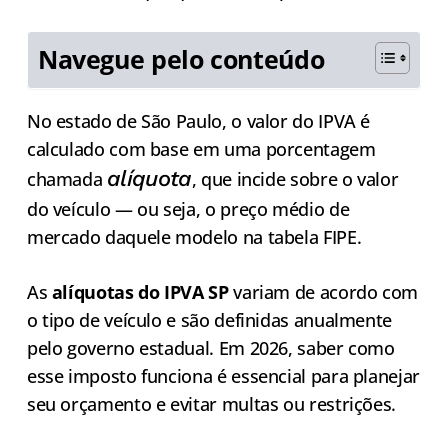
Navegue pelo conteúdo
No estado de São Paulo, o valor do IPVA é
calculado com base em uma porcentagem
alíquota
chamada
, que incide sobre o valor
do veículo — ou seja, o preço médio de
mercado daquele modelo na tabela FIPE.
As
alíquotas do IPVA SP
variam de acordo com
o tipo de veículo e são definidas anualmente
pelo governo estadual. Em 2026, saber como
esse imposto funciona é essencial para planejar
seu orçamento e evitar multas ou restrições.