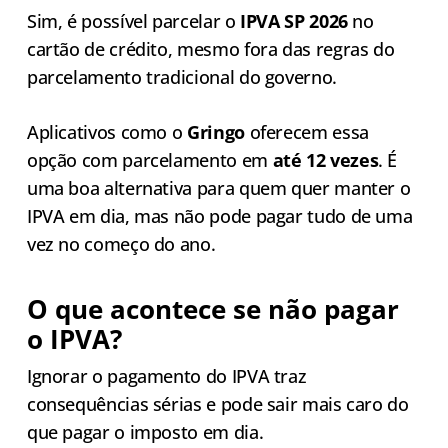
Sim, é possível parcelar o
IPVA SP 2026
no
cartão de crédito, mesmo fora das regras do
parcelamento tradicional do governo.
Aplicativos como o
Gringo
oferecem essa
opção com parcelamento em
até 12 vezes
. É
uma boa alternativa para quem quer manter o
IPVA em dia, mas não pode pagar tudo de uma
vez no começo do ano.
O que acontece se não pagar
o IPVA?
Ignorar o pagamento do IPVA traz
consequências sérias e pode sair mais caro do
que pagar o imposto em dia.