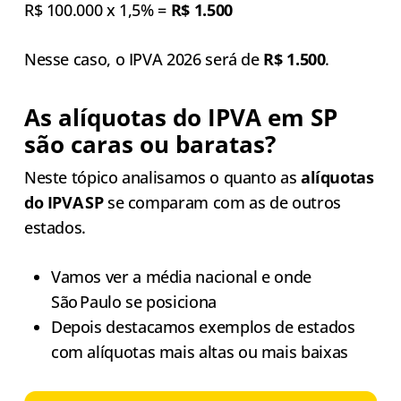
R$ 100.000 x 1,5% =
R$ 1.500
Nesse caso, o IPVA 2026 será de
R$ 1.500
.
As alíquotas do IPVA em SP
são caras ou baratas?
Neste tópico analisamos o quanto as
alíquotas
do IPVA SP
se comparam com as de outros
estados.
Vamos ver a média nacional e onde
São Paulo se posiciona
Depois destacamos exemplos de estados
com alíquotas mais altas ou mais baixas