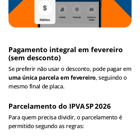
Pagamento integral em fevereiro
(sem desconto)
Se preferir não usar o desconto, pode pagar em
uma única parcela em fevereiro
, seguindo o
mesmo final de placa.
Parcelamento do IPVA SP 2026
Para quem precisa dividir, o parcelamento é
permitido segundo as regras: