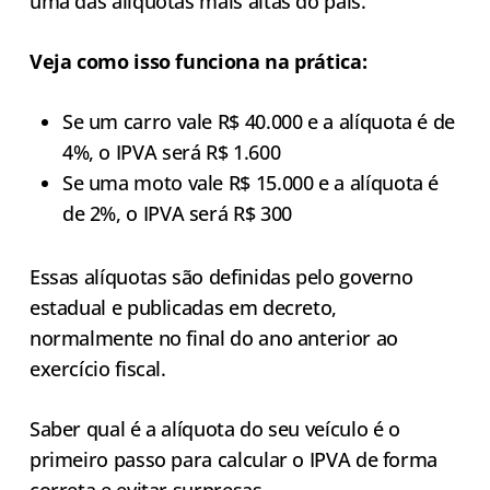
uma das alíquotas mais altas do país.
Veja como isso funciona na prática:
Se um carro vale R$ 40.000 e a alíquota é de
4%, o IPVA será R$ 1.600
Se uma moto vale R$ 15.000 e a alíquota é
de 2%, o IPVA será R$ 300
Essas alíquotas são definidas pelo governo
estadual e publicadas em decreto,
normalmente no final do ano anterior ao
exercício fiscal.
Saber qual é a alíquota do seu veículo é o
primeiro passo para calcular o IPVA de forma
correta e evitar surpresas.