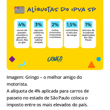
Imagem: Gringo – o melhor amigo do
motorista.
A alíquota de 4% aplicada para carros de
passeio no estado de São Paulo coloca o
imposto entre os mais elevados do país.