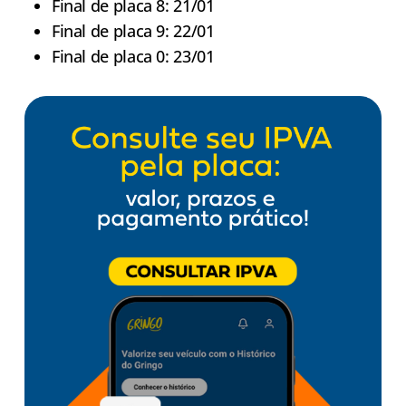
Final de placa 8: 21/01
Final de placa 9: 22/01
Final de placa 0: 23/01