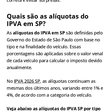
Quais são as alíquotas do
IPVA em SP?
As
alíquotas do IPVA em SP
são definidas pelo
Governo do Estado de São Paulo com base no
tipo e na finalidade do veículo. Essas
porcentagens são aplicadas sobre o valor venal
de cada veículo para calcular o imposto devido
anualmente.
No
IPVA 2026 SP
, as alíquotas continuam as
mesmas dos últimos anos, variando entre 1% e
4%, de acordo com a categoria do veículo.
Veja abaixo as alíquotas do IPVA SP por tipo