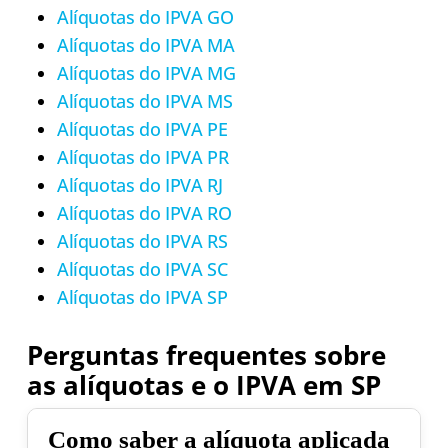
Alíquotas do IPVA GO
Alíquotas do IPVA MA
Alíquotas do IPVA MG
Alíquotas do IPVA MS
Alíquotas do IPVA PE
Alíquotas do IPVA PR
Alíquotas do IPVA RJ
Alíquotas do IPVA RO
Alíquotas do IPVA RS
Alíquotas do IPVA SC
Alíquotas do IPVA SP
Perguntas frequentes sobre
as alíquotas e o IPVA em SP
Como saber a alíquota aplicada