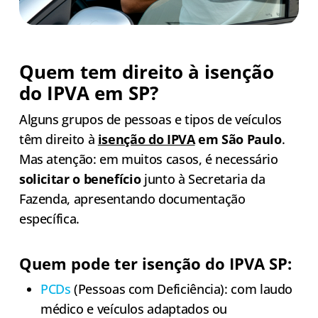
Quem tem direito à isenção
do IPVA em SP?
Alguns grupos de pessoas e tipos de veículos
têm direito à
isenção do IPVA
em São Paulo
.
Mas atenção: em muitos casos, é necessário
solicitar o benefício
junto à Secretaria da
Fazenda, apresentando documentação
específica.
Quem pode ter isenção do IPVA SP:
PCDs
(Pessoas com Deficiência): com laudo
médico e veículos adaptados ou