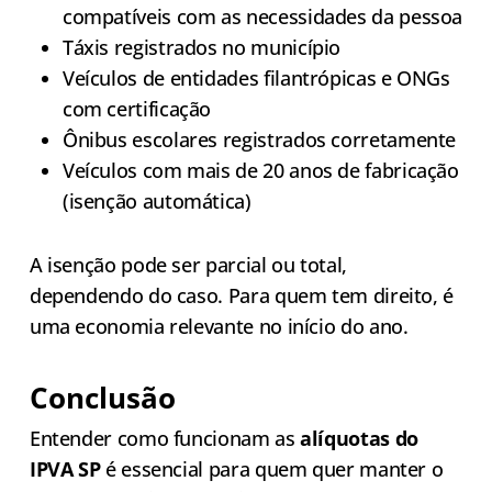
compatíveis com as necessidades da pessoa
Táxis registrados no município
Veículos de entidades filantrópicas e ONGs
com certificação
Ônibus escolares registrados corretamente
Veículos com mais de 20 anos de fabricação
(isenção automática)
A isenção pode ser parcial ou total,
dependendo do caso. Para quem tem direito, é
uma economia relevante no início do ano.
Conclusão
Entender como funcionam as
alíquotas do
IPVA SP
é essencial para quem quer manter o