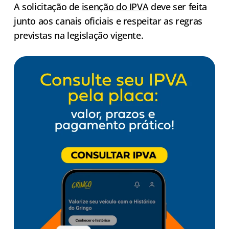
A solicitação de
isenção do IPVA
deve ser feita
junto aos canais oficiais e respeitar as regras
previstas na legislação vigente.