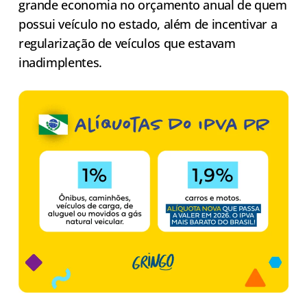
grande economia no orçamento anual de quem
possui veículo no estado, além de incentivar a
regularização de veículos que estavam
inadimplentes.