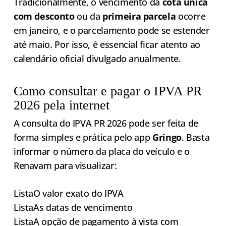
Tradicionalmente, o vencimento da
cota única
com desconto
ou da
primeira parcela
ocorre
em janeiro, e o parcelamento pode se estender
até maio. Por isso, é essencial ficar atento ao
calendário oficial divulgado anualmente.
Como consultar e pagar o IPVA PR
2026 pela internet
A consulta do IPVA PR 2026 pode ser feita de
forma simples e prática pelo app
Gringo
. Basta
informar o número da placa do veículo e o
Renavam para visualizar:
ListaO valor exato do IPVA
ListaAs datas de vencimento
ListaA opção de pagamento à vista com