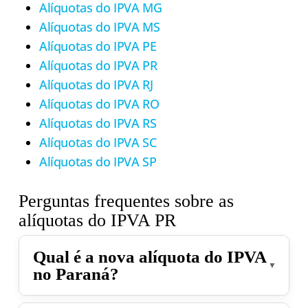
Alíquotas do IPVA MG
Alíquotas do IPVA MS
Alíquotas do IPVA PE
Alíquotas do IPVA PR
Alíquotas do IPVA RJ
Alíquotas do IPVA RO
Alíquotas do IPVA RS
Alíquotas do IPVA SC
Alíquotas do IPVA SP
Perguntas frequentes sobre as
alíquotas do IPVA PR
Qual é a nova alíquota do IPVA
no Paraná?
A nova alíquota do IPVA PR em 2026 para