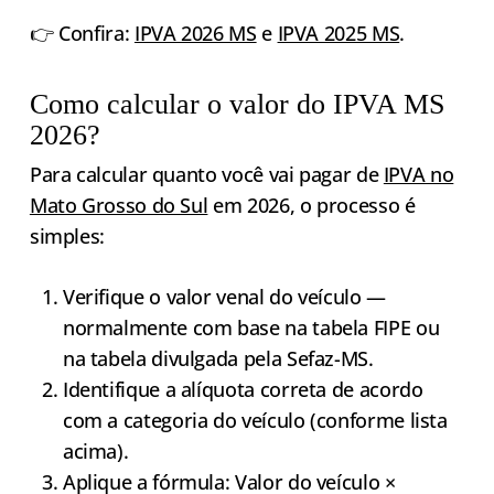
👉 Confira:
IPVA 2026 MS
e
IPVA 2025 MS
.
Como calcular o valor do IPVA MS
2026?
Para calcular quanto você vai pagar de
IPVA no
Mato Grosso do Sul
em 2026, o processo é
simples:
Verifique o valor venal do veículo —
normalmente com base na tabela FIPE ou
na tabela divulgada pela Sefaz-MS.
Identifique a alíquota correta de acordo
com a categoria do veículo (conforme lista
acima).
Aplique a fórmula: Valor do veículo ×