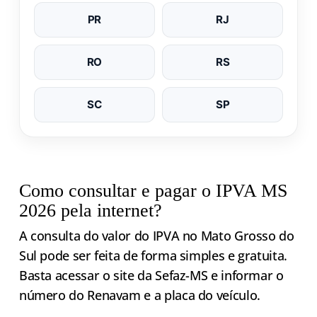
PR
RJ
RO
RS
SC
SP
Como consultar e pagar o IPVA MS
2026 pela internet?
A consulta do valor do IPVA no Mato Grosso do
Sul pode ser feita de forma simples e gratuita.
Basta acessar o site da Sefaz-MS e informar o
número do Renavam e a placa do veículo.