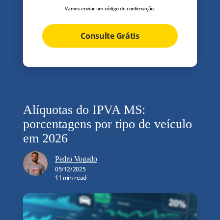
Vamos enviar um código de confirmação.
Consulte Grátis
Alíquotas do IPVA MS:
porcentagens por tipo de veículo
em 2026
Pedro Vogado
05/12/2025
11 min read