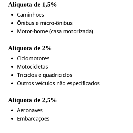
Alíquota de 1,5%
Caminhões
Ônibus e micro-ônibus
Motor-home (casa motorizada)
Alíquota de 2%
Ciclomotores
Motocicletas
Triciclos e quadriciclos
Outros veículos não especificados
Alíquota de 2,5%
Aeronaves
Embarcações