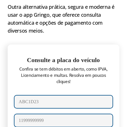
Outra alternativa prática, segura e moderna é
usar o app Gringo, que oferece consulta
automática e opções de pagamento com
diversos meios.
Consulte a placa do veículo
Confira se tem débitos em aberto, como IPVA,
Licenciamento e multas. Resolva em poucos
cliques!
Número da placa
Celular