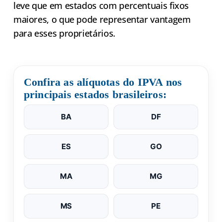
leve que em estados com percentuais fixos
maiores, o que pode representar vantagem
para esses proprietários.
Confira as alíquotas do IPVA nos
principais estados brasileiros:
BA
DF
ES
GO
MA
MG
MS
PE