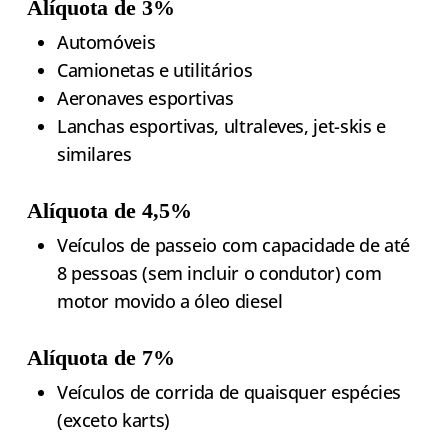
Alíquota de 3%
Automóveis
Camionetas e utilitários
Aeronaves esportivas
Lanchas esportivas, ultraleves, jet-skis e
similares
Alíquota de 4,5%
Veículos de passeio com capacidade de até
8 pessoas (sem incluir o condutor) com
motor movido a óleo diesel
Alíquota de 7%
Veículos de corrida de quaisquer espécies
(exceto karts)