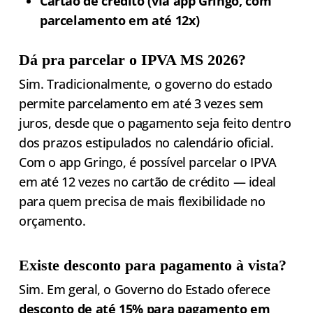
Cartão de crédito (via app Gringo, com
parcelamento em até 12x)
Dá pra parcelar o IPVA MS 2026?
Sim. Tradicionalmente, o governo do estado
permite parcelamento em até 3 vezes sem
juros, desde que o pagamento seja feito dentro
dos prazos estipulados no calendário oficial.
Com o app Gringo, é possível parcelar o IPVA
em até 12 vezes no cartão de crédito — ideal
para quem precisa de mais flexibilidade no
orçamento.
Existe desconto para pagamento à vista?
Sim. Em geral, o Governo do Estado oferece
desconto de até 15% para pagamento em