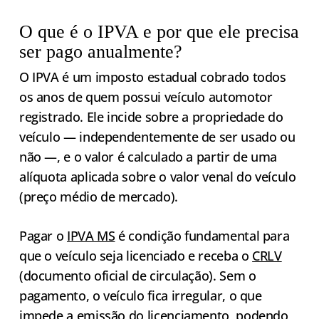
O que é o IPVA e por que ele precisa
ser pago anualmente?
O IPVA é um imposto estadual cobrado todos
os anos de quem possui veículo automotor
registrado. Ele incide sobre a propriedade do
veículo — independentemente de ser usado ou
não —, e o valor é calculado a partir de uma
alíquota aplicada sobre o valor venal do veículo
(preço médio de mercado).
Pagar o
IPVA MS
é condição fundamental para
que o veículo seja licenciado e receba o
CRLV
(documento oficial de circulação). Sem o
pagamento, o veículo fica irregular, o que
impede a emissão do licenciamento, podendo