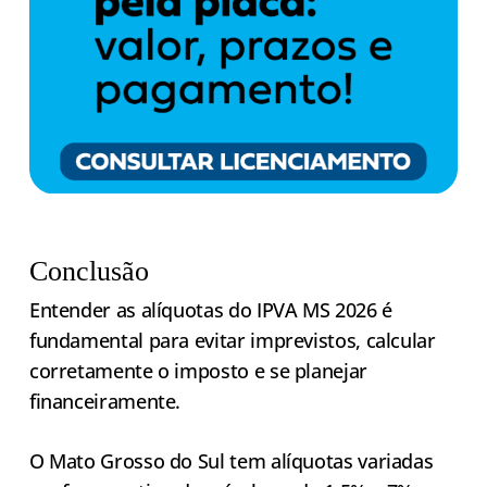
Conclusão
Entender as alíquotas do IPVA MS 2026 é
fundamental para evitar imprevistos, calcular
corretamente o imposto e se planejar
financeiramente.
O Mato Grosso do Sul tem alíquotas variadas