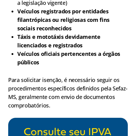
a legislação vigente)
Veículos registrados por entidades
filantrópicas ou religiosas com fins
sociais reconhecidos
Táxis e mototáxis devidamente
licenciados e registrados
Veículos oficiais pertencentes a órgãos
públicos
Para solicitar isenção, é necessário seguir os
procedimentos específicos definidos pela Sefaz-
MS, geralmente com envio de documentos
comprobatórios.