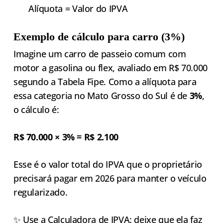
Alíquota = Valor do IPVA
Exemplo de cálculo para carro (3%)
Imagine um carro de passeio comum com
motor a gasolina ou flex, avaliado em R$ 70.000
segundo a Tabela Fipe. Como a alíquota para
essa categoria no Mato Grosso do Sul é de
3%
,
o cálculo é:
R$ 70.000 × 3% = R$ 2.100
Esse é o valor total do IPVA que o proprietário
precisará pagar em 2026 para manter o veículo
regularizado.
✨ Use a
Calculadora de IPVA
: deixe que ela faz