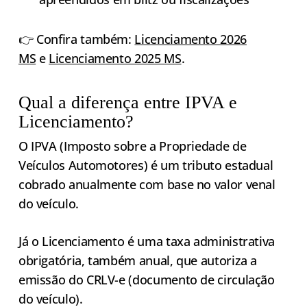
👉 Confira também:
Licenciamento 2026
MS
e
Licenciamento 2025 MS
.
Qual a diferença entre IPVA e
Licenciamento?
O IPVA (Imposto sobre a Propriedade de
Veículos Automotores) é um tributo estadual
cobrado anualmente com base no valor venal
do veículo.
Já o Licenciamento é uma taxa administrativa
obrigatória, também anual, que autoriza a
emissão do CRLV-e (documento de circulação
do veículo).