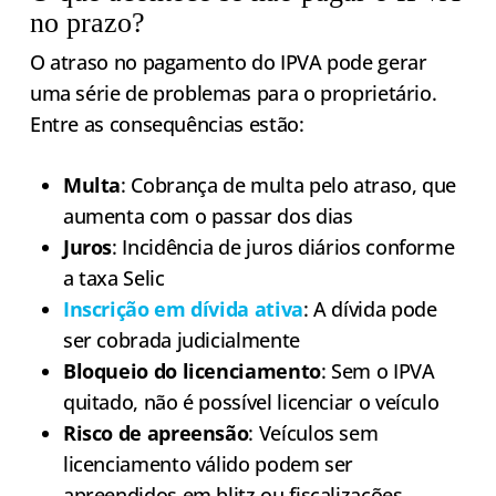
no prazo?
O atraso no pagamento do IPVA pode gerar
uma série de problemas para o proprietário.
Entre as consequências estão:
Multa
: Cobrança de multa pelo atraso, que
aumenta com o passar dos dias
Juros
: Incidência de juros diários conforme
a taxa Selic
Inscrição em dívida ativa
: A dívida pode
ser cobrada judicialmente
Bloqueio do licenciamento
: Sem o IPVA
quitado, não é possível licenciar o veículo
Risco de apreensão
: Veículos sem
licenciamento válido podem ser
apreendidos em blitz ou fiscalizações