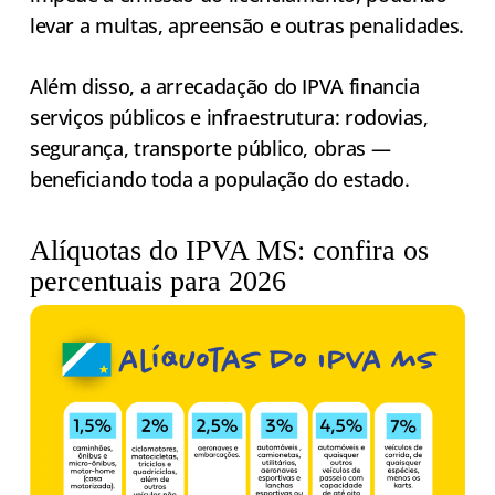
levar a multas, apreensão e outras penalidades.
Além disso, a arrecadação do IPVA financia
serviços públicos e infraestrutura: rodovias,
segurança, transporte público, obras —
beneficiando toda a população do estado.
Alíquotas do IPVA MS: confira os
percentuais para 2026