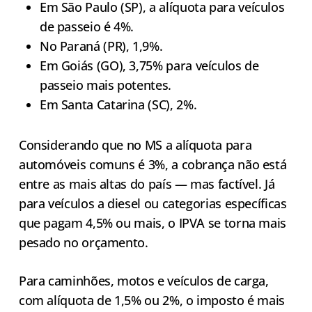
Em São Paulo (SP), a alíquota para veículos
de passeio é 4%.
No Paraná (PR), 1,9%.
Em Goiás (GO), 3,75% para veículos de
passeio mais potentes.
Em Santa Catarina (SC), 2%.
Considerando que no MS a alíquota para
automóveis comuns é 3%, a cobrança não está
entre as mais altas do país — mas factível. Já
para veículos a diesel ou categorias específicas
que pagam 4,5% ou mais, o IPVA se torna mais
pesado no orçamento.
Para caminhões, motos e veículos de carga,
com alíquota de 1,5% ou 2%, o imposto é mais