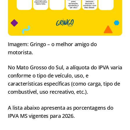
Imagem: Gringo – o melhor amigo do
motorista.
No Mato Grosso do Sul, a alíquota do IPVA varia
conforme o tipo de veículo, uso, e
características específicas (como carga, tipo de
combustível, uso recreativo, etc.).
A lista abaixo apresenta as porcentagens do
IPVA MS vigentes para 2026.