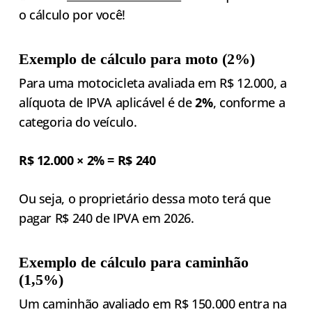
o cálculo por você!
Exemplo de cálculo para moto (2%)
Para uma motocicleta avaliada em R$ 12.000, a
alíquota de IPVA aplicável é de
2%
, conforme a
categoria do veículo.
R$ 12.000 × 2% = R$ 240
Ou seja, o proprietário dessa moto terá que
pagar R$ 240 de IPVA em 2026.
Exemplo de cálculo para caminhão
(1,5%)
Um caminhão avaliado em R$ 150.000 entra na