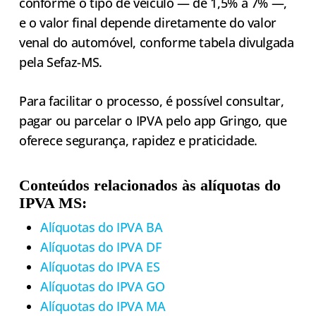
conforme o tipo de veículo — de 1,5% a 7% —,
e o valor final depende diretamente do valor
venal do automóvel, conforme tabela divulgada
pela Sefaz-MS.
Para facilitar o processo, é possível consultar,
pagar ou parcelar o IPVA pelo app Gringo, que
oferece segurança, rapidez e praticidade.
Conteúdos relacionados às alíquotas do
IPVA MS:
Alíquotas do IPVA BA
Alíquotas do IPVA DF
Alíquotas do IPVA ES
Alíquotas do IPVA GO
Alíquotas do IPVA MA