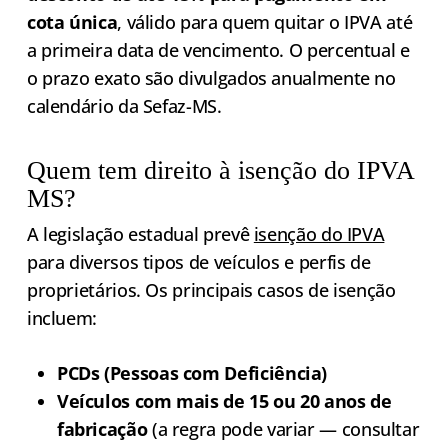
cota única
, válido para quem quitar o IPVA até
a primeira data de vencimento. O percentual e
o prazo exato são divulgados anualmente no
calendário da Sefaz-MS.
Quem tem direito à isenção do IPVA
MS?
A legislação estadual prevê
isenção do IPVA
para diversos tipos de veículos e perfis de
proprietários. Os principais casos de isenção
incluem:
PCDs (Pessoas com Deficiência)
Veículos com mais de 15 ou 20 anos de
fabricação
(a regra pode variar — consultar