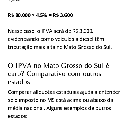
R$ 80.000 × 4,5% = R$ 3.600
Nesse caso, o IPVA será de R$ 3.600,
evidenciando como veículos a diesel têm
tributação mais alta no Mato Grosso do Sul.
O IPVA no Mato Grosso do Sul é
caro? Comparativo com outros
estados
Comparar alíquotas estaduais ajuda a entender
se o imposto no MS está acima ou abaixo da
média nacional. Alguns exemplos de outros
estados: