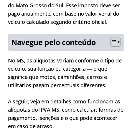
do Mato Grosso do Sul. Esse imposto deve ser
pago anualmente, com base no valor venal do
veículo calculado segundo critério oficial.
Navegue pelo conteúdo
No MS, as alíquotas variam conforme o tipo de
veículo, sua função ou categoria — o que
significa que motos, caminhões, carros e
utilitários pagam percentuais diferentes.
A seguir, veja em detalhes como funcionam as
alíquotas do IPVA MS, como calcular, formas de
pagamento, isenções e o que pode acontecer
em caso de atraso.