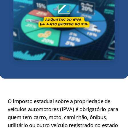
O imposto estadual sobre a propriedade de
veículos automotores (IPVA) é obrigatório para
quem tem carro, moto, caminhão, ônibus,
utilitário ou outro veículo registrado no estado