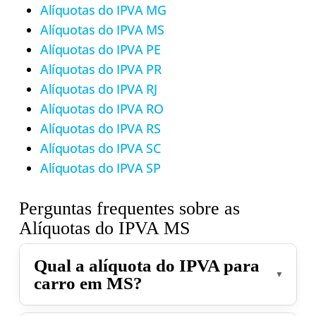
Alíquotas do IPVA MG
Alíquotas do IPVA MS
Alíquotas do IPVA PE
Alíquotas do IPVA PR
Alíquotas do IPVA RJ
Alíquotas do IPVA RO
Alíquotas do IPVA RS
Alíquotas do IPVA SC
Alíquotas do IPVA SP
Perguntas frequentes sobre as
Alíquotas do IPVA MS
Qual a alíquota do IPVA para
carro em MS?
Carros comuns no Mato Grosso do Sul