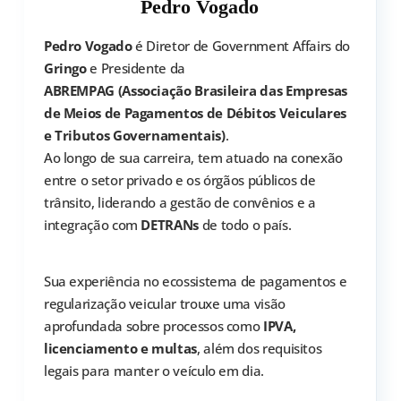
Pedro Vogado
Pedro Vogado
é Diretor de Government Affairs do
Gringo
e Presidente da
ABREMPAG (Associação Brasileira das Empresas
de Meios de Pagamentos de Débitos Veiculares
e Tributos Governamentais)
.
Ao longo de sua carreira, tem atuado na conexão
entre o setor privado e os órgãos públicos de
trânsito, liderando a gestão de convênios e a
integração com
DETRANs
de todo o país.
Sua experiência no ecossistema de pagamentos e
regularização veicular trouxe uma visão
aprofundada sobre processos como
IPVA,
licenciamento e multas
, além dos requisitos
legais para manter o veículo em dia.