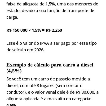
faixa de alíquota de
1,5%
, uma das menores do
estado, devido à sua função de transporte de
carga.
R$ 150.000 × 1,5% = R$ 2.250
Esse é o valor do IPVA a ser pago por esse tipo
de veículo em 2026.
Exemplo de cálculo para carro a diesel
(4,5%)
Se você tem um carro de passeio movido a
diesel, com até 8 lugares (sem contar o
condutor), e o valor venal dele é de R$ 80.000, a
alíquota aplicada é a mais alta da categoria:
4,5%
.