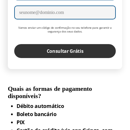
E-mail
Vamos enviar um código de confirmação no seu telefone para garantir a
segurança dos seus dados.
Consultar Grátis
Quais as formas de pagamento
disponíveis?
Débito automático
Boleto bancário
PIX