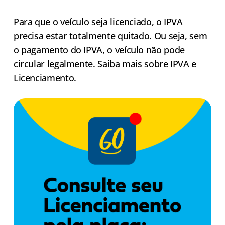
Para que o veículo seja licenciado, o IPVA
precisa estar totalmente quitado. Ou seja, sem
o pagamento do IPVA, o veículo não pode
circular legalmente. Saiba mais sobre
IPVA e
Licenciamento
.