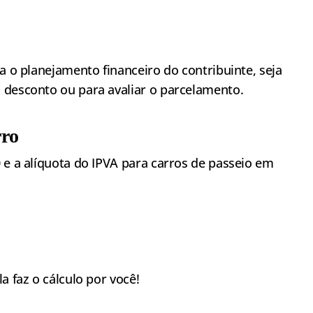
a o planejamento financeiro do contribuinte, seja
 desconto ou para avaliar o parcelamento.
rro
 e a alíquota do IPVA para carros de passeio em
la faz o cálculo por você!