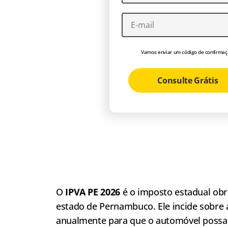
Vamos enviar um código de confirmaç
Consulte Grátis
O
IPVA PE 2026
é o imposto estadual obr
estado de Pernambuco. Ele incide sobre 
anualmente para que o automóvel possa 