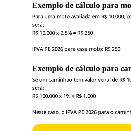
Exemplo de cálculo para mo
Para uma moto avaliada em R$ 10.000, co
será:
R$ 10.000 x 2,5% = R$ 250
IPVA PE 2026 para essa moto: R$ 250
Exemplo de cálculo para c
Se um caminhão tem valor venal de R$ 10
será:
R$ 100.000 x 1% = R$ 1.000
Neste caso, o IPVA PE 2026 para o camin