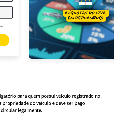
ão.
igatório para quem possui veículo registrado no
a propriedade do veículo e deve ser pago
circular legalmente.