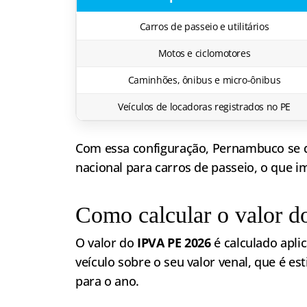
Carros de passeio e utilitários
Motos e ciclomotores
Caminhões, ônibus e micro-ônibus
Veículos de locadoras registrados no PE
Com essa configuração, Pernambuco se d
nacional para carros de passeio, o que 
Como calcular o valor 
O valor do
IPVA PE 2026
é calculado apli
veículo sobre o seu valor venal, que é e
para o ano.