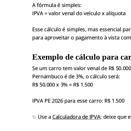
A fórmula é simples:
IPVA = valor venal do veículo x alíquota
Esse cálculo é simples, mas essencial par
para aproveitar o pagamento à vista com
Exemplo de cálculo para ca
Se um carro tem valor venal de R$ 50.000
Pernambuco é de 3%, o cálculo será:
R$ 50.000 x 3% = R$ 1.500
IPVA PE 2026 para esse carro: R$ 1.500
✨ Use a
Calculadora de IPVA
: deixe que e