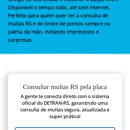
Disponível o tempo todo, até sem internet.
Perfeito para quem quer ter a consulta de
multas RS e do limite de pontos sempre na
palma da mão, evitando imprevistos e
surpresas.
Consultar multas RS pela placa
A gente te conecta direto com o sistema
oficial do DETRAN-RS, garantindo uma
consulta de multas segura, atualizada e
super prática!