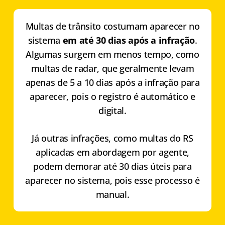
Multas de trânsito costumam aparecer no
sistema
em até 30 dias após a infração
.
Algumas surgem em menos tempo, como
multas de radar, que geralmente levam
apenas de 5 a 10 dias após a infração para
aparecer, pois o registro é automático e
digital.
Já outras infrações, como multas do RS
aplicadas em abordagem por agente,
podem demorar até 30 dias úteis para
aparecer no sistema, pois esse processo é
manual.