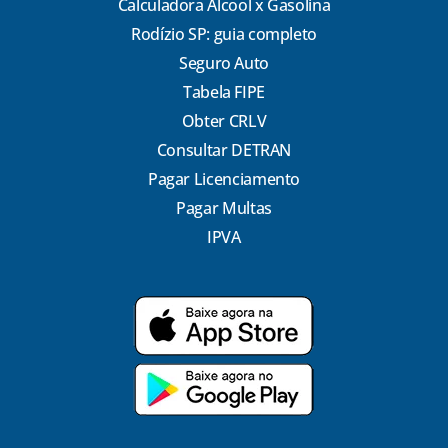
Calculadora Álcool x Gasolina
Rodízio SP: guia completo
Seguro Auto
Tabela FIPE
Obter CRLV
Consultar DETRAN
Pagar Licenciamento
Pagar Multas
IPVA