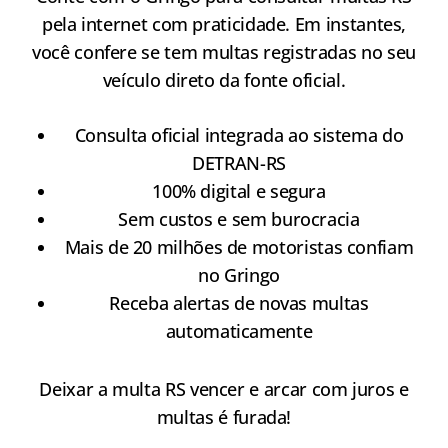
pela internet com praticidade. Em instantes,
você confere se tem multas registradas no seu
veículo direto da fonte oficial.
Consulta oficial integrada ao sistema do
DETRAN-RS
100% digital e segura
Sem custos e sem burocracia
Mais de 20 milhões de motoristas confiam
no Gringo
Receba alertas de novas multas
automaticamente
Deixar a multa RS vencer e arcar com juros e
multas é furada!