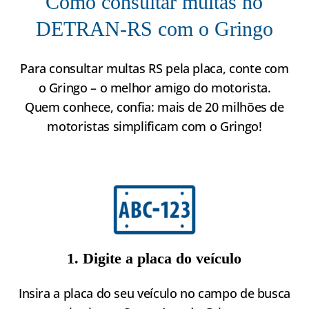
Como consultar multas no
DETRAN-RS com o Gringo
Para consultar multas RS pela placa, conte com
o Gringo – o melhor amigo do motorista.
Quem conhece, confia: mais de 20 milhões de
motoristas simplificam com o Gringo!
1. Digite a placa do veículo
Insira a placa do seu veículo no campo de busca