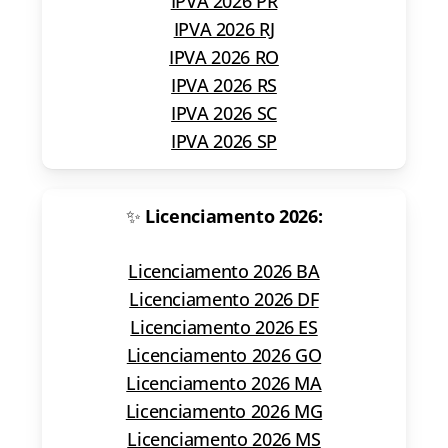
IPVA 2026 PR
IPVA 2026 RJ
IPVA 2026 RO
IPVA 2026 RS
IPVA 2026 SC
IPVA 2026 SP
✨
Licenciamento 2026:
Licenciamento 2026 BA
Licenciamento 2026 DF
Licenciamento 2026 ES
Licenciamento 2026 GO
Licenciamento 2026 MA
Licenciamento 2026 MG
Licenciamento 2026 MS