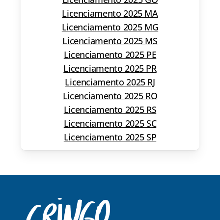
Licenciamento 2025 MA
Licenciamento 2025 MG
Licenciamento 2025 MS
Licenciamento 2025 PE
Licenciamento 2025 PR
Licenciamento 2025 RJ
Licenciamento 2025 RO
Licenciamento 2025 RS
Licenciamento 2025 SC
Licenciamento 2025 SP