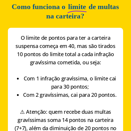
Como funciona o
limite
de multas
na carteira?
O limite de pontos para ter a carteira
suspensa começa em 40, mas são tirados
10 pontos do limite total a cada infração
gravíssima cometida, ou seja:
Com 1 infração gravíssima, o limite cai
para 30 pontos;
Com 2 gravíssimas, cai para 20 pontos.
⚠️ Atenção: quem recebe duas multas
gravíssimas soma 14 pontos na carteira
(7+7), além da diminuição de 20 pontos no