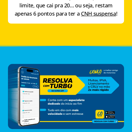
limite, que cai pra 20… ou seja, restam
apenas 6 pontos para ter a
CNH suspensa
!