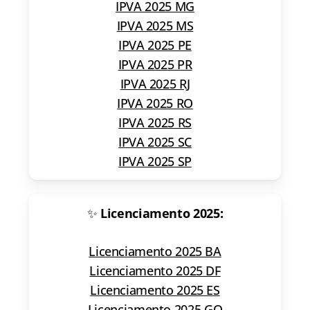
IPVA 2025 MG
IPVA 2025 MS
IPVA 2025 PE
IPVA 2025 PR
IPVA 2025 RJ
IPVA 2025 RO
IPVA 2025 RS
IPVA 2025 SC
IPVA 2025 SP
✨
Licenciamento 2025:
Licenciamento 2025 BA
Licenciamento 2025 DF
Licenciamento 2025 ES
Licenciamento 2025 GO