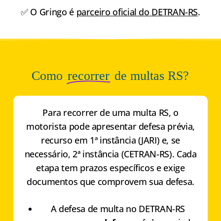
✅ O Gringo é
parceiro oficial do DETRAN-RS
.
Como
recorrer
de multas RS?
Para recorrer de uma multa RS, o
motorista pode apresentar defesa prévia,
recurso em 1ª instância (JARI) e, se
necessário, 2ª instância (CETRAN-RS). Cada
etapa tem prazos específicos e exige
documentos que comprovem sua defesa.
A defesa de multa no DETRAN-RS