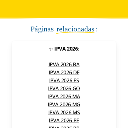
Páginas
relacionadas
:
✨
IPVA 2026:
IPVA 2026 BA
IPVA 2026 DF
IPVA 2026 ES
IPVA 2026 GO
IPVA 2026 MA
IPVA 2026 MG
IPVA 2026 MS
IPVA 2026 PE