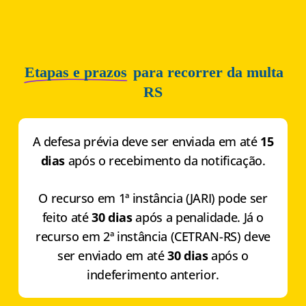
Etapas e prazos
para recorrer da multa
RS
A defesa prévia deve ser enviada em até
15
dias
após o recebimento da notificação.
O recurso em 1ª instância (JARI) pode ser
feito até
30 dias
após a penalidade. Já o
recurso em 2ª instância (CETRAN-RS) deve
ser enviado em até
30 dias
após o
indeferimento anterior.