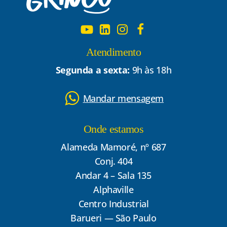
Atendimento
Segunda a sexta:
9h às 18h
Mandar mensagem
Onde estamos
Alameda Mamoré, nº 687
Conj. 404
Andar 4 – Sala 135
Alphaville
Centro Industrial
Barueri — São Paulo