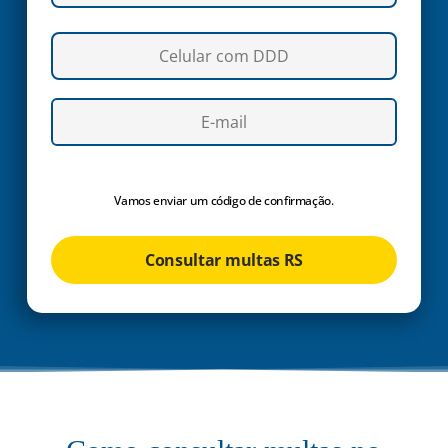
Vamos enviar um código de confirmação.
Consultar multas RS