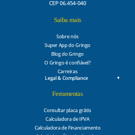
CEP 06.454-040
Saiba mais
Sobre nós
Super App do Gringo
Blog do Gringo
O Gringo é confiável?
Carreiras
Legal & Compliance
Ferramentas
Consultar placa grátis
Calculadora de IPVA
Calculadora de Financiamento