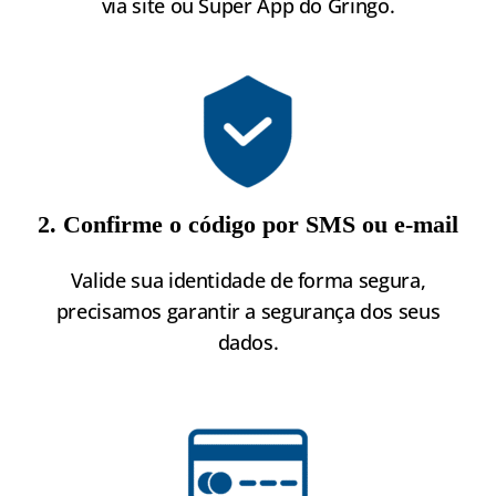
via site ou Super App do Gringo.
2. Confirme o código por SMS ou e-mail
Valide sua identidade de forma segura,
precisamos garantir a segurança dos seus
dados.