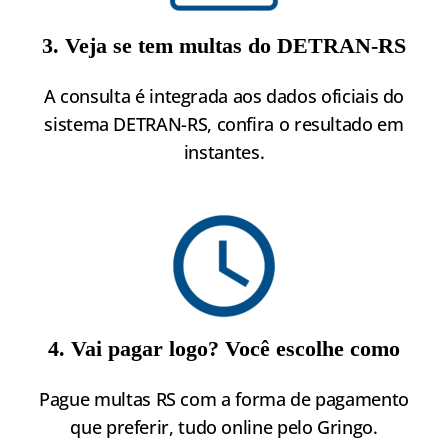
3. Veja se tem multas do DETRAN-RS
A consulta é integrada aos dados oficiais do
sistema DETRAN-RS, confira o resultado em
instantes.
4. Vai pagar logo? Você escolhe como
Pague multas RS com a forma de pagamento
que preferir, tudo online pelo Gringo.