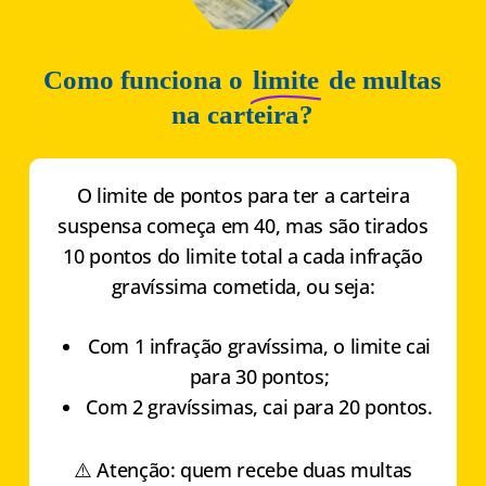
Como funciona o
limite
de multas
na carteira?
O limite de pontos para ter a carteira
suspensa começa em 40, mas são tirados
10 pontos do limite total a cada infração
gravíssima cometida, ou seja:
Com 1 infração gravíssima, o limite cai
para 30 pontos;
Com 2 gravíssimas, cai para 20 pontos.
⚠️ Atenção: quem recebe duas multas