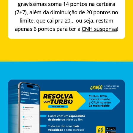
gravíssimas soma 14 pontos na carteira
(7+7), além da diminuição de 20 pontos no
limite, que cai pra 20… ou seja, restam
apenas 6 pontos para ter a
CNH suspensa
!