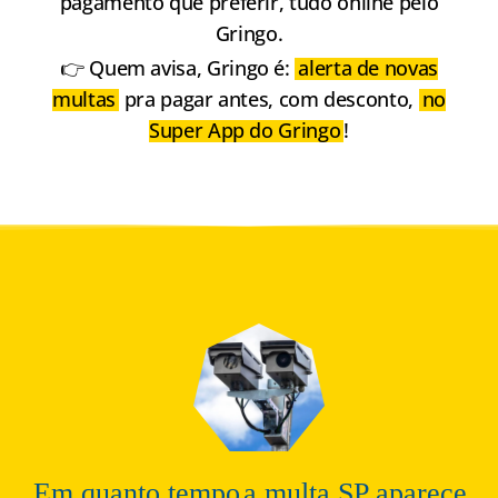
pagamento que preferir, tudo online pelo
Gringo.
👉 Quem avisa, Gringo é:
alerta de novas
multas
pra pagar antes, com desconto,
no
Super App do Gringo
!
Em quanto tempo
a multa SP aparece