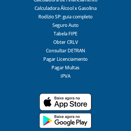
Calculadora Álcool x Gasolina
Rodízio SP: guia completo
Seguro Auto
Tabela FIPE
Obter CRLV
Consultar DETRAN
Pagar Licenciamento
Pagar Multas
IPVA