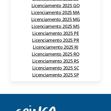
Licenciamento 2025 GO
Licenciamento 2025 MA
Licenciamento 2025 MG
Licenciamento 2025 MS
Licenciamento 2025 PE
Licenciamento 2025 PR
Licenciamento 2025 RJ
Licenciamento 2025 RO
Licenciamento 2025 RS
Licenciamento 2025 SC
Licenciamento 2025 SP