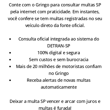
Conte com o Gringo para consultar multas SP
pela internet com praticidade. Em instantes,
você confere se tem multas registradas no seu
veículo direto da fonte oficial.
Consulta oficial integrada ao sistema do
DETRAN-SP
100% digital e segura
Sem custos e sem burocracia
Mais de 20 milhões de motoristas confiam
no Gringo
Receba alertas de novas multas
automaticamente
Deixar a multa SP vencer e arcar com juros e
multas é furada!