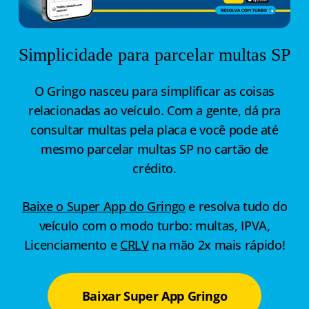
Simplicidade para parcelar multas SP
O Gringo nasceu para simplificar as coisas
relacionadas ao veículo. Com a gente, dá pra
consultar multas pela placa e você pode até
mesmo parcelar multas SP no cartão de
crédito.
Baixe o Super App do Gringo
e resolva tudo do
veículo com o modo turbo: multas, IPVA,
Licenciamento e
CRLV
na mão 2x mais rápido!
Baixar Super App Gringo