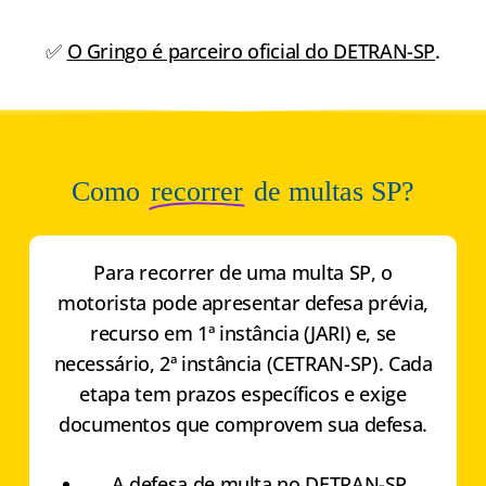
✅
O Gringo é parceiro oficial do DETRAN-SP
.
Como
recorrer
de multas SP?
Para recorrer de uma multa SP, o
motorista pode apresentar defesa prévia,
recurso em 1ª instância (JARI) e, se
necessário, 2ª instância (CETRAN-SP). Cada
etapa tem prazos específicos e exige
documentos que comprovem sua defesa.
A defesa de multa no DETRAN-SP