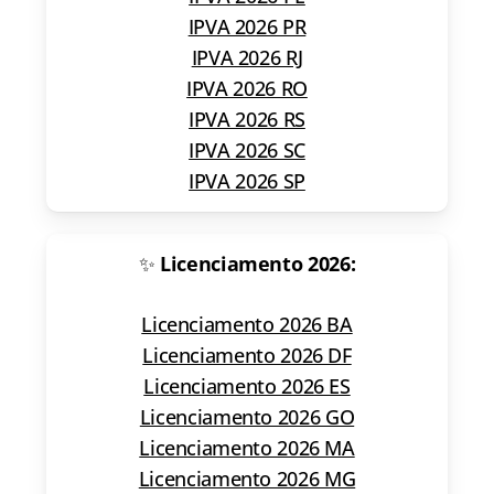
IPVA 2026 PR
IPVA 2026 RJ
IPVA 2026 RO
IPVA 2026 RS
IPVA 2026 SC
IPVA 2026 SP
✨
Licenciamento 2026:
Licenciamento 2026 BA
Licenciamento 2026 DF
Licenciamento 2026 ES
Licenciamento 2026 GO
Licenciamento 2026 MA
Licenciamento 2026 MG