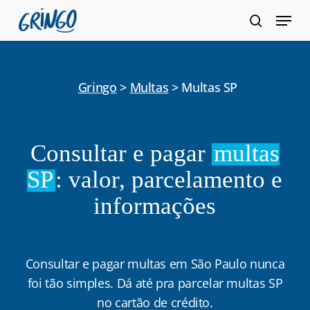
Pular
Menu
para
pesquis
Fecha
o
Menu
conteúdo
principal
Gringo
>
Multas
>
Multas SP
Consultar e pagar
multas
SP
: valor, parcelamento e
informações
Consultar e pagar multas em São Paulo nunca
foi tão simples. Dá até pra parcelar multas SP
no cartão de crédito.