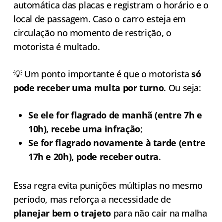
automática das placas e registram o horário e o
local de passagem. Caso o carro esteja em
circulação no momento de restrição, o
motorista é multado.
💡 Um ponto importante é que o motorista
só
pode receber uma multa por turno
. Ou seja:
Se ele for flagrado de manhã (entre 7h e
10h), recebe uma infração
;
Se for flagrado novamente à tarde (entre
17h e 20h), pode receber outra
.
Essa regra evita punições múltiplas no mesmo
período, mas reforça a necessidade de
planejar bem o trajeto
para não cair na malha