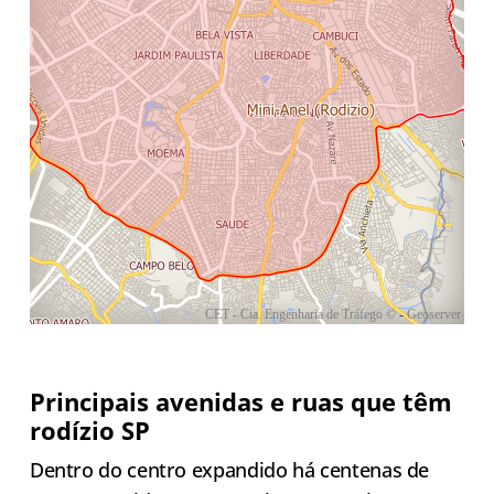
Principais avenidas e ruas que têm
rodízio SP
Dentro do centro expandido há centenas de