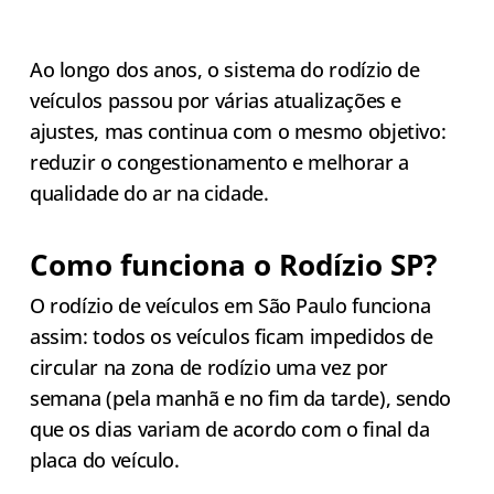
Ao longo dos anos, o sistema do rodízio de
veículos passou por várias atualizações e
ajustes, mas continua com o mesmo objetivo:
reduzir o congestionamento e melhorar a
qualidade do ar na cidade.
Como funciona o Rodízio SP?
O rodízio de veículos em São Paulo funciona
assim: todos os veículos ficam impedidos de
circular na zona de rodízio uma vez por
semana (pela manhã e no fim da tarde), sendo
que os dias variam de acordo com o final da
placa do veículo.