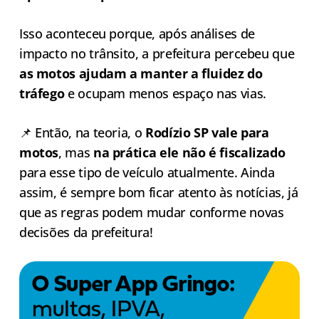
Isso aconteceu porque, após análises de
impacto no trânsito, a prefeitura percebeu que
as motos ajudam a manter a fluidez do
tráfego
e ocupam menos espaço nas vias.
📌 Então, na teoria, o
Rodízio SP vale para
motos
, mas
na prática ele não é fiscalizado
para esse tipo de veículo atualmente. Ainda
assim, é sempre bom ficar atento às notícias, já
que as regras podem mudar conforme novas
decisões da prefeitura!