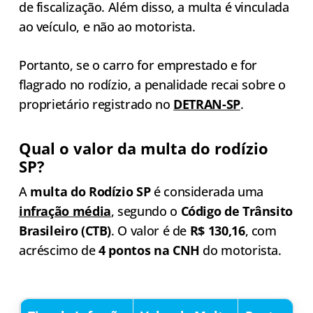
de fiscalização. Além disso, a multa é vinculada
ao veículo, e não ao motorista.
Portanto, se o carro for emprestado e for
flagrado no rodízio, a penalidade recai sobre o
proprietário registrado no
DETRAN-SP
.
Qual o valor da multa do rodízio
SP?
A
multa do Rodízio SP
é considerada uma
infração média
, segundo o
Código de Trânsito
Brasileiro (CTB)
. O valor é de
R$ 130,16
, com
acréscimo de
4 pontos na CNH
do motorista.