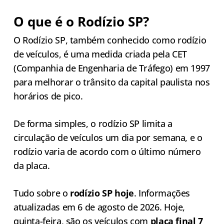
O que é o Rodízio SP?
O Rodízio SP, também conhecido como rodízio
de veículos, é uma medida criada pela CET
(Companhia de Engenharia de Tráfego) em 1997
para melhorar o trânsito da capital paulista nos
horários de pico.
De forma simples, o rodízio SP limita a
circulação de veículos um dia por semana, e o
rodízio varia de acordo com o último número
da placa.
Tudo sobre o
rodízio SP hoje
. Informações
atualizadas em 6 de agosto de 2026. Hoje,
quinta-feira, são os veículos com
placa final
7