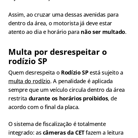
Assim, ao cruzar uma dessas avenidas para
dentro da área, o motorista já deve estar
atento ao dia e horário para
não ser multado
.
Multa por desrespeitar o
rodízio SP
Quem desrespeita o
Rodízio SP
está sujeito a
multa do rodízio
. A penalidade é aplicada
sempre que um veículo circula dentro da área
restrita
durante os horários proibidos
, de
acordo com o final da placa.
O sistema de fiscalização é totalmente
integrado: as
câmeras da CET
fazem a leitura