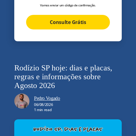
Vamos enviar um código de confirmação.
Consulte Grátis
Rodízio SP hoje: dias e placas,
regras e informações sobre
Agosto 2026
Pedro Vogado
06/08/2026
1 min read