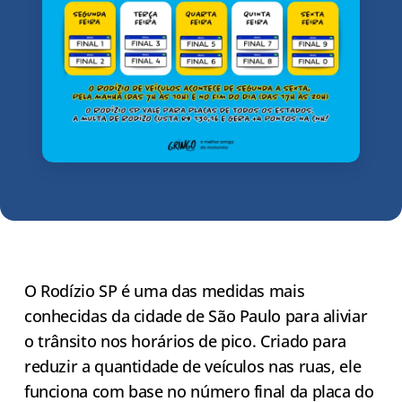
O Rodízio SP é uma das medidas mais
conhecidas da cidade de São Paulo para aliviar
o trânsito nos horários de pico. Criado para
reduzir a quantidade de veículos nas ruas, ele
funciona com base no número final da placa do