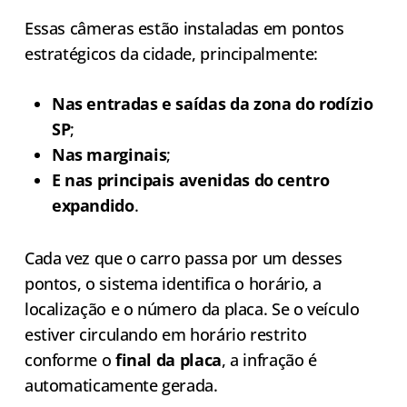
Essas câmeras estão instaladas em pontos
estratégicos da cidade, principalmente:
Nas entradas e saídas da zona do rodízio
SP
;
Nas marginais
;
E nas principais avenidas do centro
expandido
.
Cada vez que o carro passa por um desses
pontos, o sistema identifica o horário, a
localização e o número da placa. Se o veículo
estiver circulando em horário restrito
conforme o
final da placa
, a infração é
automaticamente gerada.