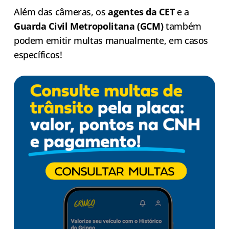
Além das câmeras, os
agentes da CET
e a
Guarda Civil Metropolitana (GCM)
também
podem emitir multas manualmente, em casos
específicos!