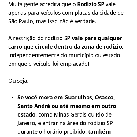
Muita gente acredita que o
Rodízio SP
vale
apenas para veículos com placas da cidade de
São Paulo, mas isso não é verdade.
A restrição do rodízio SP
vale para qualquer
carro que circule dentro da zona de rodízio
,
independentemente do município ou estado
em que o veículo foi emplacado!
Ou seja:
Se você mora em Guarulhos, Osasco,
Santo André ou até mesmo em outro
estado
, como Minas Gerais ou Rio de
Janeiro, e entrar na área do rodízio SP
durante o horário proibido,
também