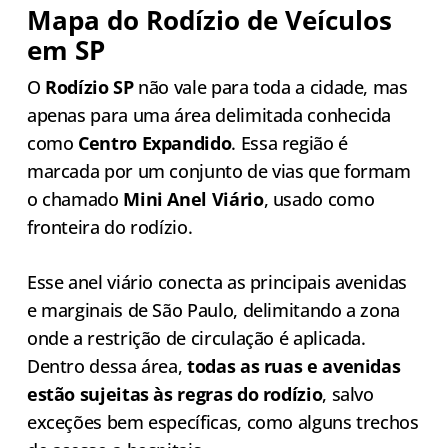
Mapa do Rodízio de Veículos
em SP
O
Rodízio SP
não vale para toda a cidade, mas
apenas para uma área delimitada conhecida
como
Centro Expandido
. Essa região é
marcada por um conjunto de vias que formam
o chamado
Mini Anel Viário
, usado como
fronteira do rodízio.
Esse anel viário conecta as principais avenidas
e marginais de São Paulo, delimitando a zona
onde a restrição de circulação é aplicada.
Dentro dessa área,
todas as ruas e avenidas
estão sujeitas às regras do rodízio
, salvo
exceções bem específicas, como alguns trechos