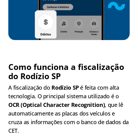
Como funciona a fiscalização
do Rodízio SP
A fiscalização do
Rodízio SP
é feita com alta
tecnologia. O principal sistema utilizado é o
OCR (Optical Character Recognition)
, que lê
automaticamente as placas dos veículos e
cruza as informações com o banco de dados da
CET.