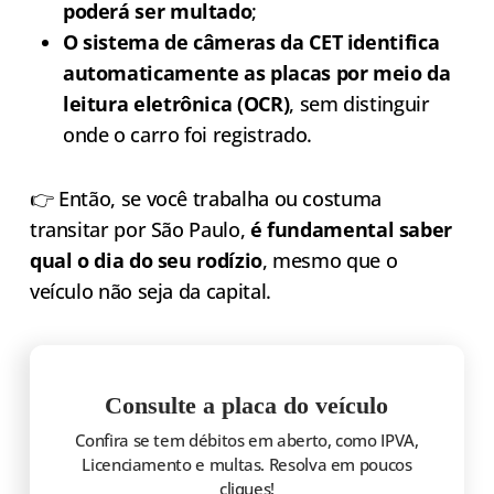
poderá ser multado
;
O sistema de câmeras da CET identifica
automaticamente as placas por meio da
leitura eletrônica (OCR)
, sem distinguir
onde o carro foi registrado.
👉 Então, se você trabalha ou costuma
transitar por São Paulo,
é fundamental saber
qual o dia do seu rodízio
, mesmo que o
veículo não seja da capital.
Consulte a placa do veículo
Confira se tem débitos em aberto, como IPVA,
Licenciamento e multas. Resolva em poucos
cliques!