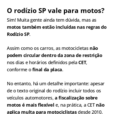
O rodízio SP vale para motos?
Sim! Muita gente ainda tem dúvida, mas as
motos também estão incluídas nas regras do
Rodízio SP
.
Assim como os carros, as motocicletas
não
podem circular dentro da zona de restrição
nos dias e horários definidos pela
CET
,
conforme o
final da placa
.
No entanto, há um detalhe importante: apesar
de o texto original do rodízio incluir todos os
veículos automotores,
a fiscalização sobre
motos é mais flexível
e, na prática, a CET
não
aplica multa para motociclistas
desde 2010.