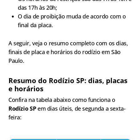
das 17h às 20h;
O dia de proibição muda de acordo com o
final da placa.
A seguir, veja o resumo completo com os dias,
finais de placa e horários do rodízio em São
Paulo.
Resumo do Rodízio SP: dias, placas
e horários
Confira na tabela abaixo como funciona o
Rodízio SP
em dias úteis, de segunda a sexta-
feira: