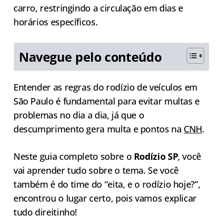
carro, restringindo a circulação em dias e
horários específicos.
Navegue pelo conteúdo
Entender as regras do rodízio de veículos em
São Paulo é fundamental para evitar multas e
problemas no dia a dia, já que o
descumprimento gera multa e pontos na
CNH
.
Neste guia completo sobre o
Rodízio SP
, você
vai aprender tudo sobre o tema. Se você
também é do time do “eita, e o rodízio hoje?”,
encontrou o lugar certo, pois vamos explicar
tudo direitinho!