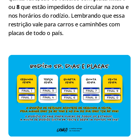
ou
8
que estão impedidos de circular na zona e
nos horários do rodízio. Lembrando que essa
restrição vale para carros e caminhões com
placas de todo o país.