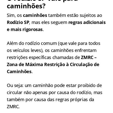
caminhões?
Sim, os
caminhões
também estão sujeitos ao
Rodízio SP
, mas eles seguem
regras adicionais
e mais rigorosas
.
Além do rodízio comum (que vale para todos
os veículos leves), os caminhões enfrentam
restrições específicas chamadas de
ZMRC –
Zona de Máxima Restrição à Circulação de
Caminhões
.
Ou seja: um caminhão pode estar proibido de
circular não apenas por causa do rodízio, mas
também por causa das regras próprias da
ZMRC.