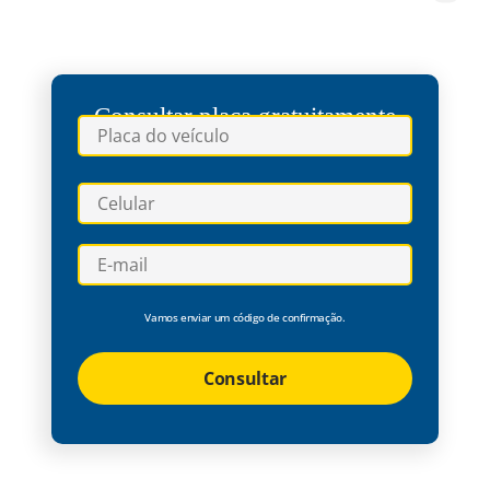
Consultar placa gratuitamente
Vamos enviar um código de confirmação.
Consultar