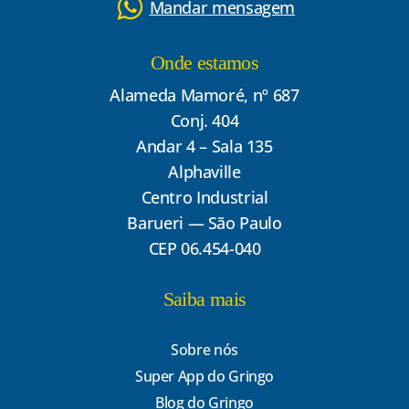
Mandar mensagem
Onde estamos
Alameda Mamoré, nº 687
Conj. 404
Andar 4 – Sala 135
Alphaville
Centro Industrial
Barueri — São Paulo
CEP 06.454-040
Saiba mais
Sobre nós
Super App do Gringo
Blog do Gringo