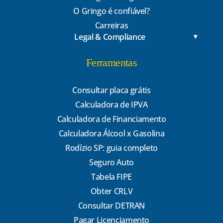
O Gringo é confiável?
Carreiras
Legal & Compliance
Ferramentas
Consultar placa grátis
Calculadora de IPVA
Calculadora de Financiamento
Calculadora Álcool x Gasolina
Rodízio SP: guia completo
Seguro Auto
Tabela FIPE
Obter CRLV
Consultar DETRAN
Pagar Licenciamento