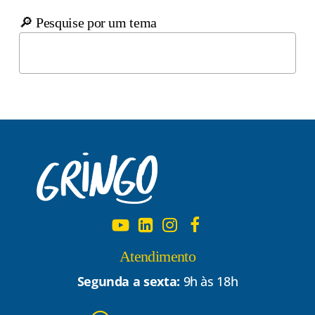
🔎 Pesquise por um tema
Atendimento
Segunda a sexta:
9h às 18h