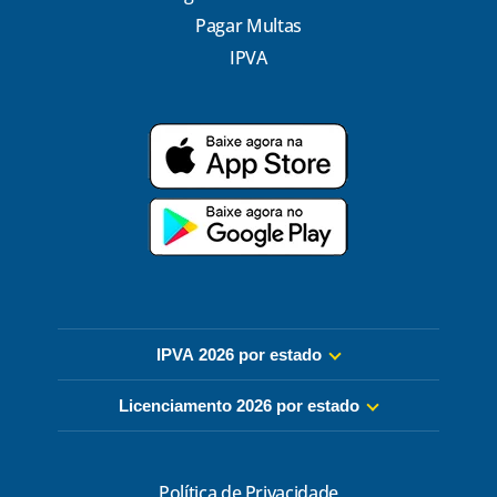
Pagar Multas
IPVA
IPVA 2026 por estado
Licenciamento 2026 por estado
Política de Privacidade