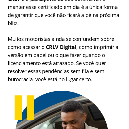
manter esse certificado em dia é a única forma
de garantir que você não ficará a pé na próxima
blitz.
Muitos motoristas ainda se confundem sobre
como acessar o
CRLV Digital
, como imprimir a
versão em papel ou o que fazer quando o
licenciamento está atrasado. Se você quer
resolver essas pendências sem fila e sem
burocracia, você está no lugar certo.