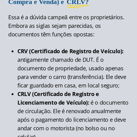
Compra e Venda) e
CRLV?
Essa é a dúvida campeã entre os proprietários.
Embora as siglas sejam parecidas, os
documentos têm funções opostas:
CRV (Certificado de Registro de Veículo):
antigamente chamado de DUT. É o
documento de propriedade, usado apenas
para vender o carro (transferência). Ele deve
ficar guardado em casa, em local seguro;
CRLV (Certificado de Registro e
Licenciamento de Veículo):
é o documento
de circulação. Ele é renovado anualmente
após o pagamento do licenciamento e deve
andar com o motorista (no bolso ou no
celular).