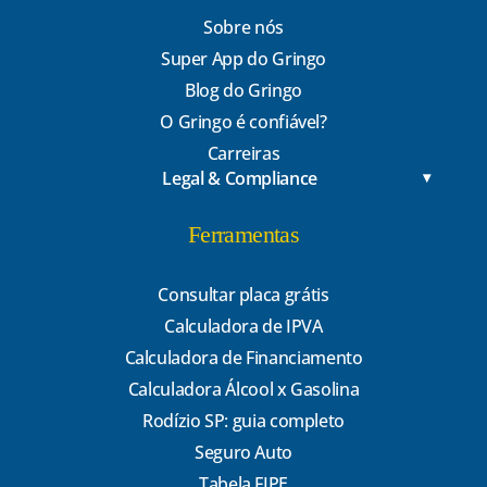
Sobre nós
Super App do Gringo
Blog do Gringo
O Gringo é confiável?
Carreiras
Legal & Compliance
Ferramentas
Consultar placa grátis
Calculadora de IPVA
Calculadora de Financiamento
Calculadora Álcool x Gasolina
Rodízio SP: guia completo
Seguro Auto
Tabela FIPE