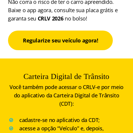
Não corra o risco de ter o carro apreendido.
Baixe o app agora, consulte sua placa grátis e
garanta seu
CRLV 2026
no bolso!
Regularize seu veículo agora!
Carteira Digital de Trânsito
Você também pode acessar o CRLV-e por meio
do aplicativo da Carteira Digital de Trânsito
(CDT):
cadastre-se no aplicativo da CDT;
acesse a opção “Veículo” e, depois,