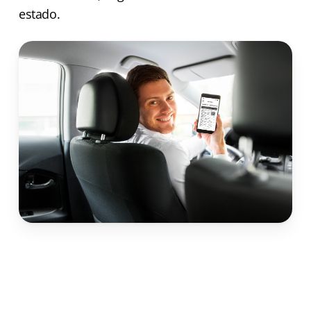
estado.