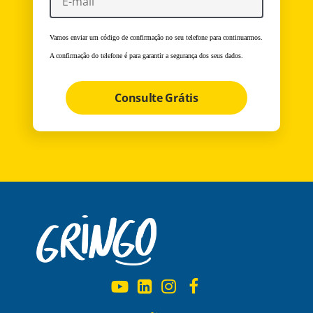
Vamos enviar um código de confirmação no seu telefone para continuarmos.
A confirmação do telefone é para garantir a segurança dos seus dados.
Consulte Grátis