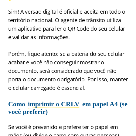
Sim! A versão digital é oficial e aceita em todo o
território nacional. O agente de trânsito utiliza
um aplicativo para ler o QR Code do seu celular
e validar as informações.
Porém, fique atento: se a bateria do seu celular
acabar e você não conseguir mostrar o
documento, será considerado que você não
porta o documento obrigatório. Por isso, manter
o celular carregado é essencial.
Como
imprimir o CRLV
em papel A4 (se
você preferir)
Se você é prevenido e prefere ter o papel em
mãos (ou divide o carro com outras pessoas),