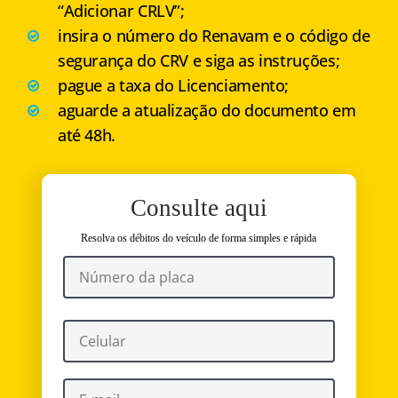
“Adicionar CRLV”;
insira o número do Renavam e o código de
segurança do CRV e siga as instruções;
pague a taxa do Licenciamento;
aguarde a atualização do documento em
até 48h.
Consulte aqui
Resolva os débitos do veículo de forma simples e rápida