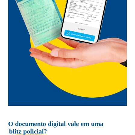
O documento digital vale em uma
blitz policial?