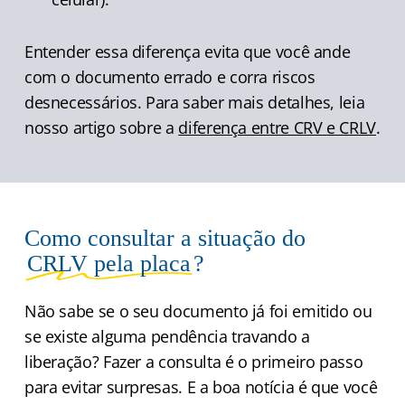
Entender essa diferença evita que você ande
com o documento errado e corra riscos
desnecessários. Para saber mais detalhes, leia
nosso artigo sobre a
diferença entre CRV e CRLV
.
Como consultar a situação do
CRLV pela placa
?
Não sabe se o seu documento já foi emitido ou
se existe alguma pendência travando a
liberação? Fazer a consulta é o primeiro passo
para evitar surpresas. E a boa notícia é que você