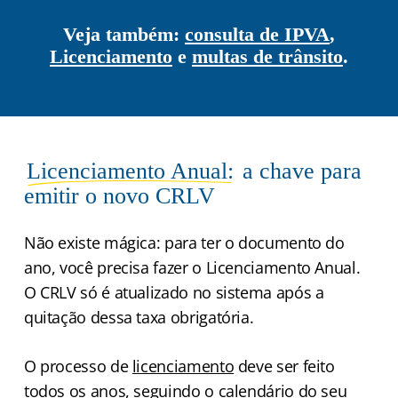
Veja também:
consulta de IPVA
,
Licenciamento
e
multas de trânsito
.
Licenciamento Anual:
a chave para
emitir o novo CRLV
Não existe mágica: para ter o documento do
ano, você precisa fazer o Licenciamento Anual.
O CRLV só é atualizado no sistema após a
quitação dessa taxa obrigatória.
O processo de
licenciamento
deve ser feito
todos os anos, seguindo o calendário do seu