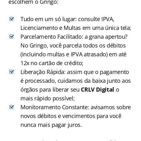
escolhem o Gringo:
Tudo em um só lugar: consulte IPVA,
Licenciamento e Multas em uma única tela;
Parcelamento Facilitado: a grana apertou?
No Gringo, você parcela todos os débitos
(incluindo multas e IPVA atrasado) em até
12x no cartão de crédito;
Liberação Rápida: assim que o pagamento
é processado, cuidamos da baixa junto aos
órgãos para liberar seu
CRLV Digital
o
mais rápido possível;
Monitoramento Constante: avisamos sobre
novos débitos e vencimentos para você
nunca mais pagar juros.