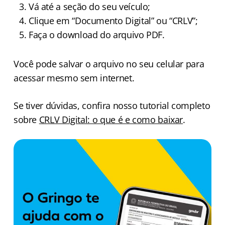
Vá até a seção do seu veículo;
Clique em “Documento Digital” ou “CRLV”;
Faça o download do arquivo PDF.
Você pode salvar o arquivo no seu celular para
acessar mesmo sem internet.
Se tiver dúvidas, confira nosso tutorial completo
sobre
CRLV Digital: o que é e como baixar
.