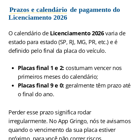
Prazos e calendário
de pagamento do
Licenciamento 2026
O calendário de
Licenciamento 2026
varia de
estado para estado (SP, RJ, MG, PR, etc.) e é
definido pelo final da placa do veículo.
Placas final 1 e 2:
costumam vencer nos
primeiros meses do calendário;
Placas final 9 e 0:
geralmente têm prazo até
o final do ano.
Perder esse prazo significa rodar
irregularmente. No App Gringo, nós te avisamos
quando o vencimento da sua placa estiver
próximo, para você não correr riscos.