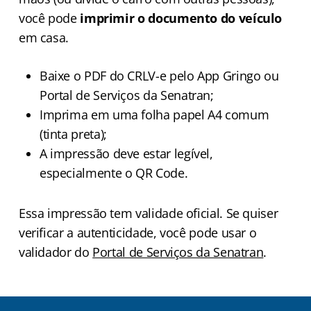
você pode
imprimir o documento do veículo
em casa.
Baixe o PDF do CRLV-e pelo App Gringo ou
Portal de Serviços da Senatran;
Imprima em uma folha papel A4 comum
(tinta preta);
A impressão deve estar legível,
especialmente o QR Code.
Essa impressão tem validade oficial. Se quiser
verificar a autenticidade, você pode usar o
validador do
Portal de Serviços da Senatran
.