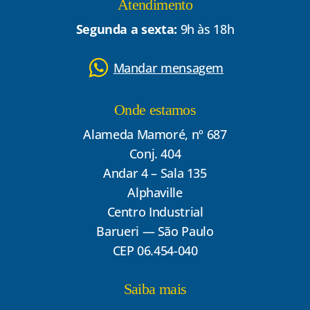
Atendimento
Segunda a sexta:
9h às 18h
Mandar mensagem
Onde estamos
Alameda Mamoré, nº 687
Conj. 404
Andar 4 – Sala 135
Alphaville
Centro Industrial
Barueri — São Paulo
CEP 06.454-040
Saiba mais