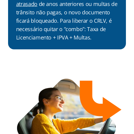
atrasado
de anos anteriores ou multas de
trânsito não pagas, o novo documento
ficará bloqueado. Para liberar o CRLV, é
necessário quitar o “combo”: Taxa de
Licenciamento + IPVA + Multas.