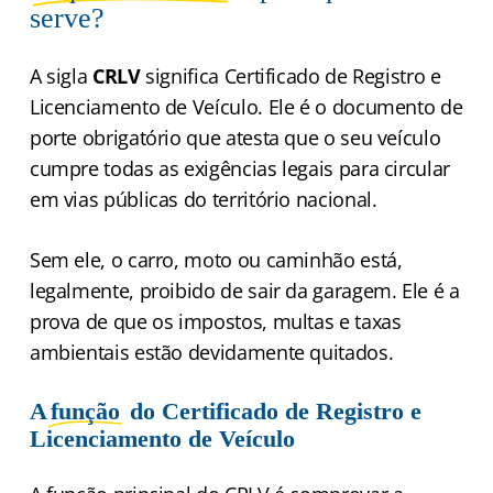
serve?
A sigla
CRLV
significa Certificado de Registro e
Licenciamento de Veículo. Ele é o documento de
porte obrigatório que atesta que o seu veículo
cumpre todas as exigências legais para circular
em vias públicas do território nacional.
Sem ele, o carro, moto ou caminhão está,
legalmente, proibido de sair da garagem. Ele é a
prova de que os impostos, multas e taxas
ambientais estão devidamente quitados.
A
função
do Certificado de Registro e
Licenciamento de Veículo