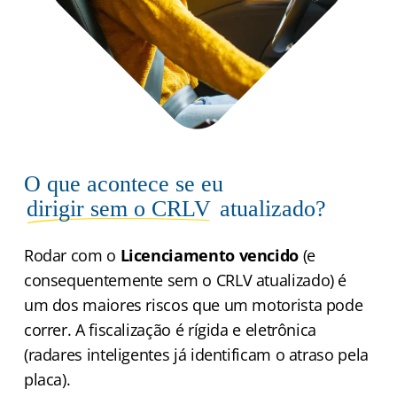
O que acontece se eu
dirigir sem o CRLV
atualizado?
Rodar com o
Licenciamento vencido
(e
consequentemente sem o CRLV atualizado) é
um dos maiores riscos que um motorista pode
correr. A fiscalização é rígida e eletrônica
(radares inteligentes já identificam o atraso pela
placa).