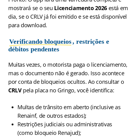
mostrará se o seu
Licenciamento 2026
está em
dia, se o CRLV já foi emitido e se está disponível
para download.
Verificando bloqueios
, restrições e
débitos pendentes
Muitas vezes, o motorista paga o licenciamento,
mas o documento não é gerado. Isso acontece
por conta de bloqueios ocultos. Ao consultar o
CRLV
pela placa no Gringo, você identifica:
Multas de trânsito em aberto (inclusive as
Renainf, de outros estados);
Restrições judiciais ou administrativas
(como bloqueio Renajud);