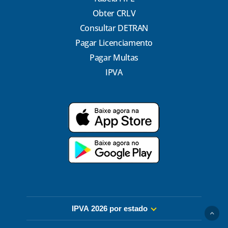
Obter CRLV
Consultar DETRAN
Pagar Licenciamento
Pagar Multas
IPVA
IPVA 2026 por estado