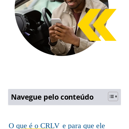
Navegue pelo conteúdo
O que é o CRLV
e para que ele