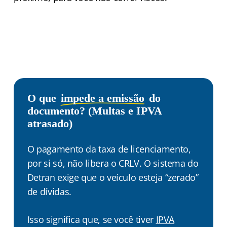
O que
impede a emissão
do
documento? (Multas e IPVA
atrasado)
O pagamento da taxa de licenciamento,
por si só, não libera o CRLV. O sistema do
Detran exige que o veículo esteja “zerado”
de dívidas.
Isso significa que, se você tiver
IPVA