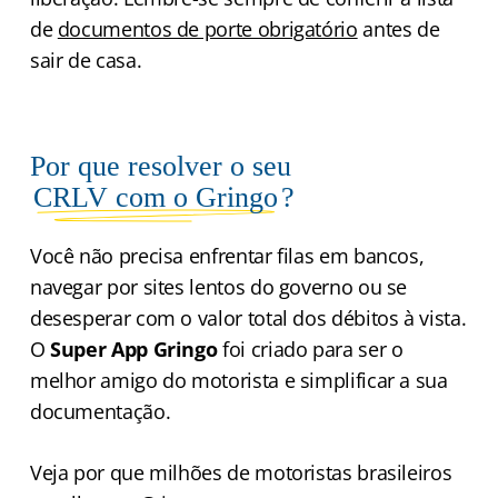
de
documentos de porte obrigatório
antes de
sair de casa.
Por que resolver o seu
CRLV com o Gringo
?
Você não precisa enfrentar filas em bancos,
navegar por sites lentos do governo ou se
desesperar com o valor total dos débitos à vista.
O
Super App Gringo
foi criado para ser o
melhor amigo do motorista e simplificar a sua
documentação.
Veja por que milhões de motoristas brasileiros