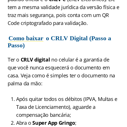
tem a mesma validade jurídica da versão física e
traz mais segurança, pois conta com um QR
Code criptografado para validação.
Como baixar
o CRLV Digital (Passo a
Passo)
Ter o
CRLV digital
no celular é a garantia de
que você nunca esquecerá o documento em
casa. Veja como é simples ter o documento na
palma da mão:
Após quitar todos os débitos (IPVA, Multas e
Taxa de Licenciamento), aguarde a
compensação bancária;
Abra o
Super App Gringo
;