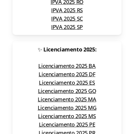
IPVA 2025 RO
IPVA 2025 RS
IPVA 2025 SC
IPVA 2025 SP
✨
Licenciamento 2025:
Licenciamento 2025 BA
Licenciamento 2025 DF
Licenciamento 2025 ES
Licenciamento 2025 GO
Licenciamento 2025 MA
Licenciamento 2025 MG
Licenciamento 2025 MS
Licenciamento 2025 PE
Licenciamento 2025 PR