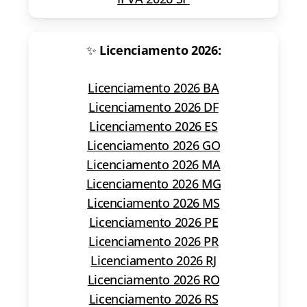
✨
Licenciamento 2026:
Licenciamento 2026 BA
Licenciamento 2026 DF
Licenciamento 2026 ES
Licenciamento 2026 GO
Licenciamento 2026 MA
Licenciamento 2026 MG
Licenciamento 2026 MS
Licenciamento 2026 PE
Licenciamento 2026 PR
Licenciamento 2026 RJ
Licenciamento 2026 RO
Licenciamento 2026 RS