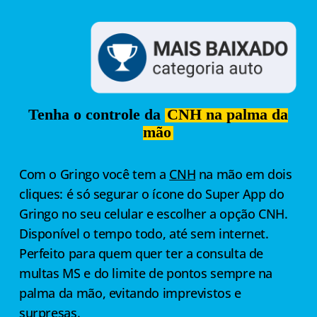
Tenha o controle da
CNH na palma da
mão
Com o Gringo você tem a
CNH
na mão em dois
cliques: é só segurar o ícone do Super App do
Gringo no seu celular e escolher a opção CNH.
Disponível o tempo todo, até sem internet.
Perfeito para quem quer ter a consulta de
multas MS e do limite de pontos sempre na
palma da mão, evitando imprevistos e
surpresas.