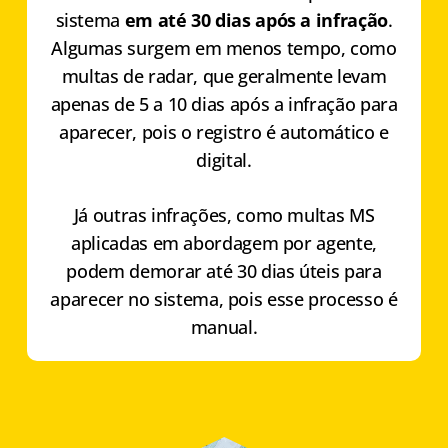
sistema
em até 30 dias após a infração
.
Algumas surgem em menos tempo, como
multas de radar, que geralmente levam
apenas de 5 a 10 dias após a infração para
aparecer, pois o registro é automático e
digital.
Já outras infrações, como multas MS
aplicadas em abordagem por agente,
podem demorar até 30 dias úteis para
aparecer no sistema, pois esse processo é
manual.