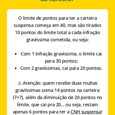
O limite de pontos para ter a carteira
suspensa começa em 40, mas são tirados
10 pontos do limite total a cada infração
gravíssima cometida, ou seja:
Com 1 infração gravíssima, o limite cai
para 30 pontos;
Com 2 gravíssimas, cai para 20 pontos.
⚠️ Atenção: quem recebe duas multas
gravíssimas soma 14 pontos na carteira
(7+7), além da diminuição de 20 pontos no
limite, que cai pra 20… ou seja, restam
apenas 6 pontos para ter a
CNH suspensa
!