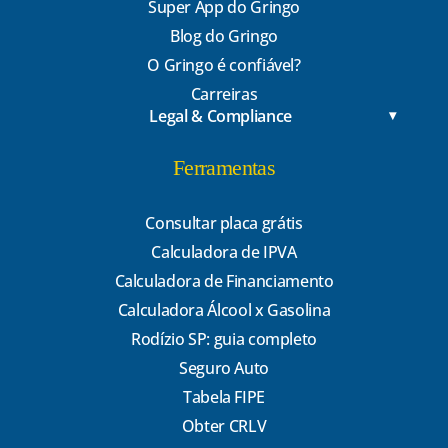
Super App do Gringo
Blog do Gringo
O Gringo é confiável?
Carreiras
Legal & Compliance
Ferramentas
Consultar placa grátis
Calculadora de IPVA
Calculadora de Financiamento
Calculadora Álcool x Gasolina
Rodízio SP: guia completo
Seguro Auto
Tabela FIPE
Obter CRLV