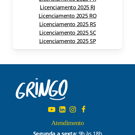
Licenciamento 2025 RJ
Licenciamento 2025 RO
Licenciamento 2025 RS
Licenciamento 2025 SC
Licenciamento 2025 SP
Atendimento
Segunda a sexta:
9h às 18h