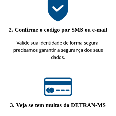
2. Confirme o código por SMS ou e-mail
Valide sua identidade de forma segura,
precisamos garantir a segurança dos seus
dados.
3. Veja se tem multas do DETRAN-MS