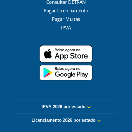
Consultar DETRAN
Pagar Licenciamento
Pagar Multas
IPVA
IPVA 2026 por estado
Licenciamento 2026 por estado