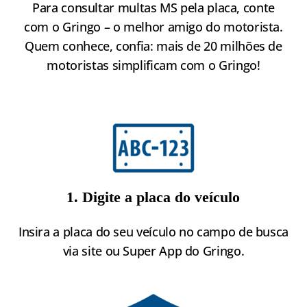
Para consultar multas MS pela placa, conte
com o Gringo – o melhor amigo do motorista.
Quem conhece, confia: mais de 20 milhões de
motoristas simplificam com o Gringo!
1. Digite a placa do veículo
Insira a placa do seu veículo no campo de busca
via site ou Super App do Gringo.