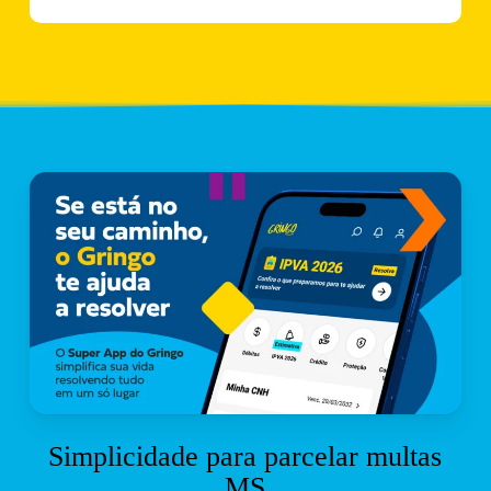
Simplicidade para parcelar multas
MS