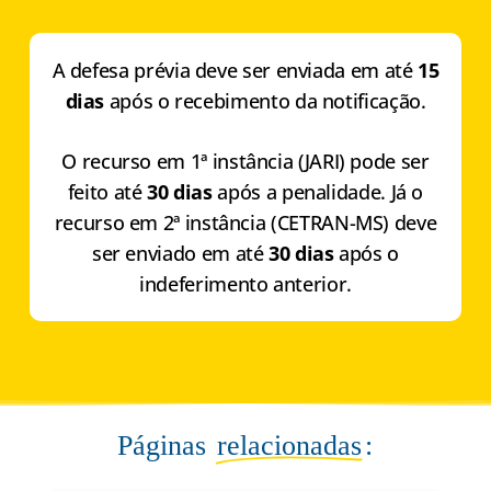
A defesa prévia deve ser enviada em até
15
dias
após o recebimento da notificação.
O recurso em 1ª instância (JARI) pode ser
feito até
30 dias
após a penalidade. Já o
recurso em 2ª instância (CETRAN-MS) deve
ser enviado em até
30 dias
após o
indeferimento anterior.
Páginas
relacionadas
: