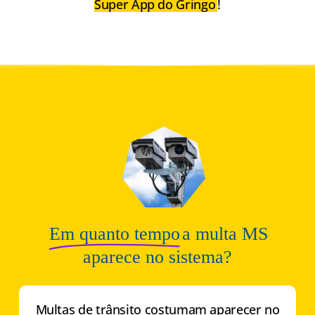
Super App do Gringo
!
Em quanto tempo
a multa MS
aparece no sistema?
Multas de trânsito costumam aparecer no