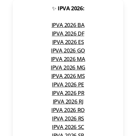
✨
IPVA 2026:
IPVA 2026 BA
IPVA 2026 DF
IPVA 2026 ES
IPVA 2026 GO
IPVA 2026 MA
IPVA 2026 MG
IPVA 2026 MS
IPVA 2026 PE
IPVA 2026 PR
IPVA 2026 RJ
IPVA 2026 RO
IPVA 2026 RS
IPVA 2026 SC
IPVA 2026 SP