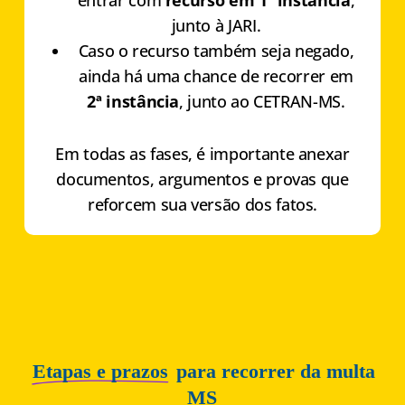
junto à JARI.
Caso o recurso também seja negado,
ainda há uma chance de recorrer em
2ª instância
, junto ao CETRAN-MS.
Em todas as fases, é importante anexar
documentos, argumentos e provas que
reforcem sua versão dos fatos.
Etapas e prazos
para recorrer da multa
MS