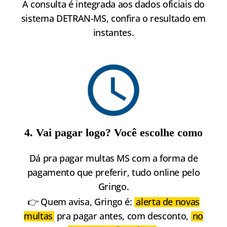
A consulta é integrada aos dados oficiais do
sistema DETRAN-MS, confira o resultado em
instantes.
4. Vai pagar logo? Você escolhe como
Dá pra pagar multas MS com a forma de
pagamento que preferir, tudo online pelo
Gringo.
👉 Quem avisa, Gringo é:
alerta de novas
multas
pra pagar antes, com desconto,
no