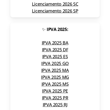
Licenciamento 2026 SC
Licenciamento 2026 SP
✨
IPVA 2025:
IPVA 2025 BA
IPVA 2025 DF
IPVA 2025 ES
IPVA 2025 GO
IPVA 2025 MA
IPVA 2025 MG
IPVA 2025 MS
IPVA 2025 PE
IPVA 2025 PR
IPVA 2025 RJ