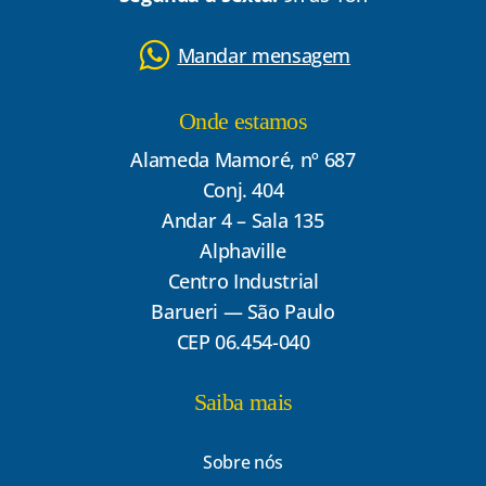
Mandar mensagem
Onde estamos
Alameda Mamoré, nº 687
Conj. 404
Andar 4 – Sala 135
Alphaville
Centro Industrial
Barueri — São Paulo
CEP 06.454-040
Saiba mais
Sobre nós