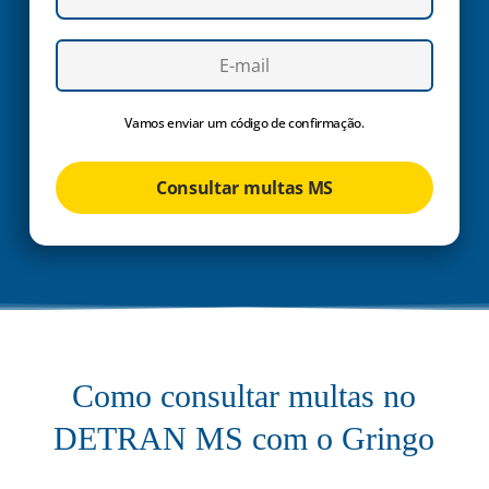
Vamos enviar um código de confirmação.
Consultar multas MS
Como consultar multas no
DETRAN MS com o Gringo