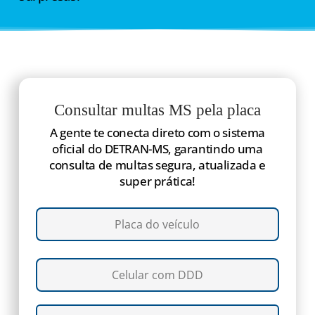
Consultar multas MS pela placa
A gente te conecta direto com o sistema
oficial do DETRAN-MS, garantindo uma
consulta de multas segura, atualizada e
super prática!