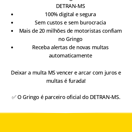
DETRAN-MS
100% digital e segura
Sem custos e sem burocracia
Mais de 20 milhões de motoristas confiam
no Gringo
Receba alertas de novas multas
automaticamente
Deixar a multa MS vencer e arcar com juros e
multas é furada!
✅ O Gringo é parceiro oficial do DETRAN-MS.