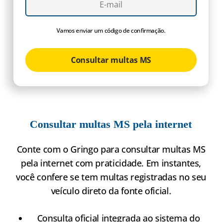
Vamos enviar um código de confirmação.
Consultar multas MS
Consultar multas MS pela internet
Conte com o Gringo para consultar multas MS
pela internet com praticidade. Em instantes,
você confere se tem multas registradas no seu
veículo direto da fonte oficial.
Consulta oficial integrada ao sistema do