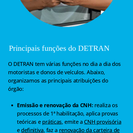
Principais funções do DETRAN
O DETRAN tem várias funções no dia a dia dos
motoristas e donos de veículos. Abaixo,
organizamos as principais atribuições do
órgão:
Emissão e renovação da CNH:
realiza os
processos de 1ª habilitação, aplica provas
teóricas e
práticas
, emite a
CNH provisória
e
definitiva
, faz a
renovação da carteira de