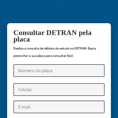
Consultar DETRAN pela
placa
Realize a consulta de débitos do veículo no DETRAN. Basta
preencher a sua placa para consultar fácil.