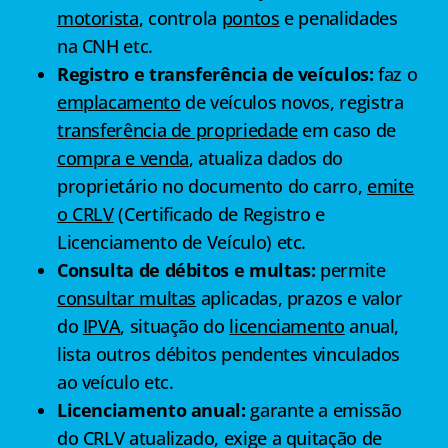
motorista
, controla
pontos
e penalidades
na CNH etc.
Registro e transferência de veículos:
faz o
emplacamento
de veículos novos, registra
transferência de propriedade
em caso de
compra e venda
, atualiza dados do
proprietário no documento do carro,
emite
o CRLV
(Certificado de Registro e
Licenciamento de Veículo) etc.
Consulta de débitos e multas:
permite
consultar multas
aplicadas, prazos e valor
do
IPVA
, situação do
licenciamento
anual,
lista outros débitos pendentes vinculados
ao veículo etc.
Licenciamento anual:
garante a emissão
do CRLV atualizado, exige a quitação de