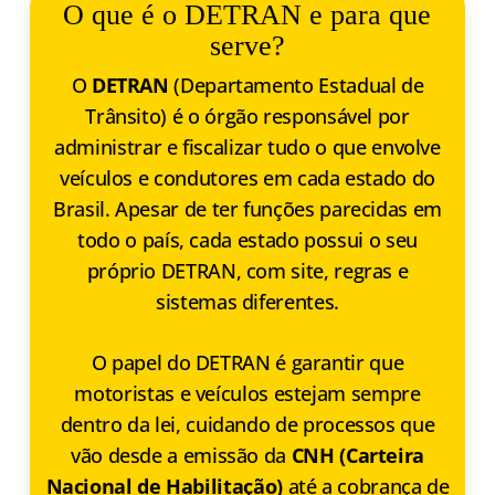
O que é o DETRAN e para que
serve?
O
DETRAN
(Departamento Estadual de
Trânsito) é o órgão responsável por
administrar e fiscalizar tudo o que envolve
veículos e condutores em cada estado do
Brasil. Apesar de ter funções parecidas em
todo o país, cada estado possui o seu
próprio DETRAN, com site, regras e
sistemas diferentes.
O papel do DETRAN é garantir que
motoristas e veículos estejam sempre
dentro da lei, cuidando de processos que
vão desde a emissão da
CNH (Carteira
Nacional de Habilitação)
até a cobrança de