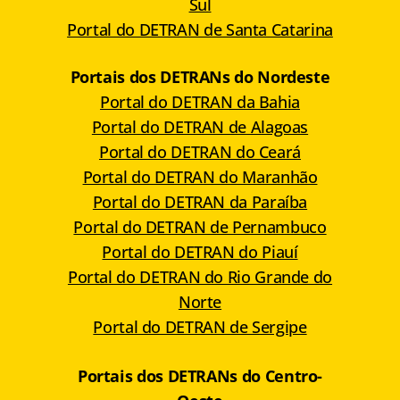
Sul
Portal do DETRAN de Santa Catarina
Portais dos DETRANs do Nordeste
Portal do DETRAN da Bahia
Portal do DETRAN de Alagoas
Portal do DETRAN do Ceará
Portal do DETRAN do Maranhão
Portal do DETRAN da Paraíba
Portal do DETRAN de Pernambuco
Portal do DETRAN do Piauí
Portal do DETRAN do Rio Grande do
Norte
Portal do DETRAN de Sergipe
Portais dos DETRANs do Centro-