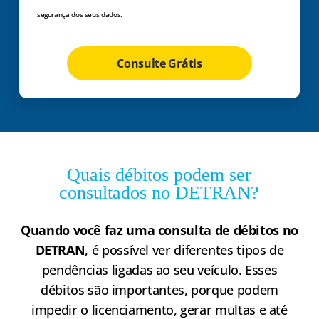
segurança dos seus dados.
Consulte Grátis
Quais débitos podem ser
consultados no DETRAN?
Quando você faz uma consulta de débitos no
DETRAN
, é possível ver diferentes tipos de
pendências ligadas ao seu veículo. Esses
débitos são importantes, porque podem
impedir o licenciamento, gerar multas e até