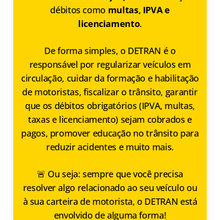
débitos como
multas, IPVA e
licenciamento
.
De forma simples, o DETRAN é o
responsável por regularizar veículos em
circulação, cuidar da formação e habilitação
de motoristas, fiscalizar o trânsito, garantir
que os débitos obrigatórios (IPVA, multas,
taxas e licenciamento) sejam cobrados e
pagos, promover educação no trânsito para
reduzir acidentes e muito mais.
🚨 Ou seja: sempre que você precisa
resolver algo relacionado ao seu veículo ou
à sua carteira de motorista, o DETRAN está
envolvido de alguma forma!