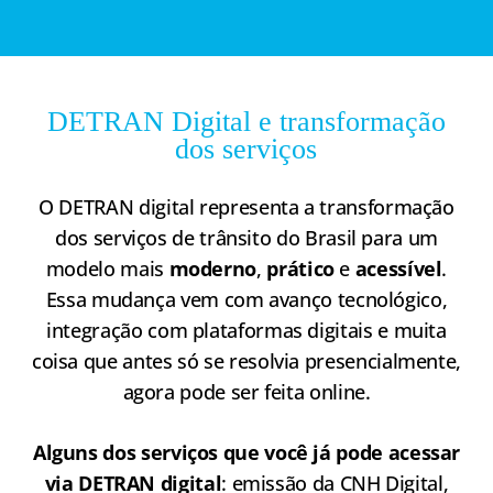
DETRAN Digital e transformação
dos serviços
O DETRAN digital representa a transformação
dos serviços de trânsito do Brasil para um
modelo mais
moderno
,
prático
e
acessível
.
Essa mudança vem com avanço tecnológico,
integração com plataformas digitais e muita
coisa que antes só se resolvia presencialmente,
agora pode ser feita online.
Alguns dos serviços que você já pode acessar
via DETRAN digital
: emissão da CNH Digital,