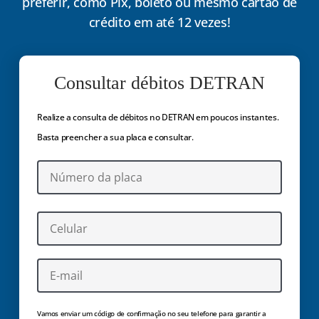
preferir, como Pix, boleto ou mesmo cartão de
crédito em até 12 vezes!
Consultar débitos DETRAN
Realize a consulta de débitos no DETRAN em poucos instantes.
Basta preencher a sua placa e consultar.
Vamos enviar um código de confirmação no seu telefone para garantir a