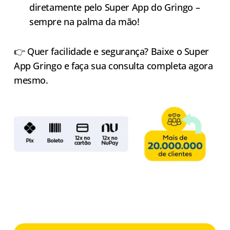
diretamente pelo Super App do Gringo –
sempre na palma da mão!
👉 Quer facilidade e segurança? Baixe o Super
App Gringo e faça sua consulta completa agora
mesmo.