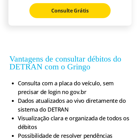
Consulte Grátis
Vantagens de consultar débitos do
DETRAN com o Gringo​
Consulta com a placa do veículo, sem
precisar de login no gov.br
Dados atualizados ao vivo diretamente do
sistema do DETRAN
Visualização clara e organizada de todos os
débitos
Possibilidade de resolver pendências