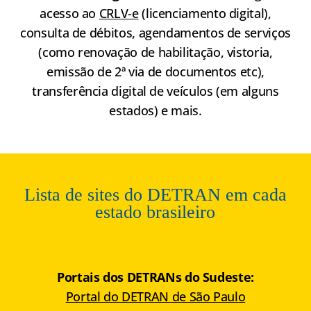
acesso ao
CRLV-e
(licenciamento digital),
consulta de débitos, agendamentos de serviços
(como renovação de habilitação, vistoria,
emissão de 2ª via de documentos etc),
transferência digital de veículos (em alguns
estados) e mais.
Lista de sites do DETRAN em cada
estado brasileiro
Portais dos DETRANs do Sudeste:
Portal do DETRAN de São Paulo