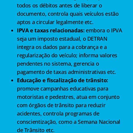
todos os débitos antes de liberar o
documento, controla quais veículos estão
aptos a circular legalmente etc.
IPVA e taxas relacionadas:
embora o IPVA
seja um imposto estadual, o DETRAN
integra os dados para a cobrança e a
regularização do veículo; informa valores
pendentes no sistema, gerencia o
pagamento de taxas administrativas etc.
Educação e fiscalização de trânsito:
promove campanhas educativas para
motoristas e pedestres, atua em conjunto
com órgãos de trânsito para reduzir
acidentes, controla programas de
conscientização, como a Semana Nacional
de Trânsito etc.