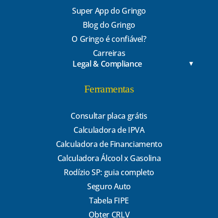
Super App do Gringo
Blog do Gringo
O Gringo é confiável?
Carreiras
Legal & Compliance
Ferramentas
Consultar placa grátis
Calculadora de IPVA
Calculadora de Financiamento
Calculadora Álcool x Gasolina
Rodízio SP: guia completo
Seguro Auto
Tabela FIPE
Obter CRLV