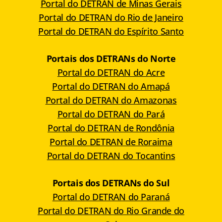
Portal do DETRAN de Minas Gerais
Portal do DETRAN do Rio de Janeiro
Portal do DETRAN do Espírito Santo
Portais dos DETRANs do Norte
Portal do DETRAN do Acre
Portal do DETRAN do Amapá
Portal do DETRAN do Amazonas
Portal do DETRAN do Pará
Portal do DETRAN de Rondônia
Portal do DETRAN de Roraima
Portal do DETRAN do Tocantins
Portais dos DETRANs do Sul
Portal do DETRAN do Paraná
Portal do DETRAN do Rio Grande do