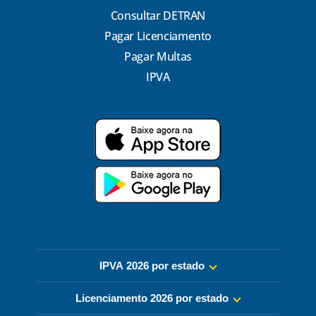
Consultar DETRAN
Pagar Licenciamento
Pagar Multas
IPVA
IPVA 2026 por estado
Licenciamento 2026 por estado