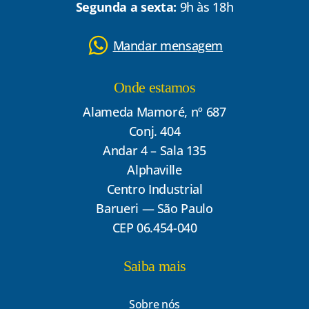
Segunda a sexta:
9h às 18h
Mandar mensagem
Onde estamos
Alameda Mamoré, nº 687
Conj. 404
Andar 4 – Sala 135
Alphaville
Centro Industrial
Barueri — São Paulo
CEP 06.454-040
Saiba mais
Sobre nós