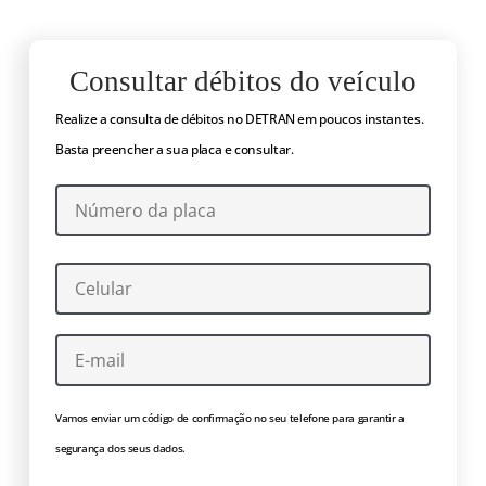
Consultar débitos do veículo
Realize a consulta de débitos no DETRAN em poucos instantes.
Basta preencher a sua placa e consultar.
Vamos enviar um código de confirmação no seu telefone para garantir a
segurança dos seus dados.