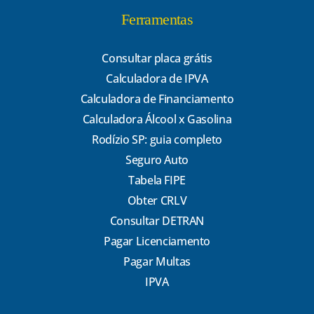
Ferramentas
Consultar placa grátis
Calculadora de IPVA
Calculadora de Financiamento
Calculadora Álcool x Gasolina
Rodízio SP: guia completo
Seguro Auto
Tabela FIPE
Obter CRLV
Consultar DETRAN
Pagar Licenciamento
Pagar Multas
IPVA