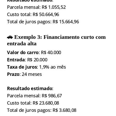
Parcela mensal: R$ 1.055,52
Custo total: R$ 50.664,96
Total de juros pagos: R$ 15.664,96
🚗 Exemplo 3: Financiamento curto com
entrada alta
Valor do carro
: R$ 40.000
Entrada
: R$ 20.000
Taxa de juros
: 1,9% ao mês
Prazo
: 24 meses
Resultado estimado
:
Parcela mensal: R$ 986,67
Custo total: R$ 23.680,08
Total de juros pagos: R$ 3.680,08