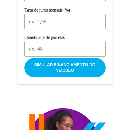
Taxa de juros mensais (%)
Quantidade de parcelas
SIMULAR FINANCIAMENTO DO
VEÍCULO