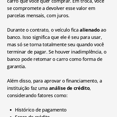
carro que você quer comprar. Em troca, você
se compromete a devolver esse valor em
parcelas mensais, com juros.
Durante o contrato, o veículo fica
alienado
ao
banco. Isso significa que ele é seu para usar,
mas só se torna totalmente seu quando você
terminar de pagar. Se houver inadimplência, o
banco pode retomar o carro como forma de
garantia.
Além disso, para aprovar o financiamento, a
instituição faz uma
análise de crédito
,
considerando fatores como:
Histórico de pagamento