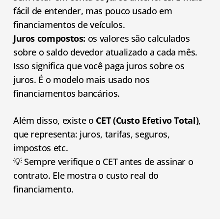
fácil de entender, mas pouco usado em
financiamentos de veículos.
Juros compostos:
os valores são calculados
sobre o saldo devedor atualizado a cada mês.
Isso significa que você paga juros sobre os
juros. É o modelo mais usado nos
financiamentos bancários.
Além disso, existe o
CET (Custo Efetivo Total)
,
que representa: juros, tarifas, seguros,
impostos etc.
💡 Sempre verifique o CET antes de assinar o
contrato. Ele mostra o custo real do
financiamento.