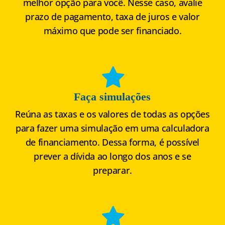
melhor opção para você. Nesse caso, avalie
prazo de pagamento, taxa de juros e valor
máximo que pode ser financiado.
Faça simulações
Reúna as taxas e os valores de todas as opções
para fazer uma simulação em uma calculadora
de financiamento. Dessa forma, é possível
prever a dívida ao longo dos anos e se
preparar.