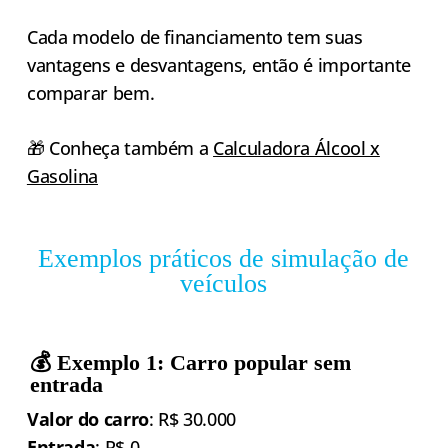
Cada modelo de financiamento tem suas
vantagens e desvantagens, então é importante
comparar bem.
🎁 Conheça também a
Calculadora Álcool x
Gasolina
Exemplos práticos de simulação de
veículos
💰 Exemplo 1: Carro popular sem
entrada
Valor do carro
: R$ 30.000
Entrada
: R$ 0