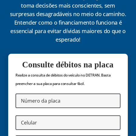
toma decisões mais conscientes, sem
surpresas desagradáveis no meio do caminho.
Entender como o financiamento funciona é
essencial para evitar dívidas maiores do que o
esperado!
Consulte débitos na placa
Realize a consulta de débitos do veículo no DETRAN. Basta
preencher a sua placa para consultar fácil.