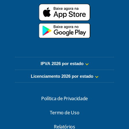
IPVA 2026 por estado
Licenciamento 2026 por estado
Política de Privacidade
Termo de Uso
Relatórios