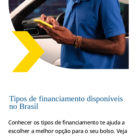
Tipos de financiamento disponíveis
no Brasil
Conhecer os tipos de financiamento te ajuda a
escolher a melhor opção para o seu bolso. Veja