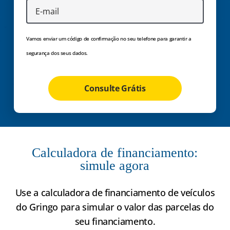
Vamos enviar um código de confirmação no seu telefone para garantir a
segurança dos seus dados.
Consulte Grátis
Calculadora de financiamento:
simule agora
Use a calculadora de financiamento de veículos
do Gringo para simular o valor das parcelas do
seu financiamento.