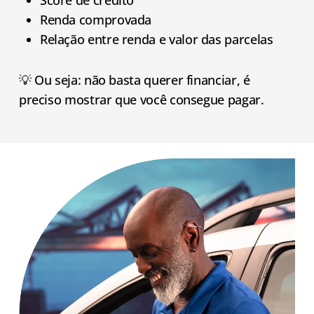
Score de crédito
Renda comprovada
Relação entre renda e valor das parcelas
💡 Ou seja: não basta querer financiar, é
preciso mostrar que você consegue pagar.