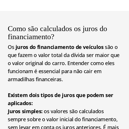
Como são calculados os juros do
financiamento?
Os
juros do financiamento de veículos
são o
que fazem o valor total da dívida ser maior que
o valor original do carro. Entender como eles
funcionam é essencial para não cair em
armadilhas financeiras.
Existem dois tipos de juros que podem ser
aplicados:
Juros simples:
os valores são calculados
sempre sobre o valor inicial do financiamento,
sem levar em conta os juros anteriores. É mais