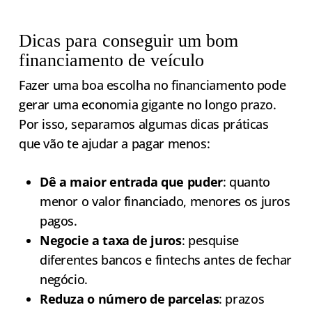
Dicas para conseguir um bom
financiamento de veículo
Fazer uma boa escolha no financiamento pode
gerar uma economia gigante no longo prazo.
Por isso, separamos algumas dicas práticas
que vão te ajudar a pagar menos:
Dê a maior entrada que puder
: quanto
menor o valor financiado, menores os juros
pagos.
Negocie a taxa de juros
: pesquise
diferentes bancos e fintechs antes de fechar
negócio.
Reduza o número de parcelas
: prazos