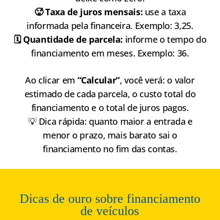
🥵 Taxa de juros mensais:
use a taxa
informada pela financeira. Exemplo: 3,25.
🗓️ Quantidade de parcela:
informe o tempo do
financiamento em meses. Exemplo: 36.
Ao clicar em
“Calcular”
, você verá: o valor
estimado de cada parcela, o custo total do
financiamento e o total de juros pagos.
💡 Dica rápida: quanto maior a entrada e
menor o prazo, mais barato sai o
financiamento no fim das contas.
Dicas de ouro sobre financiamento
de veículos