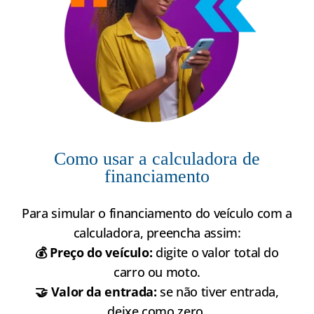
Como usar a calculadora de
financiamento
Para simular o financiamento do veículo com a
calculadora, preencha assim:
💰 Preço do veículo:
digite o valor total do
carro ou moto.
🤝 Valor da entrada:
se não tiver entrada,
deixe como zero.