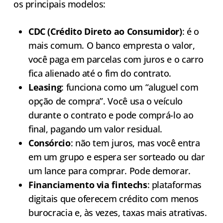
os principais modelos:
CDC (Crédito Direto ao Consumidor)
: é o
mais comum. O banco empresta o valor,
você paga em parcelas com juros e o carro
fica alienado até o fim do contrato.
Leasing
: funciona como um “aluguel com
opção de compra”. Você usa o veículo
durante o contrato e pode comprá-lo ao
final, pagando um valor residual.
Consórcio
: não tem juros, mas você entra
em um grupo e espera ser sorteado ou dar
um lance para comprar. Pode demorar.
Financiamento via fintechs
: plataformas
digitais que oferecem crédito com menos
burocracia e, às vezes, taxas mais atrativas.