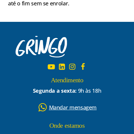
até o fim sem se enrolar.
Atendimento
Segunda a sexta:
9h às 18h
Mandar mensagem
Onde estamos