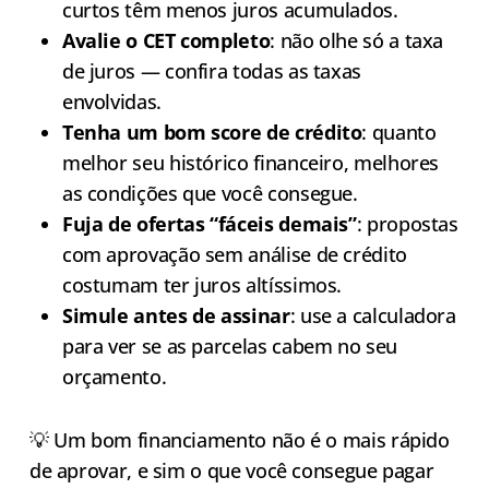
curtos têm menos juros acumulados.
Avalie o CET completo
: não olhe só a taxa
de juros — confira todas as taxas
envolvidas.
Tenha um bom score de crédito
: quanto
melhor seu histórico financeiro, melhores
as condições que você consegue.
Fuja de ofertas “fáceis demais”
: propostas
com aprovação sem análise de crédito
costumam ter juros altíssimos.
Simule antes de assinar
: use a calculadora
para ver se as parcelas cabem no seu
orçamento.
💡 Um bom financiamento não é o mais rápido
de aprovar, e sim o que você consegue pagar