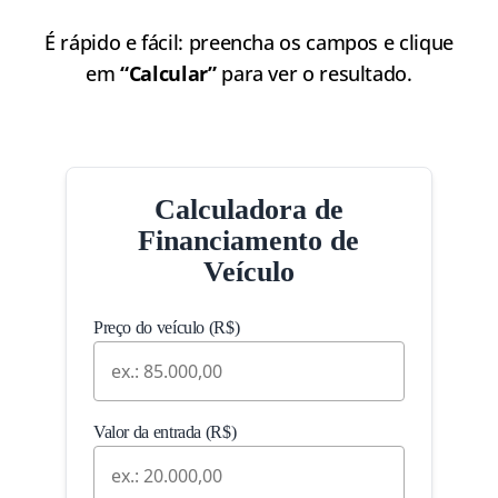
É rápido e fácil: preencha os campos e clique
em
“Calcular”
para ver o resultado.
Calculadora de
Financiamento de
Veículo
Preço do veículo (R$)
Valor da entrada (R$)