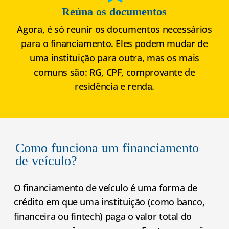
Reúna os documentos
Agora, é só reunir os documentos necessários
para o financiamento. Eles podem mudar de
uma instituição para outra, mas os mais
comuns são: RG, CPF, comprovante de
residência e renda.
Como funciona um financiamento
de veículo?
O financiamento de veículo é uma forma de
crédito em que uma instituição (como banco,
financeira ou fintech) paga o valor total do