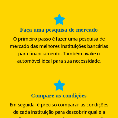
Faça uma pesquisa de mercado
O primeiro passo é fazer uma pesquisa de
mercado das melhores instituições bancárias
para financiamento. Também avalie o
automóvel ideal para sua necessidade.
Compare as condições
Em seguida, é preciso comparar as condições
de cada instituição para descobrir qual é a