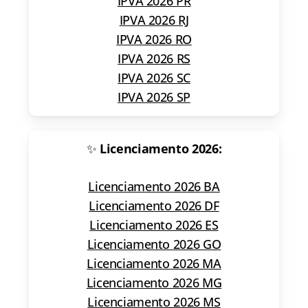
IPVA 2026 PR
IPVA 2026 RJ
IPVA 2026 RO
IPVA 2026 RS
IPVA 2026 SC
IPVA 2026 SP
✨
Licenciamento 2026:
Licenciamento 2026 BA
Licenciamento 2026 DF
Licenciamento 2026 ES
Licenciamento 2026 GO
Licenciamento 2026 MA
Licenciamento 2026 MG
Licenciamento 2026 MS