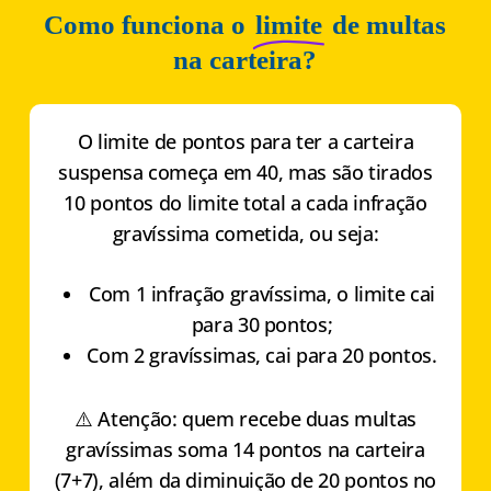
Como funciona o
limite
de multas
na carteira?
O limite de pontos para ter a carteira
suspensa começa em 40, mas são tirados
10 pontos do limite total a cada infração
gravíssima cometida, ou seja:
Com 1 infração gravíssima, o limite cai
para 30 pontos;
Com 2 gravíssimas, cai para 20 pontos.
⚠️ Atenção: quem recebe duas multas
gravíssimas soma 14 pontos na carteira
(7+7), além da diminuição de 20 pontos no