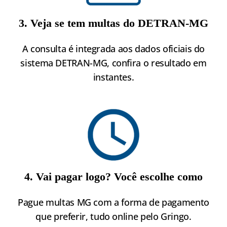
3. Veja se tem multas do DETRAN-MG
A consulta é integrada aos dados oficiais do
sistema DETRAN-MG, confira o resultado em
instantes.
4. Vai pagar logo? Você escolhe como
Pague multas MG com a forma de pagamento
que preferir, tudo online pelo Gringo.