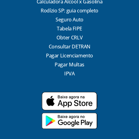
Calculadora Álcool x Gasolina
Rodízio SP: guia completo
Seguro Auto
Tabela FIPE
Obter CRLV
Consultar DETRAN
Pagar Licenciamento
Pagar Multas
IPVA