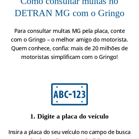
Como consultar multas no
DETRAN MG com o Gringo
Para consultar multas MG pela placa, conte
com o Gringo – o melhor amigo do motorista.
Quem conhece, confia: mais de 20 milhões de
motoristas simplificam com o Gringo!
1. Digite a placa do veículo
Insira a placa do seu veículo no campo de busca