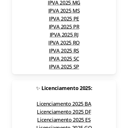
IPVA 2025 MG
IPVA 2025 MS
IPVA 2025 PE
IPVA 2025 PR
IPVA 2025 RJ
IPVA 2025 RO
IPVA 2025 RS
IPVA 2025 SC
IPVA 2025 SP
✨
Licenciamento 2025:
Licenciamento 2025 BA
Licenciamento 2025 DF
Licenciamento 2025 ES
Licenciamento 2025 GO