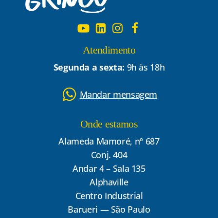
Atendimento
Segunda a sexta:
9h às 18h
Mandar mensagem
Onde estamos
Alameda Mamoré, nº 687
Conj. 404
Andar 4 – Sala 135
Alphaville
Centro Industrial
Barueri — São Paulo