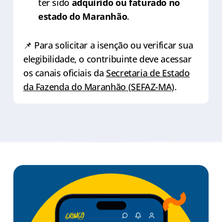
ter sido
adquirido ou faturado no
estado do Maranhão
.
📌 Para solicitar a isenção ou verificar sua
elegibilidade, o contribuinte deve acessar
os canais oficiais da
Secretaria de Estado
da Fazenda do Maranhão (SEFAZ-MA)
.