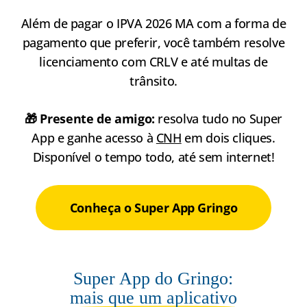
Além de pagar o IPVA 2026 MA com a forma de
pagamento que preferir, você também resolve
licenciamento com CRLV e até multas de
trânsito.
🎁 Presente de amigo:
resolva tudo no Super
App e ganhe acesso à
CNH
em dois cliques.
Disponível o tempo todo, até sem internet!
Conheça o Super App Gringo
Super App do Gringo:
mais que um aplicativo