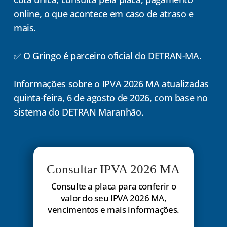
online, o que acontece em caso de atraso e
mais.
✅ O Gringo é parceiro oficial do DETRAN-MA.
Informações sobre o IPVA 2026 MA atualizadas
quinta-feira, 6 de agosto de 2026, com base no
sistema do DETRAN Maranhão.
Consultar IPVA 2026 MA
Consulte a placa para conferir o
valor do seu IPVA 2026 MA,
vencimentos e mais informações.