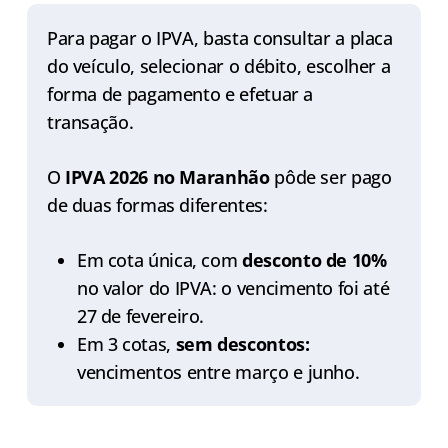
Para pagar o IPVA, basta consultar a placa
do veículo, selecionar o débito, escolher a
forma de pagamento e efetuar a
transação.
O
IPVA 2026 no Maranhão
pôde ser pago
de duas formas diferentes:
Em cota única, com
desconto de 10%
no valor do IPVA: o vencimento foi até
27 de fevereiro.
Em 3 cotas,
sem descontos:
vencimentos entre março e junho.