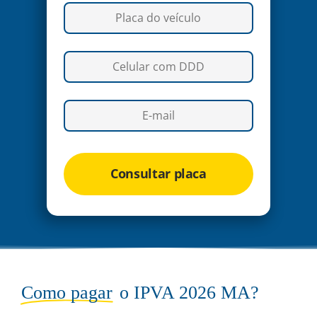
Consultar placa
Como pagar
o IPVA 2026 MA?