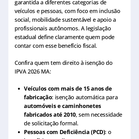
garantida a diferentes categorias de
veículos e pessoas, com foco em inclusão
social, mobilidade sustentável e apoio a
profissionais autônomos. A legislação
estadual define claramente quem pode
contar com esse benefício fiscal.
Confira quem tem direito à isenção do
IPVA 2026 MA:
Veículos com mais de 15 anos de
fabricação
: isenção automática para
automóveis e caminhonetes
fabricados até 2010
, sem necessidade
de solicitação formal.
Pessoas com Deficiência (PCD)
: o