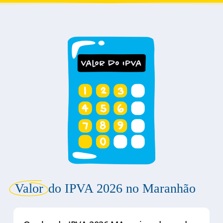
Valor
do IPVA 2026 no Maranhão