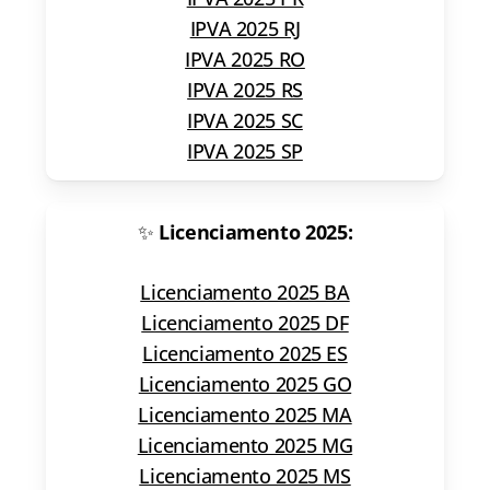
IPVA 2025 RJ
IPVA 2025 RO
IPVA 2025 RS
IPVA 2025 SC
IPVA 2025 SP
✨
Licenciamento 2025:
Licenciamento 2025 BA
Licenciamento 2025 DF
Licenciamento 2025 ES
Licenciamento 2025 GO
Licenciamento 2025 MA
Licenciamento 2025 MG
Licenciamento 2025 MS