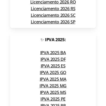
Licenciamento 2026 RO
Licenciamento 2026 RS
Licenciamento 2026 SC
Licenciamento 2026 SP
✨
IPVA 2025:
IPVA 2025 BA
IPVA 2025 DF
IPVA 2025 ES
IPVA 2025 GO
IPVA 2025 MA
IPVA 2025 MG
IPVA 2025 MS
IPVA 2025 PE
IPVA 2025 PR