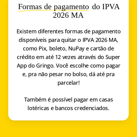
Formas de pagamento
do IPVA
2026 MA
Existem diferentes formas de pagamento
disponíveis para quitar o IPVA 2026 MA,
como Pix, boleto, NuPay e cartão de
crédito em até 12 vezes através do Super
App do Gringo. Você escolhe como pagar
e, pra não pesar no bolso, dá até pra
parcelar!
Também é possível pagar em casas
lotéricas e bancos credenciados.