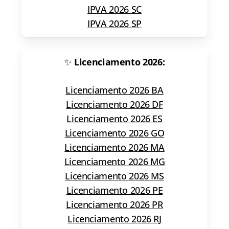
IPVA 2026 SC
IPVA 2026 SP
✨
Licenciamento 2026:
Licenciamento 2026 BA
Licenciamento 2026 DF
Licenciamento 2026 ES
Licenciamento 2026 GO
Licenciamento 2026 MA
Licenciamento 2026 MG
Licenciamento 2026 MS
Licenciamento 2026 PE
Licenciamento 2026 PR
Licenciamento 2026 RJ