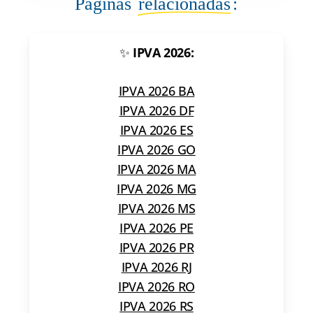
Páginas
relacionadas
:
✨
IPVA 2026:
IPVA 2026 BA
IPVA 2026 DF
IPVA 2026 ES
IPVA 2026 GO
IPVA 2026 MA
IPVA 2026 MG
IPVA 2026 MS
IPVA 2026 PE
IPVA 2026 PR
IPVA 2026 RJ
IPVA 2026 RO
IPVA 2026 RS