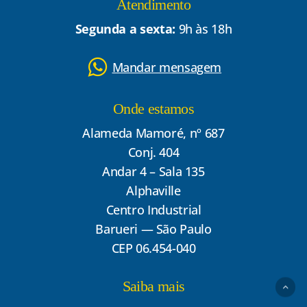
Atendimento
Segunda a sexta:
9h às 18h
Mandar mensagem
Onde estamos
Alameda Mamoré, nº 687
Conj. 404
Andar 4 – Sala 135
Alphaville
Centro Industrial
Barueri — São Paulo
CEP 06.454-040
Saiba mais