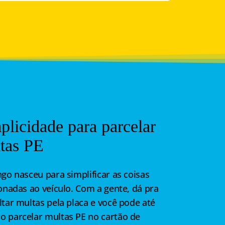
plicidade para parcelar
tas PE
go nasceu para simplificar as coisas
onadas ao veículo. Com a gente, dá pra
tar multas pela placa e você pode até
 parcelar multas PE no cartão de