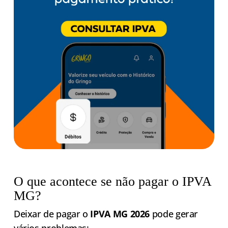
O que acontece se não pagar o IPVA
MG?
Deixar de pagar o
IPVA MG 2026
pode gerar
vários problemas: