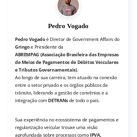
Pedro Vogado
Pedro Vogado
é Diretor de Government Affairs do
Gringo
e Presidente da
ABREMPAG (Associação Brasileira das Empresas
de Meios de Pagamentos de Débitos Veiculares
e Tributos Governamentais)
.
Ao longo de sua carreira, tem atuado na conexão
entre o setor privado e os órgãos públicos de
trânsito, liderando a gestão de convênios e a
integração com
DETRANs
de todo o país.
Sua experiência no ecossistema de pagamentos e
regularização veicular trouxe uma visão
aprofundada sobre processos como
IPVA,