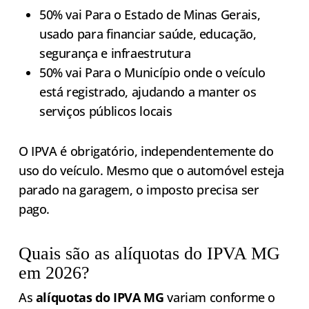
50% vai Para o Estado de Minas Gerais,
usado para financiar saúde, educação,
segurança e infraestrutura
50% vai Para o Município onde o veículo
está registrado, ajudando a manter os
serviços públicos locais
O IPVA é obrigatório, independentemente do
uso do veículo. Mesmo que o automóvel esteja
parado na garagem, o imposto precisa ser
pago.
Quais são as alíquotas do IPVA MG
em 2026?
As
alíquotas do IPVA MG
variam conforme o