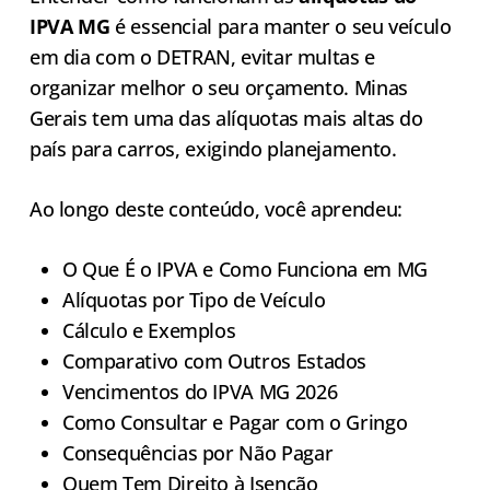
IPVA MG
é essencial para manter o seu veículo
em dia com o DETRAN, evitar multas e
organizar melhor o seu orçamento. Minas
Gerais tem uma das alíquotas mais altas do
país para carros, exigindo planejamento.
Ao longo deste conteúdo, você aprendeu:
O Que É o IPVA e Como Funciona em MG
Alíquotas por Tipo de Veículo
Cálculo e Exemplos
Comparativo com Outros Estados
Vencimentos do IPVA MG 2026
Como Consultar e Pagar com o Gringo
Consequências por Não Pagar
Quem Tem Direito à Isenção