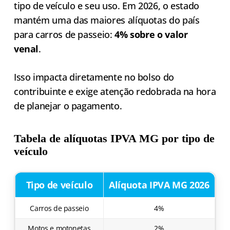
tipo de veículo e seu uso. Em 2026, o estado
mantém uma das maiores alíquotas do país
para carros de passeio:
4% sobre o valor
venal
.
Isso impacta diretamente no bolso do
contribuinte e exige atenção redobrada na hora
de planejar o pagamento.
Tabela de alíquotas IPVA MG por tipo de
veículo
Tipo de veículo
Alíquota IPVA MG 2026
Carros de passeio
4%
Motos e motonetas
2%