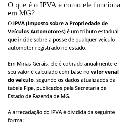
O que é o IPVA e como ele funciona
em MG?
O
IPVA (Imposto sobre a Propriedade de
Veículos Automotores)
é um tributo estadual
que incide sobre a posse de qualquer veículo
automotor registrado no estado.
Em Minas Gerais, ele é cobrado anualmente e
seu valor é calculado com base no
valor venal
do veículo
, segundo os dados atualizados da
tabela Fipe, publicados pela Secretaria de
Estado de Fazenda de MG.
A arrecadação do IPVA é dividida da seguinte
forma: