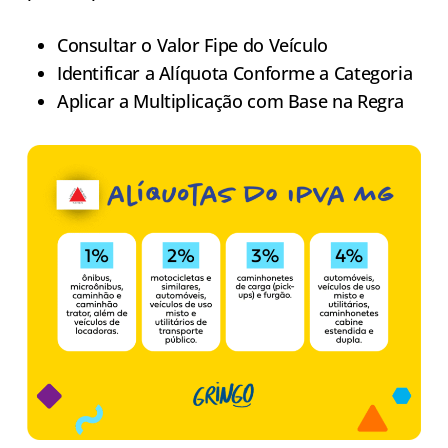
Consultar o Valor Fipe do Veículo
Identificar a Alíquota Conforme a Categoria
Aplicar a Multiplicação com Base na Regra