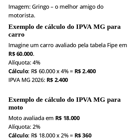
Imagem: Gringo – o melhor amigo do
motorista.
Exemplo de cálculo do IPVA MG para
carro
Imagine um carro avaliado pela tabela Fipe em
R$ 60.000
.
Alíquota: 4%
Cálculo
: R$ 60.000 x 4% =
R$ 2.400
IPVA MG 2026:
R$ 2.400
Exemplo de cálculo do IPVA MG para
moto
Moto avaliada em
R$ 18.000
Alíquota: 2%
Cálculo
: R$ 18.000 x 2% =
R$ 360