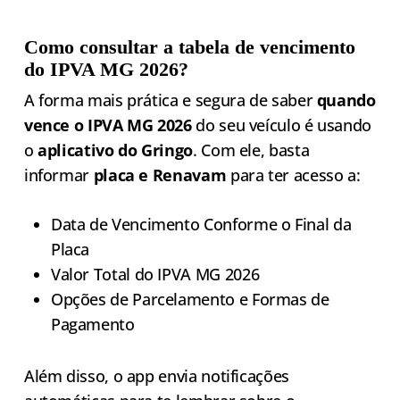
Como consultar a tabela de vencimento
do IPVA MG 2026?
A forma mais prática e segura de saber
quando
vence o IPVA MG 2026
do seu veículo é usando
o
aplicativo do Gringo
. Com ele, basta
informar
placa e Renavam
para ter acesso a:
Data de Vencimento Conforme o Final da
Placa
Valor Total do IPVA MG 2026
Opções de Parcelamento e Formas de
Pagamento
Além disso, o app envia notificações