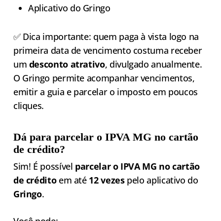
Aplicativo do Gringo
✅ Dica importante: quem paga à vista logo na
primeira data de vencimento costuma receber
um
desconto atrativo
, divulgado anualmente.
O Gringo permite acompanhar vencimentos,
emitir a guia e parcelar o imposto em poucos
cliques.
Dá para parcelar o IPVA MG no cartão
de crédito?
Sim! É possível
parcelar o IPVA MG no cartão
de crédito
em até
12 vezes
pelo aplicativo do
Gringo
.
Você pode: