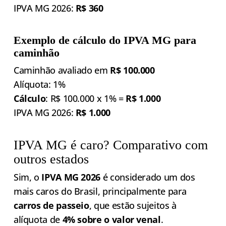
IPVA MG 2026:
R$ 360
Exemplo de cálculo do IPVA MG para
caminhão
Caminhão avaliado em
R$ 100.000
Alíquota: 1%
Cálculo
: R$ 100.000 x 1% =
R$ 1.000
IPVA MG 2026:
R$ 1.000
IPVA MG é caro? Comparativo com
outros estados
Sim, o
IPVA MG 2026
é considerado um dos
mais caros do Brasil, principalmente para
carros de passeio
, que estão sujeitos à
alíquota de
4% sobre o valor venal
.