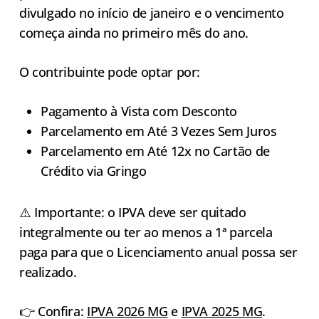
divulgado no início de janeiro e o vencimento
começa ainda no primeiro mês do ano.
O contribuinte pode optar por:
Pagamento à Vista com Desconto
Parcelamento em Até 3 Vezes Sem Juros
Parcelamento em Até 12x no Cartão de
Crédito via Gringo
⚠️ Importante: o IPVA deve ser quitado
integralmente ou ter ao menos a 1ª parcela
paga para que o Licenciamento anual possa ser
realizado.
👉 Confira:
IPVA 2026 MG
e
IPVA 2025 MG
.