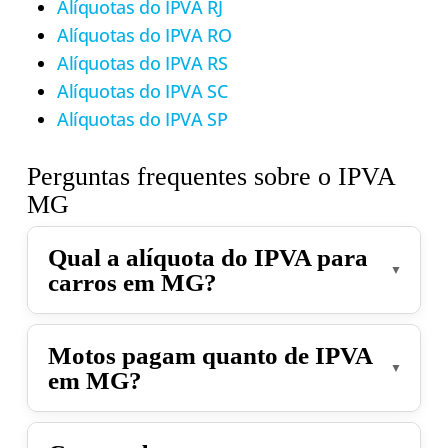
Alíquotas do IPVA RJ
Alíquotas do IPVA RO
Alíquotas do IPVA RS
Alíquotas do IPVA SC
Alíquotas do IPVA SP
Perguntas frequentes sobre o IPVA
MG
Qual a alíquota do IPVA para
carros em MG?
4% sobre o valor venal.
Motos pagam quanto de IPVA
em MG?
2% sobre o valor venal.