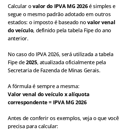
Calcular o
valor do IPVA MG 2026
é simples e
segue o mesmo padrão adotado em outros
estados: o imposto é baseado no
valor venal
do veículo
, definido pela tabela Fipe do ano
anterior.
No caso do IPVA 2026, será utilizada a tabela
Fipe de
2025
, atualizada oficialmente pela
Secretaria de Fazenda de Minas Gerais.
A fórmula é sempre a mesma:
Valor venal do veículo x alíquota
correspondente = IPVA MG 2026
Antes de conferir os exemplos, veja o que você
precisa para calcular: