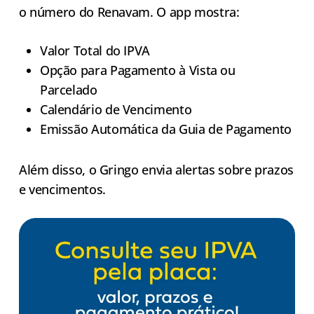
o número do Renavam. O app mostra:
Valor Total do IPVA
Opção para Pagamento à Vista ou
Parcelado
Calendário de Vencimento
Emissão Automática da Guia de Pagamento
Além disso, o Gringo envia alertas sobre prazos
e vencimentos.