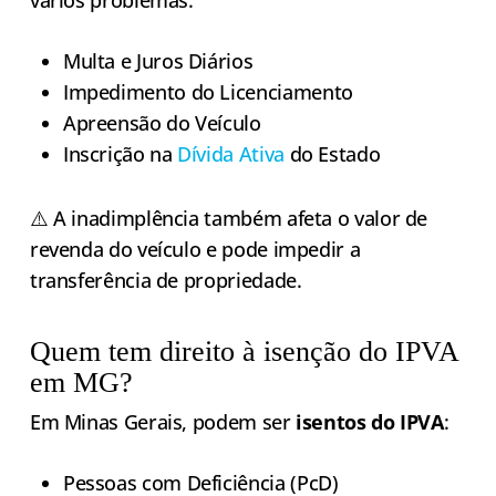
Multa e Juros Diários
Impedimento do Licenciamento
Apreensão do Veículo
Inscrição na
Dívida Ativa
do Estado
⚠️ A inadimplência também afeta o valor de
revenda do veículo e pode impedir a
transferência de propriedade.
Quem tem direito à isenção do IPVA
em MG?
Em Minas Gerais, podem ser
isentos do IPVA
:
Pessoas com Deficiência (PcD)