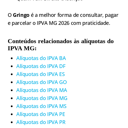
O
Gringo
é a melhor forma de consultar, pagar
e parcelar o IPVA MG 2026 com praticidade.
Conteúdos relacionados às alíquotas do
IPVA MG:
Alíquotas do IPVA BA
Alíquotas do IPVA DF
Alíquotas do IPVA ES
Alíquotas do IPVA GO
Alíquotas do IPVA MA
Alíquotas do IPVA MG
Alíquotas do IPVA MS
Alíquotas do IPVA PE
Alíquotas do IPVA PR