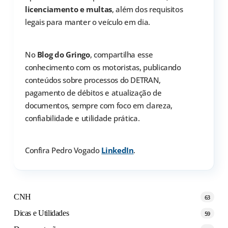
licenciamento e multas
, além dos requisitos
legais para manter o veículo em dia.
No
Blog do Gringo
, compartilha esse
conhecimento com os motoristas, publicando
conteúdos sobre processos do DETRAN,
pagamento de débitos e atualização de
documentos, sempre com foco em clareza,
confiabilidade e utilidade prática.
Confira Pedro Vogado
LinkedIn
.
CNH
63
Dicas e Utilidades
59