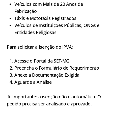
Veículos com Mais de 20 Anos de
Fabricação
Táxis e Mototáxis Registrados
Veículos de Instituições Públicas, ONGs e
Entidades Religiosas
Para solicitar a
isenção do IPVA
:
Acesse o Portal da SEF-MG
Preencha o Formulário de Requerimento
Anexe a Documentação Exigida
Aguarde a Análise
📎 Importante: a isenção não é automática. O
pedido precisa ser analisado e aprovado.