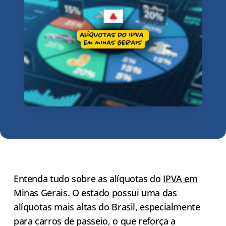
Entenda tudo sobre as alíquotas do
IPVA em
Minas Gerais
. O estado possui uma das
alíquotas mais altas do Brasil, especialmente
para carros de passeio, o que reforça a