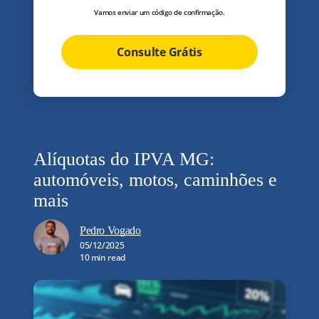
Vamos enviar um código de confirmação.
Consulte Grátis
Alíquotas do IPVA MG:
automóveis, motos, caminhões e
mais
Pedro Vogado
05/12/2025
10 min read