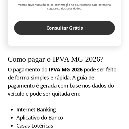
Vamos enviar um código de confirmação no seu telefone para garantir a
segurança dos seus dados.
Consultar Grátis
Como pagar o IPVA MG 2026?
O pagamento do
IPVA MG 2026
pode ser feito
de forma simples e rápida. A guia de
pagamento é gerada com base nos dados do
veículo e pode ser quitada em:
Internet Banking
Aplicativo do Banco
Casas Lotéricas