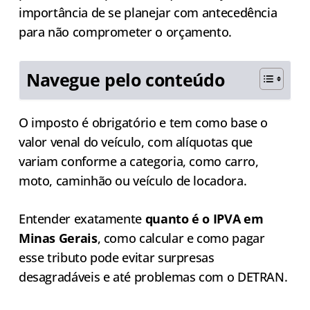
importância de se planejar com antecedência
para não comprometer o orçamento.
Navegue pelo conteúdo
O imposto é obrigatório e tem como base o
valor venal do veículo, com alíquotas que
variam conforme a categoria, como carro,
moto, caminhão ou veículo de locadora.
Entender exatamente
quanto é o IPVA em
Minas Gerais
, como calcular e como pagar
esse tributo pode evitar surpresas
desagradáveis e até problemas com o DETRAN.