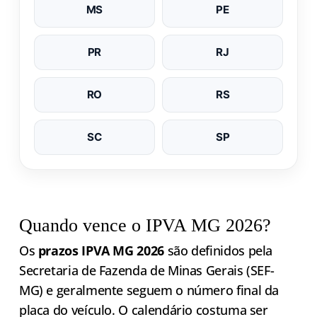
MS
PE
PR
RJ
RO
RS
SC
SP
Quando vence o IPVA MG 2026?
Os
prazos IPVA MG 2026
são definidos pela
Secretaria de Fazenda de Minas Gerais (SEF-
MG) e geralmente seguem o número final da
placa do veículo. O calendário costuma ser