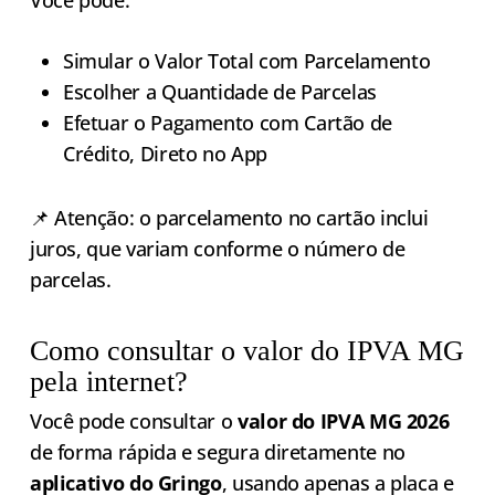
Simular o Valor Total com Parcelamento
Escolher a Quantidade de Parcelas
Efetuar o Pagamento com Cartão de
Crédito, Direto no App
📌 Atenção: o parcelamento no cartão inclui
juros, que variam conforme o número de
parcelas.
Como consultar o valor do IPVA MG
pela internet?
Você pode consultar o
valor do IPVA MG 2026
de forma rápida e segura diretamente no
aplicativo do Gringo
, usando apenas a placa e