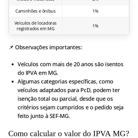
Caminhões e ônibus
1%
Veículos de locadoras
1%
registrados em MG
📌 Observações importantes:
Veículos com mais de 20 anos são isentos
do IPVA em MG.
Algumas categorias específicas, como
veículos adaptados para PcD, podem ter
isenção total ou parcial, desde que os
critérios sejam cumpridos e o pedido seja
feito junto à SEF-MG.
Como calcular o valor do IPVA MG?