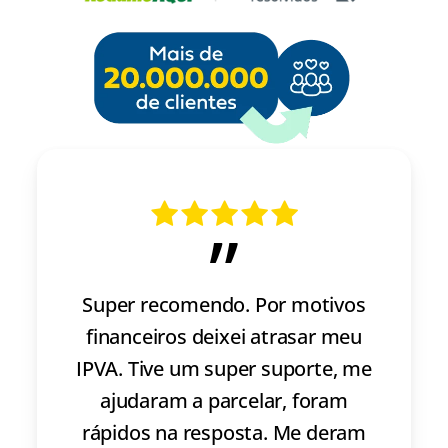
”
Super recomendo. Por motivos
financeiros deixei atrasar meu
IPVA. Tive um super suporte, me
ajudaram a parcelar, foram
rápidos na resposta. Me deram