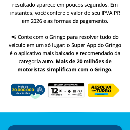
resultado aparece em poucos segundos. Em
instantes, você confere o valor do seu IPVA PR
em 2026 e as formas de pagamento.
📲 Conte com o Gringo para resolver tudo do
veículo em um só lugar: o Super App do Gringo
é o aplicativo mais baixado e recomendado da
categoria auto.
Mais de 20 milhões de
motoristas simplificam com o Gringo.