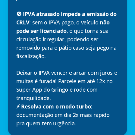
🚫 IPVA atrasado impede a emissão do
CRLV
: sem o IPVA pago, o veículo
não
pode ser licenciado
, o que torna sua
circulação irregular, podendo ser
removido para o pátio caso seja pego na
fiscalização.
Deixar o IPVA vencer e arcar com juros e
multas é furada! Parcele em até 12x no
Super App do Gringo e rode com
tranquilidade.
⚡ Resolva com o modo turbo
:
documentação em dia 2x mais rápido
pra quem tem urgência.