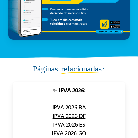
Páginas
relacionadas
:
✨
IPVA 2026:
IPVA 2026 BA
IPVA 2026 DF
IPVA 2026 ES
IPVA 2026 GO