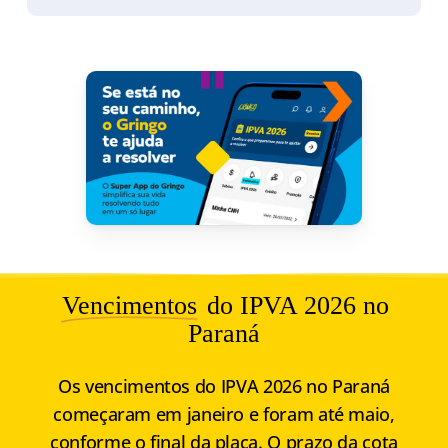
Vencimentos
do IPVA 2026 no
Paraná
Os vencimentos do IPVA 2026 no Paraná
começaram em janeiro e foram até maio,
conforme o final da placa. O prazo da cota