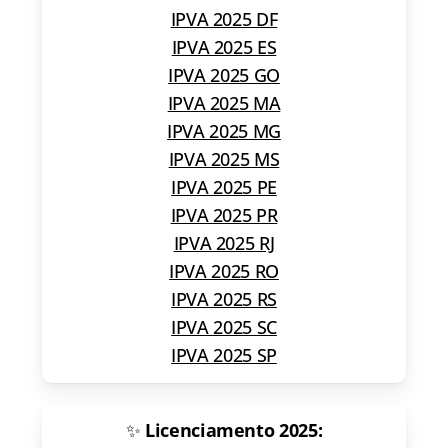
IPVA 2025 DF
IPVA 2025 ES
IPVA 2025 GO
IPVA 2025 MA
IPVA 2025 MG
IPVA 2025 MS
IPVA 2025 PE
IPVA 2025 PR
IPVA 2025 RJ
IPVA 2025 RO
IPVA 2025 RS
IPVA 2025 SC
IPVA 2025 SP
✨
Licenciamento 2025: