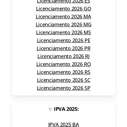
Licenciamento 2026 ES
Licenciamento 2026 GO
Licenciamento 2026 MA
Licenciamento 2026 MG
Licenciamento 2026 MS
Licenciamento 2026 PE
Licenciamento 2026 PR
Licenciamento 2026 RJ
Licenciamento 2026 RO
Licenciamento 2026 RS
Licenciamento 2026 SC
Licenciamento 2026 SP
✨
IPVA 2025:
IPVA 2025 BA