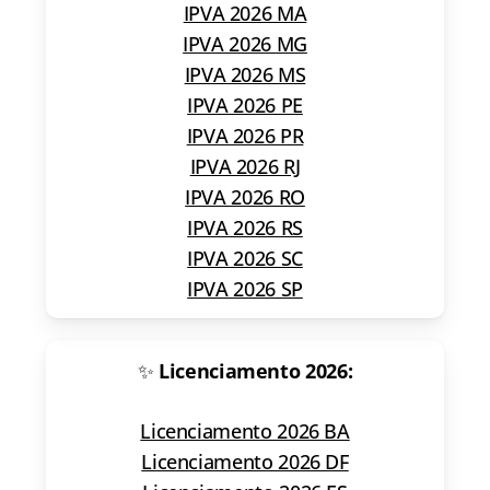
IPVA 2026 MA
IPVA 2026 MG
IPVA 2026 MS
IPVA 2026 PE
IPVA 2026 PR
IPVA 2026 RJ
IPVA 2026 RO
IPVA 2026 RS
IPVA 2026 SC
IPVA 2026 SP
✨
Licenciamento 2026:
Licenciamento 2026 BA
Licenciamento 2026 DF