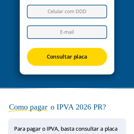
Consultar placa
Como pagar
o IPVA 2026 PR?
Para pagar o IPVA, basta consultar a placa