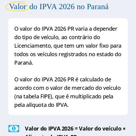
Valor
do IPVA 2026 no Paraná
O valor do IPVA 2026 PR varia a depender
do tipo de veículo, ao contrário do
Licenciamento, que tem um valor fixo para
todos os veículos registrados no estado do
Paraná.
O valor do IPVA 2026 PR é calculado de
acordo com o valor de mercado do veículo
(na tabela FIPE), que é multiplicado pela
pela alíquota do IPVA.
Valor do IPVA 2026 = Valor do veículo ×