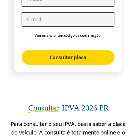
Vamos enviar um código de confirmação.
Consultar placa
Consultar
IPVA 2026 PR
Para consultar o seu IPVA, basta saber a placa
do veículo. A consulta é totalmente online e o