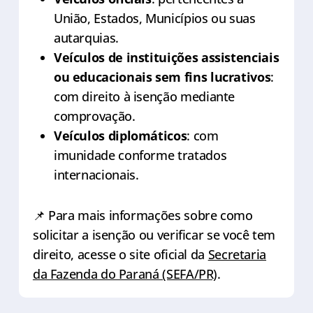
União, Estados, Municípios ou suas
autarquias.
Veículos de instituições assistenciais
ou educacionais sem fins lucrativos
:
com direito à isenção mediante
comprovação.
Veículos diplomáticos
: com
imunidade conforme tratados
internacionais.
📌 Para mais informações sobre como
solicitar a isenção ou verificar se você tem
direito, acesse o site oficial da
Secretaria
da Fazenda do Paraná (SEFA/PR)
.