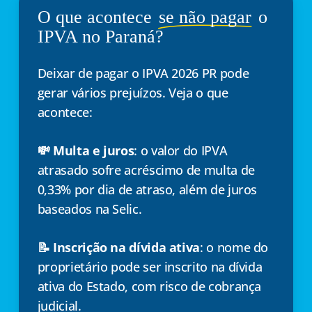
O que acontece
se não pagar
o
IPVA no Paraná?
Deixar de pagar o IPVA 2026 PR pode
gerar vários prejuízos. Veja o que
acontece:
💸 Multa e juros
: o valor do IPVA
atrasado sofre acréscimo de multa de
0,33% por dia de atraso, além de juros
baseados na Selic.
📝 Inscrição na dívida ativa
: o nome do
proprietário pode ser inscrito na dívida
ativa do Estado, com risco de cobrança
judicial.