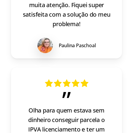
muita atenção. Fiquei super
satisfeita com a solução do meu
problema!
Paulina Paschoal
”
Olha para quem estava sem
dinheiro conseguir parcela o
IPVA licenciamento e ter um