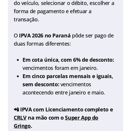
do veículo, selecionar o débito, escolher a
forma de pagamento e efetuar a
transação.
O
IPVA 2026 no Paraná
pôde ser pago de
duas formas diferentes:
Em cota única, com 6% de desconto:
vencimentos foram em janeiro.
Em cinco parcelas mensais e iguais,
sem desconto:
vencimentos
acontecendo entre janeiro e maio.
📲 IPVA com Licenciamento completo e
CRLV
na mão com o
Super App do
Gringo
.