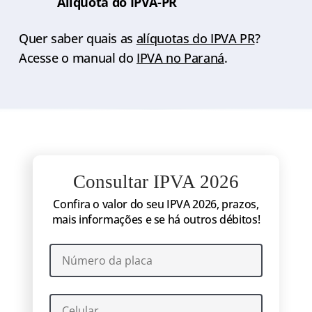
Alíquota do IPVA-PR
Quer saber quais as
alíquotas do IPVA PR
?
Acesse o manual do
IPVA no Paraná
.
Consultar IPVA 2026
Confira o valor do seu IPVA 2026, prazos,
mais informações e se há outros débitos!