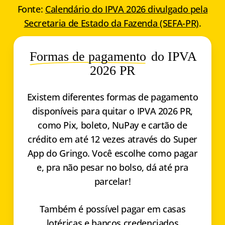
Fonte:
Calendário do IPVA 2026 divulgado pela
Secretaria de Estado da Fazenda (SEFA-PR)
.
Formas de pagamento
do IPVA
2026 PR
Existem diferentes formas de pagamento
disponíveis para quitar o IPVA 2026 PR,
como Pix, boleto, NuPay e cartão de
crédito em até 12 vezes através do Super
App do Gringo. Você escolhe como pagar
e, pra não pesar no bolso, dá até pra
parcelar!
Também é possível pagar em casas
lotéricas e bancos credenciados