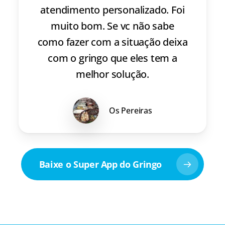
atendimento personalizado. Foi
muito bom. Se vc não sabe
como fazer com a situação deixa
com o gringo que eles tem a
melhor solução.
Os Pereiras
Baixe o Super App do Gringo