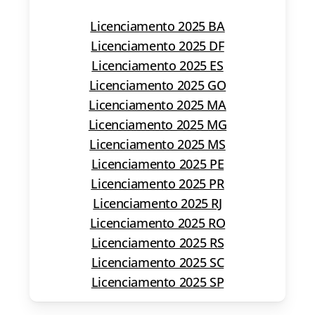
Licenciamento 2025 BA
Licenciamento 2025 DF
Licenciamento 2025 ES
Licenciamento 2025 GO
Licenciamento 2025 MA
Licenciamento 2025 MG
Licenciamento 2025 MS
Licenciamento 2025 PE
Licenciamento 2025 PR
Licenciamento 2025 RJ
Licenciamento 2025 RO
Licenciamento 2025 RS
Licenciamento 2025 SC
Licenciamento 2025 SP