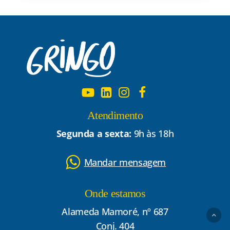
Atendimento
Segunda a sexta:
9h às 18h
Mandar mensagem
Onde estamos
Alameda Mamoré, nº 687
Conj. 404