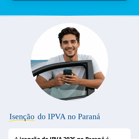
Isenção
do IPVA no Paraná