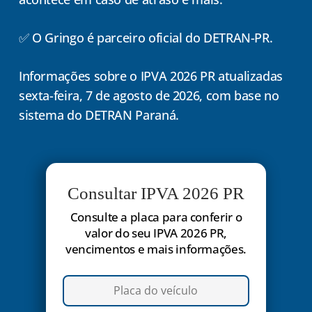
✅ O Gringo é parceiro oficial do DETRAN-PR.
Informações sobre o IPVA 2026 PR atualizadas
sexta-feira, 7 de agosto de 2026, com base no
sistema do DETRAN Paraná.
Consultar IPVA 2026 PR
Consulte a placa para conferir o
valor do seu IPVA 2026 PR,
vencimentos e mais informações.