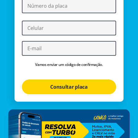
Vamos enviar um código de confirmação.
Consultar placa