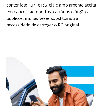
conter foto, CPF e RG, ela é amplamente aceita
em bancos, aeroportos, cartórios e órgãos
públicos, muitas vezes substituindo a
necessidade de carregar o RG original.