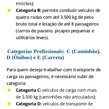
triciclos);
Categoria B:
permite conduzir veículos de
quatro rodas com até 3.500 kg de peso
bruto total e lotação de até 8 passageiros
(carros de passeio, picapes pequenas e
utilitários leves).
Categorias Profissionais:
C (Caminhão),
D (Ônibus) e E (Carreta)
Para quem deseja trabalhar com transporte de
carga ou passageiros, é necessário subir de
categoria:
Categoria C:
veículos de carga com mais
de 3.500 kg (caminhões não articulados);
Categoria D:
veículos de transporte de