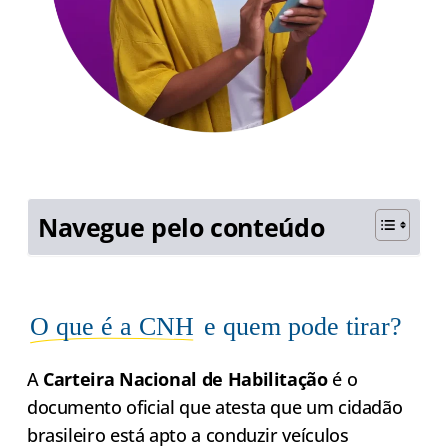
Navegue pelo conteúdo
O que é a CNH
e quem pode tirar?
A
Carteira Nacional de Habilitação
é o
documento oficial que atesta que um cidadão
brasileiro está apto a conduzir veículos