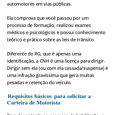
automotores em vias públicas.
Ela comprova que você passou por um
processo de formação, realizou exames
médicos e psicológicos e possui conhecimento
teórico e prático sobre as leis de trânsito.
Diferente do RG, que é apenas uma
identificação, a CNH é uma licença para dirigir.
Dirigir sem ela (ou com ela cassada/suspensa) é
uma infração gravíssima que gera multas
pesadas e retenção do veículo.
Requisitos básicos
para solicitar a
Carteira de Motorista