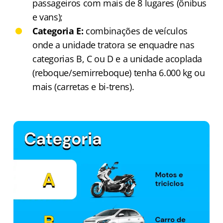
passageiros com mais de 8 lugares (ônibus
e vans);
Categoria E:
combinações de veículos
onde a unidade tratora se enquadre nas
categorias B, C ou D e a unidade acoplada
(reboque/semirreboque) tenha 6.000 kg ou
mais (carretas e bi-trens).