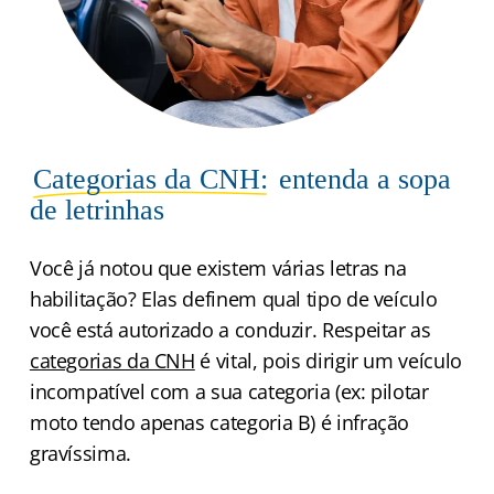
Categorias da CNH:
entenda a sopa
de letrinhas
Você já notou que existem várias letras na
habilitação? Elas definem qual tipo de veículo
você está autorizado a conduzir. Respeitar as
categorias da CNH
é vital, pois dirigir um veículo
incompatível com a sua categoria (ex: pilotar
moto tendo apenas categoria B) é infração
gravíssima.