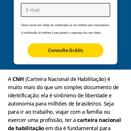
Vamos enviar um código de confirmação no seu telefone para continuarmos.
A confirmação do telefone é para garantir a segurança dos seus dados.
Consulte Grátis
A
CNH
(Carteira Nacional de Habilitação) é
muito mais do que um simples documento de
identificação; ela é sinônimo de liberdade e
autonomia para milhões de brasileiros. Seja
para ir ao trabalho, viajar com a família ou
exercer uma profissão, ter a
carteira nacional
de habilitação
em dia é fundamental para