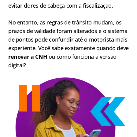
evitar dores de cabeça com a fiscalização.
No entanto, as regras de trânsito mudam, os
prazos de validade foram alterados e o sistema
de pontos pode confundir até o motorista mais
experiente. Você sabe exatamente quando deve
renovar a CNH
ou como funciona a versão
digital?