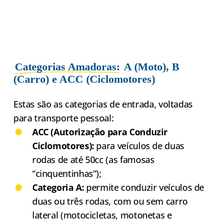
Categorias Amadoras:
A (Moto), B
(Carro) e ACC (Ciclomotores)
Estas são as categorias de entrada, voltadas
para transporte pessoal:
ACC (Autorização para Conduzir
Ciclomotores):
para veículos de duas
rodas de até 50cc (as famosas
“cinquentinhas”);
Categoria A:
permite conduzir veículos de
duas ou três rodas, com ou sem carro
lateral (motocicletas, motonetas e