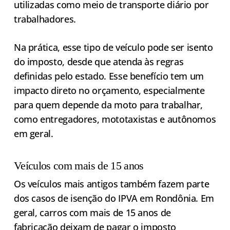
utilizadas como meio de transporte diário por
trabalhadores.
Na prática, esse tipo de veículo pode ser isento
do imposto, desde que atenda às regras
definidas pelo estado. Esse benefício tem um
impacto direto no orçamento, especialmente
para quem depende da moto para trabalhar,
como entregadores, mototaxistas e autônomos
em geral.
Veículos com mais de 15 anos
Os veículos mais antigos também fazem parte
dos casos de isenção do IPVA em Rondônia. Em
geral, carros com mais de 15 anos de
fabricação deixam de pagar o imposto