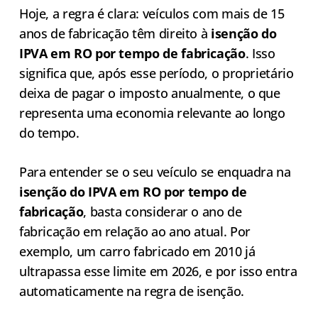
Hoje, a regra é clara: veículos com mais de 15
anos de fabricação têm direito à
isenção do
IPVA em RO por tempo de fabricação
. Isso
significa que, após esse período, o proprietário
deixa de pagar o imposto anualmente, o que
representa uma economia relevante ao longo
do tempo.
Para entender se o seu veículo se enquadra na
isenção do IPVA em RO por tempo de
fabricação
, basta considerar o ano de
fabricação em relação ao ano atual. Por
exemplo, um carro fabricado em 2010 já
ultrapassa esse limite em 2026, e por isso entra
automaticamente na regra de isenção.