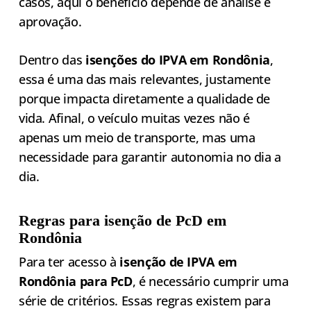
casos, aqui o benefício depende de análise e
aprovação.
Dentro das
isenções do IPVA em Rondônia
,
essa é uma das mais relevantes, justamente
porque impacta diretamente a qualidade de
vida. Afinal, o veículo muitas vezes não é
apenas um meio de transporte, mas uma
necessidade para garantir autonomia no dia a
dia.
Regras para isenção de PcD em
Rondônia
Para ter acesso à
isenção de IPVA em
Rondônia para PcD
, é necessário cumprir uma
série de critérios. Essas regras existem para