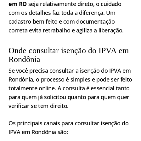
em RO
seja relativamente direto, o cuidado
com os detalhes faz toda a diferença. Um
cadastro bem feito e com documentação
correta evita retrabalho e agiliza a liberação.
Onde consultar isenção do IPVA em
Rondônia
Se você precisa consultar a isenção do IPVA em
Rondônia, o processo é simples e pode ser feito
totalmente online. A consulta é essencial tanto
para quem já solicitou quanto para quem quer
verificar se tem direito.
Os principais canais para consultar isenção do
IPVA em Rondônia são: