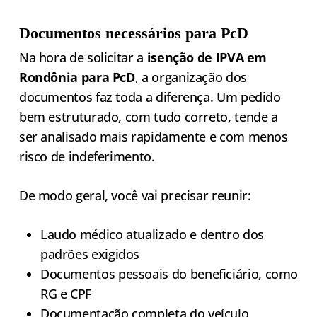
Documentos necessários para PcD
Na hora de solicitar a
isenção de IPVA em
Rondônia para PcD
, a organização dos
documentos faz toda a diferença. Um pedido
bem estruturado, com tudo correto, tende a
ser analisado mais rapidamente e com menos
risco de indeferimento.
De modo geral, você vai precisar reunir:
Laudo médico atualizado e dentro dos
padrões exigidos
Documentos pessoais do beneficiário, como
RG e CPF
Documentação completa do veículo