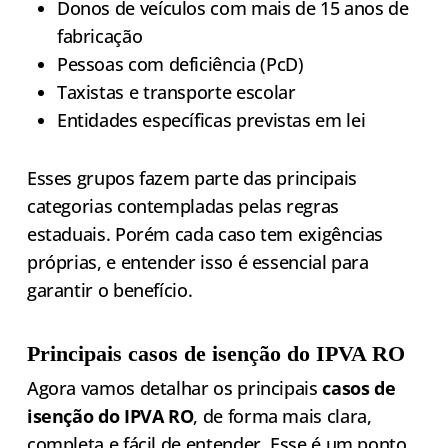
Donos de veículos com mais de 15 anos de
fabricação
Pessoas com deficiência (PcD)
Taxistas e transporte escolar
Entidades específicas previstas em lei
Esses grupos fazem parte das principais
categorias contempladas pelas regras
estaduais. Porém cada caso tem exigências
próprias, e entender isso é essencial para
garantir o benefício.
Principais casos de isenção do IPVA RO
Agora vamos detalhar os principais
casos de
isenção do IPVA RO
, de forma mais clara,
completa e fácil de entender. Esse é um ponto