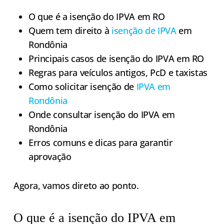
O que é a isenção do IPVA em RO
Quem tem direito à
isenção de IPVA
em
Rondônia
Principais casos de isenção do IPVA em RO
Regras para veículos antigos, PcD e taxistas
Como solicitar isenção de
IPVA em
Rondônia
Onde consultar isenção do IPVA em
Rondônia
Erros comuns e dicas para garantir
aprovação
Agora, vamos direto ao ponto.
O que é a isenção do IPVA em