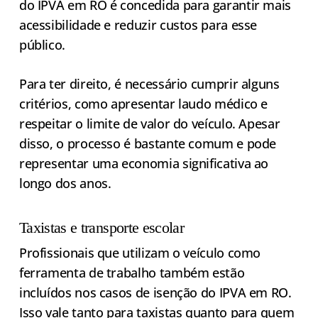
do IPVA em RO é concedida para garantir mais
acessibilidade e reduzir custos para esse
público.
Para ter direito, é necessário cumprir alguns
critérios, como apresentar laudo médico e
respeitar o limite de valor do veículo. Apesar
disso, o processo é bastante comum e pode
representar uma economia significativa ao
longo dos anos.
Taxistas e transporte escolar
Profissionais que utilizam o veículo como
ferramenta de trabalho também estão
incluídos nos casos de isenção do IPVA em RO.
Isso vale tanto para taxistas quanto para quem