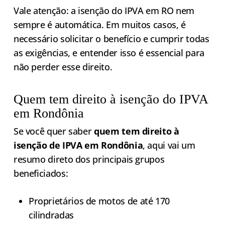
Vale atenção: a isenção do IPVA em RO nem
sempre é automática. Em muitos casos, é
necessário solicitar o benefício e cumprir todas
as exigências, e entender isso é essencial para
não perder esse direito.
Quem tem direito à isenção do IPVA
em Rondônia
Se você quer saber
quem tem direito à
isenção de IPVA em Rondônia
, aqui vai um
resumo direto dos principais grupos
beneficiados:
Proprietários de motos de até 170
cilindradas