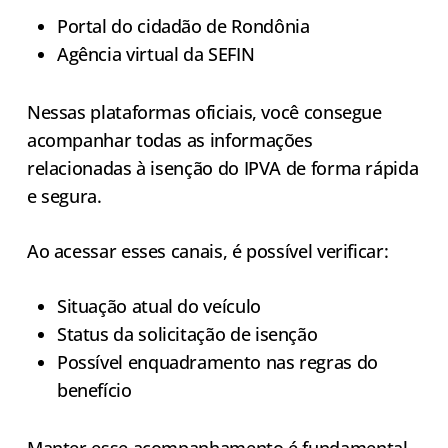
Portal do cidadão de Rondônia
Agência virtual da SEFIN
Nessas plataformas oficiais, você consegue
acompanhar todas as informações
relacionadas à isenção do IPVA de forma rápida
e segura.
Ao acessar esses canais, é possível verificar:
Situação atual do veículo
Status da solicitação de isenção
Possível enquadramento nas regras do
benefício