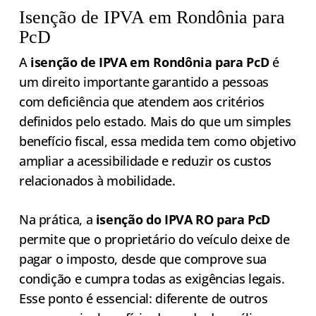
Isenção de IPVA em Rondônia para
PcD
A
isenção de IPVA em Rondônia para PcD
é
um direito importante garantido a pessoas
com deficiência que atendem aos critérios
definidos pelo estado. Mais do que um simples
benefício fiscal, essa medida tem como objetivo
ampliar a acessibilidade e reduzir os custos
relacionados à mobilidade.
Na prática, a
isenção do IPVA RO para PcD
permite que o proprietário do veículo deixe de
pagar o imposto, desde que comprove sua
condição e cumpra todas as exigências legais.
Esse ponto é essencial: diferente de outros