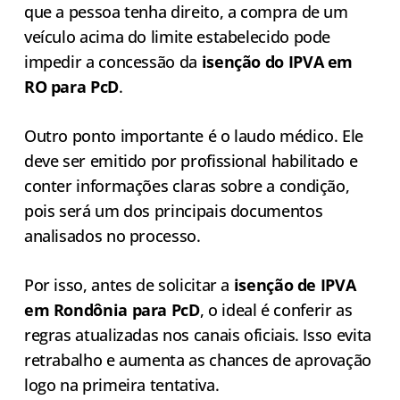
que a pessoa tenha direito, a compra de um
veículo acima do limite estabelecido pode
impedir a concessão da
isenção do IPVA em
RO para PcD
.
Outro ponto importante é o laudo médico. Ele
deve ser emitido por profissional habilitado e
conter informações claras sobre a condição,
pois será um dos principais documentos
analisados no processo.
Por isso, antes de solicitar a
isenção de IPVA
em Rondônia para PcD
, o ideal é conferir as
regras atualizadas nos canais oficiais. Isso evita
retrabalho e aumenta as chances de aprovação
logo na primeira tentativa.