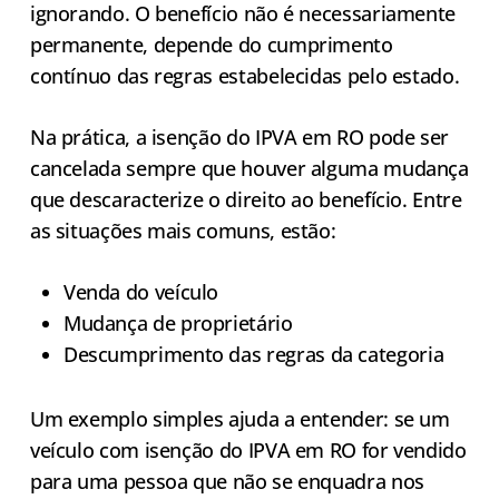
ignorando. O benefício não é necessariamente
permanente, depende do cumprimento
contínuo das regras estabelecidas pelo estado.
Na prática, a isenção do IPVA em RO pode ser
cancelada sempre que houver alguma mudança
que descaracterize o direito ao benefício. Entre
as situações mais comuns, estão:
Venda do veículo
Mudança de proprietário
Descumprimento das regras da categoria
Um exemplo simples ajuda a entender: se um
veículo com isenção do IPVA em RO for vendido
para uma pessoa que não se enquadra nos