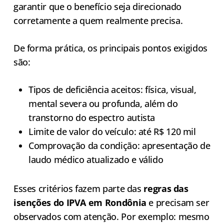
garantir que o benefício seja direcionado
corretamente a quem realmente precisa.
De forma prática, os principais pontos exigidos
são:
Tipos de deficiência aceitos: física, visual,
mental severa ou profunda, além do
transtorno do espectro autista
Limite de valor do veículo: até R$ 120 mil
Comprovação da condição: apresentação de
laudo médico atualizado e válido
Esses critérios fazem parte das
regras das
isenções do IPVA em Rondônia
e precisam ser
observados com atenção. Por exemplo: mesmo