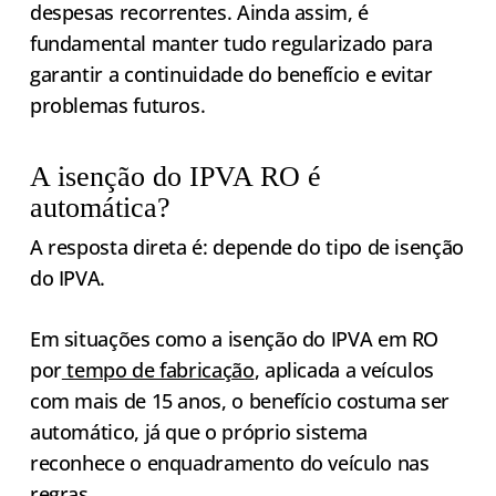
despesas recorrentes. Ainda assim, é
fundamental manter tudo regularizado para
garantir a continuidade do benefício e evitar
problemas futuros.
A isenção do IPVA RO é
automática?
A resposta direta é: depende do tipo de isenção
do IPVA.
Em situações como a isenção do IPVA em RO
por
tempo de fabricação
, aplicada a veículos
com mais de 15 anos, o benefício costuma ser
automático, já que o próprio sistema
reconhece o enquadramento do veículo nas
regras.