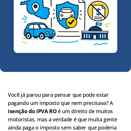
Você já parou para pensar que pode estar
pagando um imposto que nem precisava? A
isenção do IPVA RO
é um direito de muitos
motoristas, mas a verdade é que muita gente
ainda paga o imposto sem saber que poderia