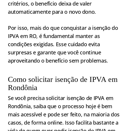
critérios, o benefício deixa de valer
automaticamente para o novo dono.
Por isso, mais do que conquistar a isenção do
IPVA em RO, é fundamental manter as
condições exigidas. Esse cuidado evita
surpresas e garante que você continue
aproveitando o benefício sem problemas.
Como solicitar isenção de IPVA em
Rondônia
Se você precisa solicitar isenção de IPVA em
Rondônia, saiba que o processo hoje é bem
mais acessível e pode ser feito, na maioria dos
casos, de forma online. Isso facilita bastante a
vida de quem quer pedir isenção do IPVA em