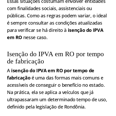
Essas situações costumam envolver entidades
com finalidades sociais, assistenciais ou
públicas. Como as regras podem variar, o ideal
é sempre consultar as condições atualizadas
para verificar se há direito à
isenção do IPVA
em RO
nesse caso.
Isenção do IPVA em RO por tempo
de fabricação
A
isenção do IPVA em RO por tempo de
fabricação
é uma das formas mais comuns e
acessíveis de conseguir o benefício no estado.
Na prática, ela se aplica a veículos que já
ultrapassaram um determinado tempo de uso,
definido pela legislação de Rondônia.