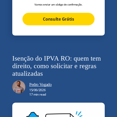
Vamos enviar um código de confirmação.
Consulte Grátis
Isenção do IPVA RO: quem tem
direito, como solicitar e regras
atualizadas
Pedro Vogado
15/06/2026
17 min read