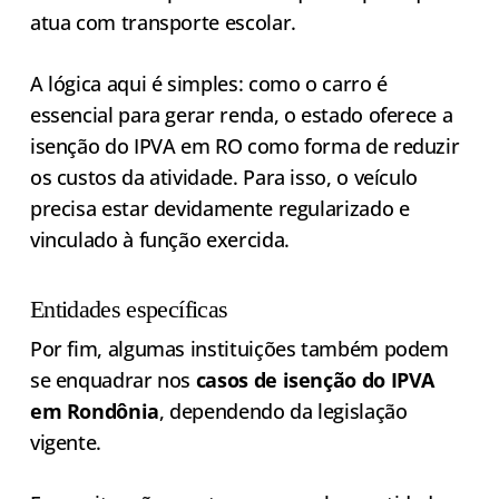
atua com transporte escolar.
A lógica aqui é simples: como o carro é
essencial para gerar renda, o estado oferece a
isenção do IPVA em RO como forma de reduzir
os custos da atividade. Para isso, o veículo
precisa estar devidamente regularizado e
vinculado à função exercida.
Entidades específicas
Por fim, algumas instituições também podem
se enquadrar nos
casos de isenção do IPVA
em Rondônia
, dependendo da legislação
vigente.