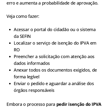
erro e aumenta a probabilidade de aprovação.
Veja como fazer:
Acessar o portal do cidadão ou o sistema
da SEFIN
Localizar o serviço de isenção do IPVA em
RO
Preencher a solicitação com atenção aos
dados informados
Anexar todos os documentos exigidos, de
forma legível
Enviar o pedido e aguardar a análise dos
órgãos responsáveis
Embora o processo para
pedir isenção do IPVA