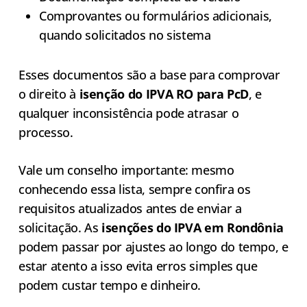
Comprovantes ou formulários adicionais,
quando solicitados no sistema
Esses documentos são a base para comprovar
o direito à
isenção do IPVA RO para PcD
, e
qualquer inconsistência pode atrasar o
processo.
Vale um conselho importante: mesmo
conhecendo essa lista, sempre confira os
requisitos atualizados antes de enviar a
solicitação. As
isenções do IPVA em Rondônia
podem passar por ajustes ao longo do tempo, e
estar atento a isso evita erros simples que
podem custar tempo e dinheiro.