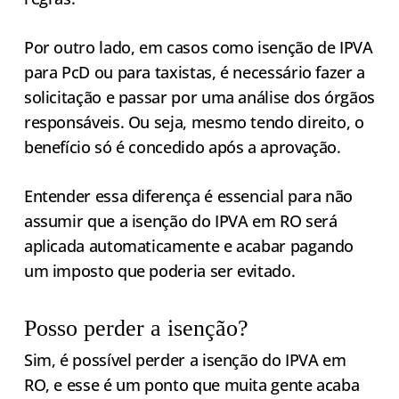
Por outro lado, em casos como isenção de IPVA
para PcD ou para taxistas, é necessário fazer a
solicitação e passar por uma análise dos órgãos
responsáveis. Ou seja, mesmo tendo direito, o
benefício só é concedido após a aprovação.
Entender essa diferença é essencial para não
assumir que a isenção do IPVA em RO será
aplicada automaticamente e acabar pagando
um imposto que poderia ser evitado.
Posso perder a isenção?
Sim, é possível perder a isenção do IPVA em
RO, e esse é um ponto que muita gente acaba