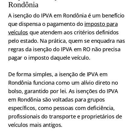
Rondônia
A isenção do IPVA em Rondônia é um benefício
que dispensa o pagamento do
imposto para
veículos
que atendem aos critérios definidos
pelo estado. Na prática, quem se enquadra nas
regras da isenção do IPVA em RO não precisa
pagar o imposto daquele veículo.
De forma simples, a isenção de IPVA em
Rondônia funciona como um alívio direto no
bolso, garantido por lei. As isenções do IPVA
em Rondônia são voltadas para grupos
específicos, como pessoas com deficiência,
profissionais do transporte e proprietários de
veículos mais antigos.