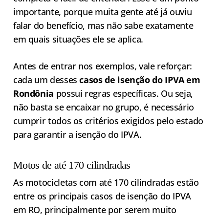
importante, porque muita gente até já ouviu
falar do benefício, mas não sabe exatamente
em quais situações ele se aplica.
Antes de entrar nos exemplos, vale reforçar:
cada um desses
casos de isenção do IPVA em
Rondônia
possui regras específicas. Ou seja,
não basta se encaixar no grupo, é necessário
cumprir todos os critérios exigidos pelo estado
para garantir a isenção do IPVA.
Motos de até 170 cilindradas
As motocicletas com até 170 cilindradas estão
entre os principais casos de isenção do IPVA
em RO, principalmente por serem muito