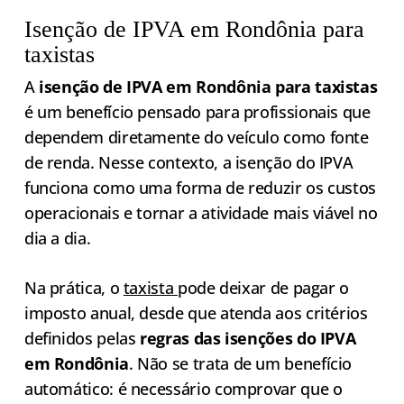
Isenção de IPVA em Rondônia para
taxistas
A
isenção de IPVA em Rondônia para taxistas
é um benefício pensado para profissionais que
dependem diretamente do veículo como fonte
de renda. Nesse contexto, a isenção do IPVA
funciona como uma forma de reduzir os custos
operacionais e tornar a atividade mais viável no
dia a dia.
Na prática, o
taxista
pode deixar de pagar o
imposto anual, desde que atenda aos critérios
definidos pelas
regras das isenções do IPVA
em Rondônia
. Não se trata de um benefício
automático: é necessário comprovar que o