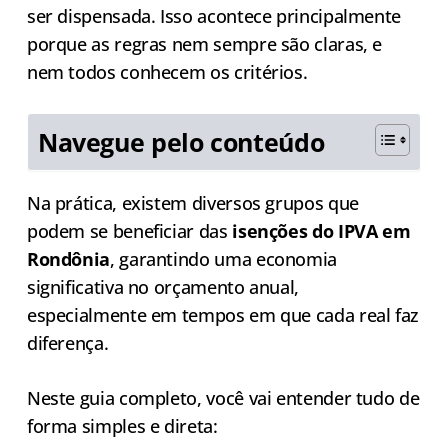
ser dispensada. Isso acontece principalmente
porque as regras nem sempre são claras, e
nem todos conhecem os critérios.
Navegue pelo conteúdo
Na prática, existem diversos grupos que
podem se beneficiar das
isenções do IPVA em
Rondônia
, garantindo uma economia
significativa no orçamento anual,
especialmente em tempos em que cada real faz
diferença.
Neste guia completo, você vai entender tudo de
forma simples e direta: