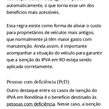
automaticamente, o que torna esse um dos
benefícios mais acessíveis.
Essa regra existe como forma de aliviar o custo
para proprietários de veículos mais antigos,
que normalmente já têm maior gasto com
manutenção. Ainda assim, é importante
acompanhar a situação do veículo para garantir
que a isenção do IPVA em RO esteja sendo
aplicada corretamente.
Pessoas com deficiência (PcD)
Outro destaque entre os casos de isenção do
IPVA em Rondônia é o benefício destinado às
pessoas com deficiência
. Nesse caso, a isenção