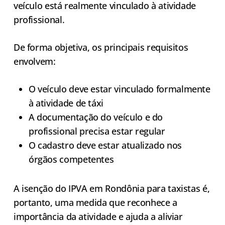
veículo está realmente vinculado à atividade
profissional.
De forma objetiva, os principais requisitos
envolvem:
O veículo deve estar vinculado formalmente
à atividade de táxi
A documentação do veículo e do
profissional precisa estar regular
O cadastro deve estar atualizado nos
órgãos competentes
A isenção do IPVA em Rondônia para taxistas é,
portanto, uma medida que reconhece a
importância da atividade e ajuda a aliviar