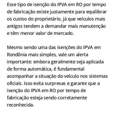
Esse tipo de isenção do IPVA em RO por tempo
de fabricação existe justamente para equilibrar
os custos do proprietário, já que veículos mais
antigos tendem a demandar mais manutenção
e têm menor valor de mercado.
Mesmo sendo uma das isenções do IPVA em
Rondônia mais simples, vale um alerta
importante: embora geralmente seja aplicada
de forma automática, é fundamental
acompanhar a situação do veículo nos sistemas
oficiais. Isso evita surpresas e garante que a
isenção do IPVA em RO por tempo de
fabricação esteja sendo corretamente
reconhecida.