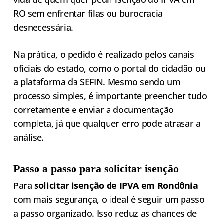
RO sem enfrentar filas ou burocracia
desnecessária.
Na prática, o pedido é realizado pelos canais
oficiais do estado, como o portal do cidadão ou
a plataforma da SEFIN. Mesmo sendo um
processo simples, é importante preencher tudo
corretamente e enviar a documentação
completa, já que qualquer erro pode atrasar a
análise.
Passo a passo para solicitar isenção
Para
solicitar isenção de IPVA em Rondônia
com mais segurança, o ideal é seguir um passo
a passo organizado. Isso reduz as chances de