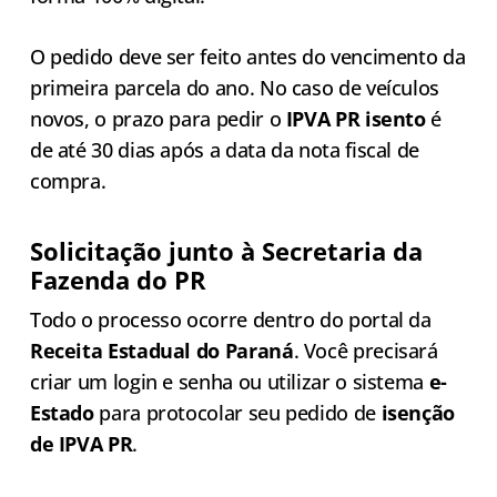
O pedido deve ser feito antes do vencimento da
primeira parcela do ano. No caso de veículos
novos, o prazo para pedir o
IPVA PR isento
é
de até 30 dias após a data da nota fiscal de
compra.
Solicitação junto à Secretaria da
Fazenda do PR
Todo o processo ocorre dentro do portal da
Receita Estadual do Paraná
. Você precisará
criar um login e senha ou utilizar o sistema
e-
Estado
para protocolar seu pedido de
isenção
de IPVA PR
.