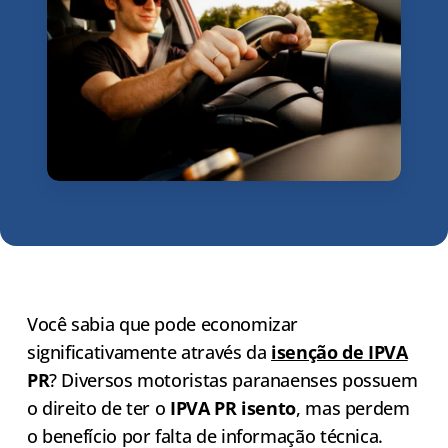
Você sabia que pode economizar
significativamente através da
isenção de IPVA
PR
? Diversos motoristas paranaenses possuem
o direito de ter o
IPVA PR isento
, mas perdem
o benefício por falta de informação técnica.