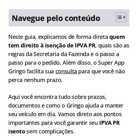
Navegue pelo conteúdo
Neste guia, explicamos de forma direta
quem
tem direito à isenção de IPVA PR
, quais são as
regras da Secretaria da Fazenda e o passo a
passo para o pedido. Além disso, o Super App
Gringo facilita sua
consulta
para que você não
perca nenhum prazo.
Aqui você encontra tudo sobre prazos,
documentos e como o Gringo ajuda a manter
seu veículo em dia. Vamos direto aos pontos
importantes para você garantir seu
IPVA PR
isento
sem complicações.