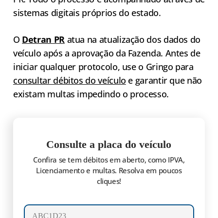
sistemas digitais próprios do estado.
O
Detran PR
atua na atualização dos dados do
veículo após a aprovação da Fazenda. Antes de
iniciar qualquer protocolo, use o Gringo para
consultar débitos do veículo
e garantir que não
existam multas impedindo o processo.
Consulte a placa do veículo
Confira se tem débitos em aberto, como IPVA,
Licenciamento e multas. Resolva em poucos
cliques!
Número da placa