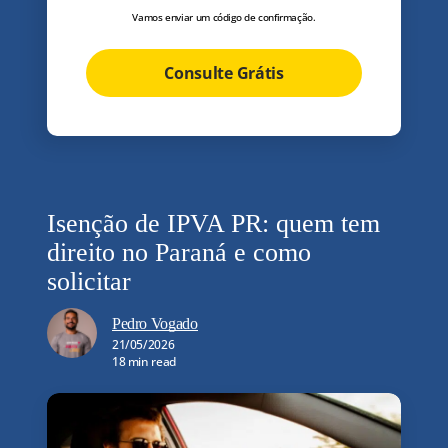
Vamos enviar um código de confirmação.
Consulte Grátis
Isenção de IPVA PR: quem tem
direito no Paraná e como
solicitar
Pedro Vogado
21/05/2026
18 min read