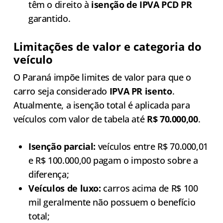
têm o direito à
isenção de IPVA PCD PR
garantido.
Limitações de valor e categoria do
veículo
O Paraná impõe limites de valor para que o
carro seja considerado
IPVA PR isento
.
Atualmente, a isenção total é aplicada para
veículos com valor de tabela até
R$ 70.000,00
.
Isenção parcial:
veículos entre R$ 70.000,01
e R$ 100.000,00 pagam o imposto sobre a
diferença;
Veículos de luxo:
carros acima de R$ 100
mil geralmente não possuem o benefício
total;