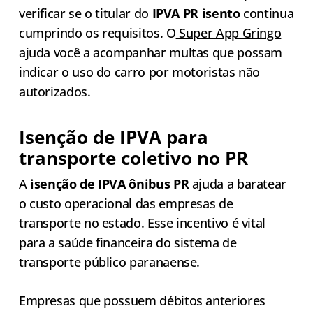
verificar se o titular do
IPVA PR isento
continua
cumprindo os requisitos. O
Super App Gringo
ajuda você a acompanhar multas que possam
indicar o uso do carro por motoristas não
autorizados.
Isenção de IPVA para
transporte coletivo no PR
A
isenção de IPVA ônibus PR
ajuda a baratear
o custo operacional das empresas de
transporte no estado. Esse incentivo é vital
para a saúde financeira do sistema de
transporte público paranaense.
Empresas que possuem débitos anteriores