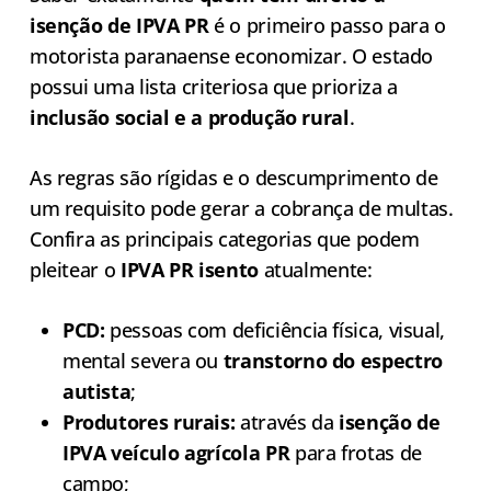
isenção de IPVA PR
é o primeiro passo para o
motorista paranaense economizar. O estado
possui uma lista criteriosa que prioriza a
inclusão social e a produção rural
.
As regras são rígidas e o descumprimento de
um requisito pode gerar a cobrança de multas.
Confira as principais categorias que podem
pleitear o
IPVA PR isento
atualmente:
PCD:
pessoas com deficiência física, visual,
mental severa ou
transtorno do espectro
autista
;
Produtores rurais:
através da
isenção de
IPVA veículo agrícola PR
para frotas de
campo;