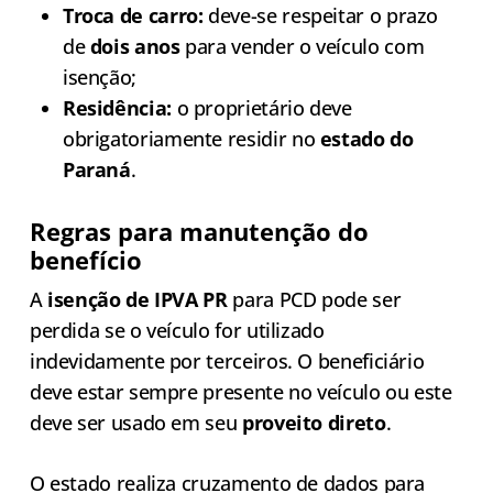
Troca de carro:
deve-se respeitar o prazo
de
dois anos
para vender o veículo com
isenção;
Residência:
o proprietário deve
obrigatoriamente residir no
estado do
Paraná
.
Regras para manutenção do
benefício
A
isenção de IPVA PR
para PCD pode ser
perdida se o veículo for utilizado
indevidamente por terceiros. O beneficiário
deve estar sempre presente no veículo ou este
deve ser usado em seu
proveito direto
.
O estado realiza cruzamento de dados para