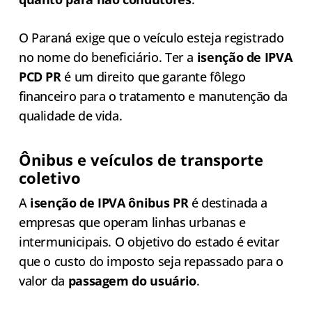
O Paraná exige que o veículo esteja registrado
no nome do beneficiário. Ter a
isenção de IPVA
PCD PR
é um direito que garante fôlego
financeiro para o tratamento e manutenção da
qualidade de vida.
Ônibus e veículos de transporte
coletivo
A
isenção de IPVA ônibus PR
é destinada a
empresas que operam linhas urbanas e
intermunicipais. O objetivo do estado é evitar
que o custo do imposto seja repassado para o
valor da
passagem do usuário
.