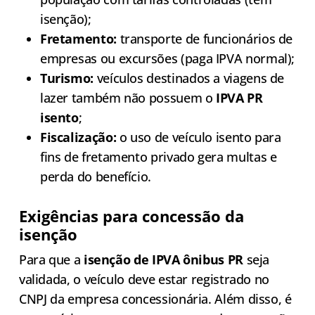
isenção);
Fretamento:
transporte de funcionários de
empresas ou excursões (paga IPVA normal);
Turismo:
veículos destinados a viagens de
lazer também não possuem o
IPVA PR
isento
;
Fiscalização:
o uso de veículo isento para
fins de fretamento privado gera multas e
perda do benefício.
Exigências para concessão da
isenção
Para que a
isenção de IPVA ônibus PR
seja
validada, o veículo deve estar registrado no
CNPJ da empresa concessionária. Além disso, é