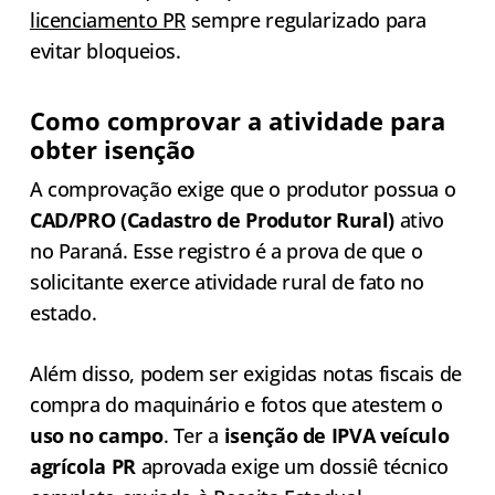
licenciamento PR
sempre regularizado para
evitar bloqueios.
Como comprovar a atividade para
obter isenção
A comprovação exige que o produtor possua o
CAD/PRO (Cadastro de Produtor Rural)
ativo
no Paraná. Esse registro é a prova de que o
solicitante exerce atividade rural de fato no
estado.
Além disso, podem ser exigidas notas fiscais de
compra do maquinário e fotos que atestem o
uso no campo
. Ter a
isenção de IPVA veículo
agrícola PR
aprovada exige um dossiê técnico