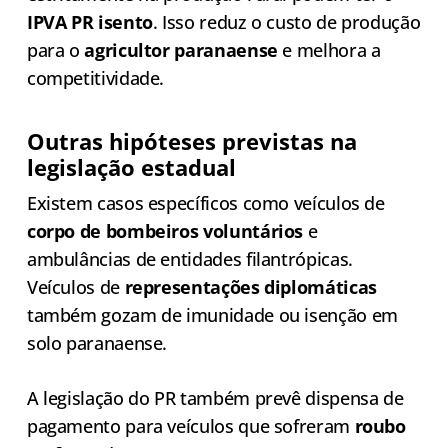
IPVA PR isento
. Isso reduz o custo de produção
para o
agricultor paranaense
e melhora a
competitividade.
Outras hipóteses previstas na
legislação estadual
Existem casos específicos como veículos de
corpo de bombeiros voluntários
e
ambulâncias de entidades filantrópicas.
Veículos de
representações diplomáticas
também gozam de imunidade ou isenção em
solo paranaense.
A legislação do PR também prevê dispensa de
pagamento para veículos que sofreram
roubo