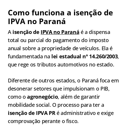
Como funciona a isenção de
IPVA no Paraná
A
isenção de
IPVA no Paraná
é a dispensa
total ou parcial do pagamento do imposto
anual sobre a propriedade de veículos. Ela é
fundamentada na
lei estadual nº 14.260/2003
,
que rege os tributos automotivos no estado.
Diferente de outros estados, o Paraná foca em
desonerar setores que impulsionam o PIB,
como o
agronegócio
, além de garantir
mobilidade social. O processo para ter a
isenção de IPVA PR
é administrativo e exige
comprovação perante o fisco.