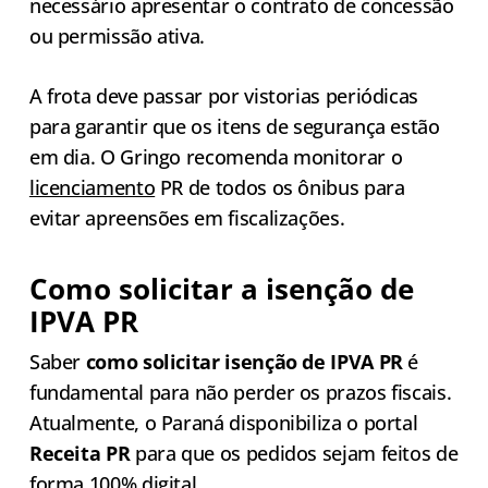
necessário apresentar o contrato de concessão
ou permissão ativa.
A frota deve passar por vistorias periódicas
para garantir que os itens de segurança estão
em dia. O Gringo recomenda monitorar o
licenciamento
PR de todos os ônibus para
evitar apreensões em fiscalizações.
Como solicitar a isenção de
IPVA PR
Saber
como solicitar isenção de IPVA PR
é
fundamental para não perder os prazos fiscais.
Atualmente, o Paraná disponibiliza o portal
Receita PR
para que os pedidos sejam feitos de
forma 100% digital.