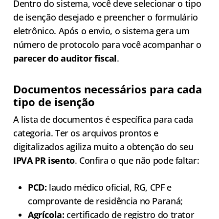
Dentro do sistema, você deve selecionar o tipo
de isenção desejado e preencher o formulário
eletrônico. Após o envio, o sistema gera um
número de protocolo para você acompanhar o
parecer do auditor fiscal
.
Documentos necessários para cada
tipo de isenção
A lista de documentos é específica para cada
categoria. Ter os arquivos prontos e
digitalizados agiliza muito a obtenção do seu
IPVA PR isento
. Confira o que não pode faltar:
PCD:
laudo médico oficial, RG, CPF e
comprovante de residência no Paraná;
Agrícola:
certificado de registro do trator