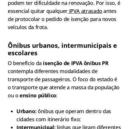
podem ter dificuldade na renovação. Por isso, é
essencial quitar qualquer
IPVA atrasado
antes
de protocolar o pedido de isenção para novos
veículos da frota.
Ônibus urbanos, intermunicipais e
escolares
O benefício da
isenção de IPVA ônibus PR
contempla diferentes modalidades de
transporte de passageiros. O foco do estado é
o transporte que atende a massa da população
ou o
ensino público
:
Urbano:
ônibus que operam dentro das
cidades com itinerário fixo;
Intermunicipal:
linhas que ligam diferentes