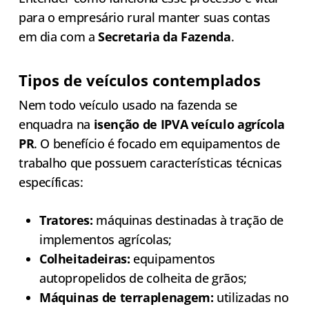
para o empresário rural manter suas contas
em dia com a
Secretaria da Fazenda
.
Tipos de veículos contemplados
Nem todo veículo usado na fazenda se
enquadra na
isenção de IPVA veículo agrícola
PR
. O benefício é focado em equipamentos de
trabalho que possuem características técnicas
específicas:
Tratores:
máquinas destinadas à tração de
implementos agrícolas;
Colheitadeiras:
equipamentos
autopropelidos de colheita de grãos;
Máquinas de terraplenagem:
utilizadas no