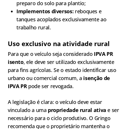
preparo do solo para plantio;
Implementos diversos:
reboques e
tanques acoplados exclusivamente ao
trabalho rural.
Uso exclusivo na atividade rural
Para que o veículo seja considerado
IPVA PR
isento
, ele deve ser utilizado exclusivamente
para fins agrícolas. Se o estado identificar uso
urbano ou comercial comum, a
isenção de
IPVA PR
pode ser revogada.
A legislação é clara: o veículo deve estar
vinculado a uma
propriedade rural ativa
e ser
necessário para o ciclo produtivo. O Gringo
recomenda que o proprietário mantenha o