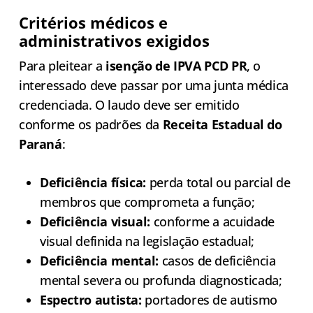
Critérios médicos e
administrativos exigidos
Para pleitear a
isenção de IPVA PCD PR
, o
interessado deve passar por uma junta médica
credenciada. O laudo deve ser emitido
conforme os padrões da
Receita Estadual do
Paraná
:
Deficiência física:
perda total ou parcial de
membros que comprometa a função;
Deficiência visual:
conforme a acuidade
visual definida na legislação estadual;
Deficiência mental:
casos de deficiência
mental severa ou profunda diagnosticada;
Espectro autista:
portadores de autismo