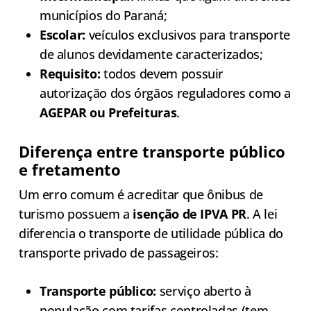
municípios do Paraná;
Escolar:
veículos exclusivos para transporte
de alunos devidamente caracterizados;
Requisito:
todos devem possuir
autorização dos órgãos reguladores como a
AGEPAR ou Prefeituras
.
Diferença entre transporte público
e fretamento
Um erro comum é acreditar que ônibus de
turismo possuem a
isenção de IPVA PR
. A lei
diferencia o transporte de utilidade pública do
transporte privado de passageiros:
Transporte público:
serviço aberto à
população com tarifas controladas (tem