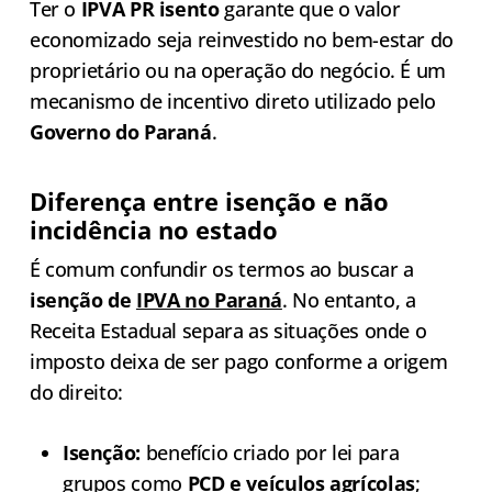
Ter o
IPVA PR isento
garante que o valor
economizado seja reinvestido no bem-estar do
proprietário ou na operação do negócio. É um
mecanismo de incentivo direto utilizado pelo
Governo do Paraná
.
Diferença entre isenção e não
incidência no estado
É comum confundir os termos ao buscar a
isenção de
IPVA no Paraná
. No entanto, a
Receita Estadual separa as situações onde o
imposto deixa de ser pago conforme a origem
do direito:
Isenção:
benefício criado por lei para
grupos como
PCD e veículos agrícolas
;