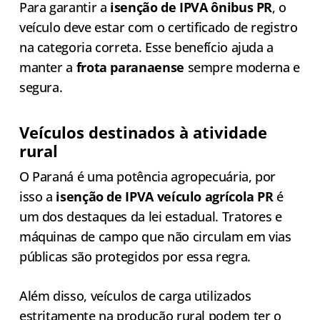
Para garantir a
isenção de IPVA ônibus PR
, o
veículo deve estar com o certificado de registro
na categoria correta. Esse benefício ajuda a
manter a
frota paranaense
sempre moderna e
segura.
Veículos destinados à atividade
rural
O Paraná é uma potência agropecuária, por
isso a
isenção de IPVA veículo agrícola PR
é
um dos destaques da lei estadual. Tratores e
máquinas de campo que não circulam em vias
públicas são protegidos por essa regra.
Além disso, veículos de carga utilizados
estritamente na produção rural podem ter o