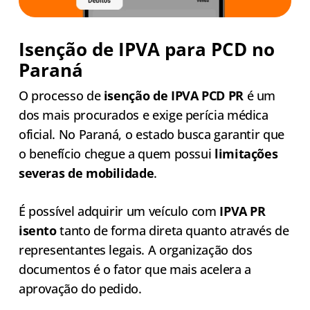
Isenção de IPVA para PCD no
Paraná
O processo de
isenção de IPVA PCD PR
é um
dos mais procurados e exige perícia médica
oficial. No Paraná, o estado busca garantir que
o benefício chegue a quem possui
limitações
severas de mobilidade
.
É possível adquirir um veículo com
IPVA PR
isento
tanto de forma direta quanto através de
representantes legais. A organização dos
documentos é o fator que mais acelera a
aprovação do pedido.