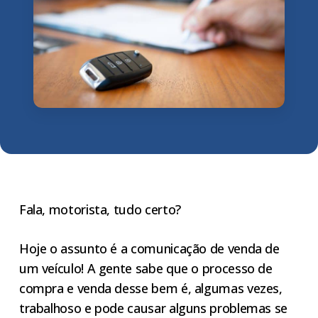
Fala, motorista, tudo certo?
Hoje o assunto é a comunicação de venda de
um veículo! A gente sabe que o processo de
compra e venda desse bem é, algumas vezes,
trabalhoso e pode causar alguns problemas se