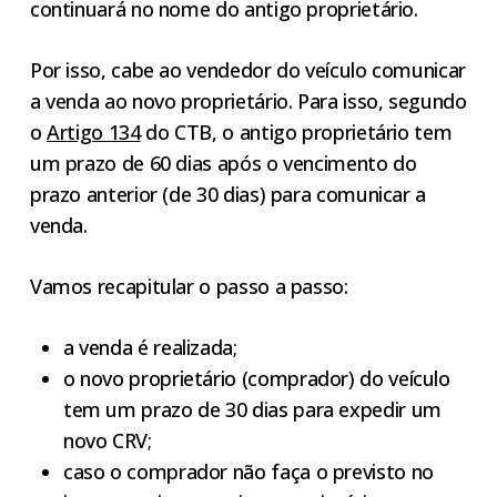
continuará no nome do antigo proprietário.
Por isso, cabe ao vendedor do veículo comunicar
a venda ao novo proprietário. Para isso, segundo
o
Artigo 134
do CTB, o antigo proprietário tem
um prazo de 60 dias após o vencimento do
prazo anterior (de 30 dias) para comunicar a
venda.
Vamos recapitular o passo a passo:
a venda é realizada;
o novo proprietário (comprador) do veículo
tem um prazo de 30 dias para expedir um
novo CRV;
caso o comprador não faça o previsto no