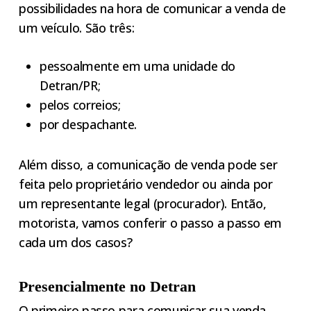
possibilidades na hora de comunicar a venda de
um veículo. São três:
pessoalmente em uma unidade do
Detran/PR;
pelos correios;
por despachante.
Além disso, a comunicação de venda pode ser
feita pelo proprietário vendedor ou ainda por
um representante legal (procurador). Então,
motorista, vamos conferir o passo a passo em
cada um dos casos?
Presencialmente no Detran
O primeiro passo para comunicar sua venda