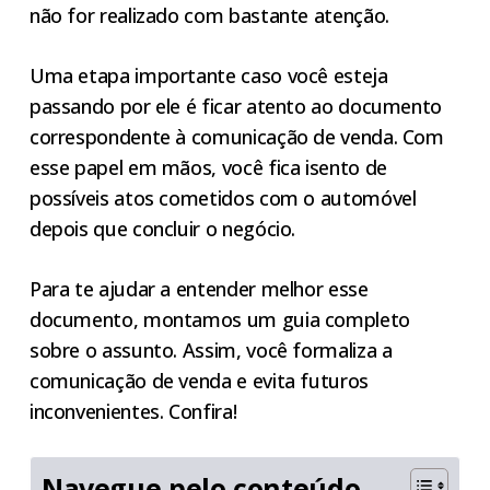
não for realizado com bastante atenção.
Uma etapa importante caso você esteja
passando por ele é ficar atento ao documento
correspondente à comunicação de venda. Com
esse papel em mãos, você fica isento de
possíveis atos cometidos com o automóvel
depois que concluir o negócio.
Para te ajudar a entender melhor esse
documento, montamos um guia completo
sobre o assunto. Assim, você formaliza a
comunicação de venda e evita futuros
inconvenientes. Confira!
Navegue pelo conteúdo