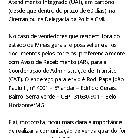
Atendimento Integrado (UAI), em cartório
(desde que dentro do prazo de 60 dias), na
Ciretran ou na Delegacia da Polícia Civil.
No caso de vendedores que residem fora do
estado de Minas gerais, é possível enviar os
documentos pelos correios, preferencialmente
com Aviso de Recebimento (AR), para a
Coordenação de Administração de Trânsito
(CAT). O endereço para envio é Rod. Papa João
Paulo II, nº 4001 – 5º andar – Edifício Gerais,
Bairro: Serra Verde – CEP.: 31630-901 – Belo
Horizonte/MG.
E aí, motorista, ficou mais clara a importância
de realizar a comunicação de venda quando for