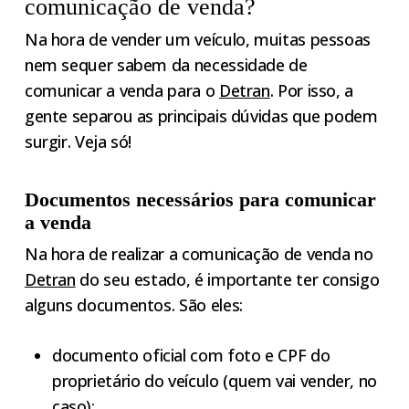
comunicação de venda?
Na hora de vender um veículo, muitas pessoas
nem sequer sabem da necessidade de
comunicar a venda para o
Detran
. Por isso, a
gente separou as principais dúvidas que podem
surgir. Veja só!
Documentos necessários para comunicar
a venda
Na hora de realizar a comunicação de venda no
Detran
do seu estado, é importante ter consigo
alguns documentos. São eles:
documento oficial com foto e CPF do
proprietário do veículo (quem vai vender, no
caso);