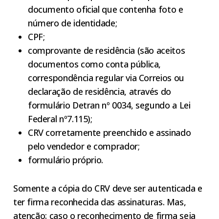
documento oficial que contenha foto e
número de identidade;
CPF;
comprovante de residência (são aceitos
documentos como conta pública,
correspondência regular via Correios ou
declaração de residência, através do
formulário Detran nº 0034, segundo a Lei
Federal nº7.115);
CRV corretamente preenchido e assinado
pelo vendedor e comprador;
formulário próprio.
Somente a cópia do CRV deve ser autenticada e
ter firma reconhecida das assinaturas. Mas,
atenção: caso o reconhecimento de firma seja