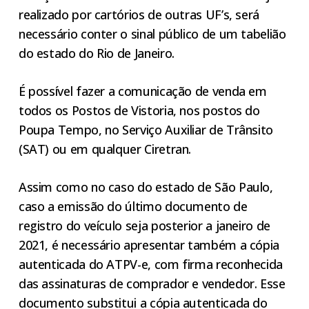
realizado por cartórios de outras UF’s, será
necessário conter o sinal público de um tabelião
do estado do Rio de Janeiro.
É possível fazer a comunicação de venda em
todos os Postos de Vistoria, nos postos do
Poupa Tempo, no Serviço Auxiliar de Trânsito
(SAT) ou em qualquer Ciretran.
Assim como no caso do estado de São Paulo,
caso a emissão do último documento de
registro do veículo seja posterior a janeiro de
2021, é necessário apresentar também a cópia
autenticada do ATPV-e, com firma reconhecida
das assinaturas de comprador e vendedor. Esse
documento substitui a cópia autenticada do