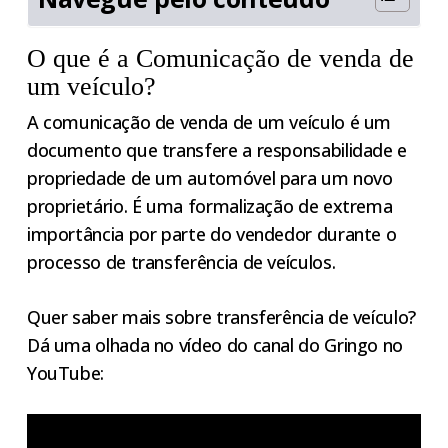
O que é a Comunicação de venda de
um veículo?
A comunicação de venda de um veículo é um
documento que transfere a responsabilidade e
propriedade de um automóvel para um novo
proprietário. É uma formalização de extrema
importância por parte do vendedor durante o
processo de transferência de veículos.
Quer saber mais sobre transferência de veículo?
Dá uma olhada no vídeo do canal do Gringo no
YouTube: