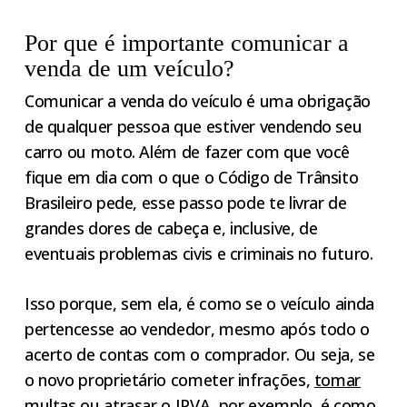
Por que é importante comunicar a
venda de um veículo?
Comunicar a venda do veículo é uma obrigação
de qualquer pessoa que estiver vendendo seu
carro ou moto. Além de fazer com que você
fique em dia com o que o Código de Trânsito
Brasileiro pede, esse passo pode te livrar de
grandes dores de cabeça e, inclusive, de
eventuais problemas civis e criminais no futuro.
Isso porque, sem ela, é como se o veículo ainda
pertencesse ao vendedor, mesmo após todo o
acerto de contas com o comprador. Ou seja, se
o novo proprietário cometer infrações,
tomar
multas
ou
atrasar o IPVA
, por exemplo, é como