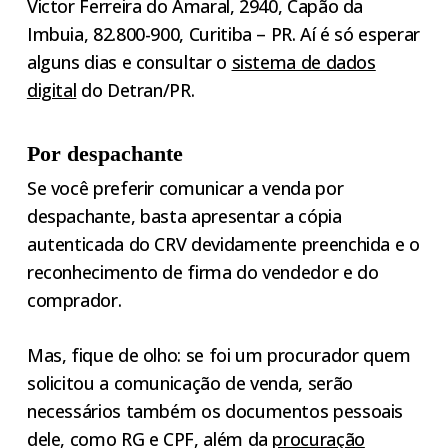
Victor Ferreira do Amaral, 2940, Capão da
Imbuia, 82.800-900, Curitiba – PR. Aí é só esperar
alguns dias e consultar o
sistema de dados
digital
do Detran/PR.
Por despachante
Se você preferir comunicar a venda por
despachante, basta apresentar a cópia
autenticada do CRV devidamente preenchida e o
reconhecimento de firma do vendedor e do
comprador.
Mas, fique de olho: se foi um procurador quem
solicitou a comunicação de venda, serão
necessários também os documentos pessoais
dele, como RG e CPF, além da
procuração