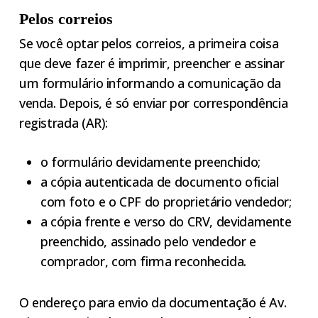
Pelos correios
Se você optar pelos correios, a primeira coisa
que deve fazer é imprimir, preencher e assinar
um formulário informando a comunicação da
venda. Depois, é só enviar por correspondência
registrada (AR):
o formulário devidamente preenchido;
a cópia autenticada de documento oficial
com foto e o CPF do proprietário vendedor;
a cópia frente e verso do CRV, devidamente
preenchido, assinado pelo vendedor e
comprador, com firma reconhecida.
O endereço para envio da documentação é Av.