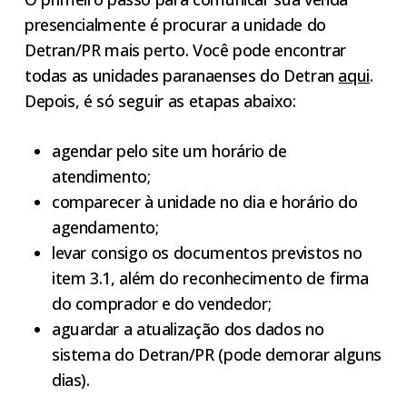
presencialmente é procurar a unidade do
Detran/PR mais perto. Você pode encontrar
todas as unidades paranaenses do Detran
aqui
.
Depois, é só seguir as etapas abaixo:
agendar pelo site um horário de
atendimento;
comparecer à unidade no dia e horário do
agendamento;
levar consigo os documentos previstos no
item 3.1, além do reconhecimento de firma
do comprador e do vendedor;
aguardar a atualização dos dados no
sistema do Detran/PR (pode demorar alguns
dias).