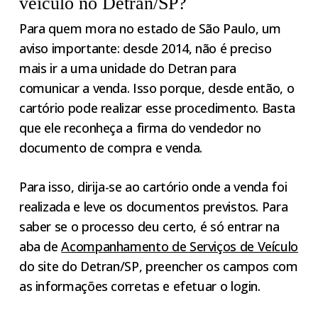
veículo no Detran/SP?
Para quem mora no estado de São Paulo, um
aviso importante: desde 2014, não é preciso
mais ir a uma unidade do Detran para
comunicar a venda. Isso porque, desde então, o
cartório pode realizar esse procedimento. Basta
que ele reconheça a firma do vendedor no
documento de compra e venda.
Para isso, dirija-se ao cartório onde a venda foi
realizada e leve os documentos previstos. Para
saber se o processo deu certo, é só entrar na
aba de
Acompanhamento de Serviços de Veículo
do site do Detran/SP, preencher os campos com
as informações corretas e efetuar o login.