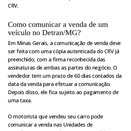
CRV.
Como comunicar a venda de um
veículo no Detran/MG?
Em Minas Gerais, a comunicação de venda deve
ser feita com uma cópia autenticada do CRV já
preenchido, com a firma reconhecida das
assinaturas de ambas as partes do negócio. O
vendedor tem um prazo de 60 dias contados da
data da venda para efetuar a comunicação.
Depois disso, ele fica sujeito ao pagamento de
uma taxa.
O motorista que vendeu seu carro pode
comunicar a venda nas Unidades de