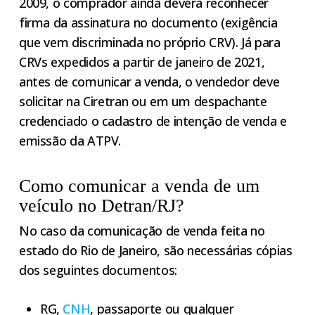
2009, o comprador ainda deverá reconhecer
firma da assinatura no documento (exigência
que vem discriminada no próprio CRV). Já para
CRVs expedidos a partir de janeiro de 2021,
antes de comunicar a venda, o vendedor deve
solicitar na Ciretran ou em um despachante
credenciado o cadastro de intenção de venda e
emissão da ATPV.
Como comunicar a venda de um
veículo no Detran/RJ?
No caso da comunicação de venda feita no
estado do Rio de Janeiro, são necessárias cópias
dos seguintes documentos:
RG,
CNH
, passaporte ou qualquer