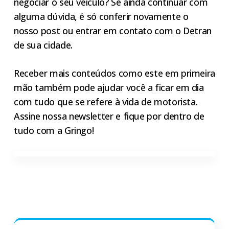
negociar o seu veículo? Se ainda continuar com
alguma dúvida, é só conferir novamente o
nosso post ou entrar em contato com o Detran
de sua cidade.
Receber mais conteúdos como este em primeira
mão também pode ajudar você a ficar em dia
com tudo que se refere à vida de motorista.
Assine nossa newsletter e fique por dentro de
tudo com a Gringo!