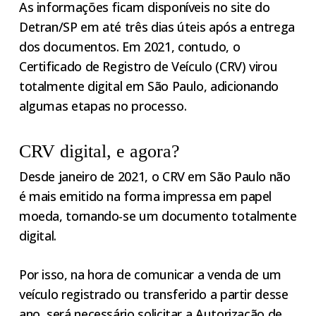
As informações ficam disponíveis no site do
Detran/SP em até três dias úteis após a entrega
dos documentos. Em 2021, contudo, o
Certificado de Registro de Veículo (CRV) virou
totalmente digital em São Paulo, adicionando
algumas etapas no processo.
CRV digital, e agora?
Desde janeiro de 2021, o CRV em São Paulo não
é mais emitido na forma impressa em papel
moeda, tornando-se um documento totalmente
digital.
Por isso, na hora de comunicar a venda de um
veículo registrado ou transferido a partir desse
ano, será necessário solicitar a Autorização de