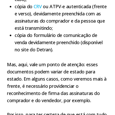
cópia do
CRV
ou ATPV-e autenticada (frente
e verso), devidamente preenchida com as
assinaturas do comprador e da pessoa que
está transmitindo;
cópia do formulário de comunicação de
venda devidamente preenchido (disponível
no site do Detran).
Mas, aqui, vale um ponto de atenção: esses
documentos podem variar de estado para
estado. Em alguns casos, como veremos mais à
frente, é necessário providenciar o
reconhecimento de firma das assinaturas do
comprador e do vendedor, por exemplo.
Por isso, para ter certeza de que está com tudo