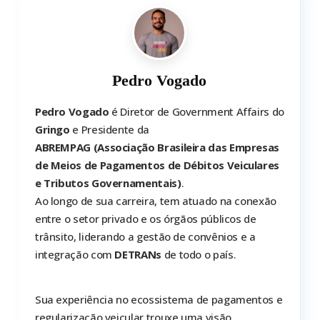
Pedro Vogado
Pedro Vogado
é Diretor de Government Affairs do
Gringo
e Presidente da
ABREMPAG (Associação Brasileira das Empresas
de Meios de Pagamentos de Débitos Veiculares
e Tributos Governamentais)
.
Ao longo de sua carreira, tem atuado na conexão
entre o setor privado e os órgãos públicos de
trânsito, liderando a gestão de convênios e a
integração com
DETRANs
de todo o país.
Sua experiência no ecossistema de pagamentos e
regularização veicular trouxe uma visão