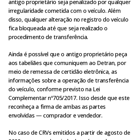
antigo proprietário seja penalizado por qualquer
irregularidade cometida com o veículo. Além
disso, qualquer alteração no registro do veículo
fica bloqueada até que seja realizado o
procedimento de transferência.
Ainda é possível que o antigo proprietário peça
aos tabeliães que comuniquem ao Detran, por
meio de remessa de certidão eletrônica, as
informações sobre a operação de transferência
do veículo, conforme previsto na Lei
Complementar nº705/2017. Isso desde que este
reconheça a firma de ambas as partes
envolvidas — comprador e vendedor.
No caso de CRVs emitidos a partir de agosto de