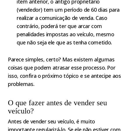
item anterior, o antigo proprietário
(vendedor) tem um período de 60 dias para
realizar a comunicação de venda. Caso
contrário, poderá ter que arcar com
penalidades impostas ao veículo, mesmo
que não seja ele que as tenha cometido.
Parece simples, certo? Mas existem algumas
coisas que podem atrasar esse processo. Por
isso, confira o próximo tópico e se antecipe aos
problemas.
O que fazer antes de vender seu
veículo?
Antes de vender seu veículo, é muito
importante regularizá-lo. Se ele não estiver com