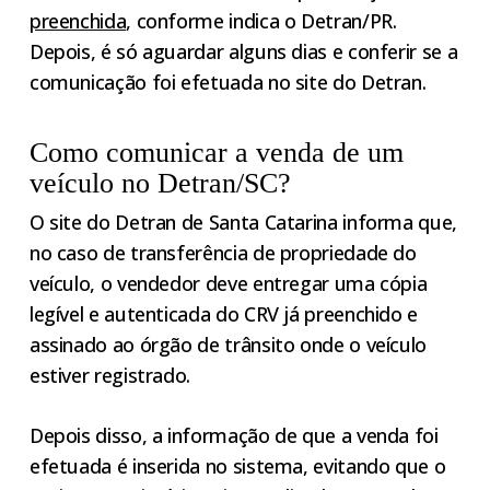
preenchida
, conforme indica o Detran/PR.
Depois, é só aguardar alguns dias e conferir se a
comunicação foi efetuada no site do Detran.
Como comunicar a venda de um
veículo no Detran/SC?
O site do Detran de Santa Catarina informa que,
no caso de transferência de propriedade do
veículo, o vendedor deve entregar uma cópia
legível e autenticada do CRV já preenchido e
assinado ao órgão de trânsito onde o veículo
estiver registrado.
Depois disso, a informação de que a venda foi
efetuada é inserida no sistema, evitando que o