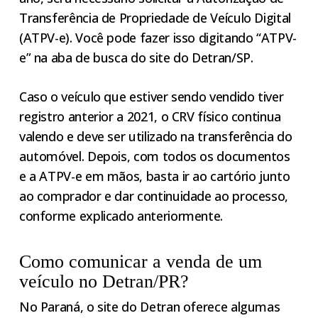
Transferência de Propriedade de Veículo Digital
(ATPV-e). Você pode fazer isso digitando “ATPV-
e” na aba de busca do site do Detran/SP.
Caso o veículo que estiver sendo vendido tiver
registro anterior a 2021, o CRV físico continua
valendo e deve ser utilizado na transferência do
automóvel. Depois, com todos os documentos
e a ATPV-e em mãos, basta ir ao cartório junto
ao comprador e dar continuidade ao processo,
conforme explicado anteriormente.
Como comunicar a venda de um
veículo no Detran/PR?
No Paraná, o site do Detran oferece algumas