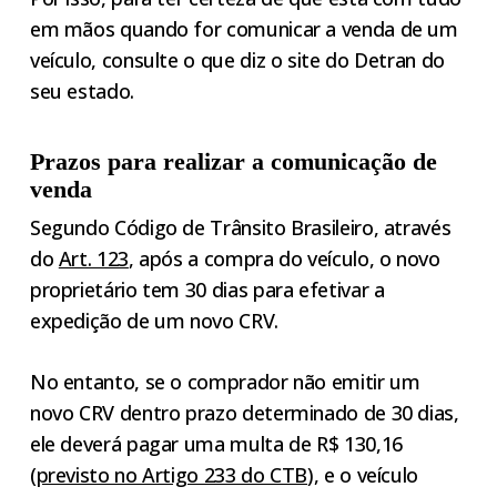
em mãos quando for comunicar a venda de um
veículo, consulte o que diz o site do Detran do
seu estado.
Prazos para realizar a comunicação de
venda
Segundo Código de Trânsito Brasileiro, através
do
Art. 123
, após a compra do veículo, o novo
proprietário tem 30 dias para efetivar a
expedição de um novo CRV.
No entanto, se o comprador não emitir um
novo CRV dentro prazo determinado de 30 dias,
ele deverá pagar uma multa de R$ 130,16
(
previsto no Artigo 233 do CTB
), e o veículo