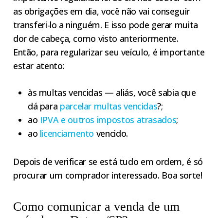
as obrigações em dia, você não vai conseguir
transferi-lo a ninguém. E isso pode gerar muita
dor de cabeça, como visto anteriormente.
Então, para regularizar seu veículo, é importante
estar atento:
às multas vencidas — aliás, você sabia que
dá para
parcelar multas vencidas
?;
ao
IPVA e outros impostos atrasados
;
ao
licenciamento
vencido.
Depois de verificar se está tudo em ordem, é só
procurar um comprador interessado. Boa sorte!
Como comunicar a venda de um