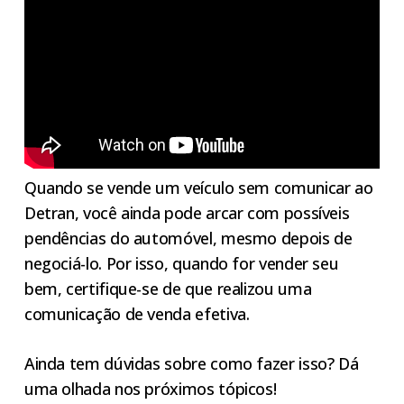
Quando se vende um veículo sem comunicar ao
Detran, você ainda pode arcar com possíveis
pendências do automóvel, mesmo depois de
negociá-lo. Por isso, quando for vender seu
bem, certifique-se de que realizou uma
comunicação de venda efetiva.
Ainda tem dúvidas sobre como fazer isso? Dá
uma olhada nos próximos tópicos!