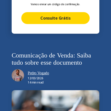
Vamos enviar um código de confirmação.
Consulte Grátis
Comunicação de Venda: Saiba
tudo sobre esse documento
Pedro Vogado
12/03/2026
14 min read