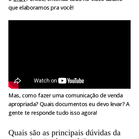
que elaboramos pra você!
Mas, como fazer uma comunicação de venda
apropriada? Quais documentos eu devo levar? A
gente te responde tudo isso agora!
Quais são as principais dúvidas da