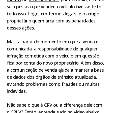
se a pessoa que vendeu o veículo tivesse feito
tudo isso. Logo, em termos legais, é o antigo
proprietário quem arca com as penalidades
dessas ações.
Mas, a partir do momento em que a venda é
comunicada, a responsabilidade de qualquer
infração cometida com o veículo em questão
fica por conta do novo proprietário. Além disso,
a comunicação de venda ajuda a manter a base
de dados dos órgãos de trânsito atualizada,
evitando problemas como fraudes ou multas
indevidas.
Não sabe o que é CRV ou a diferença dele com
o
CRLV
? Então, entenda tudo no vídeo abaixo