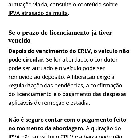
autuação viária, consulte o conteúdo sobre
IPVA atrasado dá multa
.
Se o prazo do licenciamento já tiver
vencido
Depois do vencimento do CRLV, o veículo não
pode circular.
Se for abordado, o condutor
pode ser autuado e o veículo pode ser
removido ao depósito. A liberação exige a
regularização das pendências, a confirmação
do licenciamento e o pagamento das despesas
aplicáveis de remoção e estadia.
Não é seguro contar com o pagamento feito
no momento da abordagem.
A quitação do
IPVA não substitui o CRLV e a baixa pode não