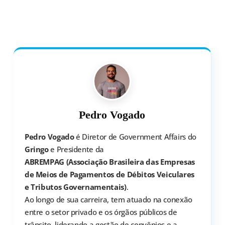
Pedro Vogado
Pedro Vogado
é Diretor de Government Affairs do
Gringo
e Presidente da
ABREMPAG (Associação Brasileira das Empresas
de Meios de Pagamentos de Débitos Veiculares
e Tributos Governamentais)
.
Ao longo de sua carreira, tem atuado na conexão
entre o setor privado e os órgãos públicos de
trânsito, liderando a gestão de convênios e a