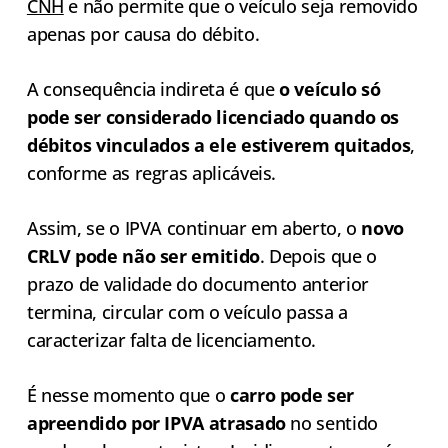
CNH
e não permite que o veículo seja removido
apenas por causa do débito.
A consequência indireta é que
o veículo só
pode ser considerado licenciado quando os
débitos vinculados a ele estiverem quitados
,
conforme as regras aplicáveis.
Assim, se o IPVA continuar em aberto, o
novo
CRLV pode não ser emitido
. Depois que o
prazo de validade do documento anterior
termina, circular com o veículo passa a
caracterizar falta de licenciamento.
É nesse momento que o
carro pode ser
apreendido por IPVA atrasado
no sentido