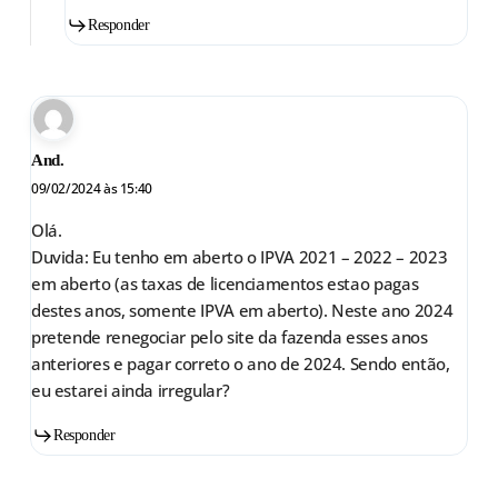
Responder
And.
09/02/2024 às 15:40
Olá.
Duvida: Eu tenho em aberto o IPVA 2021 – 2022 – 2023
em aberto (as taxas de licenciamentos estao pagas
destes anos, somente IPVA em aberto). Neste ano 2024
pretende renegociar pelo site da fazenda esses anos
anteriores e pagar correto o ano de 2024. Sendo então,
eu estarei ainda irregular?
Responder