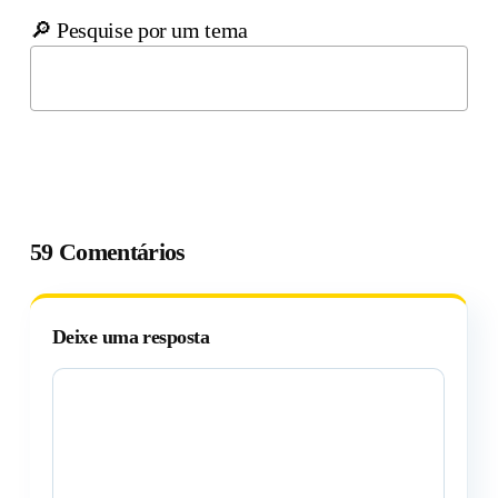
🔎 Pesquise por um tema
59 Comentários
Deixe uma resposta