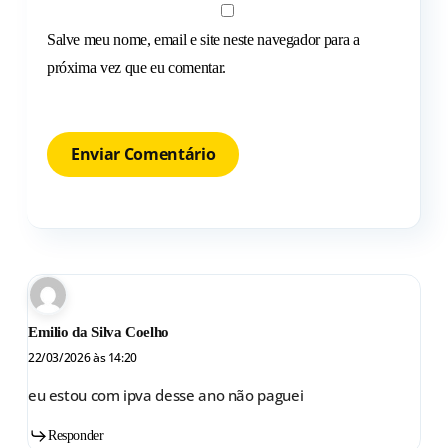
Salve meu nome, email e site neste navegador para a
próxima vez que eu comentar.
Emilio da Silva Coelho
22/03/2026 às 14:20
eu estou com ipva desse ano não paguei
Responder