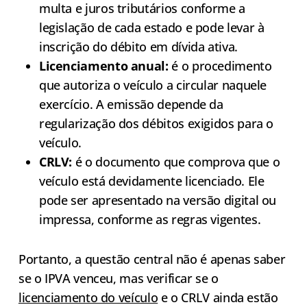
multa e juros tributários conforme a
legislação de cada estado e pode levar à
inscrição do débito em dívida ativa.
Licenciamento anual:
é o procedimento
que autoriza o veículo a circular naquele
exercício. A emissão depende da
regularização dos débitos exigidos para o
veículo.
CRLV:
é o documento que comprova que o
veículo está devidamente licenciado. Ele
pode ser apresentado na versão digital ou
impressa, conforme as regras vigentes.
Portanto, a questão central não é apenas saber
se o IPVA venceu, mas verificar se o
licenciamento do veículo
e o CRLV ainda estão