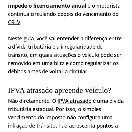
impede o licenciamento anual
e o motorista
continua circulando depois do vencimento do
CRLV
.
Neste guia, você vai entender a diferença entre
a dívida tributária e a irregularidade de
trânsito, em quais situações o veículo pode ser
removido em uma blitz e como regularizar os
débitos antes de voltar a circular.
IPVA atrasado apreende veículo?
Não diretamente. O
IPVA atrasado
é uma dívida
tributária estadual. Por isso, o simples
vencimento do imposto não configura uma
infração de trânsito, não acrescenta pontos à