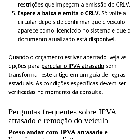
restrições que impeçam a emissão do CRLV.
Espere a baixa e emita o CRLV.
Só volte a
circular depois de confirmar que o veículo
aparece como licenciado no sistema e que o
documento atualizado está disponível.
Quando o orçamento estiver apertado, veja as
opções para
parcelar o IPVA atrasado
sem
transformar este artigo em um guia de regras
estaduais. As condições específicas devem ser
verificadas no momento da consulta.
Perguntas frequentes sobre IPVA
atrasado e remoção do veículo
Posso andar com IPVA atrasado e