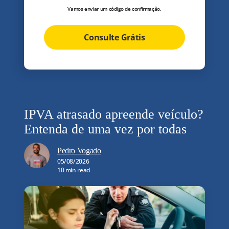
Vamos enviar um código de confirmação.
Consulte Grátis
IPVA atrasado apreende veículo?
Entenda de uma vez por todas
Pedro Vogado
05/08/2026
10 min read