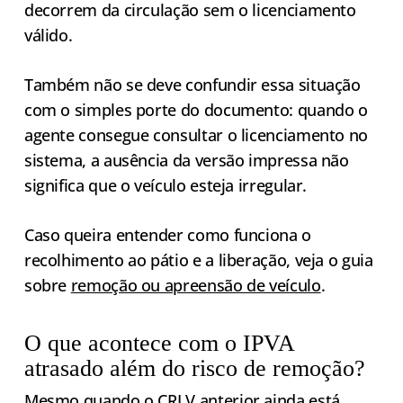
decorrem da circulação sem o licenciamento
válido.
Também não se deve confundir essa situação
com o simples porte do documento: quando o
agente consegue consultar o licenciamento no
sistema, a ausência da versão impressa não
significa que o veículo esteja irregular.
Caso queira entender como funciona o
recolhimento ao pátio e a liberação, veja o guia
sobre
remoção ou apreensão de veículo
.
O que acontece com o IPVA
atrasado além do risco de remoção?
Mesmo quando o CRLV anterior ainda está