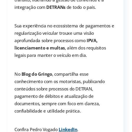
integração com
DETRANs
de todo o país.
Sua experiência no ecossistema de pagamentos e
regularização veicular trouxe uma visão
aprofundada sobre processos como
IPVA,
licenciamento e multas
, além dos requisitos
legais para manter o veículo em dia.
No
Blog do Gringo
, compartilha esse
conhecimento com os motoristas, publicando
conteúdos sobre processos do DETRAN,
pagamento de débitos e atualização de
documentos, sempre com foco em clareza,
confiabilidade e utilidade prática.
Confira Pedro Vogado
LinkedIn
.