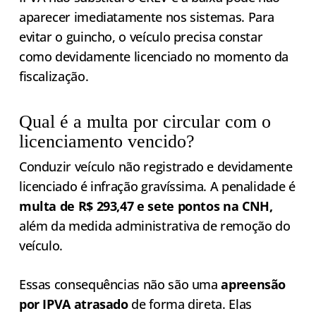
aparecer imediatamente nos sistemas. Para
evitar o guincho, o veículo precisa constar
como devidamente licenciado no momento da
fiscalização.
Qual é a multa por circular com o
licenciamento vencido?
Conduzir veículo não registrado e devidamente
licenciado é infração gravíssima. A penalidade é
multa de R$ 293,47 e sete pontos na CNH,
além da medida administrativa de remoção do
veículo.
Essas consequências não são uma
apreensão
por IPVA atrasado
de forma direta. Elas