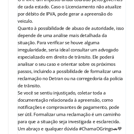
de cada estado. Caso o Licenciamento não atualize
por débito de IPVA, pode gerar a apreensão do
veiculo.
Quanto à possibilidade de abuso de autoridade, isso
depende de uma análise mais detalhada da
situação. Para verificar se houve alguma
irregularidade, seria ideal consultar um advogado
especializado em direito de trânsito. Ele poderá
analisar o seu caso e orientar sobre os próximos
passos, incluindo a possibilidade de formalizar uma
reclamação no Detran ou na corregedoria da polícia
de trânsito.
Se você se sentiu injustiçado, coletar toda a
documentação relacionada à apreensão, como
notificações e comprovantes de pagamento, pode
ser útil. Formalizar uma reclamação é um caminho
para que a situação seja investigada e esclarecida.
Um abraço e qualquer dúvida #ChamaOGringo🚗💙