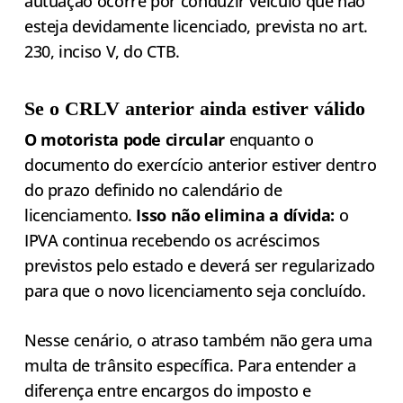
autuação ocorre por conduzir veículo que não
esteja devidamente licenciado, prevista no art.
230, inciso V, do CTB.
Se o CRLV anterior ainda estiver válido
O motorista pode circular
enquanto o
documento do exercício anterior estiver dentro
do prazo definido no calendário de
licenciamento.
Isso não elimina a dívida:
o
IPVA continua recebendo os acréscimos
previstos pelo estado e deverá ser regularizado
para que o novo licenciamento seja concluído.
Nesse cenário, o atraso também não gera uma
multa de trânsito específica. Para entender a
diferença entre encargos do imposto e