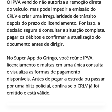
O IPVA vencido não autoriza a remoção direta
do veículo, mas pode impedir a emissão do
CRLV e criar uma irregularidade de trânsito
depois do prazo do licenciamento. Por isso, a
decisão segura é consultar a situação completa,
pagar os débitos e confirmar a atualização do
documento antes de dirigir.
No Super App do Gringo, você reúne IPVA,
licenciamento e multas em uma única consulta
e visualiza as formas de pagamento
disponíveis. Antes de pegar a estrada ou passar
por uma
blitz policial
, confira se o CRLV já foi
emitido e está válido.