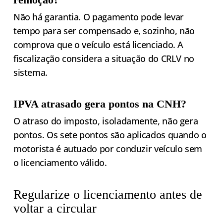
Não há garantia. O pagamento pode levar
tempo para ser compensado e, sozinho, não
comprova que o veículo está licenciado. A
fiscalização considera a situação do CRLV no
sistema.
IPVA atrasado gera pontos na CNH?
O atraso do imposto, isoladamente, não gera
pontos. Os sete pontos são aplicados quando o
motorista é autuado por conduzir veículo sem
o licenciamento válido.
Regularize o licenciamento antes de
voltar a circular