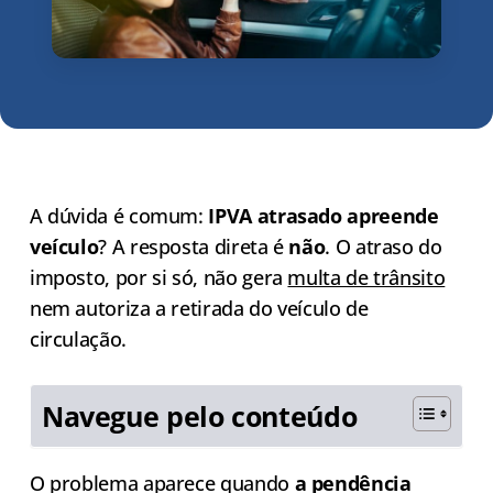
A dúvida é comum:
IPVA atrasado apreende
veículo
? A resposta direta é
não
. O atraso do
imposto, por si só, não gera
multa de trânsito
nem autoriza a retirada do veículo de
circulação.
Navegue pelo conteúdo
O problema aparece quando
a pendência