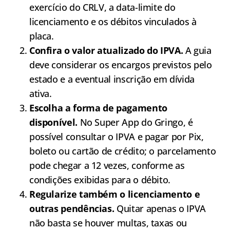
exercício do CRLV, a data-limite do
licenciamento e os débitos vinculados à
placa.
Confira o valor atualizado do IPVA.
A guia
deve considerar os encargos previstos pelo
estado e a eventual inscrição em dívida
ativa.
Escolha a forma de pagamento
disponível.
No Super App do Gringo, é
possível consultar o IPVA e pagar por Pix,
boleto ou cartão de crédito; o parcelamento
pode chegar a 12 vezes, conforme as
condições exibidas para o débito.
Regularize também o licenciamento e
outras pendências.
Quitar apenas o IPVA
não basta se houver multas, taxas ou