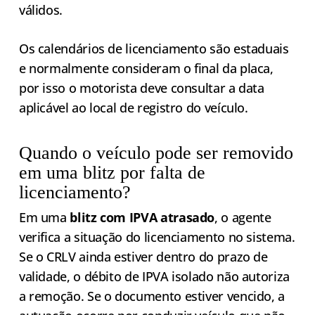
válidos.
Os calendários de licenciamento são estaduais
e normalmente consideram o final da placa,
por isso o motorista deve consultar a data
aplicável ao local de registro do veículo.
Quando o veículo pode ser removido
em uma blitz por falta de
licenciamento?
Em uma
blitz com IPVA atrasado
, o agente
verifica a situação do licenciamento no sistema.
Se o CRLV ainda estiver dentro do prazo de
validade, o débito de IPVA isolado não autoriza
a remoção. Se o documento estiver vencido, a