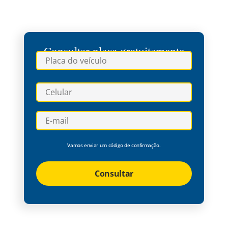
Consultar placa gratuitamente
Vamos enviar um código de confirmação.
Consultar