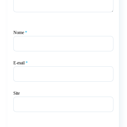
Nome
*
E-mail
*
Site