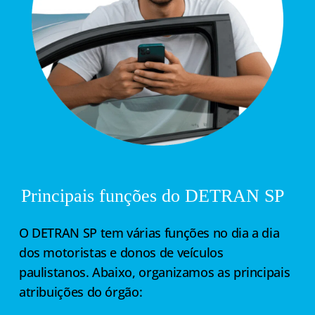
Principais funções do DETRAN SP
O DETRAN SP tem várias funções no dia a dia
dos motoristas e donos de veículos
paulistanos. Abaixo, organizamos as principais
atribuições do órgão: