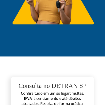
Consulta no DETRAN SP
Confira tudo em um só lugar: multas,
IPVA, Licenciamento e até débitos
atrasados. Resolva de forma prática,