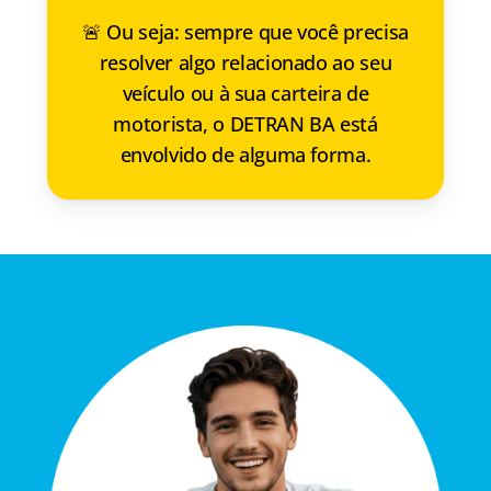
🚨 Ou seja: sempre que você precisa
resolver algo relacionado ao seu
veículo ou à sua carteira de
motorista, o DETRAN BA está
envolvido de alguma forma.