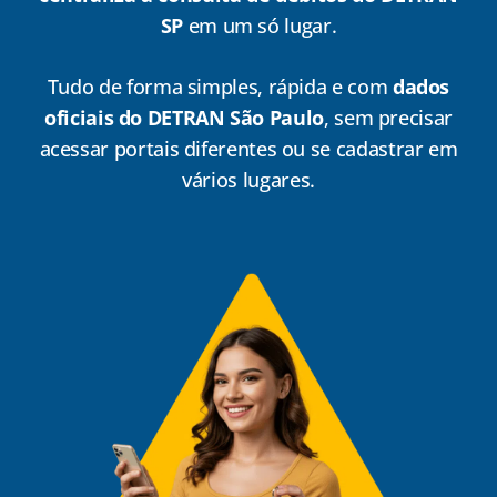
SP
em um só lugar.
Tudo de forma simples, rápida e com
dados
oficiais do DETRAN São Paulo
, sem precisar
acessar portais diferentes ou se cadastrar em
vários lugares.