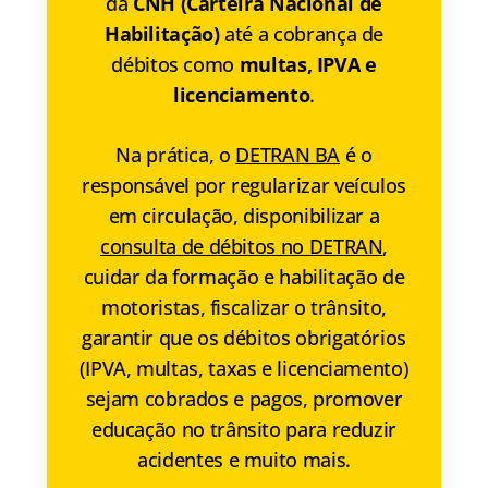
da
CNH (Carteira Nacional de
Habilitação)
até a cobrança de
débitos como
multas, IPVA e
licenciamento
.
Na prática, o
DETRAN BA
é o
responsável por regularizar veículos
em circulação, disponibilizar a
consulta de débitos no DETRAN
,
cuidar da formação e habilitação de
motoristas, fiscalizar o trânsito,
garantir que os débitos obrigatórios
(IPVA, multas, taxas e licenciamento)
sejam cobrados e pagos, promover
educação no trânsito para reduzir
acidentes e muito mais.