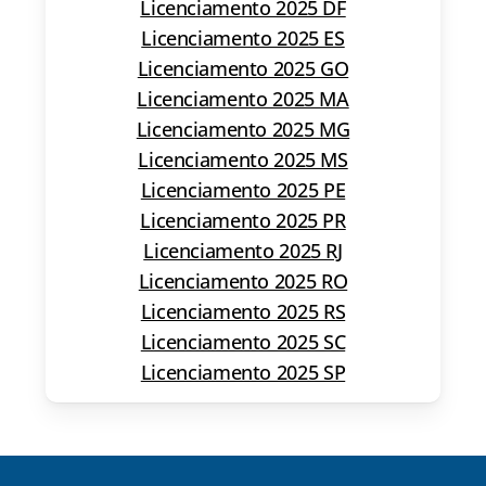
Licenciamento 2025 DF
Licenciamento 2025 ES
Licenciamento 2025 GO
Licenciamento 2025 MA
Licenciamento 2025 MG
Licenciamento 2025 MS
Licenciamento 2025 PE
Licenciamento 2025 PR
Licenciamento 2025 RJ
Licenciamento 2025 RO
Licenciamento 2025 RS
Licenciamento 2025 SC
Licenciamento 2025 SP