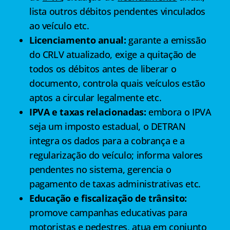
lista outros débitos pendentes vinculados
ao veículo etc.
Licenciamento anual:
garante a emissão
do CRLV atualizado, exige a quitação de
todos os débitos antes de liberar o
documento, controla quais veículos estão
aptos a circular legalmente etc.
IPVA e taxas relacionadas:
embora o IPVA
seja um imposto estadual, o DETRAN
integra os dados para a cobrança e a
regularização do veículo; informa valores
pendentes no sistema, gerencia o
pagamento de taxas administrativas etc.
Educação e fiscalização de trânsito:
promove campanhas educativas para
motoristas e pedestres, atua em conjunto