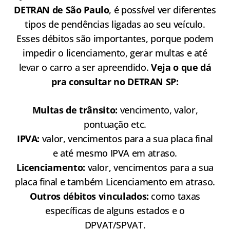
DETRAN de São Paulo
, é possível ver diferentes
tipos de pendências ligadas ao seu veículo.
Esses débitos são importantes, porque podem
impedir o licenciamento, gerar multas e até
levar o carro a ser apreendido.
Veja o que dá
pra consultar no DETRAN SP:
Multas de trânsito:
vencimento, valor,
pontuação etc.
IPVA:
valor, vencimentos para a sua placa final
e até mesmo IPVA em atraso.
Licenciamento:
valor, vencimentos para a sua
placa final e também Licenciamento em atraso.
Outros débitos vinculados:
como taxas
específicas de alguns estados e o
DPVAT/SPVAT.