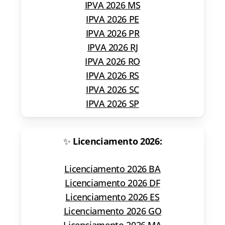
IPVA 2026 MS
IPVA 2026 PE
IPVA 2026 PR
IPVA 2026 RJ
IPVA 2026 RO
IPVA 2026 RS
IPVA 2026 SC
IPVA 2026 SP
✨
Licenciamento 2026:
Licenciamento 2026 BA
Licenciamento 2026 DF
Licenciamento 2026 ES
Licenciamento 2026 GO
Licenciamento 2026 MA