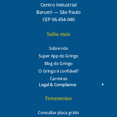
Centro Industrial
Barueri — São Paulo
CEP 06.454-040
Saiba mais
Sobre nós
Super App do Gringo
Blog do Gringo
O Gringo é confiável?
Carreiras
Legal & Compliance
Ferramentas
Consultar placa grátis