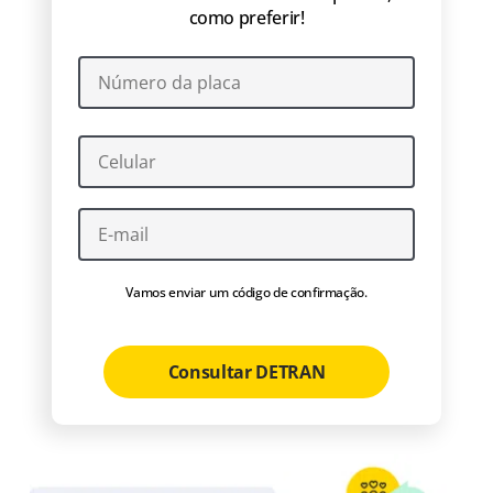
como preferir!
Vamos enviar um código de confirmação.
Consultar DETRAN