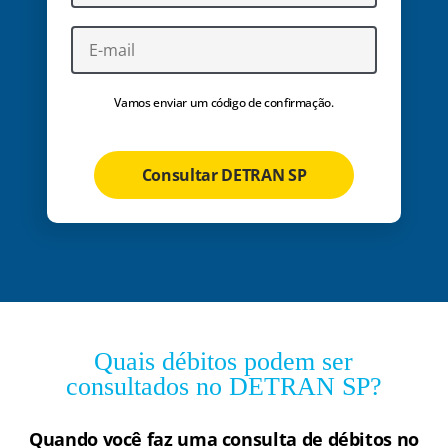
Vamos enviar um código de confirmação.
Consultar DETRAN SP
Quais débitos podem ser
consultados no DETRAN SP?
Quando você faz uma consulta de débitos no