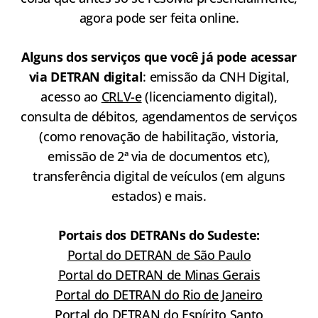
agora pode ser feita online.
Alguns dos serviços que você já pode acessar
via DETRAN digital
: emissão da CNH Digital,
acesso ao
CRLV-e
(licenciamento digital),
consulta de débitos, agendamentos de serviços
(como renovação de habilitação, vistoria,
emissão de 2ª via de documentos etc),
transferência digital de veículos (em alguns
estados) e mais.
Portais dos DETRANs do Sudeste:
Portal do DETRAN de São Paulo
Portal do DETRAN de Minas Gerais
Portal do DETRAN do Rio de Janeiro
Portal do DETRAN do Espírito Santo