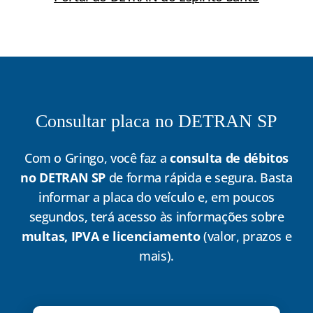
Consultar placa no DETRAN SP
Com o Gringo, você faz a
consulta de débitos
no DETRAN SP
de forma rápida e segura. Basta
informar a placa do veículo e, em poucos
segundos, terá acesso às informações sobre
multas, IPVA e licenciamento
(valor, prazos e
mais).