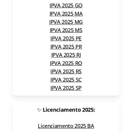
IPVA 2025 GO
IPVA 2025 MA
IPVA 2025 MG
IPVA 2025 MS
IPVA 2025 PE
IPVA 2025 PR
IPVA 2025 RJ
IPVA 2025 RO
IPVA 2025 RS
IPVA 2025 SC
IPVA 2025 SP
✨
Licenciamento 2025:
Licenciamento 2025 BA