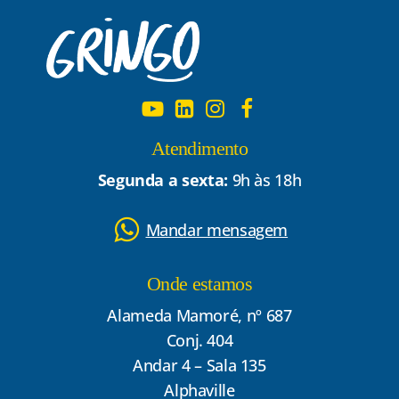
Atendimento
Segunda a sexta:
9h às 18h
Mandar mensagem
Onde estamos
Alameda Mamoré, nº 687
Conj. 404
Andar 4 – Sala 135
Alphaville