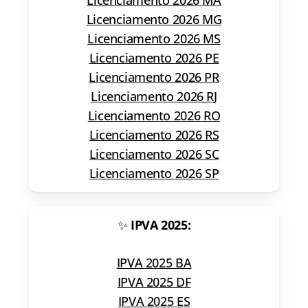
Licenciamento 2026 MG
Licenciamento 2026 MS
Licenciamento 2026 PE
Licenciamento 2026 PR
Licenciamento 2026 RJ
Licenciamento 2026 RO
Licenciamento 2026 RS
Licenciamento 2026 SC
Licenciamento 2026 SP
✨
IPVA 2025:
IPVA 2025 BA
IPVA 2025 DF
IPVA 2025 ES