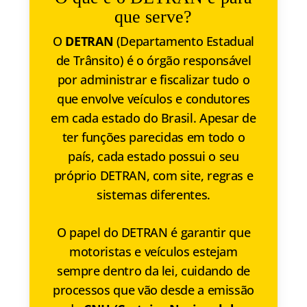
que serve?
O
DETRAN
(Departamento Estadual
de Trânsito) é o órgão responsável
por administrar e fiscalizar tudo o
que envolve veículos e condutores
em cada estado do Brasil. Apesar de
ter funções parecidas em todo o
país, cada estado possui o seu
próprio DETRAN, com site, regras e
sistemas diferentes.
O papel do DETRAN é garantir que
motoristas e veículos estejam
sempre dentro da lei, cuidando de
processos que vão desde a emissão