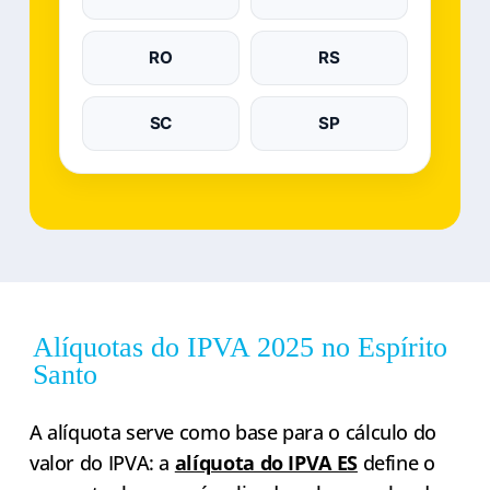
RO
RS
SC
SP
Alíquotas do IPVA 2025 no Espírito
Santo
A alíquota serve como base para o cálculo do
valor do IPVA: a
alíquota do IPVA ES
define o