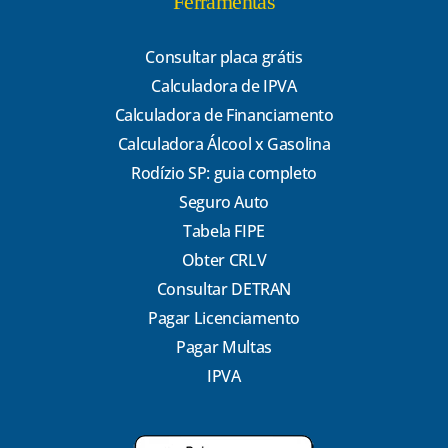
Ferramentas
Consultar placa grátis
Calculadora de IPVA
Calculadora de Financiamento
Calculadora Álcool x Gasolina
Rodízio SP: guia completo
Seguro Auto
Tabela FIPE
Obter CRLV
Consultar DETRAN
Pagar Licenciamento
Pagar Multas
IPVA