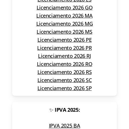
Licenciamento 2026 GO
Licenciamento 2026 MA
Licenciamento 2026 MG
Licenciamento 2026 MS
Licenciamento 2026 PE
Licenciamento 2026 PR
Licenciamento 2026 RJ
Licenciamento 2026 RO
Licenciamento 2026 RS
Licenciamento 2026 SC
Licenciamento 2026 SP
✨
IPVA 2025:
IPVA 2025 BA