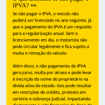
IPVA? 👀
Se não pagar o IPVA, o veículo não
poderá ser licenciado no ano seguinte, já
que o pagamento do IPVA é um requisito
para a regularização anual. Sem o
licenciamento em dia, o motorista não
pode circular legalmente e fica sujeito a
multa e remoção do veículo.
Além disso, o não pagamento do IPVA
gera juros, multa por atraso e pode levar
à inscrição do nome do proprietário na
dívida ativa do estado. Isso pode resultar
em restrições de crédito, protesto em
cartório e cobrança judicial, impactando