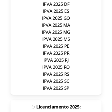
IPVA 2025 DF
IPVA 2025 ES
IPVA 2025 GO
IPVA 2025 MA
IPVA 2025 MG
IPVA 2025 MS
IPVA 2025 PE
IPVA 2025 PR
IPVA 2025 RJ
IPVA 2025 RO
IPVA 2025 RS
IPVA 2025 SC
IPVA 2025 SP
✨
Licenciamento 2025: