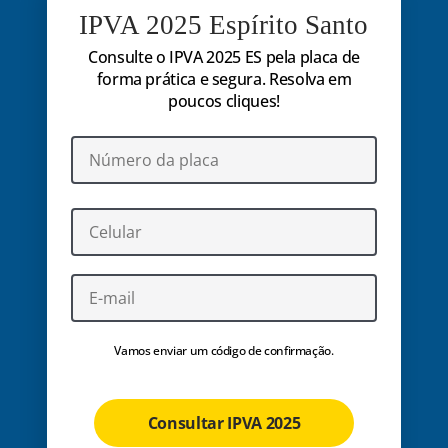
IPVA 2025 Espírito Santo
Consulte o IPVA 2025 ES pela placa de
forma prática e segura. Resolva em
poucos cliques!
Vamos enviar um código de confirmação.
Consultar IPVA 2025