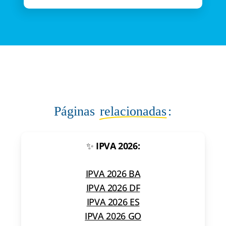
Páginas
relacionadas
:
✨
IPVA 2026:
IPVA 2026 BA
IPVA 2026 DF
IPVA 2026 ES
IPVA 2026 GO