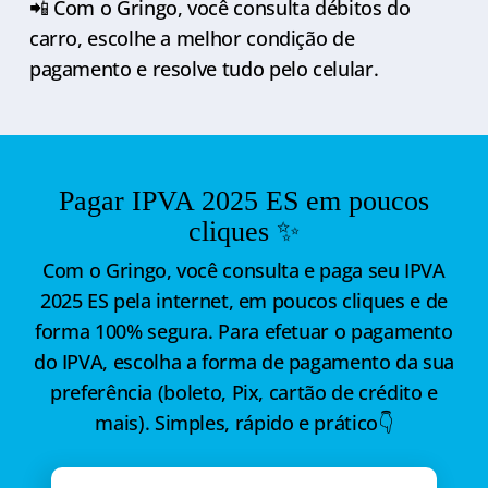
📲 Com o Gringo, você consulta débitos do
carro, escolhe a melhor condição de
pagamento e resolve tudo pelo celular.
Pagar IPVA 2025 ES em poucos
cliques ✨
Com o Gringo, você consulta e paga seu IPVA
2025 ES pela internet, em poucos cliques e de
forma 100% segura. Para efetuar o pagamento
do IPVA, escolha a forma de pagamento da sua
preferência (boleto, Pix, cartão de crédito e
mais). Simples, rápido e prático👇