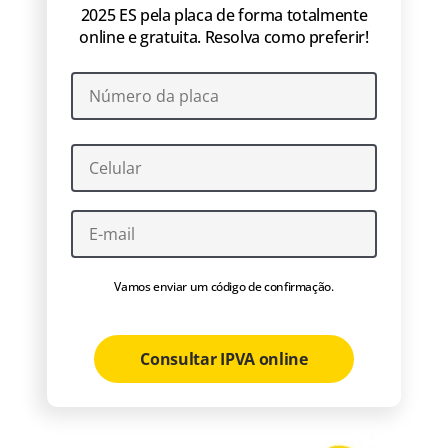
2025 ES pela placa de forma totalmente
online e gratuita. Resolva como preferir!
Vamos enviar um código de confirmação.
Consultar IPVA online