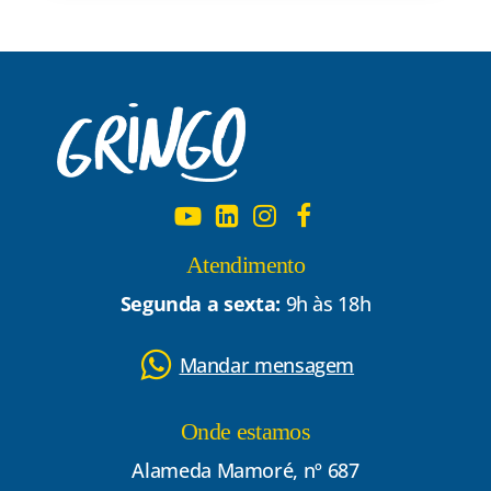
Atendimento
Segunda a sexta:
9h às 18h
Mandar mensagem
Onde estamos
Alameda Mamoré, nº 687