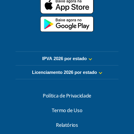
IPVA 2026 por estado
Licenciamento 2026 por estado
Política de Privacidade
Termo de Uso
Relatórios