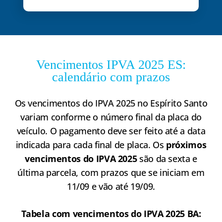
Vencimentos IPVA 2025 ES:
calendário com prazos​
Os vencimentos do IPVA 2025 no Espírito Santo
variam conforme o número final da placa do
veículo. O pagamento deve ser feito até a data
indicada para cada final de placa. Os
próximos
vencimentos do IPVA 2025
são da sexta e
última parcela, com prazos que se iniciam em
11/09 e vão até 19/09.
Tabela com vencimentos do IPVA 2025 BA: