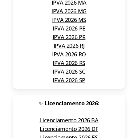
IPVA 2026 MA
IPVA 2026 MG
IPVA 2026 MS
IPVA 2026 PE
IPVA 2026 PR
IPVA 2026 RJ
IPVA 2026 RO
IPVA 2026 RS
IPVA 2026 SC
IPVA 2026 SP
✨
Licenciamento 2026:
Licenciamento 2026 BA
Licenciamento 2026 DF
Licenciamento 2026 ES