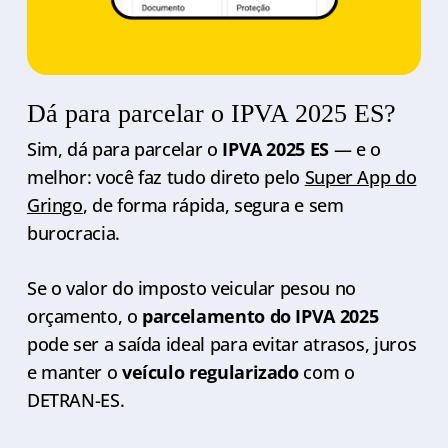
Dá para parcelar o IPVA 2025 ES?
Sim, dá para parcelar o
IPVA 2025 ES
— e o
melhor: você faz tudo direto pelo
Super App do
Gringo
, de forma rápida, segura e sem
burocracia.
Se o valor do imposto veicular pesou no
orçamento, o
parcelamento do IPVA 2025
pode ser a saída ideal para evitar atrasos, juros
e manter o
veículo regularizado
com o
DETRAN-ES.