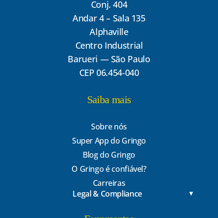
Conj. 404
Andar 4 – Sala 135
Alphaville
Centro Industrial
Barueri — São Paulo
CEP 06.454-040
Saiba mais
Sobre nós
Super App do Gringo
Blog do Gringo
O Gringo é confiável?
Carreiras
Legal & Compliance