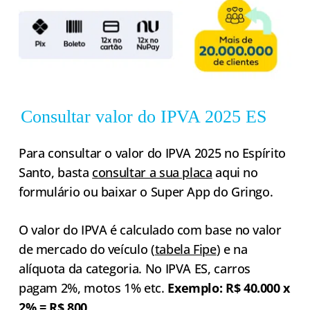
Consultar valor do IPVA 2025 ES
Para consultar o valor do IPVA 2025 no Espírito
Santo, basta
consultar a sua placa
aqui no
formulário ou baixar o Super App do Gringo.
O valor do IPVA é calculado com base no valor
de mercado do veículo (
tabela Fipe
) e na
alíquota da categoria. No IPVA ES, carros
pagam 2%, motos 1% etc.
Exemplo: R$ 40.000 x
2% = R$ 800