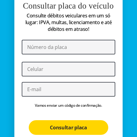
Consultar placa do veículo
Consulte débitos veiculares em um só
lugar: IPVA, multas, licenciamento e até
débitos em atraso!
Vamos enviar um código de confirmação.
Consultar placa