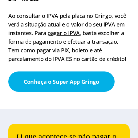
Ao consultar o IPVA pela placa no Gringo, você
verá a situação atual e o valor do seu IPVA em
instantes. Para
pagar o IPVA
, basta escolher a
forma de pagamento e efetuar a transação.
Tem como pagar via PIX, boleto e até
parcelamento do IPVA ES no cartão de crédito!
Conheça o Super App Gringo
O que acontece se não pagar o