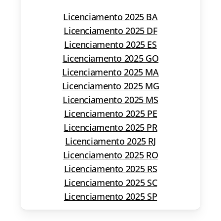
Licenciamento 2025 BA
Licenciamento 2025 DF
Licenciamento 2025 ES
Licenciamento 2025 GO
Licenciamento 2025 MA
Licenciamento 2025 MG
Licenciamento 2025 MS
Licenciamento 2025 PE
Licenciamento 2025 PR
Licenciamento 2025 RJ
Licenciamento 2025 RO
Licenciamento 2025 RS
Licenciamento 2025 SC
Licenciamento 2025 SP