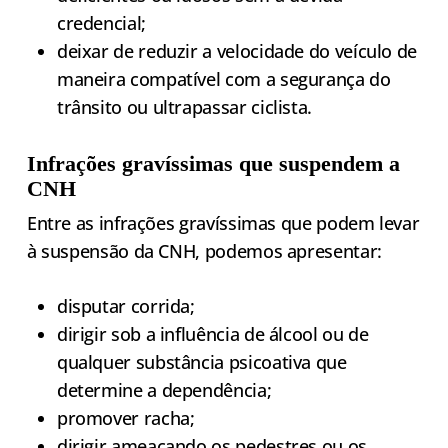
credencial;
deixar de reduzir a velocidade do veículo de
maneira compatível com a segurança do
trânsito ou ultrapassar ciclista.
Infrações gravíssimas que suspendem a
CNH
Entre as infrações gravíssimas que podem levar
à suspensão da CNH, podemos apresentar:
disputar corrida;
dirigir sob a influência de álcool ou de
qualquer substância psicoativa que
determine a dependência;
promover racha;
dirigir ameaçando os pedestres ou os