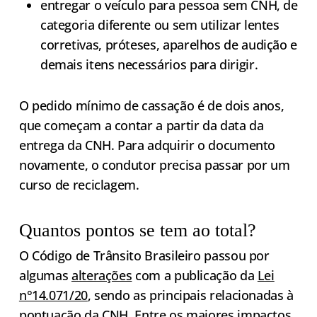
entregar o veículo para pessoa sem CNH, de
categoria diferente ou sem utilizar lentes
corretivas, próteses, aparelhos de audição e
demais itens necessários para dirigir.
O pedido mínimo de cassação é de dois anos,
que começam a contar a partir da data da
entrega da CNH. Para adquirir o documento
novamente, o condutor precisa passar por um
curso de reciclagem.
Quantos pontos se tem ao total?
O Código de Trânsito Brasileiro passou por
algumas
alterações
com a publicação da
Lei
n°14.071/20
, sendo as principais relacionadas à
pontuação da CNH. Entre os maiores impactos