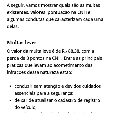
A seguir, vamos mostrar quais são as multas
existentes, valores, pontuação na CNH e
algumas condutas que caracterizam cada uma
delas.
Multas leves
O valor da multa leve é de R$ 88,38, com a
perda de 3 pontos na CNH. Entre as principais
práticas que levam ao acometimento das
infrações dessa natureza estão:
conduzir sem atenção e devidos cuidados
essenciais para a segurança;
deixar de atualizar o cadastro de registro
do veículo;