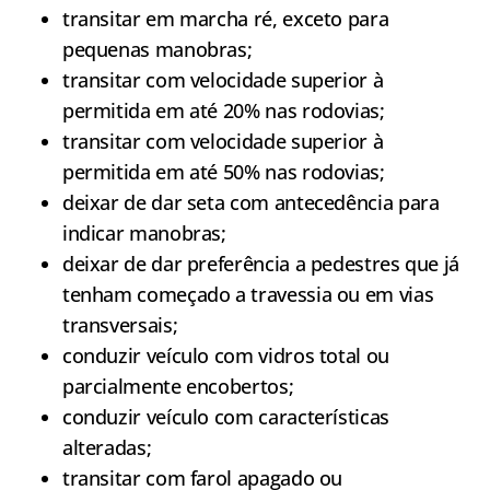
transitar em marcha ré, exceto para
pequenas manobras;
transitar com velocidade superior à
permitida em até 20% nas rodovias;
transitar com velocidade superior à
permitida em até 50% nas rodovias;
deixar de dar seta com antecedência para
indicar manobras;
deixar de dar preferência a pedestres que já
tenham começado a travessia ou em vias
transversais;
conduzir veículo com vidros total ou
parcialmente encobertos;
conduzir veículo com características
alteradas;
transitar com farol apagado ou