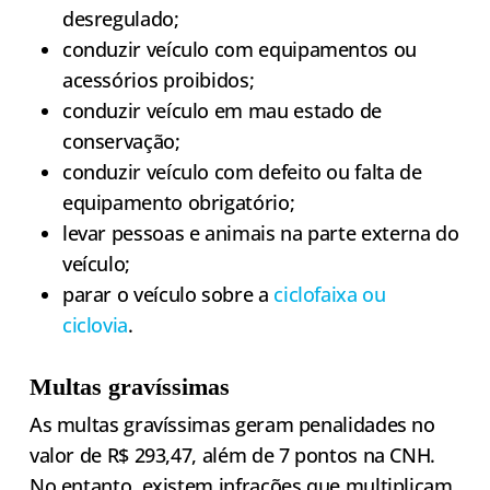
desregulado;
conduzir veículo com equipamentos ou
acessórios proibidos;
conduzir veículo em mau estado de
conservação;
conduzir veículo com defeito ou falta de
equipamento obrigatório;
levar pessoas e animais na parte externa do
veículo;
parar o veículo sobre a
ciclofaixa ou
ciclovia
.
Multas gravíssimas
As multas gravíssimas geram penalidades no
valor de R$ 293,47, além de 7 pontos na CNH.
No entanto, existem infrações que multiplicam