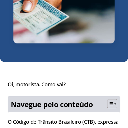
Oi, motorista. Como vai?
Navegue pelo conteúdo
O Código de Trânsito Brasileiro (CTB), expressa