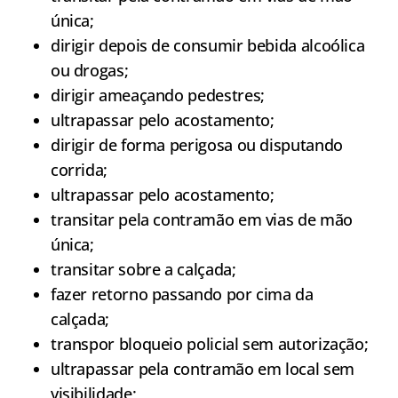
única;
dirigir depois de consumir bebida alcoólica
ou drogas;
dirigir ameaçando pedestres;
ultrapassar pelo acostamento;
dirigir de forma perigosa ou disputando
corrida;
ultrapassar pelo acostamento;
transitar pela contramão em vias de mão
única;
transitar sobre a calçada;
fazer retorno passando por cima da
calçada;
transpor bloqueio policial sem autorização;
ultrapassar pela contramão em local sem
visibilidade;