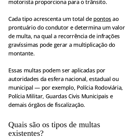
motorista proporciona para o trânsito.
Cada tipo acrescenta um total de
pontos
ao
prontuário do condutor e determina um valor
de multa, na qual a recorrência de infrações
gravíssimas pode gerar a multiplicação do
montante.
Essas multas podem ser aplicadas por
autoridades da esfera nacional, estadual ou
municipal — por exemplo, Polícia Rodoviária,
Polícia Militar, Guardas Civis Municipais e
demais órgãos de fiscalização.
Quais são os tipos de multas
existentes?