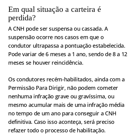
Em qual situação a carteira é
perdida?
A CNH pode ser suspensa ou cassada. A
suspensão ocorre nos casos em que o
condutor ultrapassa a pontuação estabelecida.
Pode variar de 6 meses a 1 ano, sendo de 8 a 12
meses se houver reincidência.
Os condutores recém-habilitados, ainda com a
Permissão Para Dirigir, não podem cometer
nenhuma infração grave ou gravíssima, ou
mesmo acumular mais de uma infração média
no tempo de um ano para conseguir a CNH
definitiva. Caso isso aconteça, será preciso
refazer todo o processo de habilitação.