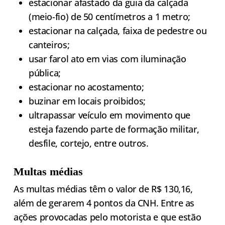
estacionar afastado da guia da calçada
(meio-fio) de 50 centímetros a 1 metro;
estacionar na calçada, faixa de pedestre ou
canteiros;
usar farol ato em vias com iluminação
pública;
estacionar no acostamento;
buzinar em locais proibidos;
ultrapassar veículo em movimento que
esteja fazendo parte de formação militar,
desfile, cortejo, entre outros.
Multas médias
As multas médias têm o valor de R$ 130,16,
além de gerarem 4 pontos da CNH. Entre as
ações provocadas pelo motorista e que estão