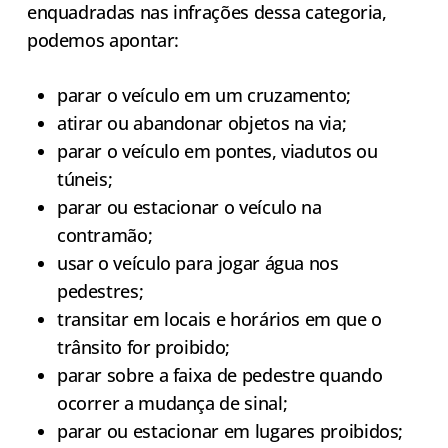
enquadradas nas infrações dessa categoria,
podemos apontar:
parar o veículo em um cruzamento;
atirar ou abandonar objetos na via;
parar o veículo em pontes, viadutos ou
túneis;
parar ou estacionar o veículo na
contramão;
usar o veículo para jogar água nos
pedestres;
transitar em locais e horários em que o
trânsito for proibido;
parar sobre a faixa de pedestre quando
ocorrer a mudança de sinal;
parar ou estacionar em lugares proibidos;