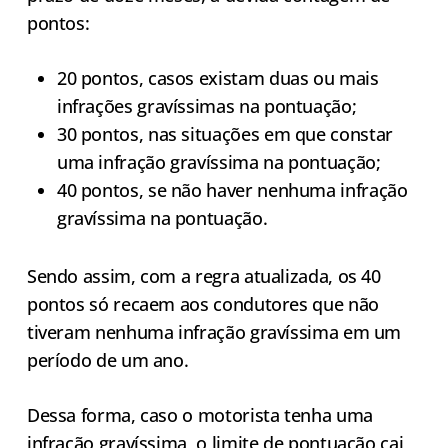
pontos:
20 pontos, casos existam duas ou mais
infrações gravíssimas na pontuação;
30 pontos, nas situações em que constar
uma infração gravíssima na pontuação;
40 pontos, se não haver nenhuma infração
gravíssima na pontuação.
Sendo assim, com a regra atualizada, os 40
pontos só recaem aos condutores que não
tiveram nenhuma infração gravíssima em um
período de um ano.
Dessa forma, caso o motorista tenha uma
infração gravíssima, o limite de pontuação cai