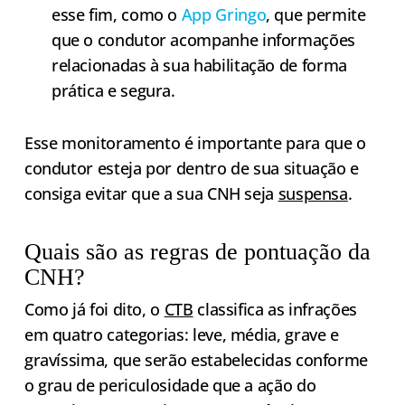
esse fim, como o
App Gringo
, que permite
que o condutor acompanhe informações
relacionadas à sua habilitação de forma
prática e segura.
Esse monitoramento é importante para que o
condutor esteja por dentro de sua situação e
consiga evitar que a sua CNH seja
suspensa
.
Quais são as regras de pontuação da
CNH?
Como já foi dito, o
CTB
classifica as infrações
em quatro categorias: leve, média, grave e
gravíssima, que serão estabelecidas conforme
o grau de periculosidade que a ação do