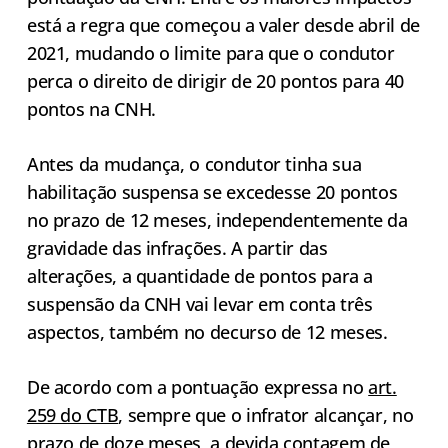
está a regra que começou a valer desde abril de
2021, mudando o limite para que o condutor
perca o direito de dirigir de 20 pontos para 40
pontos na CNH.
Antes da mudança, o condutor tinha sua
habilitação suspensa se excedesse 20 pontos
no prazo de 12 meses, independentemente da
gravidade das infrações. A partir das
alterações, a quantidade de pontos para a
suspensão da CNH vai levar em conta três
aspectos, também no decurso de 12 meses.
De acordo com a pontuação expressa no
art.
259 do CTB
, sempre que o infrator alcançar, no
prazo de doze meses, a devida contagem de