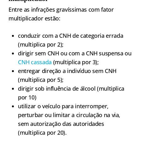
Entre as infrações gravíssimas com fator
multiplicador estão:
conduzir com a CNH de categoria errada
(multiplica por 2);
dirigir sem CNH ou com a CNH suspensa ou
CNH cassada
(multiplica por 3);
entregar direção a indivíduo sem CNH
(multiplica por 5);
dirigir sob influência de álcool (multiplica
por 10)
utilizar o veículo para interromper,
perturbar ou limitar a circulação na via,
sem autorização das autoridades
(multiplica por 20).