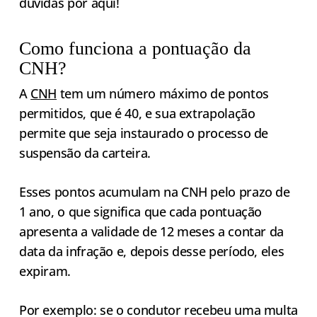
dúvidas por aqui!
Como funciona a pontuação da
CNH?
A
CNH
tem um número máximo de pontos
permitidos, que é 40, e sua extrapolação
permite que seja instaurado o processo de
suspensão da carteira.
Esses pontos acumulam na CNH pelo prazo de
1 ano, o que significa que cada pontuação
apresenta a validade de 12 meses a contar da
data da infração e, depois desse período, eles
expiram.
Por exemplo: se o condutor recebeu uma multa