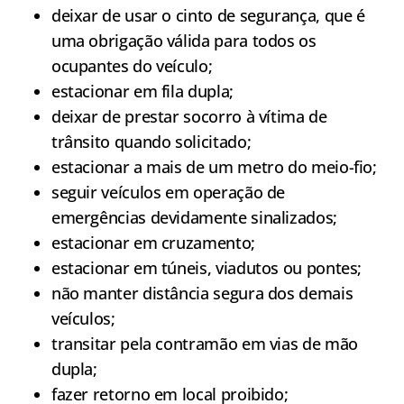
deixar de usar o cinto de segurança, que é
uma obrigação válida para todos os
ocupantes do veículo;
estacionar em fila dupla;
deixar de prestar socorro à vítima de
trânsito quando solicitado;
estacionar a mais de um metro do meio-fio;
seguir veículos em operação de
emergências devidamente sinalizados;
estacionar em cruzamento;
estacionar em túneis, viadutos ou pontes;
não manter distância segura dos demais
veículos;
transitar pela contramão em vias de mão
dupla;
fazer retorno em local proibido;