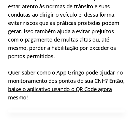
estar atento às normas de trânsito e suas
condutas ao dirigir o veículo e, dessa forma,
evitar riscos que as práticas proibidas podem
gerar. Isso também ajuda a evitar prejuízos
com o pagamento de multas altas ou, até
mesmo, perder a habilitação por exceder os
pontos permitidos.
Quer saber como o App Gringo pode ajudar no
monitoramento dos pontos de sua CNH? Então,
baixe o aplicativo usando o QR Code agora
mesmo
!