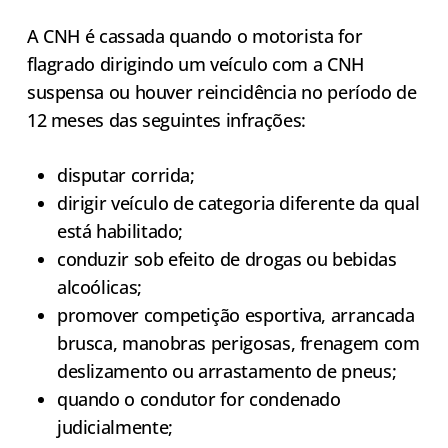
A CNH é cassada quando o motorista for
flagrado dirigindo um veículo com a CNH
suspensa ou houver reincidência no período de
12 meses das seguintes infrações:
disputar corrida;
dirigir veículo de categoria diferente da qual
está habilitado;
conduzir sob efeito de drogas ou bebidas
alcoólicas;
promover competição esportiva, arrancada
brusca, manobras perigosas, frenagem com
deslizamento ou arrastamento de pneus;
quando o condutor for condenado
judicialmente;