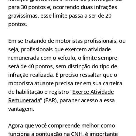
para 30 pontos e, ocorrendo duas infrações
gravíssimas, esse limite passa a ser de 20
pontos.
Em se tratando de motoristas profissionais, ou
seja, profissionais que exercem atividade
remunerada com o veículo, o limite sempre
será de 40 pontos, sem distinção do tipo de
infração realizada. É preciso ressaltar que o
motorista atuante precisa ter em sua carteira
de habilitação o registro “
Exerce Atividade
Remunerada
” (EAR), para ter acesso a essa
vantagem.
Agora que você compreende melhor como
funciona a pontuação na CNH, é importante