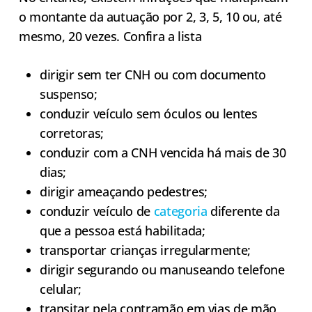
o montante da autuação por 2, 3, 5, 10 ou, até
mesmo, 20 vezes. Confira a lista
dirigir sem ter CNH ou com documento
suspenso;
conduzir veículo sem óculos ou lentes
corretoras;
conduzir com a CNH vencida há mais de 30
dias;
dirigir ameaçando pedestres;
conduzir veículo de
categoria
diferente da
que a pessoa está habilitada;
transportar crianças irregularmente;
dirigir segurando ou manuseando telefone
celular;
transitar pela contramão em vias de mão