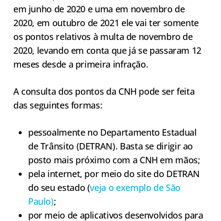
em junho de 2020 e uma em novembro de
2020, em outubro de 2021 ele vai ter somente
os pontos relativos à multa de novembro de
2020, levando em conta que já se passaram 12
meses desde a primeira infração.
A consulta dos pontos da CNH pode ser feita
das seguintes formas:
pessoalmente no Departamento Estadual
de Trânsito (DETRAN). Basta se dirigir ao
posto mais próximo com a CNH em mãos;
pela internet, por meio do site do DETRAN
do seu estado (
veja o exemplo de São
Paulo)
;
por meio de aplicativos desenvolvidos para