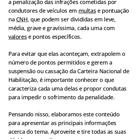
a penalização das infrações cometidas por
condutores de veículos em
multas
e pontuação
na
CNH
, que podem ser divididas em leve,
média, grave e gravíssima, cada uma com
valores
e pontos específicos.
Para evitar que elas aconteçam, extrapolem o
número de pontos permitidos e gerem a
suspensão ou cassação da Carteira Nacional de
Habilitação, é importante conhecer o que
caracteriza cada uma delas e propor condutas
para impedir o sofrimento da penalidade.
Pensando nisso, elaboramos este conteúdo
para apresentar as principais informações
acerca do tema. Aproveite e tire todas as suas