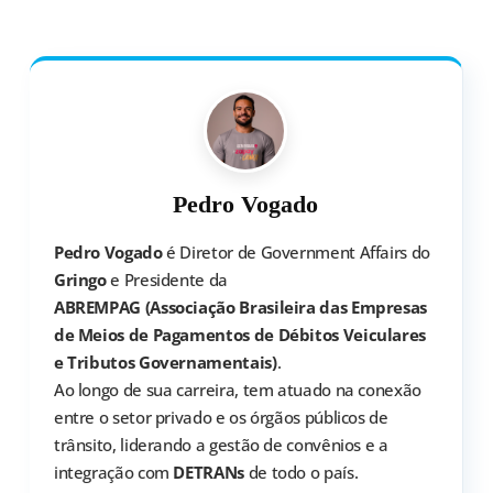
Pedro Vogado
Pedro Vogado
é Diretor de Government Affairs do
Gringo
e Presidente da
ABREMPAG (Associação Brasileira das Empresas
de Meios de Pagamentos de Débitos Veiculares
e Tributos Governamentais)
.
Ao longo de sua carreira, tem atuado na conexão
entre o setor privado e os órgãos públicos de
trânsito, liderando a gestão de convênios e a
integração com
DETRANs
de todo o país.