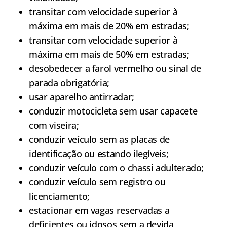
transitar com velocidade superior à
máxima em mais de 20% em estradas;
transitar com velocidade superior à
máxima em mais de 50% em estradas;
desobedecer a farol vermelho ou sinal de
parada obrigatória;
usar aparelho antirradar;
conduzir motocicleta sem usar capacete
com viseira;
conduzir veículo sem as placas de
identificação ou estando ilegíveis;
conduzir veículo com o chassi adulterado;
conduzir veículo sem registro ou
licenciamento;
estacionar em vagas reservadas a
deficientes ou idosos sem a devida