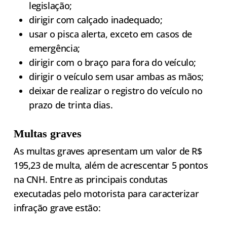
legislação;
dirigir com calçado inadequado;
usar o pisca alerta, exceto em casos de
emergência;
dirigir com o braço para fora do veículo;
dirigir o veículo sem usar ambas as mãos;
deixar de realizar o registro do veículo no
prazo de trinta dias.
Multas graves
As multas graves apresentam um valor de R$
195,23 de multa, além de acrescentar 5 pontos
na CNH. Entre as principais condutas
executadas pelo motorista para caracterizar
infração grave estão: