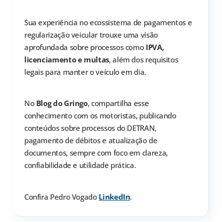
Sua experiência no ecossistema de pagamentos e
regularização veicular trouxe uma visão
aprofundada sobre processos como
IPVA,
licenciamento e multas
, além dos requisitos
legais para manter o veículo em dia.
No
Blog do Gringo
, compartilha esse
conhecimento com os motoristas, publicando
conteúdos sobre processos do DETRAN,
pagamento de débitos e atualização de
documentos, sempre com foco em clareza,
confiabilidade e utilidade prática.
Confira Pedro Vogado
LinkedIn
.