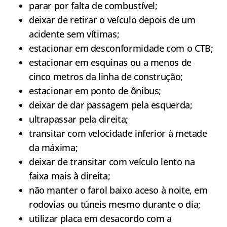
parar por falta de combustível;
deixar de retirar o veículo depois de um
acidente sem vítimas;
estacionar em desconformidade com o CTB;
estacionar em esquinas ou a menos de
cinco metros da linha de construção;
estacionar em ponto de ônibus;
deixar de dar passagem pela esquerda;
ultrapassar pela direita;
transitar com velocidade inferior à metade
da máxima;
deixar de transitar com veículo lento na
faixa mais à direita;
não manter o farol baixo aceso à noite, em
rodovias ou túneis mesmo durante o dia;
utilizar placa em desacordo com a