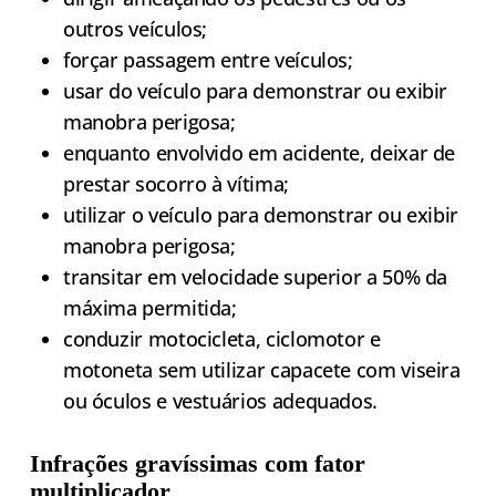
outros veículos;
forçar passagem entre veículos;
usar do veículo para demonstrar ou exibir
manobra perigosa;
enquanto envolvido em acidente, deixar de
prestar socorro à vítima;
utilizar o veículo para demonstrar ou exibir
manobra perigosa;
transitar em velocidade superior a 50% da
máxima permitida;
conduzir motocicleta, ciclomotor e
motoneta sem utilizar capacete com viseira
ou óculos e vestuários adequados.
Infrações gravíssimas com fator
multiplicador