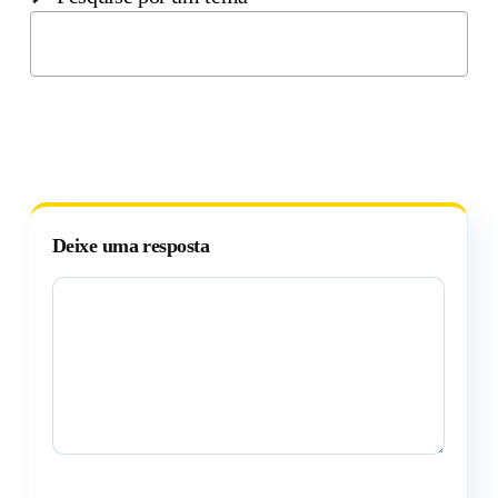
Deixe uma resposta