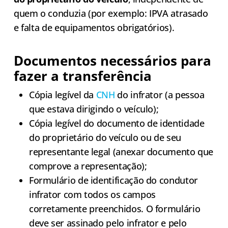
quem o conduzia (por exemplo: IPVA atrasado
e falta de equipamentos obrigatórios).
Documentos necessários para
fazer a transferência
Cópia legível da
CNH
do infrator (a pessoa
que estava dirigindo o veículo);
Cópia legível do documento de identidade
do proprietário do veículo ou de seu
representante legal (anexar documento que
comprove a representação);
Formulário de identificação do condutor
infrator com todos os campos
corretamente preenchidos. O formulário
deve ser assinado pelo infrator e pelo