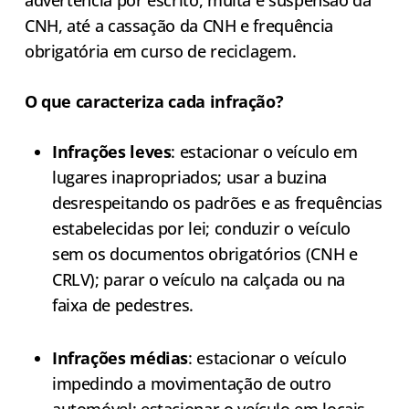
CNH, até a cassação da CNH e frequência
obrigatória em curso de reciclagem.
O que caracteriza cada infração?
Infrações leves
: estacionar o veículo em
lugares inapropriados; usar a buzina
desrespeitando os padrões e as frequências
estabelecidas por lei; conduzir o veículo
sem os documentos obrigatórios (CNH e
CRLV); parar o veículo na calçada ou na
faixa de pedestres.
Infrações médias
: estacionar o veículo
impedindo a movimentação de outro
automóvel; estacionar o veículo em locais