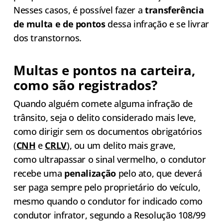
Nesses casos, é possível fazer a
transferência
de multa e de pontos
dessa infração e se livrar
dos transtornos.
Multas e pontos na carteira,
como são registrados?
Quando alguém comete alguma infração de
trânsito, seja o delito considerado mais leve,
como dirigir sem os documentos obrigatórios
(
CNH
e
CRLV
), ou um delito mais grave,
como ultrapassar o sinal vermelho, o condutor
recebe uma
penalização
pelo ato, que deverá
ser paga sempre pelo proprietário do veículo,
mesmo quando o condutor for indicado como
condutor infrator, segundo a Resolução 108/99