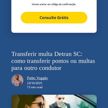
Vamos enviar um código de confirmação.
Consulte Grátis
Transferir multa Detran SC:
como transferir pontos ou multas
para outro condutor
Pedro Vogado
23/10/2025
13 min read