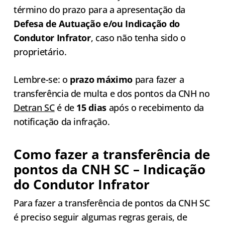
término do prazo para a apresentação da
Defesa de Autuação e/ou Indicação do
Condutor Infrator
, caso não tenha sido o
proprietário.
Lembre-se: o
prazo máximo
para fazer a
transferência de multa e dos pontos da CNH no
Detran SC
é de
15 dias
após o recebimento da
notificação da infração.
Como fazer a transferência de
pontos da CNH SC – Indicação
do Condutor Infrator
Para fazer a transferência de pontos da CNH SC
é preciso seguir algumas regras gerais, de