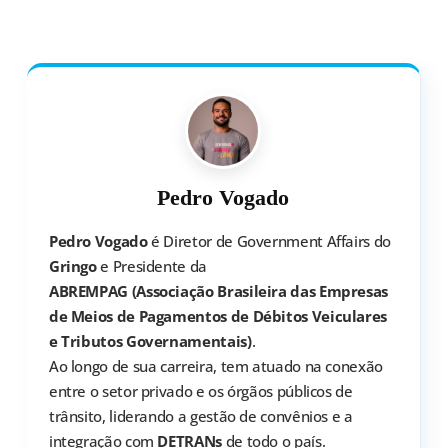
Pedro Vogado
Pedro Vogado
é Diretor de Government Affairs do
Gringo
e Presidente da
ABREMPAG (Associação Brasileira das Empresas
de Meios de Pagamentos de Débitos Veiculares
e Tributos Governamentais)
.
Ao longo de sua carreira, tem atuado na conexão
entre o setor privado e os órgãos públicos de
trânsito, liderando a gestão de convênios e a
integração com
DETRANs
de todo o país.