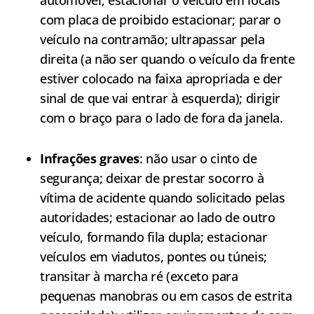
com placa de proibido estacionar; parar o
veículo na contramão; ultrapassar pela
direita (a não ser quando o veículo da frente
estiver colocado na faixa apropriada e der
sinal de que vai entrar à esquerda); dirigir
com o braço para o lado de fora da janela.
Infrações graves
: não usar o cinto de
segurança; deixar de prestar socorro à
vítima de acidente quando solicitado pelas
autoridades; estacionar ao lado de outro
veículo, formando fila dupla; estacionar
veículos em viadutos, pontes ou túneis;
transitar à marcha ré (exceto para
pequenas manobras ou em casos de estrita