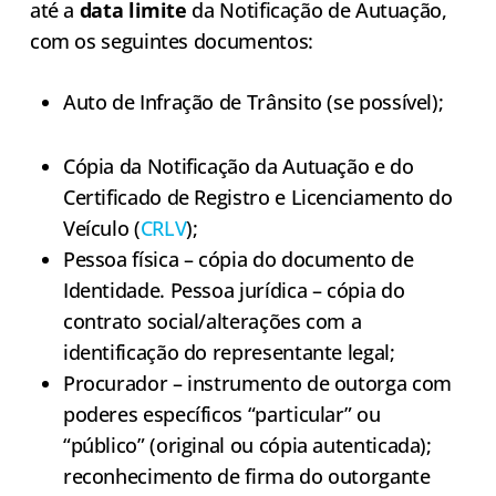
até a
data limite
da Notificação de Autuação,
com os seguintes documentos:
Auto de Infração de Trânsito (se possível);
Cópia da Notificação da Autuação e do
Certificado de Registro e Licenciamento do
Veículo (
CRLV
);
Pessoa física – cópia do documento de
Identidade. Pessoa jurídica – cópia do
contrato social/alterações com a
identificação do representante legal;
Procurador – instrumento de outorga com
poderes específicos “particular” ou
“público” (original ou cópia autenticada);
reconhecimento de firma do outorgante