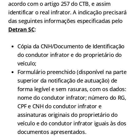
acordo com o artigo 257 do CTB, e assim
identificar o real infrator. A indicação precisará
das seguintes informações especificadas pelo
Detran SC
:
Cópia da CNH/Documento de Identificação
do condutor infrator e do proprietário do
veículo;
Formulário preenchido (disponível na parte
superior da notificação de autuação) de
forma legível e sem rasuras, com os dados:
nome do condutor infrator; número do RG,
CPF e CNH do condutor infrator e
assinaturas originais do proprietário do
veículo e do condutor infrator iguais às dos
documentos apresentados.