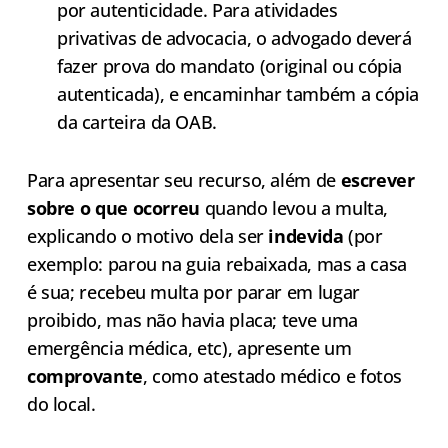
por autenticidade. Para atividades
privativas de advocacia, o advogado deverá
fazer prova do mandato (original ou cópia
autenticada), e encaminhar também a cópia
da carteira da OAB.
Para apresentar seu recurso, além de
escrever
sobre o que ocorreu
quando levou a multa,
explicando o motivo dela ser
indevida
(por
exemplo: parou na guia rebaixada, mas a casa
é sua; recebeu multa por parar em lugar
proibido, mas não havia placa; teve uma
emergência médica, etc), apresente um
comprovante
, como atestado médico e fotos
do local.