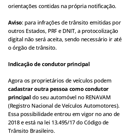
orientações contidas na própria notificação.
Aviso
: para infrações de trânsito emitidas por
outros Estados, PRF e DNIT, a protocolização
digital não será aceita, sendo necessário ir até
o órgão de trânsito.
Indicação de condutor principal
Agora os proprietários de veículos podem
cadastrar outra pessoa como condutor
principal
do seu automóvel no RENAVAM
(Registro Nacional de Veículos Automotores).
Essa possibilidade entrou em vigor no ano de
2018 e está na lei 13.495/17 do Código de
Trânsito Brasileiro.