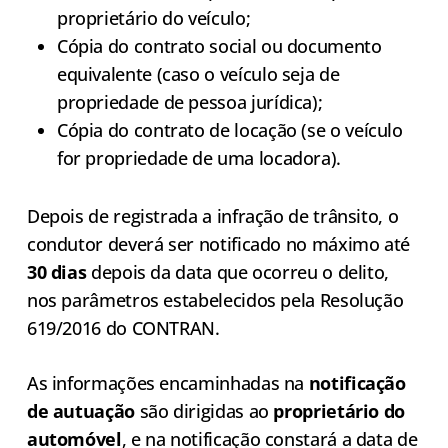
proprietário do veículo;
Cópia do contrato social ou documento
equivalente (caso o veículo seja de
propriedade de pessoa jurídica);
Cópia do contrato de locação (se o veículo
for propriedade de uma locadora).
Depois de registrada a infração de trânsito, o
condutor deverá ser notificado no máximo até
30 dias
depois da data que ocorreu o delito,
nos parâmetros estabelecidos pela Resolução
619/2016 do CONTRAN.
As informações encaminhadas na
notificação
de autuação
são dirigidas ao
proprietário do
automóvel
, e na notificação constará a data de