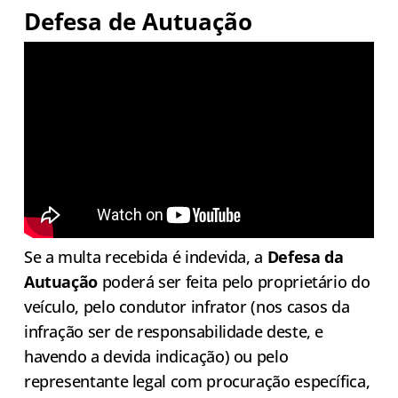
Defesa de Autuação
Se a multa recebida é indevida, a
Defesa da
Autuação
poderá ser feita pelo proprietário do
veículo, pelo condutor infrator (nos casos da
infração ser de responsabilidade deste, e
havendo a devida indicação) ou pelo
representante legal com procuração específica,