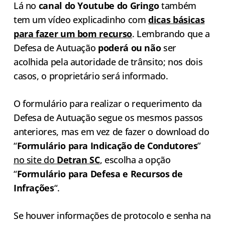
Lá no
canal do Youtube do Gringo
também
tem um vídeo explicadinho com
dicas básicas
para fazer um bom recurso
. Lembrando que a
Defesa de Autuação
poderá ou não
ser
acolhida pela autoridade de trânsito; nos dois
casos, o proprietário será informado.
O formulário para realizar o requerimento da
Defesa de Autuação segue os mesmos passos
anteriores, mas em vez de fazer o download do
“
Formulário para Indicação de Condutores
”
no site do
Detran SC
, escolha a opção
“
Formulário para Defesa e Recursos de
Infrações
“.
Se houver informações de protocolo e senha na