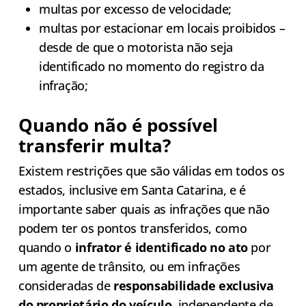
multas por excesso de velocidade;
multas por estacionar em locais proibidos –
desde de que o motorista não seja
identificado no momento do registro da
infração;
Quando não é possível
transferir multa?
Existem restrições que são válidas em todos os
estados, inclusive em Santa Catarina, e é
importante saber quais as infrações que não
podem ter os pontos transferidos, como
quando o
infrator é identificado no ato
por
um agente de trânsito, ou em infrações
consideradas de
responsabilidade exclusiva
do proprietário do veículo
, independente de