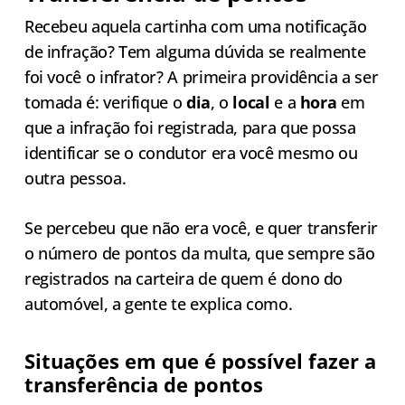
Recebeu aquela cartinha com uma notificação
de infração? Tem alguma dúvida se realmente
foi você o infrator? A primeira providência a ser
tomada é: verifique o
dia
, o
local
e a
hora
em
que a infração foi registrada, para que possa
identificar se o condutor era você mesmo ou
outra pessoa.
Se percebeu que não era você, e quer transferir
o número de pontos da multa, que sempre são
registrados na carteira de quem é dono do
automóvel, a gente te explica como.
Situações em que é possível fazer a
transferência de pontos