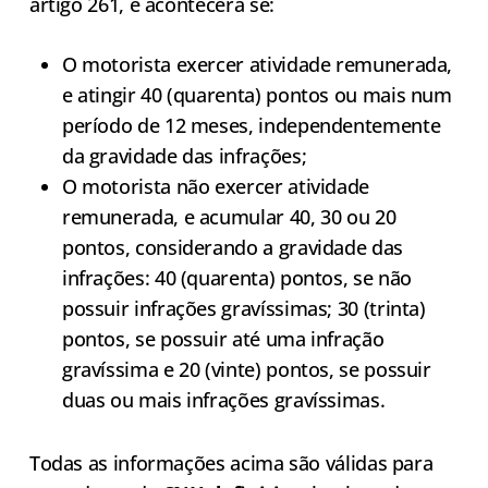
artigo 261, e acontecerá se:
O motorista exercer atividade remunerada,
e atingir 40 (quarenta) pontos ou mais num
período de 12 meses, independentemente
da gravidade das infrações;
O motorista não exercer atividade
remunerada, e acumular 40, 30 ou 20
pontos, considerando a gravidade das
infrações: 40 (quarenta) pontos, se não
possuir infrações gravíssimas; 30 (trinta)
pontos, se possuir até uma infração
gravíssima e 20 (vinte) pontos, se possuir
duas ou mais infrações gravíssimas.
Todas as informações acima são válidas para