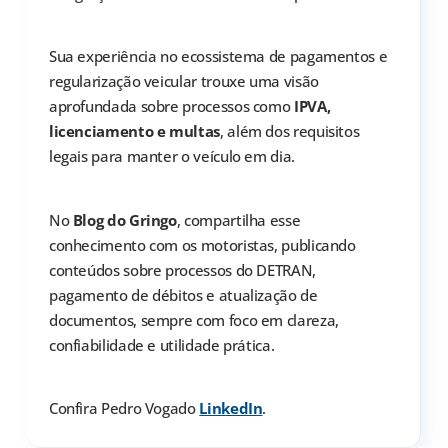
Sua experiência no ecossistema de pagamentos e
regularização veicular trouxe uma visão
aprofundada sobre processos como
IPVA,
licenciamento e multas
, além dos requisitos
legais para manter o veículo em dia.
No
Blog do Gringo
, compartilha esse
conhecimento com os motoristas, publicando
conteúdos sobre processos do DETRAN,
pagamento de débitos e atualização de
documentos, sempre com foco em clareza,
confiabilidade e utilidade prática.
Confira Pedro Vogado
LinkedIn
.