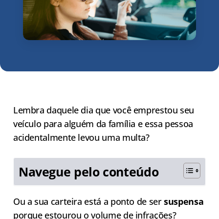
Lembra daquele dia que você emprestou seu
veículo para alguém da família e essa pessoa
acidentalmente levou uma multa?
Navegue pelo conteúdo
Ou a sua carteira está a ponto de ser
suspensa
porque estourou o volume de infrações?