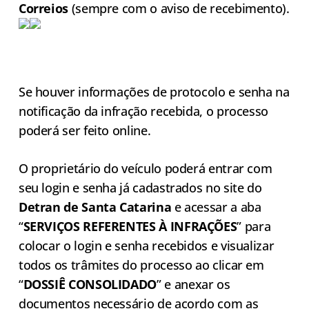
Correios
(sempre com o aviso de recebimento).
Se houver informações de protocolo e senha na
notificação da infração recebida, o processo
poderá ser feito online.
O proprietário do veículo poderá entrar com
seu login e senha já cadastrados no site do
Detran de Santa Catarina
e acessar a aba
“
SERVIÇOS REFERENTES À INFRAÇÕES
” para
colocar o login e senha recebidos e visualizar
todos os trâmites do processo ao clicar em
“
DOSSIÊ CONSOLIDADO
” e anexar os
documentos necessário de acordo com as