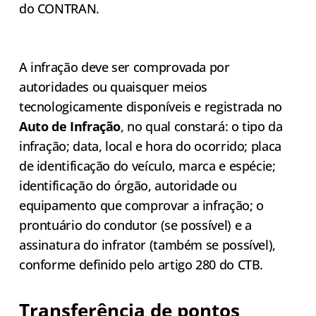
do CONTRAN.
A infração deve ser comprovada por
autoridades ou quaisquer meios
tecnologicamente disponíveis e registrada no
Auto de Infração
, no qual constará: o tipo da
infração; data, local e hora do ocorrido; placa
de identificação do veículo, marca e espécie;
identificação do órgão, autoridade ou
equipamento que comprovar a infração; o
prontuário do condutor (se possível) e a
assinatura do infrator (também se possível),
conforme definido pelo artigo 280 do CTB.
Transferência de pontos