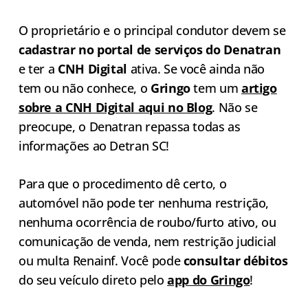
O proprietário e o principal condutor devem se
cadastrar no portal de serviços do Denatran
e ter a
CNH Digital
ativa. Se você ainda não
tem ou não conhece, o
Gringo
tem um
artigo
sobre a CNH Digital aqui no Blog
. Não se
preocupe, o Denatran repassa todas as
informações ao Detran SC!
Para que o procedimento dê certo, o
automóvel não pode ter nenhuma restrição,
nenhuma ocorrência de roubo/furto ativo, ou
comunicação de venda, nem restrição judicial
ou multa Renainf. Você pode
consultar débitos
do seu veículo direto pelo
app do Gringo
!