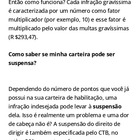
Então como funciona? Cada infração gravíssima
é caracterizada por um número como fator
multiplicador (por exemplo, 10) e esse fator é
multiplicado pelo valor das multas gravíssimas
(R $293,47).
Como saber se minha carteira pode ser
suspensa?
Dependendo do número de pontos que você já
possui na sua carteira de habilitação, uma
infração indesejada pode levar à
suspensão
dela. Isso é realmente um problema e uma dor
de cabeça não é? A suspensão do direito de
dirigir é também especificada pelo CTB, no