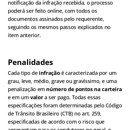
notificação da infração recebida, o processo
poderá ser feito online, com todos os
documentos assinados pelo requerente,
seguindo os mesmos passos explicados no
item anterior.
Penalidades
Cada tipo de
infração
é caracterizada por um
grau, leve, médio, grave ou gravíssimo, e uma
penalização em
número de pontos na carteira
e em um
valor
a ser pago. Todas essas
especificações foram determinadas pelo Código
de Trânsito Brasileiro (CTB) no art. 259,
especificadas de acordo com o risco que
apresentam para os condutores no geral, e