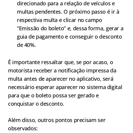
direcionado para a relação de veículos e
multas pendentes. O próximo passo é ir à
respectiva multa e clicar no campo
“Emissão do boleto” e, dessa forma, gerar a
guia de pagamento e conseguir o desconto
de 40%.
É importante ressaltar que, se por acaso, o
motorista receber a notificação impressa da
multa antes de aparecer no aplicativo, será
necessário esperar aparecer no sistema digital
para que o boleto possa ser gerado e
conquistar o desconto.
Além disso, outros pontos precisam ser
observados: