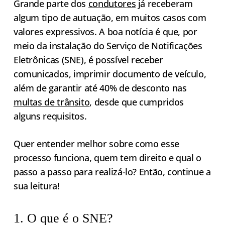
Grande parte dos
condutores
já receberam
algum tipo de autuação, em muitos casos com
valores expressivos. A boa notícia é que, por
meio da instalação do Serviço de Notificações
Eletrônicas (SNE), é possível receber
comunicados, imprimir documento de veículo,
além de garantir até 40% de desconto nas
multas de trânsito
, desde que cumpridos
alguns requisitos.
Quer entender melhor sobre como esse
processo funciona, quem tem direito e qual o
passo a passo para realizá-lo? Então, continue a
sua leitura!
1. O que é o SNE?