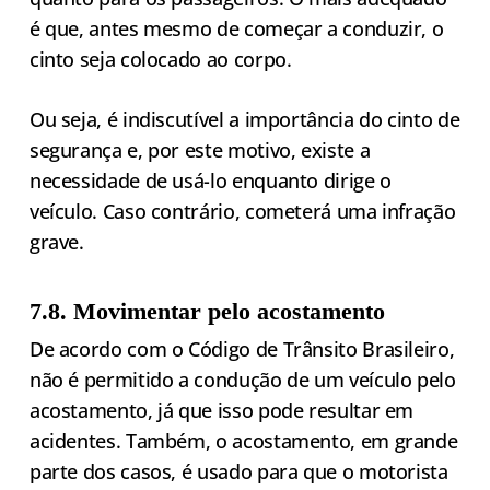
é que, antes mesmo de começar a conduzir, o
cinto seja colocado ao corpo.
Ou seja, é indiscutível a importância do cinto de
segurança e, por este motivo, existe a
necessidade de usá-lo enquanto dirige o
veículo. Caso contrário, cometerá uma infração
grave.
7.8. Movimentar pelo acostamento
De acordo com o Código de Trânsito Brasileiro,
não é permitido a condução de um veículo pelo
acostamento, já que isso pode resultar em
acidentes. Também, o acostamento, em grande
parte dos casos, é usado para que o motorista