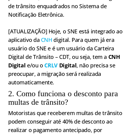
de trânsito enquadrados no Sistema de
Notificação Eletrônica.
[ATUALIZAÇÃO] Hoje, o SNE está integrado ao
aplicativo da
CNH
digital. Para quem já era
usuário do SNE e é um usuário da Carteira
Digital de Trânsito – CDT, ou seja, tem a
CNH
Digital
e/ou o
CRLV
Digital
, não precisa se
preocupar, a migração será realizada
automaticamente.
2. Como funciona o desconto para
multas de trânsito?
Motoristas que receberem multas de trânsito
podem conseguir até 40% de desconto ao
realizar o pagamento antecipado, por