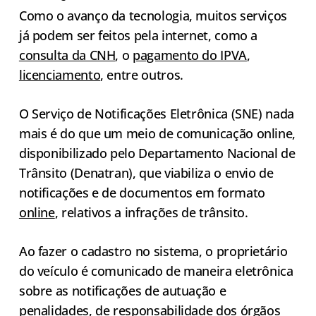
Como o avanço da tecnologia, muitos serviços
já podem ser feitos pela internet, como a
consulta da CNH
, o
pagamento do IPVA
,
licenciamento
, entre outros.
O Serviço de Notificações Eletrônica (SNE) nada
mais é do que um meio de comunicação online,
disponibilizado pelo
Departamento Nacional de
Trânsito (Denatran), que viabiliza o envio de
notificações e de documentos em formato
online
, relativos a infrações de trânsito.
Ao fazer o cadastro no sistema, o proprietário
do veículo é comunicado de maneira eletrônica
sobre as notificações de autuação e
penalidades, de responsabilidade dos órgãos