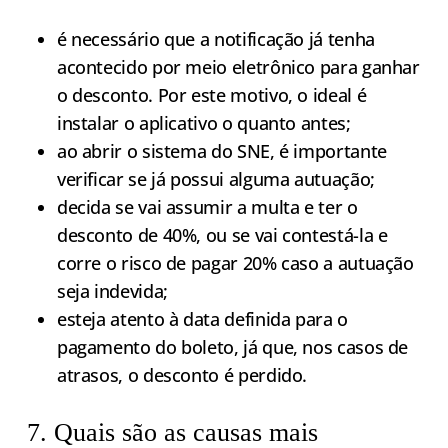
é necessário que a notificação já tenha
acontecido por meio eletrônico para ganhar
o desconto. Por este motivo, o ideal é
instalar o aplicativo o quanto antes;
ao abrir o sistema do SNE, é importante
verificar se já possui alguma autuação;
decida se vai assumir a multa e ter o
desconto de 40%, ou se vai contestá-la e
corre o risco de pagar 20% caso a autuação
seja indevida;
esteja atento à data definida para o
pagamento do boleto, já que, nos casos de
atrasos, o desconto é perdido.
7. Quais são as causas mais