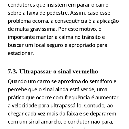
condutores que insistem em parar o carro
sobre a faixa de pedestre. Assim, caso esse
problema ocorra, a consequência é a aplicação
de multa gravíssima. Por este motivo, é
importante manter a calma no trânsito e
buscar um local seguro e apropriado para
estacionar.
7.3. Ultrapassar o sinal vermelho
Quando um carro se aproxima do semáforo e
percebe que o sinal ainda está verde, uma
prática que ocorre com frequência é aumentar
a velocidade para ultrapassá-lo. Contudo, ao
chegar cada vez mais da faixa e se depararem
com um sinal amarelo, o condutor não para,