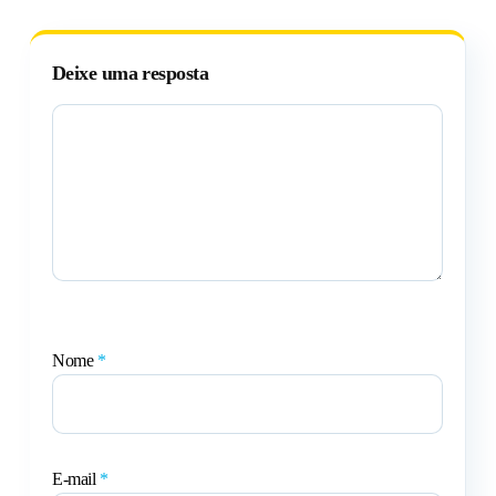
Deixe uma resposta
Nome
*
E-mail
*