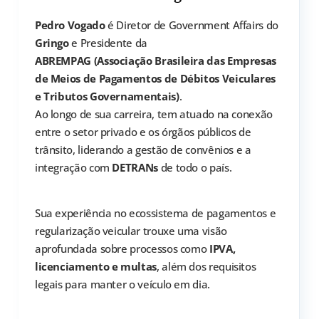
Pedro Vogado
é Diretor de Government Affairs do
Gringo
e Presidente da
ABREMPAG (Associação Brasileira das Empresas
de Meios de Pagamentos de Débitos Veiculares
e Tributos Governamentais)
.
Ao longo de sua carreira, tem atuado na conexão
entre o setor privado e os órgãos públicos de
trânsito, liderando a gestão de convênios e a
integração com
DETRANs
de todo o país.
Sua experiência no ecossistema de pagamentos e
regularização veicular trouxe uma visão
aprofundada sobre processos como
IPVA,
licenciamento e multas
, além dos requisitos
legais para manter o veículo em dia.