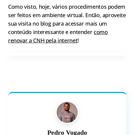
Como visto, hoje, vários procedimentos podem
ser feitos em ambiente virtual. Então, aproveite
sua visita no blog para acessar mais um
conteúdo interessante e entender
como
renovar a CNH pela internet
!
Pedro Vogado