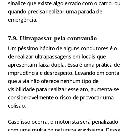
sinalize que existe algo errado com o carro, ou
quando precisa realizar uma parada de
emergência.
7.9. Ultrapassar pela contramão
Um péssimo hábito de alguns condutores é o
de realizar ultrapassagens em locais que
apresentam faixa dupla. Essa é uma prática de
imprudência e desrespeito. Levando em conta
que a via não oferece nenhum tipo de
visibilidade para realizar esse ato, aumenta-se
consideravelmente o risco de provocar uma
colisão.
Caso isso ocorra, o motorista será penalizado
com uma multa de natureza gravíssima. Dessa