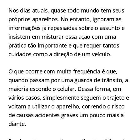
Nos dias atuais, quase todo mundo tem seus
próprios aparelhos. No entanto, ignoram as
informações já repassadas sobre o assunto e
insistem em misturar essa ação com uma
prática tão importante e que requer tantos
cuidados como a direção de um veículo.
O que ocorre com muita frequência é que,
quando passam por uma guarda de trânsito, a
maioria esconde o celular. Dessa forma, em
vários casos, simplesmente seguem o trajeto e
voltam a utilizar o aparelho, correndo o risco
de causas acidentes graves um pouco mais a
diante.