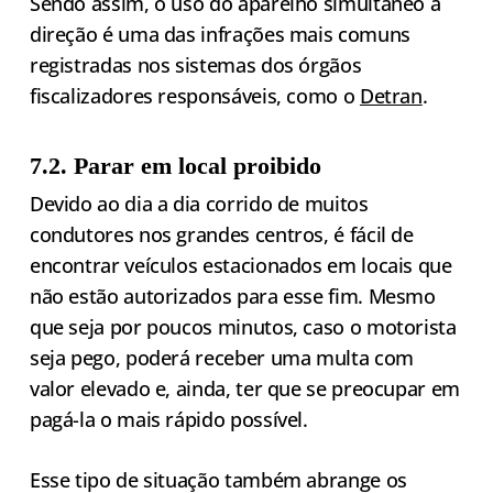
Sendo assim, o uso do aparelho simultâneo à
direção é uma das infrações mais comuns
registradas nos sistemas dos órgãos
fiscalizadores responsáveis, como o
Detran
.
7.2. Parar em local proibido
Devido ao dia a dia corrido de muitos
condutores nos grandes centros, é fácil de
encontrar veículos estacionados em locais que
não estão autorizados para esse fim. Mesmo
que seja por poucos minutos, caso o motorista
seja pego, poderá receber uma multa com
valor elevado e, ainda, ter que se preocupar em
pagá-la o mais rápido possível.
Esse tipo de situação também abrange os