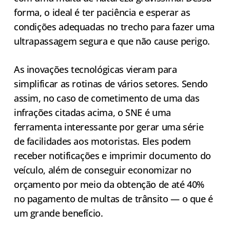
forma, o ideal é ter paciência e esperar as
condições adequadas no trecho para fazer uma
ultrapassagem segura e que não cause perigo.
As inovações tecnológicas vieram para
simplificar as rotinas de vários setores. Sendo
assim, no caso de cometimento de uma das
infrações citadas acima, o SNE é uma
ferramenta interessante por gerar uma série
de facilidades aos motoristas. Eles podem
receber notificações e imprimir documento do
veículo, além de conseguir economizar no
orçamento por meio da obtenção de até 40%
no pagamento de multas de trânsito — o que é
um grande benefício.