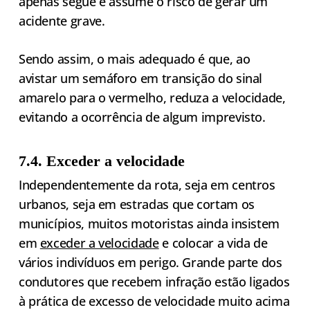
apenas segue e assume o risco de gerar um
acidente grave.
Sendo assim, o mais adequado é que, ao
avistar um semáforo em transição do sinal
amarelo para o vermelho, reduza a velocidade,
evitando a ocorrência de algum imprevisto.
7.4. Exceder a velocidade
Independentemente da rota, seja em centros
urbanos, seja em estradas que cortam os
municípios, muitos motoristas ainda insistem
em
exceder a velocidade
e colocar a vida de
vários indivíduos em perigo. Grande parte dos
condutores que recebem infração estão ligados
à prática de excesso de velocidade muito acima