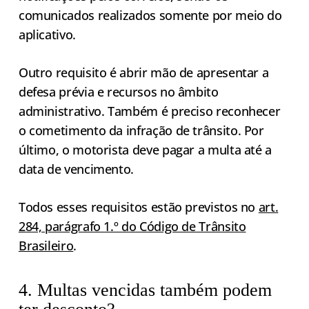
comunicados realizados somente por meio do
aplicativo.
Outro requisito é abrir mão de apresentar a
defesa prévia e recursos no âmbito
administrativo. Também é preciso reconhecer
o cometimento da infração de trânsito. Por
último, o motorista deve pagar a multa até a
data de vencimento.
Todos esses requisitos estão previstos no
art.
284, parágrafo 1.º do Código de Trânsito
Brasileiro
.
4. Multas vencidas também podem