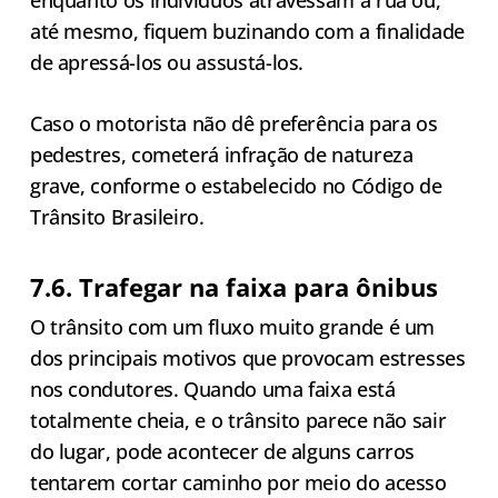
enquanto os indivíduos atravessam a rua ou,
até mesmo, fiquem buzinando com a finalidade
de apressá-los ou assustá-los.
Caso o motorista não dê preferência para os
pedestres, cometerá infração de natureza
grave, conforme o estabelecido no Código de
Trânsito Brasileiro.
7.6. Trafegar na faixa para ônibus
O trânsito com um fluxo muito grande é um
dos principais motivos que provocam estresses
nos condutores. Quando uma faixa está
totalmente cheia, e o trânsito parece não sair
do lugar, pode acontecer de alguns carros
tentarem cortar caminho por meio do acesso