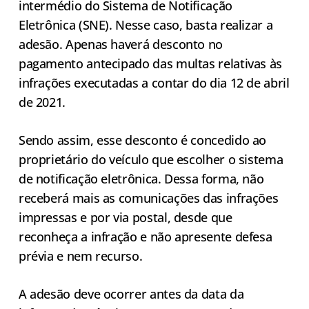
intermédio do Sistema de Notificação
Eletrônica (SNE). Nesse caso, basta realizar a
adesão. Apenas haverá desconto no
pagamento antecipado das multas relativas às
infrações executadas a contar do dia 12 de abril
de 2021.
Sendo assim, esse desconto é concedido ao
proprietário do veículo que escolher o sistema
de notificação eletrônica. Dessa forma, não
receberá mais as comunicações das infrações
impressas e por via postal, desde que
reconheça a infração e não apresente defesa
prévia e nem recurso.
A adesão deve ocorrer antes da data da