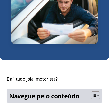
E aí, tudo joia, motorista?
Navegue pelo conteúdo