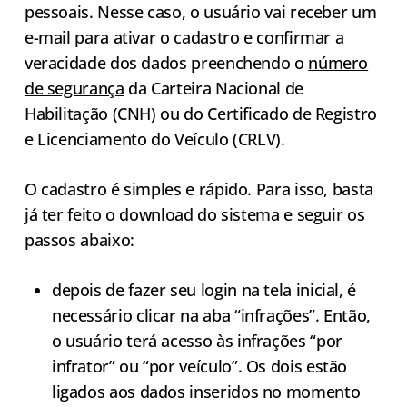
pessoais. Nesse caso, o usuário vai receber um
e-mail para ativar o cadastro e confirmar a
veracidade dos dados preenchendo o
número
de segurança
da Carteira Nacional de
Habilitação (CNH) ou do Certificado de Registro
e Licenciamento do Veículo (CRLV).
O cadastro é simples e rápido. Para isso, basta
já ter feito o download do sistema e seguir os
passos abaixo:
depois de fazer seu login na tela inicial, é
necessário clicar na aba “infrações”. Então,
o usuário terá acesso às infrações “por
infrator” ou “por veículo”. Os dois estão
ligados aos dados inseridos no momento