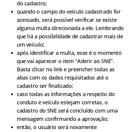
do cadastro;
quando o campo do veículo cadastrado for
acessado, será possível verificar se existe
alguma multa direcionada a ele. Lembrando
que há a possibilidade de cadastrar mais de
um veículo;
após identificar a multa, esse é o momento
que vai aparecer o item “Aderir ao SNE”.
Basta clicar no link e preencher todas as
abas com os dados requisitados até o
cadastro ser finalizado;
caso todas as informações a respeito do
conduto e veículo estejam corretas, o
cadastro do SNE será concluído com uma
mensagem confirmando a aprovação;
então, o usuário será novamente