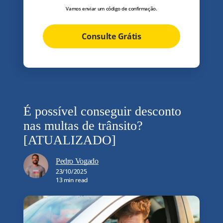
Vamos enviar um código de confirmação.
Consulte Grátis
É possível conseguir desconto
nas multas de trânsito?
[ATUALIZADO]
Pedro Vogado
23/10/2025
13 min read