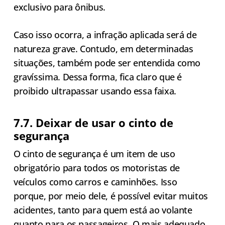
exclusivo para ônibus.
Caso isso ocorra, a infração aplicada será de
natureza grave. Contudo, em determinadas
situações, também pode ser entendida como
gravíssima. Dessa forma, fica claro que é
proibido ultrapassar usando essa faixa.
7.7. Deixar de usar o cinto de
segurança
O cinto de segurança é um item de uso
obrigatório para todos os motoristas de
veículos como carros e caminhões. Isso
porque, por meio dele, é possível evitar muitos
acidentes, tanto para quem está ao volante
quanto para os passageiros. O mais adequado