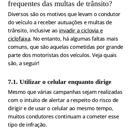
frequentes das multas de trânsito?
Diversos são os motivos que levam o condutor
do veículo a receber autuações e multas de
trânsito, inclusive ao
invadir a ciclovia e
ciclofaixa
. No entanto, há algumas faltas mais
comuns, que são aquelas cometidas por grande
parte dos motoristas dos veículos. Veja quais
são, a seguir!
7.1. Utilizar o celular enquanto dirige
Mesmo que várias campanhas sejam realizadas
com o intuito de alertar a respeito do risco de
dirigir e de usar o celular ao mesmo tempo,
muitos condutores continuam a cometer esse
tipo de infração.