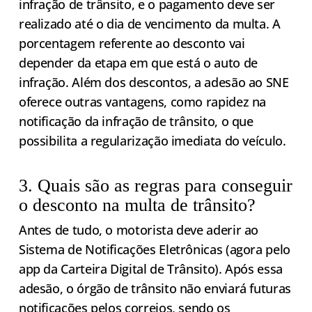
infração de trânsito, e o pagamento deve ser
realizado até o dia de vencimento da multa. A
porcentagem referente ao desconto vai
depender da etapa em que está o auto de
infração. Além dos descontos, a adesão ao SNE
oferece outras vantagens, como rapidez na
notificação da infração de trânsito, o que
possibilita a regularização imediata do veículo.
3. Quais são as regras para conseguir
o desconto na multa de trânsito?
Antes de tudo, o motorista deve aderir ao
Sistema de Notificações Eletrônicas (agora pelo
app da Carteira Digital de Trânsito). Após essa
adesão, o órgão de trânsito não enviará futuras
notificações pelos correios, sendo os