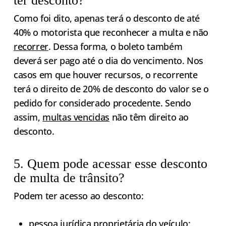
ter desconto?
Como foi dito, apenas terá o desconto de até
40% o motorista que reconhecer a multa e não
recorrer
. Dessa forma, o boleto também
deverá ser pago até o dia do vencimento. Nos
casos em que houver recursos, o recorrente
terá o direito de 20% de desconto do valor se o
pedido for considerado procedente. Sendo
assim,
multas vencidas
não têm direito ao
desconto.
5. Quem pode acessar esse desconto
de multa de trânsito?
Podem ter acesso ao desconto:
pessoa jurídica proprietária do veículo;