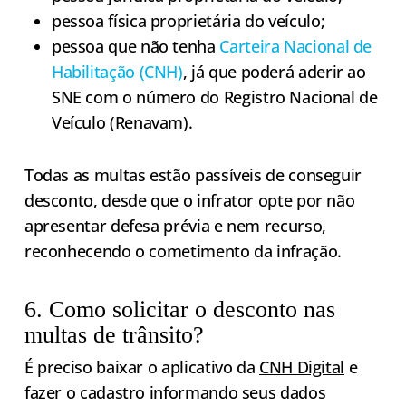
pessoa física proprietária do veículo;
pessoa que não tenha
Carteira Nacional de
Habilitação (CNH)
, já que poderá aderir ao
SNE com o número do Registro Nacional de
Veículo (Renavam).
Todas as multas estão passíveis de conseguir
desconto, desde que o infrator opte por não
apresentar defesa prévia e nem recurso,
reconhecendo o cometimento da infração.
6. Como solicitar o desconto nas
multas de trânsito?
É preciso baixar o aplicativo da
CNH Digital
e
fazer o cadastro informando seus dados