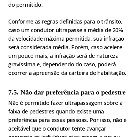
do permitido.
Conforme as
regras
definidas para o trânsito,
caso um condutor ultrapasse a média de 20%
da velocidade máxima permitida, sua infração
será considerada média. Porém, caso acelere
um pouco mais, a infração será de natureza
gravíssima e, dependendo do caso, poderá
ocorrer a apreensão da carteira de habilitação.
7.5. Não dar preferência para o pedestre
Não é permitido fazer ultrapassagem sobre a
faixa de pedestres quando existe uma
preferência para essas pessoas. Por isso, não é
aceitável que o condutor tente avançar