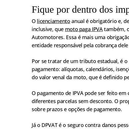
Fique por dentro dos im
O
licenciamento
anual é obrigatório e, de
inclusive, que
moto paga IPVA
também, o 
Automotores. Essa é mais uma obrigação 
entidade responsável pela cobrança dele 
Por se tratar de um tributo estadual, é 
pagamento: alíquotas, calendários, isenç
do valor venal da moto, que é definido pe
O pagamento de IPVA pode ser feito em 
diferentes parcelas sem desconto. O prop
sobre prazos e opções de pagamento.
Já o DPVAT é o seguro contra danos pe