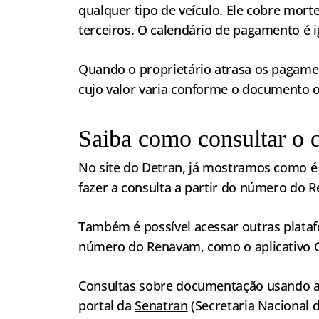
qualquer tipo de veículo. Ele cobre mort
terceiros. O calendário de pagamento é i
Quando o proprietário atrasa os pagament
cujo valor varia conforme o documento 
Saiba como consultar o 
No site do Detran, já mostramos como é 
fazer a consulta a partir do número do
Também é possível acessar outras plata
número do Renavam, como o aplicativo G
Consultas sobre documentação usando a
portal da
Senatran
(Secretaria Nacional 