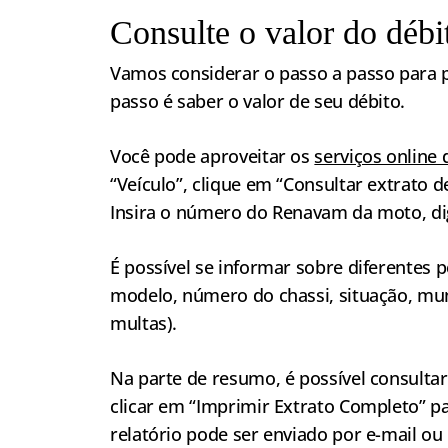
Consulte o valor do débi
Vamos considerar o passo a passo para 
passo é saber o valor de seu débito.
Você pode aproveitar os
serviços online
“Veículo”, clique em “Consultar extrato d
Insira o número do Renavam da moto, digi
É possível se informar sobre diferentes 
modelo, número do chassi, situação, muni
multas).
Na parte de resumo, é possível consultar
clicar em “Imprimir Extrato Completo” p
relatório pode ser enviado por e-mail o