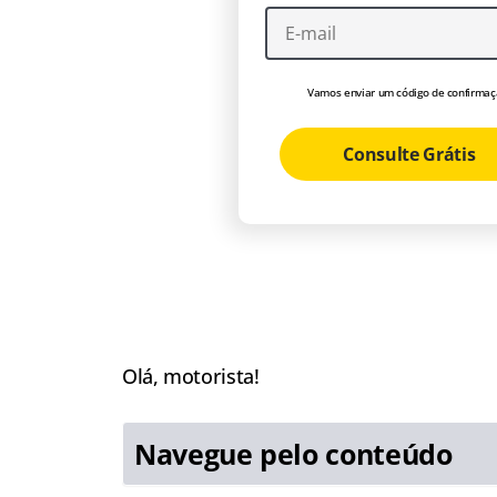
Vamos enviar um código de confirmaç
Consulte Grátis
Olá, motorista!
Navegue pelo conteúdo