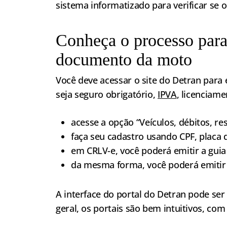
sistema informatizado para verificar se o 
Conheça o processo para 
documento da moto
Você deve acessar o site do Detran para
seja seguro obrigatório,
IPVA
, licenciame
acesse a opção “Veículos, débitos, rest
faça seu cadastro usando CPF, placa
em CRLV-e, você poderá emitir a gui
da mesma forma, você poderá emitir
A interface do portal do Detran pode se
geral, os portais são bem intuitivos, com