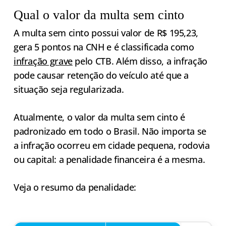
Qual o valor da multa sem cinto
A multa sem cinto possui valor de R$ 195,23,
gera 5 pontos na CNH e é classificada como
infração grave
pelo CTB. Além disso, a infração
pode causar retenção do veículo até que a
situação seja regularizada.
Atualmente, o valor da multa sem cinto é
padronizado em todo o Brasil. Não importa se
a infração ocorreu em cidade pequena, rodovia
ou capital: a penalidade financeira é a mesma.
Veja o resumo da penalidade: