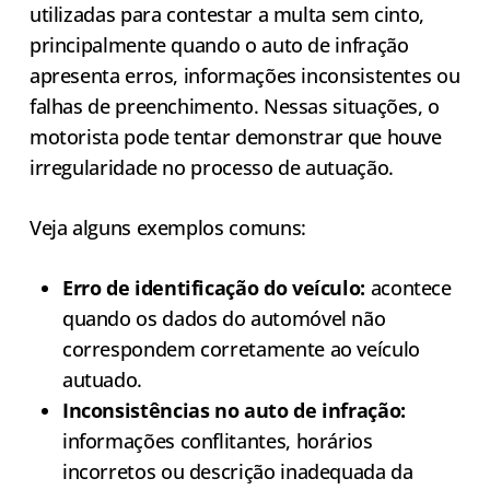
utilizadas para contestar a multa sem cinto,
principalmente quando o auto de infração
apresenta erros, informações inconsistentes ou
falhas de preenchimento. Nessas situações, o
motorista pode tentar demonstrar que houve
irregularidade no processo de autuação.
Veja alguns exemplos comuns:
Erro de identificação do veículo:
acontece
quando os dados do automóvel não
correspondem corretamente ao veículo
autuado.
Inconsistências no auto de infração:
informações conflitantes, horários
incorretos ou descrição inadequada da