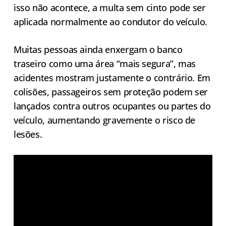
isso não acontece, a multa sem cinto pode ser
aplicada normalmente ao condutor do veículo.
Muitas pessoas ainda enxergam o banco
traseiro como uma área “mais segura”, mas
acidentes mostram justamente o contrário. Em
colisões, passageiros sem proteção podem ser
lançados contra outros ocupantes ou partes do
veículo, aumentando gravemente o risco de
lesões.