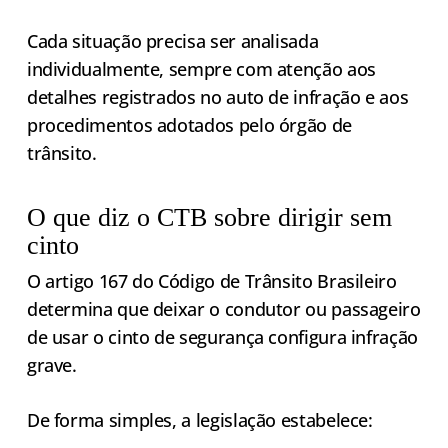
Cada situação precisa ser analisada
individualmente, sempre com atenção aos
detalhes registrados no auto de infração e aos
procedimentos adotados pelo órgão de
trânsito.
O que diz o CTB sobre dirigir sem
cinto
O artigo 167 do Código de Trânsito Brasileiro
determina que deixar o condutor ou passageiro
de usar o cinto de segurança configura infração
grave.
De forma simples, a legislação estabelece: