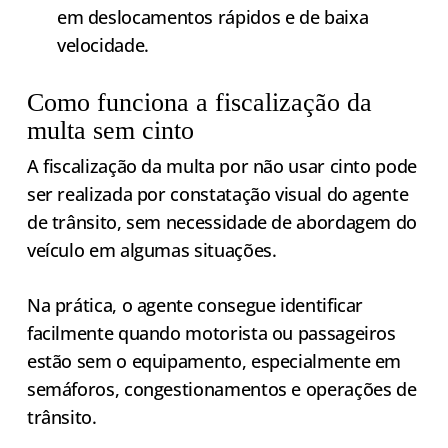
em deslocamentos rápidos e de baixa
velocidade.
Como funciona a fiscalização da
multa sem cinto
A fiscalização da multa por não usar cinto pode
ser realizada por constatação visual do agente
de trânsito, sem necessidade de abordagem do
veículo em algumas situações.
Na prática, o agente consegue identificar
facilmente quando motorista ou passageiros
estão sem o equipamento, especialmente em
semáforos, congestionamentos e operações de
trânsito.