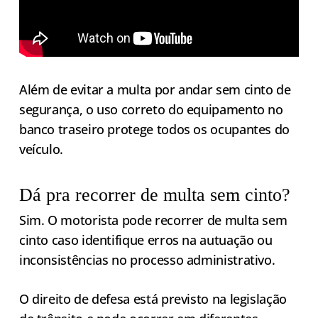
Além de evitar a multa por andar sem cinto de
segurança, o uso correto do equipamento no
banco traseiro protege todos os ocupantes do
veículo.
Dá pra recorrer de multa sem cinto?
Sim. O motorista pode recorrer de multa sem
cinto caso identifique erros na autuação ou
inconsistências no processo administrativo.
O direito de defesa está previsto na legislação