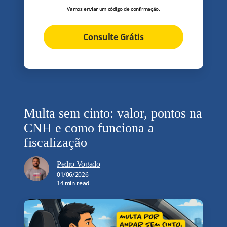
Vamos enviar um código de confirmação.
Consulte Grátis
Multa sem cinto: valor, pontos na
CNH e como funciona a
fiscalização
Pedro Vogado
01/06/2026
14 min read