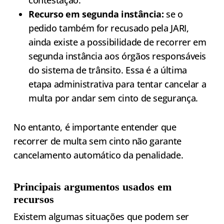
Recurso em segunda instância:
se o
pedido também for recusado pela JARI,
ainda existe a possibilidade de recorrer em
segunda instância aos órgãos responsáveis
do sistema de trânsito. Essa é a última
etapa administrativa para tentar cancelar a
multa por andar sem cinto de segurança.
No entanto, é importante entender que
recorrer de multa sem cinto não garante
cancelamento automático da penalidade.
Principais argumentos usados em
recursos
Existem algumas situações que podem ser