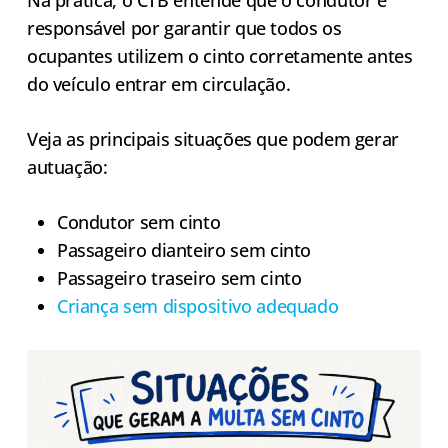
Na prática, o CTB entende que o condutor é
responsável por garantir que todos os
ocupantes utilizem o cinto corretamente antes
do veículo entrar em circulação.
Veja as principais situações que podem gerar
autuação:
Condutor sem cinto
Passageiro dianteiro sem cinto
Passageiro traseiro sem cinto
Criança sem dispositivo adequado