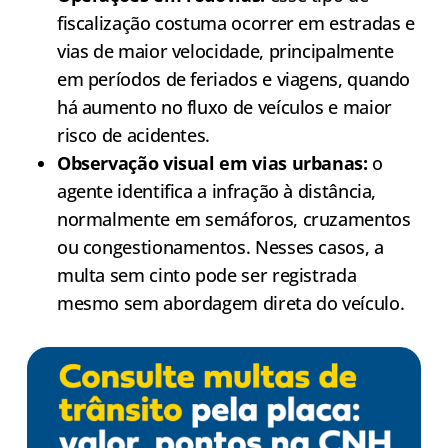
fiscalização costuma ocorrer em estradas e
vias de maior velocidade, principalmente
em períodos de feriados e viagens, quando
há aumento no fluxo de veículos e maior
risco de acidentes.
Observação visual em vias urbanas:
o
agente identifica a infração à distância,
normalmente em semáforos, cruzamentos
ou congestionamentos. Nesses casos, a
multa sem cinto pode ser registrada
mesmo sem abordagem direta do veículo.