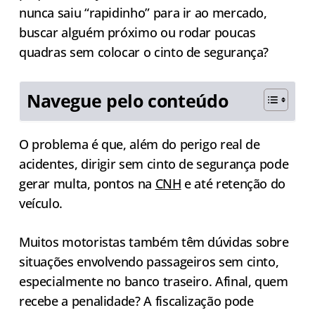
nunca saiu “rapidinho” para ir ao mercado,
buscar alguém próximo ou rodar poucas
quadras sem colocar o cinto de segurança?
Navegue pelo conteúdo
O problema é que, além do perigo real de
acidentes, dirigir sem cinto de segurança pode
gerar multa, pontos na
CNH
e até retenção do
veículo.
Muitos motoristas também têm dúvidas sobre
situações envolvendo passageiros sem cinto,
especialmente no banco traseiro. Afinal, quem
recebe a penalidade? A fiscalização pode