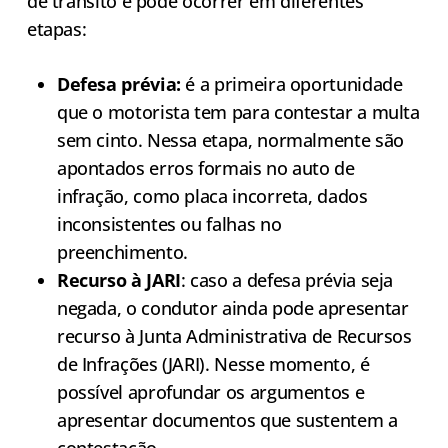
de trânsito e pode ocorrer em diferentes
etapas:
Defesa prévia:
é a primeira oportunidade
que o motorista tem para contestar a multa
sem cinto. Nessa etapa, normalmente são
apontados erros formais no auto de
infração, como placa incorreta, dados
inconsistentes ou falhas no
preenchimento.
Recurso à JARI
: caso a defesa prévia seja
negada, o condutor ainda pode apresentar
recurso à Junta Administrativa de Recursos
de Infrações (JARI). Nesse momento, é
possível aprofundar os argumentos e
apresentar documentos que sustentem a
contestação.