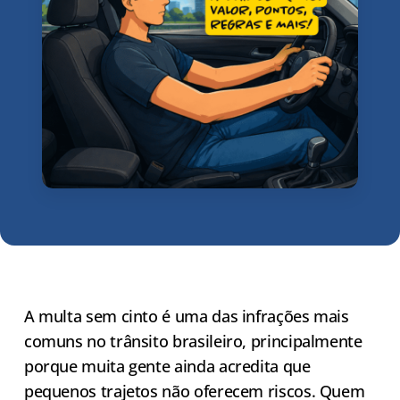
A multa sem cinto é uma das infrações mais
comuns no trânsito brasileiro, principalmente
porque muita gente ainda acredita que
pequenos trajetos não oferecem riscos. Quem