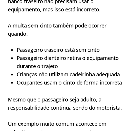
banco traseiro não precisam usar o
equipamento, mas isso está incorreto.
A multa sem cinto também pode ocorrer
quando:
Passageiro traseiro está sem cinto
Passageiro dianteiro retira o equipamento
durante o trajeto
Crianças não utilizam cadeirinha adequada
Ocupantes usam o cinto de forma incorreta
Mesmo que o passageiro seja adulto, a
responsabilidade continua sendo do motorista.
Um exemplo muito comum acontece em