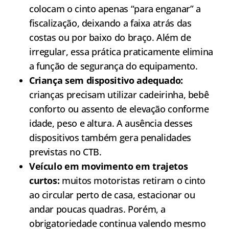
colocam o cinto apenas “para enganar” a
fiscalização, deixando a faixa atrás das
costas ou por baixo do braço. Além de
irregular, essa prática praticamente elimina
a função de segurança do equipamento.
Criança sem dispositivo adequado:
crianças precisam utilizar cadeirinha, bebê
conforto ou assento de elevação conforme
idade, peso e altura. A ausência desses
dispositivos também gera penalidades
previstas no CTB.
Veículo em movimento em trajetos
curtos:
muitos motoristas retiram o cinto
ao circular perto de casa, estacionar ou
andar poucas quadras. Porém, a
obrigatoriedade continua valendo mesmo