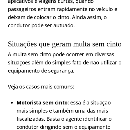
aplicativos e viagens curtas, quando
passageiros entram rapidamente no veículo e
deixam de colocar o cinto. Ainda assim, o
condutor pode ser autuado.
Situações que geram multa sem cinto
A multa sem cinto pode ocorrer em diversas
situações além do simples fato de não utilizar o
equipamento de segurança.
Veja os casos mais comuns:
Motorista sem cinto
: essa é a situação
mais simples e também uma das mais
fiscalizadas. Basta o agente identificar o
condutor dirigindo sem o equipamento