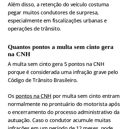
Além disso, a retenção do veículo costuma
pegar muitos condutores de surpresa,
especialmente em fiscalizações urbanas e
operações de trânsito.
Quantos pontos a multa sem cinto gera
na CNH
A multa sem cinto gera 5 pontos na CNH
porque é considerada uma infração grave pelo
Código de Trânsito Brasileiro.
Os
pontos na CNH
por multa sem cinto entram
normalmente no prontuário do motorista após
o encerramento do processo administrativo da
autuação. Caso o condutor acumule muitas
infrações em um período de 12 meses, pode