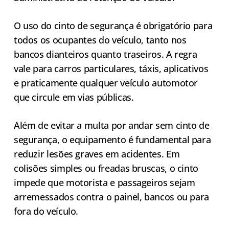
O uso do cinto de segurança é obrigatório para
todos os ocupantes do veículo, tanto nos
bancos dianteiros quanto traseiros. A regra
vale para carros particulares, táxis, aplicativos
e praticamente qualquer veículo automotor
que circule em vias públicas.
Além de evitar a multa por andar sem cinto de
segurança, o equipamento é fundamental para
reduzir lesões graves em acidentes. Em
colisões simples ou freadas bruscas, o cinto
impede que motorista e passageiros sejam
arremessados contra o painel, bancos ou para
fora do veículo.