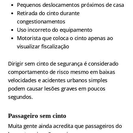
Pequenos deslocamentos próximos de casa
Retirada do cinto durante
congestionamentos
Uso incorreto do equipamento
Motorista que coloca o cinto apenas ao
visualizar fiscalização
Dirigir sem cinto de segurança é considerado
comportamento de risco mesmo em baixas
velocidades e acidentes urbanos simples
podem causar lesões graves em poucos
segundos.
Passageiro sem cinto
Muita gente ainda acredita que passageiros do