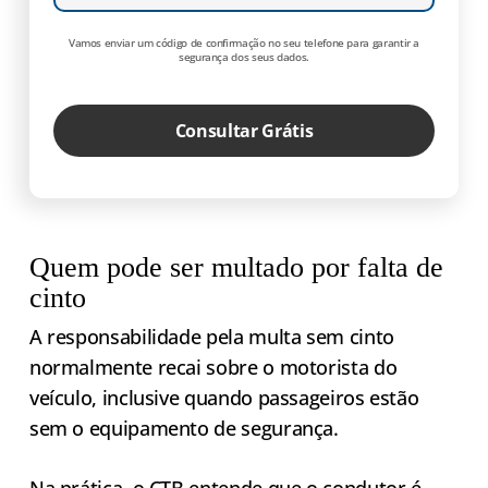
Vamos enviar um código de confirmação no seu telefone para garantir a
segurança dos seus dados.
Consultar Grátis
Quem pode ser multado por falta de
cinto
A responsabilidade pela multa sem cinto
normalmente recai sobre o motorista do
veículo, inclusive quando passageiros estão
sem o equipamento de segurança.