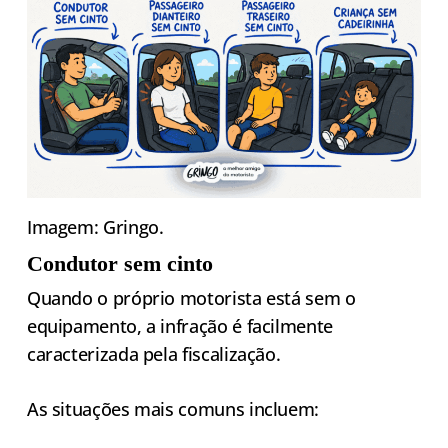
Imagem: Gringo.
Condutor sem cinto
Quando o próprio motorista está sem o
equipamento, a infração é facilmente
caracterizada pela fiscalização.
As situações mais comuns incluem: