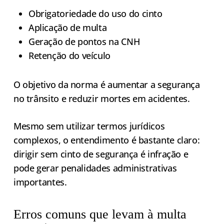
Obrigatoriedade do uso do cinto
Aplicação de multa
Geração de pontos na CNH
Retenção do veículo
O objetivo da norma é aumentar a segurança
no trânsito e reduzir mortes em acidentes.
Mesmo sem utilizar termos jurídicos
complexos, o entendimento é bastante claro:
dirigir sem cinto de segurança é infração e
pode gerar penalidades administrativas
importantes.
Erros comuns que levam à multa