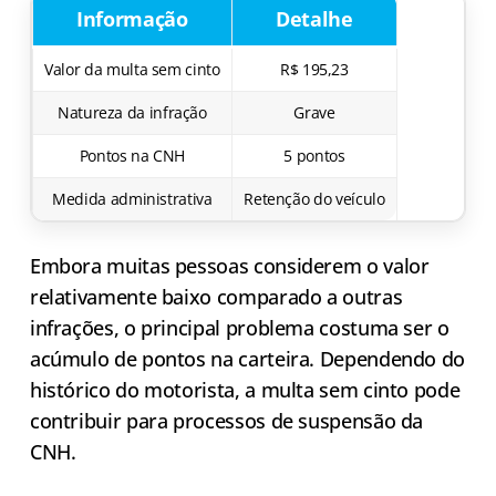
Informação
Detalhe
Valor da multa sem cinto
R$ 195,23
Natureza da infração
Grave
Pontos na CNH
5 pontos
Medida administrativa
Retenção do veículo
Embora muitas pessoas considerem o valor
relativamente baixo comparado a outras
infrações, o principal problema costuma ser o
acúmulo de pontos na carteira. Dependendo do
histórico do motorista, a multa sem cinto pode
contribuir para processos de suspensão da
CNH.