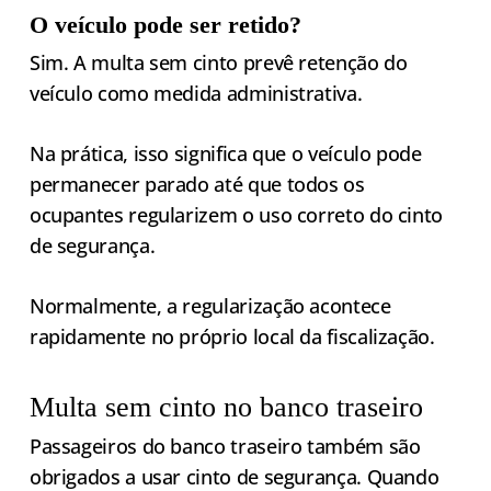
O veículo pode ser retido?
Sim. A multa sem cinto prevê retenção do
veículo como medida administrativa.
Na prática, isso significa que o veículo pode
permanecer parado até que todos os
ocupantes regularizem o uso correto do cinto
de segurança.
Normalmente, a regularização acontece
rapidamente no próprio local da fiscalização.
Multa sem cinto no banco traseiro
Passageiros do banco traseiro também são
obrigados a usar cinto de segurança. Quando