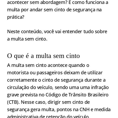
acontecer sem abordagem? E como funciona a
multa por andar sem cinto de segurança na
prática?
Neste conteúdo, você vai entender tudo sobre
a multa sem cinto.
O que é a multa sem cinto
A multa sem cinto acontece quando o
motorista ou passageiros deixam de utilizar
corretamente o cinto de segurança durante a
circulação do veículo, sendo uma uma infração
grave prevista no Código de Trânsito Brasileiro
(CTB). Nesse caso, dirigir sem cinto de
segurança gera multa, pontos na CNH e medida
administrativa de retenção do veículo.