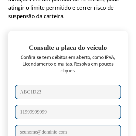
atingir o limite permitido e correr risco de
suspensão da carteira.
Consulte a placa do veículo
Confira se tem débitos em aberto, como IPVA,
Licenciamento e multas. Resolva em poucos
cliques!
Número da placa
Celular
E-mail