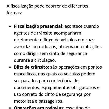
A fiscalização pode ocorrer de diferentes
formas:
Fiscalização presencial:
acontece quando
agentes de trânsito acompanham
diretamente o fluxo de veículos em ruas,
avenidas ou rodovias, observando infrações
como dirigir sem cinto de segurança
durante a circulação.
Blitz de trânsito:
são operações em pontos
específicos, nas quais os veículos podem
ser parados para conferência de
documentos, equipamentos obrigatórios e
uso correto do cinto de segurança por
motorista e passageiros.
Operações em rodovias:
esse tipo de