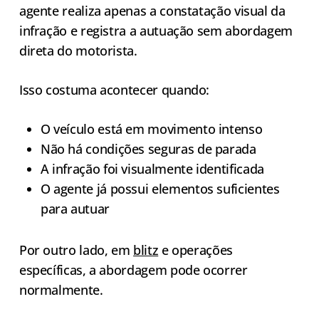
agente realiza apenas a constatação visual da
infração e registra a autuação sem abordagem
direta do motorista.
Isso costuma acontecer quando:
O veículo está em movimento intenso
Não há condições seguras de parada
A infração foi visualmente identificada
O agente já possui elementos suficientes
para autuar
Por outro lado, em
blitz
e operações
específicas, a abordagem pode ocorrer
normalmente.