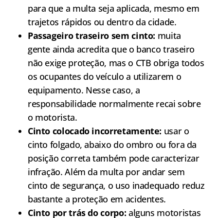
para que a multa seja aplicada, mesmo em
trajetos rápidos ou dentro da cidade.
Passageiro traseiro sem cinto:
muita
gente ainda acredita que o banco traseiro
não exige proteção, mas o CTB obriga todos
os ocupantes do veículo a utilizarem o
equipamento. Nesse caso, a
responsabilidade normalmente recai sobre
o motorista.
Cinto colocado incorretamente:
usar o
cinto folgado, abaixo do ombro ou fora da
posição correta também pode caracterizar
infração. Além da multa por andar sem
cinto de segurança, o uso inadequado reduz
bastante a proteção em acidentes.
Cinto por trás do corpo:
alguns motoristas