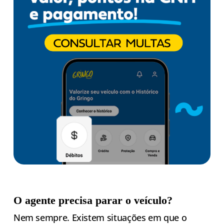
O agente precisa parar o veículo?
Nem sempre. Existem situações em que o