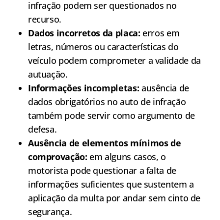
infração podem ser questionados no
recurso.
Dados incorretos da placa:
erros em
letras, números ou características do
veículo podem comprometer a validade da
autuação.
Informações incompletas:
ausência de
dados obrigatórios no auto de infração
também pode servir como argumento de
defesa.
Ausência de elementos mínimos de
comprovação:
em alguns casos, o
motorista pode questionar a falta de
informações suficientes que sustentem a
aplicação da multa por andar sem cinto de
segurança.