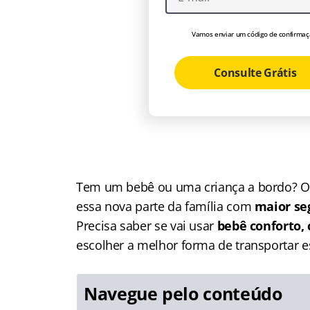
Vamos enviar um código de confirmaç
Consulte Grátis
Tem um bebê ou uma criança a bordo? Ou,
essa nova parte da família com
maior se
Precisa saber se vai usar
bebê conforto,
escolher a melhor forma de transportar e
Navegue pelo conteúdo