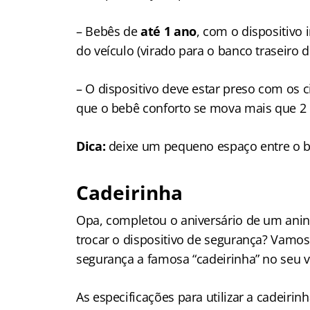
– Bebês de
até 1 ano
, com o dispositivo
do veículo (virado para o banco traseiro d
– O dispositivo deve estar preso com os 
que o bebê conforto se mova mais que 2
Dica:
deixe um pequeno espaço entre o be
Cadeirinha
Opa, completou o aniversário de um ani
trocar o dispositivo de segurança? Vamo
segurança a famosa “cadeirinha” no seu v
As especificações para utilizar a cadeirinh