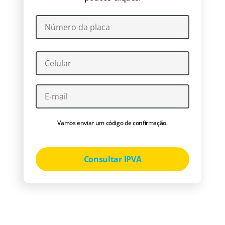
Vamos enviar um código de confirmação.
Consultar IPVA