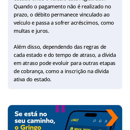
Quando o pagamento não é realizado no
prazo, o débito permanece vinculado ao
veículo e passa a sofrer acréscimos, como
multas e juros.
Além disso, dependendo das regras de
cada estado e do tempo de atraso, a dívida
em atraso pode evoluir para outras etapas
de cobrança, como a inscrição na dívida
ativa do estado.