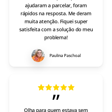
ajudaram a parcelar, foram
rápidos na resposta. Me deram
muita atenção. Fiquei super
satisfeita com a solução do meu
problema!
Paulina Paschoal
”
Olha para quem estava sem