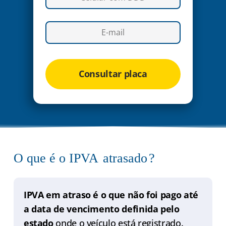
Consultar placa
O que é o IPVA
atrasado
?
IPVA em atraso é o que não foi pago até
a data de vencimento definida pelo
estado
onde o veículo está registrado.