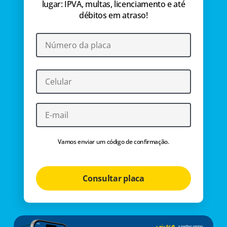
lugar: IPVA, multas, licenciamento e até
débitos em atraso!
Vamos enviar um código de confirmação.
Consultar placa