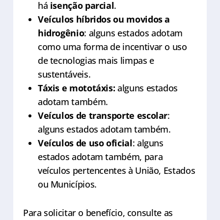
há
isenção parcial
.
Veículos híbridos ou movidos a
hidrogênio
: alguns estados adotam
como uma forma de incentivar o uso
de tecnologias mais limpas e
sustentáveis.
Táxis e mototáxis:
alguns estados
adotam também.
Veículos de transporte escolar
:
alguns estados adotam também.
Veículos de uso oficial
: alguns
estados adotam também, para
veículos pertencentes à União, Estados
ou Municípios.
Para solicitar o benefício, consulte as