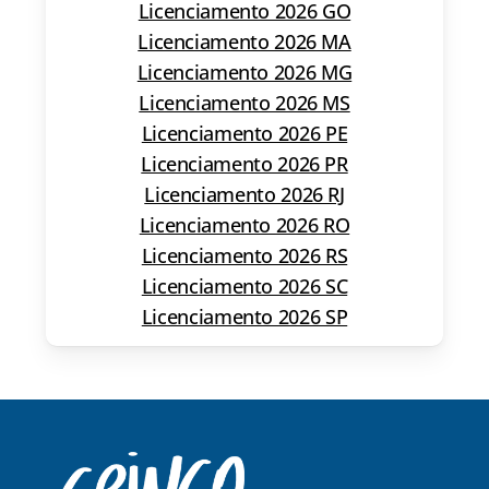
Licenciamento 2026 GO
Licenciamento 2026 MA
Licenciamento 2026 MG
Licenciamento 2026 MS
Licenciamento 2026 PE
Licenciamento 2026 PR
Licenciamento 2026 RJ
Licenciamento 2026 RO
Licenciamento 2026 RS
Licenciamento 2026 SC
Licenciamento 2026 SP