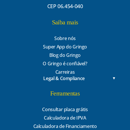
CEP 06.454-040
Saiba mais
Sobre nós
Super App do Gringo
Blog do Gringo
O Gringo é confiável?
Carreiras
Legal & Compliance
Ferramentas
Consultar placa grátis
Calculadora de IPVA
Calculadora de Financiamento