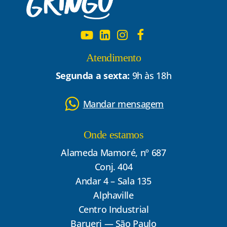
Atendimento
Segunda a sexta:
9h às 18h
Mandar mensagem
Onde estamos
Alameda Mamoré, nº 687
Conj. 404
Andar 4 – Sala 135
Alphaville
Centro Industrial
Barueri — São Paulo