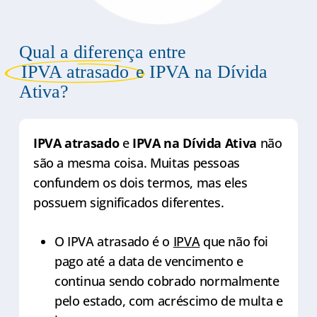
Qual a diferença entre
IPVA atrasado
e IPVA na Dívida
Ativa?
IPVA atrasado
e
IPVA na Dívida Ativa
não
são a mesma coisa. Muitas pessoas
confundem os dois termos, mas eles
possuem significados diferentes.
O IPVA atrasado é o
IPVA
que não foi
pago até a data de vencimento e
continua sendo cobrado normalmente
pelo estado, com acréscimo de multa e