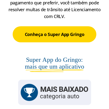
pagamento que preferir, você também pode
resolver multas de trânsito até Licenciamento
com CRLV.
Conheça o Super App Gringo
Super App do Gringo:
mais que um aplicativo