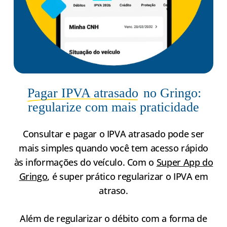
Pagar IPVA atrasado
no Gringo:
regularize com mais praticidade
Consultar e pagar o IPVA atrasado pode ser
mais simples quando você tem acesso rápido
às informações do veículo. Com o
Super App do
Gringo
, é super prático regularizar o IPVA em
atraso.
Além de regularizar o débito com a forma de