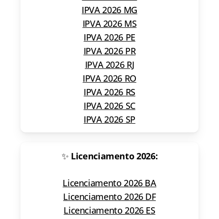
IPVA 2026 MG
IPVA 2026 MS
IPVA 2026 PE
IPVA 2026 PR
IPVA 2026 RJ
IPVA 2026 RO
IPVA 2026 RS
IPVA 2026 SC
IPVA 2026 SP
✨
Licenciamento 2026:
Licenciamento 2026 BA
Licenciamento 2026 DF
Licenciamento 2026 ES