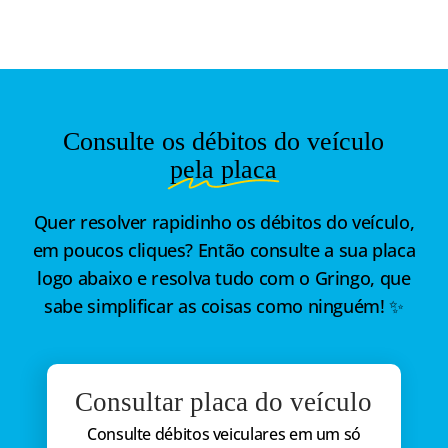
Consulte os débitos do veículo
pela placa
Quer resolver rapidinho os débitos do veículo,
em poucos cliques? Então consulte a sua placa
logo abaixo e resolva tudo com o Gringo, que
sabe simplificar as coisas como ninguém! ✨
Consultar placa do veículo
Consulte débitos veiculares em um só