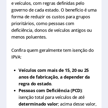
e veículos, com regras definidas pelo
governo de cada estado. O benefício é uma
forma de reduzir os custos para grupos
prioritários, como pessoas com
deficiência, donos de veículos antigos ou
menos poluentes.
Confira quem geralmente tem isenção do
IPVA:
Veículos com mais de 15, 20 ou 25
anos de fabricação, a depender da
regra do estado
.
Pessoas com Deficiência (PCD)
:
isenção total para veículos de até
determinado valor
; acima desse valor,