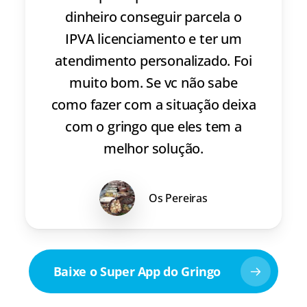
dinheiro conseguir parcela o
IPVA licenciamento e ter um
atendimento personalizado. Foi
muito bom. Se vc não sabe
como fazer com a situação deixa
com o gringo que eles tem a
melhor solução.
Os Pereiras
Baixe o Super App do Gringo