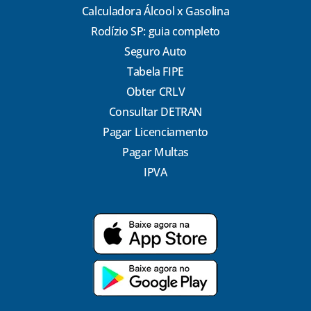
Calculadora Álcool x Gasolina
Rodízio SP: guia completo
Seguro Auto
Tabela FIPE
Obter CRLV
Consultar DETRAN
Pagar Licenciamento
Pagar Multas
IPVA