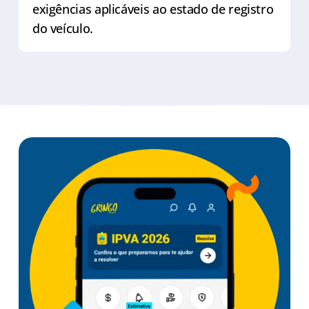
exigências aplicáveis ao estado de registro
do veículo.