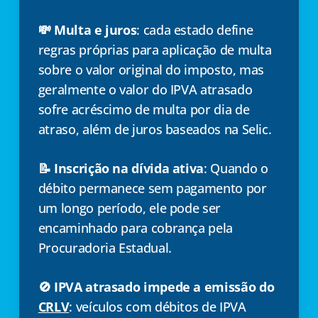
💸 Multa e juros
: cada estado define
regras próprias para aplicação de multa
sobre o valor original do imposto, mas
geralmente o valor do IPVA atrasado
sofre acréscimo de multa por dia de
atraso, além de juros baseados na Selic.
📝 Inscrição na dívida ativa
: Quando o
débito permanece sem pagamento por
um longo período, ele pode ser
encaminhado para cobrança pela
Procuradoria Estadual.
🚫 IPVA atrasado impede a emissão do
CRLV
: veículos com débitos de IPVA