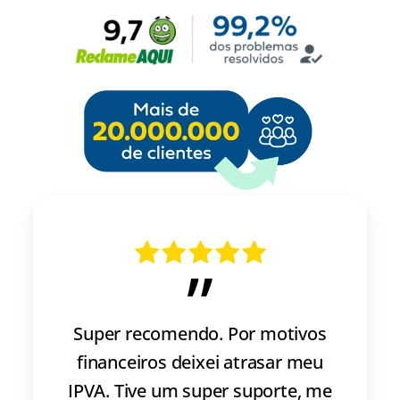
”
Super recomendo. Por motivos
financeiros deixei atrasar meu
IPVA. Tive um super suporte, me