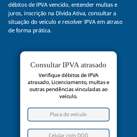
débitos de IPVA vencido, entender multas e
juros, inscrição na Dívida Ativa, consultar a
situação do veículo e resolver IPVA em atraso
de forma prática.
Consultar IPVA atrasado
Verifique débitos de IPVA
atrasado, Licenciamento, multas e
outras pendências vinculadas ao
veículo.