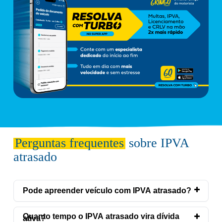
Perguntas frequentes
sobre IPVA
atrasado
Pode apreender veículo com IPVA atrasado?
Quanto tempo o IPVA atrasado vira dívida
ativa?