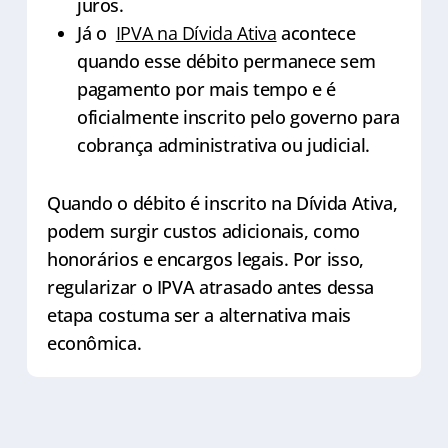
juros.
Já o
IPVA na Dívida Ativa
acontece
quando esse débito permanece sem
pagamento por mais tempo e é
oficialmente inscrito pelo governo para
cobrança administrativa ou judicial.
Quando o débito é inscrito na Dívida Ativa,
podem surgir custos adicionais, como
honorários e encargos legais. Por isso,
regularizar o IPVA atrasado antes dessa
etapa costuma ser a alternativa mais
econômica.