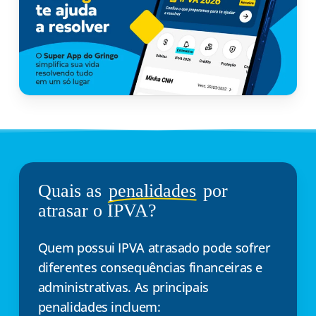
Quais as
penalidades
por
atrasar o IPVA?
Quem possui IPVA atrasado pode sofrer
diferentes consequências financeiras e
administrativas. As principais
penalidades incluem: