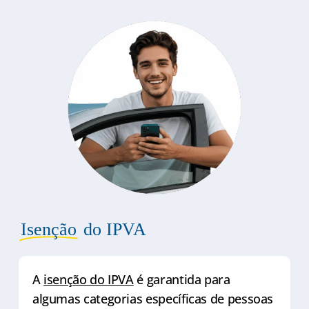
Isenção
do IPVA
A
isenção do IPVA
é garantida para
algumas categorias específicas de pessoas