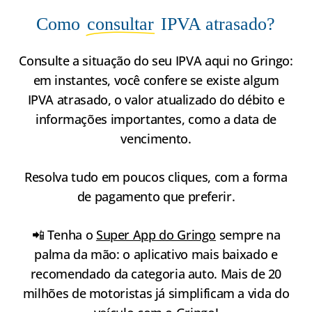
Como
consultar
IPVA atrasado?
Consulte a situação do seu IPVA aqui no Gringo:
em instantes, você confere se existe algum
IPVA atrasado, o valor atualizado do débito e
informações importantes, como a data de
vencimento.
Resolva tudo em poucos cliques, com a forma
de pagamento que preferir.
📲 Tenha o
Super App do Gringo
sempre na
palma da mão: o aplicativo mais baixado e
recomendado da categoria auto. Mais de 20
milhões de motoristas já simplificam a vida do