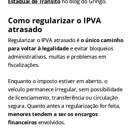
Estadual de Trânsito
no blog do Gringo.
Como regularizar o IPVA
atrasado
Regularizar o IPVA atrasado é
o único caminho
para voltar à legalidade
e evitar bloqueios
administrativos, multas e problemas em
fiscalizações.
Enquanto o imposto estiver em aberto, o
veículo permanece irregular, sem possibilidade
de licenciamento, transferência ou circulação
segura. Quanto antes a regularização for feita,
menores tendem a ser os encargos
financeiros
envolvidos.