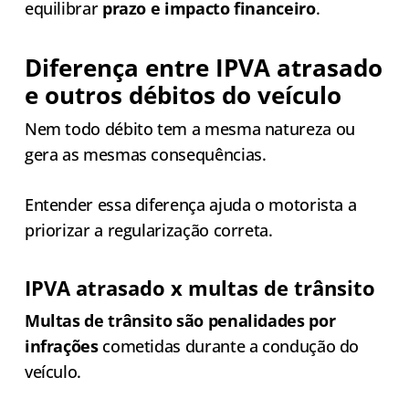
equilibrar
prazo e impacto financeiro
.
Diferença entre IPVA atrasado
e outros débitos do veículo
Nem todo débito tem a mesma natureza ou
gera as mesmas consequências.
Entender essa diferença ajuda o motorista a
priorizar a regularização correta.
IPVA atrasado x multas de trânsito
Multas de trânsito são penalidades por
infrações
cometidas durante a condução do
veículo.