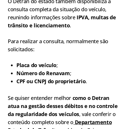
O Detran do estado também disponibiliza a
consulta completa da situação do veículo,
reunindo informações sobre
IPVA, multas de
trânsito e licenciamento
.
Para realizar a consulta, normalmente são
solicitados:
Placa do veículo
;
Número do Renavam
;
CPF ou CNPJ do proprietário
.
Se quiser entender melhor
como o Detran
atua na gestão desses débitos e no controle
da regularidade dos veículos
, vale conferir o
conteúdo completo sobre o
Departamento