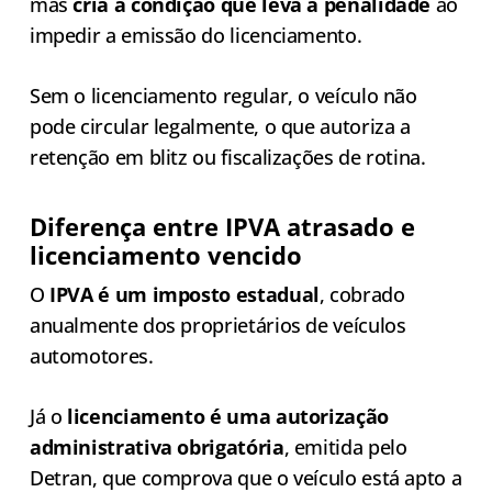
mas
cria a condição que leva à penalidade
ao
impedir a emissão do licenciamento.
Sem o licenciamento regular, o veículo não
pode circular legalmente, o que autoriza a
retenção em blitz ou fiscalizações de rotina.
Diferença entre IPVA atrasado e
licenciamento vencido
O
IPVA é um imposto estadual
, cobrado
anualmente dos proprietários de veículos
automotores.
Já o
licenciamento é uma autorização
administrativa obrigatória
, emitida pelo
Detran, que comprova que o veículo está apto a