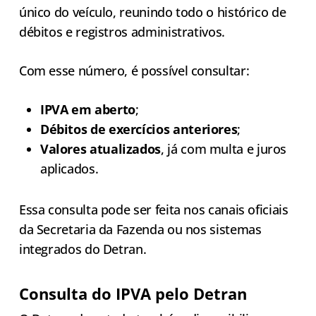
único do veículo, reunindo todo o histórico de
débitos e registros administrativos.
Com esse número, é possível consultar:
IPVA em aberto
;
Débitos de exercícios anteriores
;
Valores atualizados
, já com multa e juros
aplicados.
Essa consulta pode ser feita nos canais oficiais
da Secretaria da Fazenda ou nos sistemas
integrados do Detran.
Consulta do IPVA pelo Detran