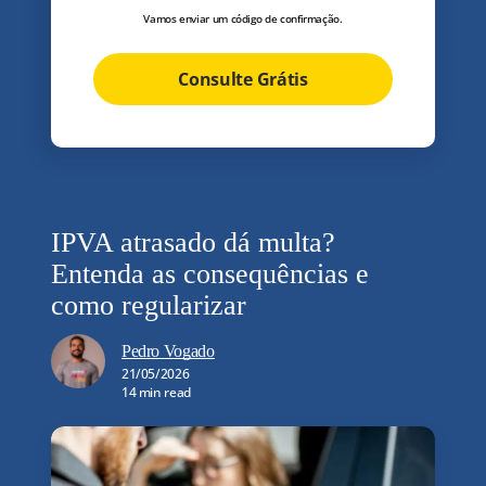
Vamos enviar um código de confirmação.
Consulte Grátis
IPVA atrasado dá multa?
Entenda as consequências e
como regularizar
Pedro Vogado
21/05/2026
14 min read