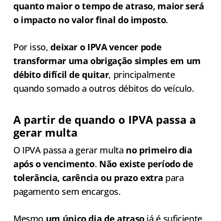
quanto maior o tempo de atraso, maior será
o impacto no valor final do imposto
.
Por isso,
deixar o IPVA vencer pode
transformar uma obrigação simples em um
débito difícil de quitar
, principalmente
quando somado a outros débitos do veículo.
A partir de quando o IPVA passa a
gerar multa
O IPVA passa a gerar multa
no primeiro dia
após o vencimento
.
Não existe período de
tolerância, carência ou prazo extra
para
pagamento sem encargos.
Mesmo
um único dia de atraso
já é suficiente