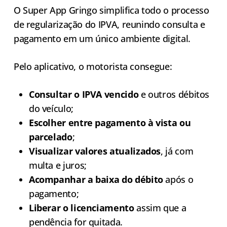
O Super App Gringo simplifica todo o processo
de regularização do IPVA, reunindo consulta e
pagamento em um único ambiente digital.
Pelo aplicativo, o motorista consegue:
Consultar o IPVA vencido
e outros débitos
do veículo;
Escolher entre pagamento à vista ou
parcelado
;
Visualizar valores atualizados
, já com
multa e juros;
Acompanhar a baixa do débito
após o
pagamento;
Liberar o licenciamento
assim que a
pendência for quitada.