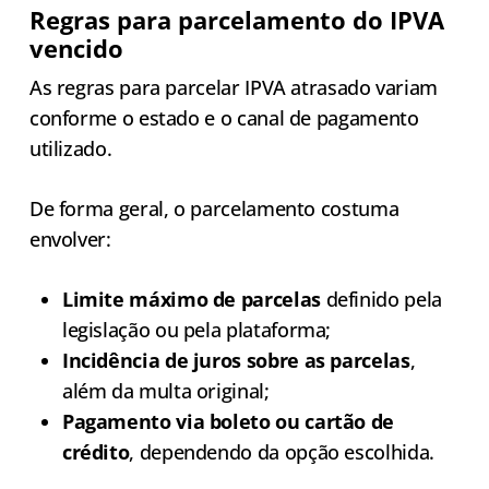
Regras para parcelamento do IPVA
vencido
As regras para parcelar IPVA atrasado variam
conforme o estado e o canal de pagamento
utilizado.
De forma geral, o parcelamento costuma
envolver:
Limite máximo de parcelas
definido pela
legislação ou pela plataforma;
Incidência de juros sobre as parcelas
,
além da multa original;
Pagamento via boleto ou cartão de
crédito
, dependendo da opção escolhida.