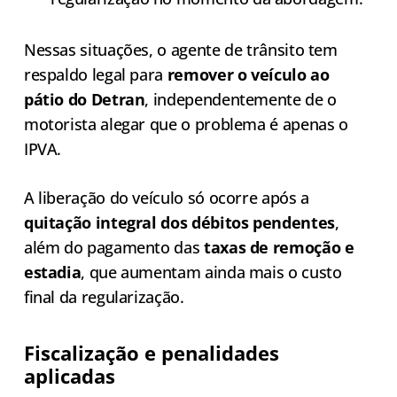
Nessas situações, o agente de trânsito tem
respaldo legal para
remover o veículo ao
pátio do Detran
, independentemente de o
motorista alegar que o problema é apenas o
IPVA.
A liberação do veículo só ocorre após a
quitação integral dos débitos pendentes
,
além do pagamento das
taxas de remoção e
estadia
, que aumentam ainda mais o custo
final da regularização.
Fiscalização e penalidades
aplicadas