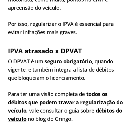
apreensão do veículo.
Por isso, regularizar o IPVA é essencial para
evitar infrações mais graves.
IPVA atrasado x DPVAT
O DPVAT é um
seguro obrigatório
, quando
vigente, e também integra a lista de débitos
que bloqueiam o licenciamento.
Para ter uma visão completa de
todos os
débitos que podem travar a regularização do
veículo
, vale consultar o guia sobre
débitos do
veículo
no blog do Gringo.