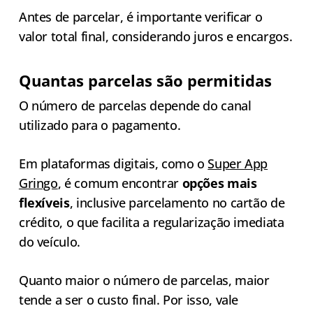
Antes de parcelar, é importante verificar o
valor total final, considerando juros e encargos.
Quantas parcelas são permitidas
O número de parcelas depende do canal
utilizado para o pagamento.
Em plataformas digitais, como o
Super App
Gringo
, é comum encontrar
opções mais
flexíveis
, inclusive parcelamento no cartão de
crédito, o que facilita a regularização imediata
do veículo.
Quanto maior o número de parcelas, maior
tende a ser o custo final. Por isso, vale