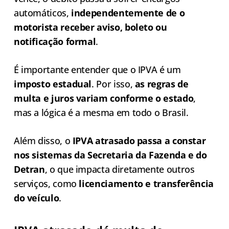
automáticos,
independentemente de o
motorista receber aviso, boleto ou
notificação formal
.
É importante entender que o IPVA é um
imposto estadual
. Por isso,
as regras de
multa e juros variam conforme o estado
,
mas a lógica é a mesma em todo o Brasil.
Além disso, o
IPVA atrasado passa a constar
nos sistemas da Secretaria da Fazenda e do
Detran
, o que impacta diretamente outros
serviços, como
licenciamento e transferência
do veículo
.