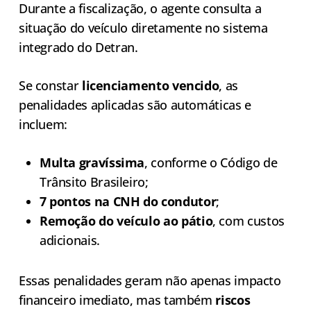
Durante a fiscalização, o agente consulta a
situação do veículo diretamente no sistema
integrado do Detran.
Se constar
licenciamento vencido
, as
penalidades aplicadas são automáticas e
incluem:
Multa gravíssima
, conforme o Código de
Trânsito Brasileiro;
7 pontos na CNH do condutor
;
Remoção do veículo ao pátio
, com custos
adicionais.
Essas penalidades geram não apenas impacto
financeiro imediato, mas também
riscos