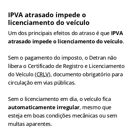
IPVA atrasado impede o
licenciamento do veículo
Um dos principais efeitos do atraso é que
IPVA
atrasado impede o licenciamento do veículo
.
Sem o pagamento do imposto, o Detran não
libera o Certificado de Registro e Licenciamento
do Veículo (
CRLV
), documento obrigatório para
circulação em vias públicas.
Sem o licenciamento em dia, o veículo fica
automaticamente irregular
, mesmo que
esteja em boas condições mecânicas ou sem
multas aparentes.