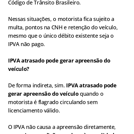
Código de Trânsito Brasileiro.
Nessas situações, o motorista fica sujeito a
multa, pontos na CNH e retenção do veículo,
mesmo que o único débito existente seja o
IPVA não pago.
IPVA atrasado pode gerar apreensão do
veículo?
De forma indireta, sim.
IPVA atrasado pode
gerar apreensão do veículo
quando o
motorista é flagrado circulando sem
licenciamento válido.
O IPVA não causa a apreensão diretamente,