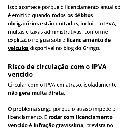
Isso acontece porque o licenciamento anual só
é emitido quando
todos os débitos
obrigatórios estão quitados
, incluindo IPVA,
multas e taxas administrativas, conforme
explicado no guia sobre
licenciamento de
veículos
disponível no blog do Gringo.
Risco de circulação com o IPVA
vencido
Circular com o IPVA em atraso, isoladamente,
não gera multa direta
.
O problema surge porque o atraso impede o
licenciamento. E
rodar com licenciamento
vencido é infração gravíssima
, prevista no