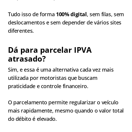
Tudo isso de forma
100% digital
, sem filas, sem
deslocamentos e sem depender de vários sites
diferentes.
Dá para parcelar IPVA
atrasado?
Sim, e essa é uma alternativa cada vez mais
utilizada por motoristas que buscam
praticidade e controle financeiro.
O parcelamento permite regularizar o veículo
mais rapidamente, mesmo quando o valor total
do débito é elevado.