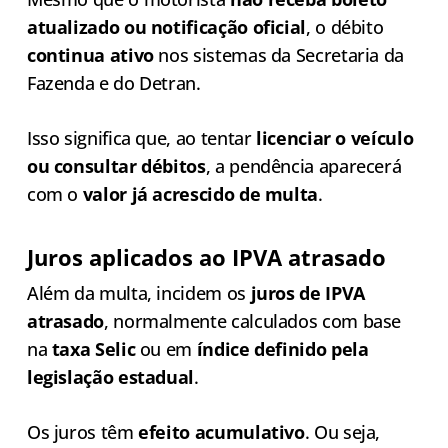
atualizado ou notificação oficial
, o débito
continua ativo
nos sistemas da Secretaria da
Fazenda e do Detran.
Isso significa que, ao tentar
licenciar o veículo
ou consultar débitos
, a pendência aparecerá
com o
valor já acrescido de multa
.
Juros aplicados ao IPVA atrasado
Além da multa, incidem os
juros de IPVA
atrasado
, normalmente calculados com base
na
taxa Selic
ou em
índice definido pela
legislação estadual
.
Os juros têm
efeito acumulativo
. Ou seja,