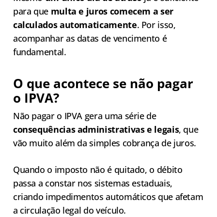
para que
multa e juros comecem a ser
calculados automaticamente
. Por isso,
acompanhar as datas de vencimento é
fundamental.
O que acontece se não pagar
o IPVA?
Não pagar o IPVA gera uma série de
consequências administrativas e legais
, que
vão muito além da simples cobrança de juros.
Quando o imposto não é quitado, o débito
passa a constar nos sistemas estaduais,
criando impedimentos automáticos que afetam
a circulação legal do veículo.