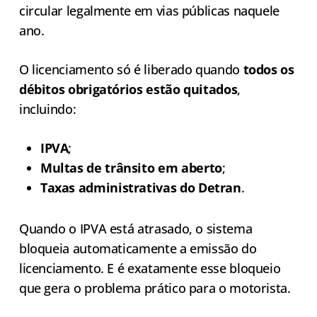
circular legalmente em vias públicas naquele
ano.
O licenciamento só é liberado quando
todos os
débitos obrigatórios estão quitados
,
incluindo:
IPVA
;
Multas de trânsito em aberto
;
Taxas administrativas do Detran
.
Quando o IPVA está atrasado, o sistema
bloqueia automaticamente a emissão do
licenciamento. E é exatamente esse bloqueio
que gera o problema prático para o motorista.