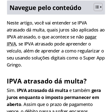
Navegue pelo conteúdo
Neste artigo, você vai entender se IPVA
atrasado dá multa, quais juros são aplicados ao
IPVA atrasado, o que acontece se não
pagar
IPVA
, se IPVA atrasado pode apreender o
veículo, além de aprender a como regularizar o
seu usando soluções digitais como o Super App
Gringo.
IPVA atrasado dá multa?
Sim.
IPVA atrasado dá multa
e também
gera
juros enquanto o imposto permanecer em
aberto
. Assim que o prazo de pagamento
vence, o débito passa a sofrer encargos