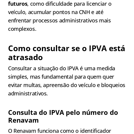
futuros
, como dificuldade para licenciar o
veículo, acumular pontos na CNH e até
enfrentar processos administrativos mais
complexos.
Como consultar se o IPVA está
atrasado
Consultar a situação do IPVA é uma medida
simples, mas fundamental para quem quer
evitar multas, apreensão do veículo e bloqueios
administrativos.
Consulta do IPVA pelo número do
Renavam
O Renavam funciona como o identificador