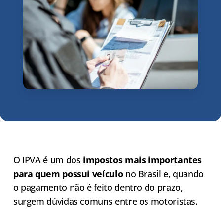
O IPVA é um dos
impostos mais importantes
para quem possui veículo
no Brasil e, quando
o pagamento não é feito dentro do prazo,
surgem dúvidas comuns entre os motoristas.