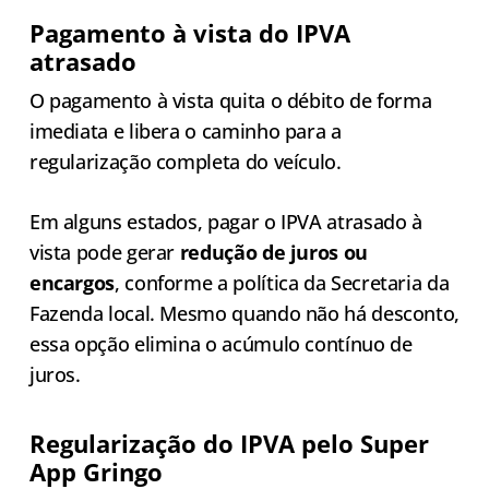
Pagamento à vista do IPVA
atrasado
O pagamento à vista quita o débito de forma
imediata e libera o caminho para a
regularização completa do veículo.
Em alguns estados, pagar o IPVA atrasado à
vista pode gerar
redução de juros ou
encargos
, conforme a política da Secretaria da
Fazenda local. Mesmo quando não há desconto,
essa opção elimina o acúmulo contínuo de
juros.
Regularização do IPVA pelo Super
App Gringo