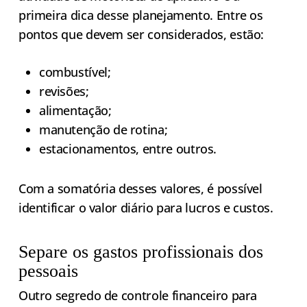
primeira dica desse planejamento. Entre os
pontos que devem ser considerados, estão:
combustível;
revisões;
alimentação;
manutenção de rotina;
estacionamentos, entre outros.
Com a somatória desses valores, é possível
identificar o valor diário para lucros e custos.
Separe os gastos profissionais dos
pessoais
Outro segredo de controle financeiro para