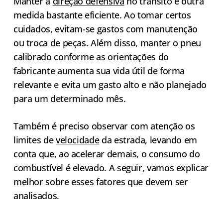
Manter a
direção defensiva
no trânsito é outra
medida bastante eficiente. Ao tomar certos
cuidados, evitam-se gastos com manutenção
ou troca de peças. Além disso, manter o pneu
calibrado conforme as orientações do
fabricante aumenta sua vida útil de forma
relevante e evita um gasto alto e não planejado
para um determinado mês.
Também é preciso observar com atenção os
limites de
velocidade
da estrada, levando em
conta que, ao acelerar demais, o consumo do
combustível é elevado. A seguir, vamos explicar
melhor sobre esses fatores que devem ser
analisados.