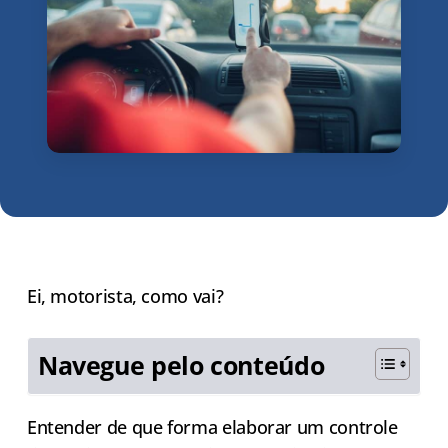
Ei, motorista, como vai?
Navegue pelo conteúdo
Entender de que forma elaborar um controle