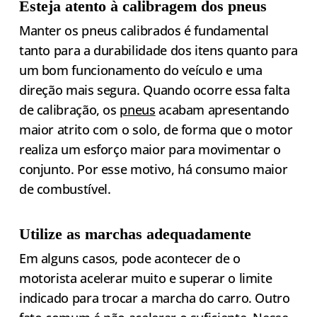
Esteja atento à calibragem dos pneus
Manter os pneus calibrados é fundamental
tanto para a durabilidade dos itens quanto para
um bom funcionamento do veículo e uma
direção mais segura. Quando ocorre essa falta
de calibração, os
pneus
acabam apresentando
maior atrito com o solo, de forma que o motor
realiza um esforço maior para movimentar o
conjunto. Por esse motivo, há consumo maior
de combustível.
Utilize as marchas adequadamente
Em alguns casos, pode acontecer de o
motorista acelerar muito e superar o limite
indicado para trocar a marcha do carro. Outro