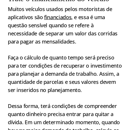
Muitos veículos usados pelos motoristas de
aplicativos são
financiados
, e essa é uma
questão sensível quando se refere à
necessidade de separar um valor das corridas
para pagar as mensalidades.
Faça o cálculo de quanto tempo será preciso
para ter condições de recuperar o investimento
para planejar a demanda de trabalho. Assim, a
quantidade de parcelas e seus valores devem
ser inseridos no planejamento.
Dessa forma, terá condições de compreender
quanto dinheiro precisa entrar para quitar a
dívida. Em um determinado momento, quando