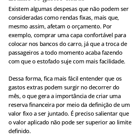
Existem algumas despesas que não podem ser
consideradas como rendas fixas, mais que,
mesmo assim, afetam o orçamento. Por
exemplo, comprar uma capa confortável para
colocar nos bancos do carro, já que a troca de
passageiros a todo momento acaba fazendo
com que o estofado suje com mais facilidade.
Dessa forma, fica mais fácil entender que os
gastos extras podem surgir no decorrer do
mês, o que gera a importância de criar uma
reserva financeira por meio da definição de um
valor fixo a ser juntado. É preciso salientar que
o valor aplicado não pode ser superior ao limite
definido.