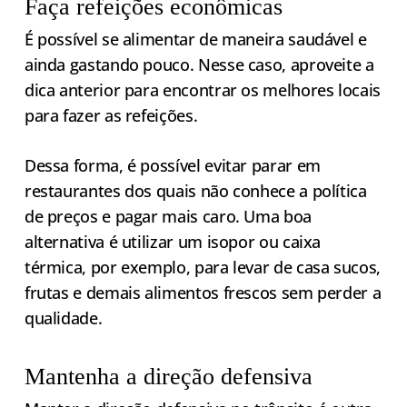
Faça refeições econômicas
É possível se alimentar de maneira saudável e
ainda gastando pouco. Nesse caso, aproveite a
dica anterior para encontrar os melhores locais
para fazer as refeições.
Dessa forma, é possível evitar parar em
restaurantes dos quais não conhece a política
de preços e pagar mais caro. Uma boa
alternativa é utilizar um isopor ou caixa
térmica, por exemplo, para levar de casa sucos,
frutas e demais alimentos frescos sem perder a
qualidade.
Mantenha a direção defensiva