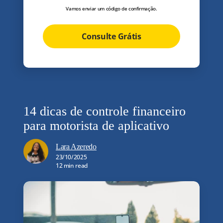
Vamos enviar um código de confirmação.
Consulte Grátis
14 dicas de controle financeiro
para motorista de aplicativo
Lara Azeredo
23/10/2025
12 min read