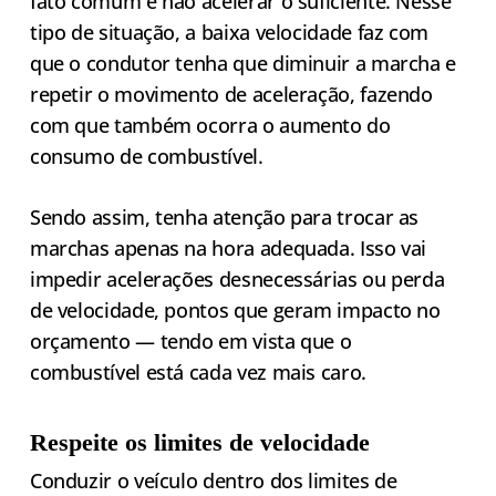
fato comum é não acelerar o suficiente. Nesse
tipo de situação, a baixa velocidade faz com
que o condutor tenha que diminuir a marcha e
repetir o movimento de aceleração, fazendo
com que também ocorra o aumento do
consumo de combustível.
Sendo assim, tenha atenção para trocar as
marchas apenas na hora adequada. Isso vai
impedir acelerações desnecessárias ou perda
de velocidade, pontos que geram impacto no
orçamento — tendo em vista que o
combustível está cada vez mais caro.
Respeite os limites de velocidade
Conduzir o veículo dentro dos limites de