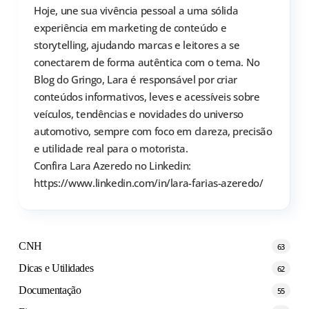
Hoje, une sua vivência pessoal a uma sólida
experiência em marketing de conteúdo e
storytelling, ajudando marcas e leitores a se
conectarem de forma autêntica com o tema. No
Blog do Gringo, Lara é responsável por criar
conteúdos informativos, leves e acessíveis sobre
veículos, tendências e novidades do universo
automotivo, sempre com foco em clareza, precisão
e utilidade real para o motorista.
Confira Lara Azeredo no Linkedin:
https://www.linkedin.com/in/lara-farias-azeredo/
CNH
63
Dicas e Utilidades
62
Documentação
55