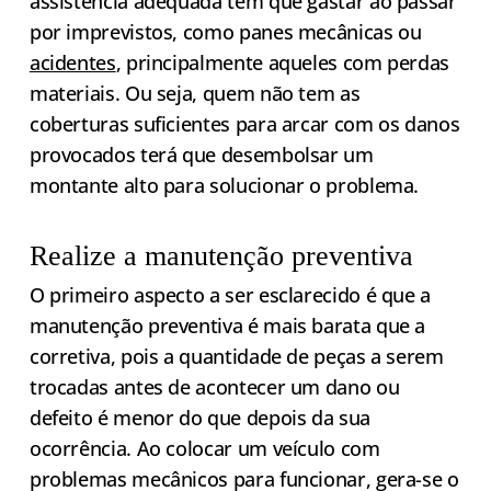
assistência adequada tem que gastar ao passar
por imprevistos, como panes mecânicas ou
acidentes
, principalmente aqueles com perdas
materiais. Ou seja, quem não tem as
coberturas suficientes para arcar com os danos
provocados terá que desembolsar um
montante alto para solucionar o problema.
Realize a manutenção preventiva
O primeiro aspecto a ser esclarecido é que a
manutenção preventiva é mais barata que a
corretiva, pois a quantidade de peças a serem
trocadas antes de acontecer um dano ou
defeito é menor do que depois da sua
ocorrência. Ao colocar um veículo com
problemas mecânicos para funcionar, gera-se o