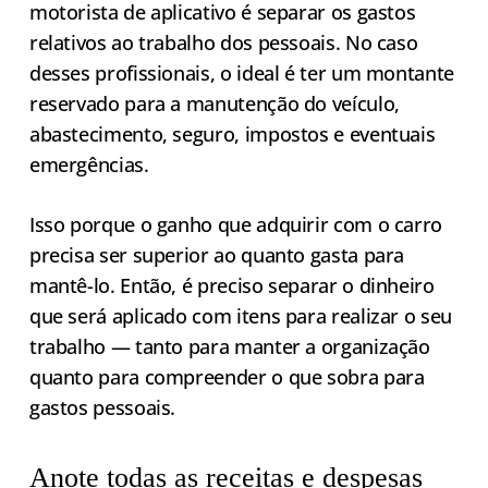
motorista de aplicativo é separar os gastos
relativos ao trabalho dos pessoais. No caso
desses profissionais, o ideal é ter um montante
reservado para a manutenção do veículo,
abastecimento, seguro, impostos e eventuais
emergências.
Isso porque o ganho que adquirir com o carro
precisa ser superior ao quanto gasta para
mantê-lo. Então, é preciso separar o dinheiro
que será aplicado com itens para realizar o seu
trabalho — tanto para manter a organização
quanto para compreender o que sobra para
gastos pessoais.
Anote todas as receitas e despesas