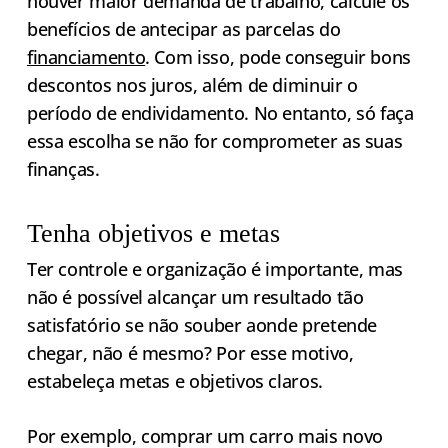
houver maior demanda de trabalho, calcule os
benefícios de antecipar as parcelas do
financiamento
. Com isso, pode conseguir bons
descontos nos juros, além de diminuir o
período de endividamento. No entanto, só faça
essa escolha se não for comprometer as suas
finanças.
Tenha objetivos e metas
Ter controle e organização é importante, mas
não é possível alcançar um resultado tão
satisfatório se não souber aonde pretende
chegar, não é mesmo? Por esse motivo,
estabeleça metas e objetivos claros.
Por exemplo, comprar um carro mais novo