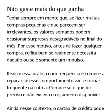
Não gaste mais do que ganha
Tenha sempre em mente que, se fizer muitas
compras pequenas e que parecem ser
irrelevantes, os valores somados podem
ocasionar surpresas desagradáveis no final do
mês. Por esse motivo, antes de fazer qualquer
compra, reflita bem se realmente necessita
daquilo ou se é somente um impulso.
Realize essa prática com frequência e comece a
reparar se esse comportamento vai se tornar
frequente na rotina. Compre só o que for
preciso e não exceda o orçamento disponível.
Ainda nesse contexto, o cartão de crédito pode