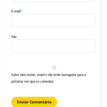
E-mail
*
Site
Salve meu nome, email e site neste navegador para a
próxima vez que eu comentar.