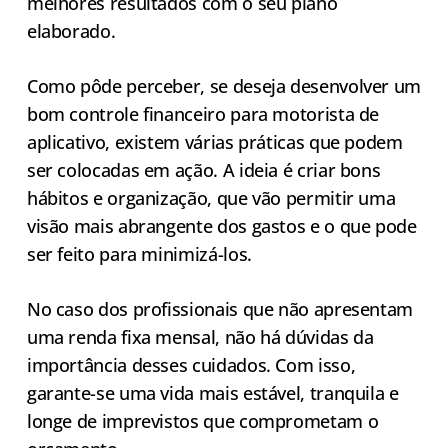
melhores resultados com o seu plano
elaborado.
Como pôde perceber, se deseja desenvolver um
bom controle financeiro para motorista de
aplicativo, existem várias práticas que podem
ser colocadas em ação. A ideia é criar bons
hábitos e organização, que vão permitir uma
visão mais abrangente dos gastos e o que pode
ser feito para minimizá-los.
No caso dos profissionais que não apresentam
uma renda fixa mensal, não há dúvidas da
importância desses cuidados. Com isso,
garante-se uma vida mais estável, tranquila e
longe de imprevistos que comprometam o