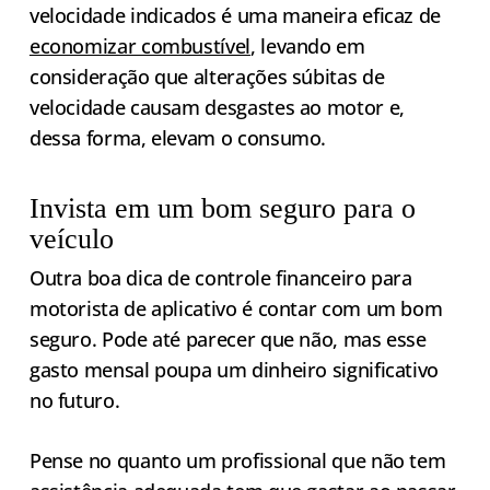
velocidade indicados é uma maneira eficaz de
economizar combustível
, levando em
consideração que alterações súbitas de
velocidade causam desgastes ao motor e,
dessa forma, elevam o consumo.
Invista em um bom seguro para o
veículo
Outra boa dica de controle financeiro para
motorista de aplicativo é contar com um bom
seguro. Pode até parecer que não, mas esse
gasto mensal poupa um dinheiro significativo
no futuro.
Pense no quanto um profissional que não tem