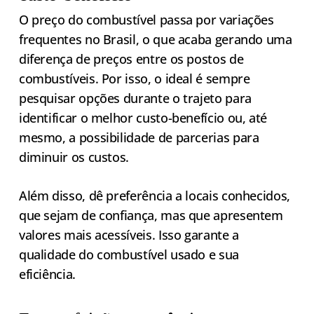
O preço do combustível passa por variações
frequentes no Brasil, o que acaba gerando uma
diferença de preços entre os postos de
combustíveis. Por isso, o ideal é sempre
pesquisar opções durante o trajeto para
identificar o melhor custo-benefício ou, até
mesmo, a possibilidade de parcerias para
diminuir os custos.
Além disso, dê preferência a locais conhecidos,
que sejam de confiança, mas que apresentem
valores mais acessíveis. Isso garante a
qualidade do combustível usado e sua
eficiência.