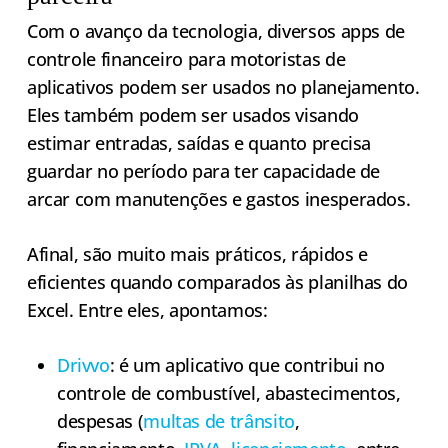
Com o avanço da tecnologia, diversos apps de
controle financeiro para motoristas de
aplicativos podem ser usados no planejamento.
Eles também podem ser usados visando
estimar entradas, saídas e quanto precisa
guardar no período para ter capacidade de
arcar com manutenções e gastos inesperados.
Afinal, são muito mais práticos, rápidos e
eficientes quando comparados às planilhas do
Excel. Entre eles, apontamos:
Drivvo
: é um aplicativo que contribui no
controle de combustível, abastecimentos,
despesas (
multas de trânsito
,