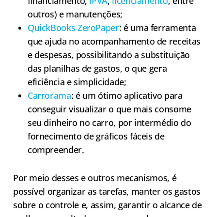
financiamento,
IPVA
,
licenciamento
, entre
outros) e manutenções;
QuickBooks ZeroPaper
: é uma ferramenta
que ajuda no acompanhamento de receitas
e despesas, possibilitando a substituição
das planilhas de gastos, o que gera
eficiência e simplicidade;
Carrorama
: é um ótimo aplicativo para
conseguir visualizar o que mais consome
seu dinheiro no carro, por intermédio do
fornecimento de gráficos fáceis de
compreender.
Por meio desses e outros mecanismos, é
possível organizar as tarefas, manter os gastos
sobre o controle e, assim, garantir o alcance de