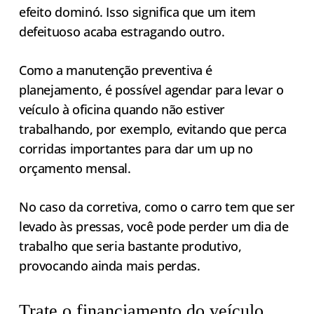
efeito dominó. Isso significa que um item
defeituoso acaba estragando outro.
Como a manutenção preventiva é
planejamento, é possível agendar para levar o
veículo à oficina quando não estiver
trabalhando, por exemplo, evitando que perca
corridas importantes para dar um up no
orçamento mensal.
No caso da corretiva, como o carro tem que ser
levado às pressas, você pode perder um dia de
trabalho que seria bastante produtivo,
provocando ainda mais perdas.
Trate o financiamento do veículo