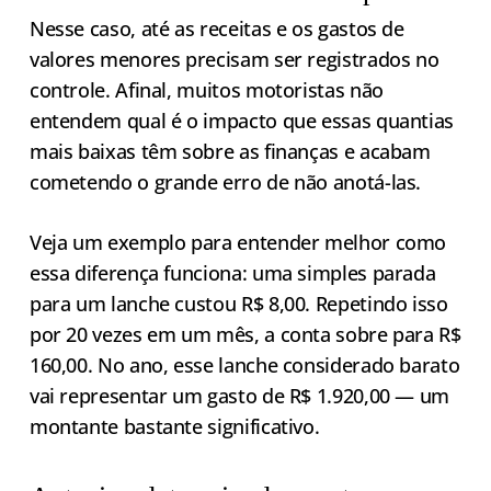
Nesse caso, até as receitas e os gastos de
valores menores precisam ser registrados no
controle. Afinal, muitos motoristas não
entendem qual é o impacto que essas quantias
mais baixas têm sobre as finanças e acabam
cometendo o grande erro de não anotá-las.
Veja um exemplo para entender melhor como
essa diferença funciona: uma simples parada
para um lanche custou R$ 8,00. Repetindo isso
por 20 vezes em um mês, a conta sobre para R$
160,00. No ano, esse lanche considerado barato
vai representar um gasto de R$ 1.920,00 — um
montante bastante significativo.