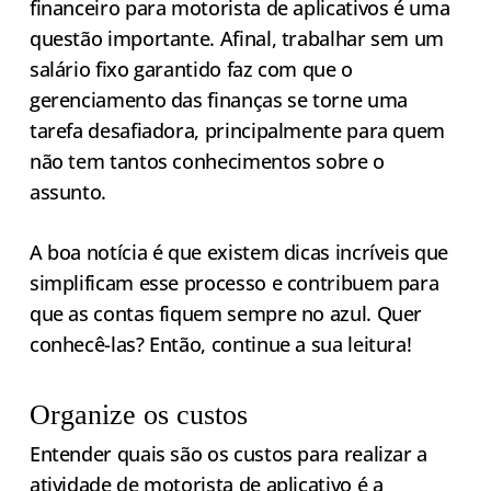
financeiro para motorista de aplicativos é uma
questão importante. Afinal, trabalhar sem um
salário fixo garantido faz com que o
gerenciamento das finanças se torne uma
tarefa desafiadora, principalmente para quem
não tem tantos conhecimentos sobre o
assunto.
A boa notícia é que existem dicas incríveis que
simplificam esse processo e contribuem para
que as contas fiquem sempre no azul. Quer
conhecê-las? Então, continue a sua leitura!
Organize os custos
Entender quais são os custos para realizar a
atividade de motorista de aplicativo é a