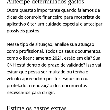
Antecipe determinados gastos
Outra questão importante quando falamos de
dicas de controle financeiro para motorista de
aplicativo é ter um cuidado especial e antecipar
possíveis gastos.
Nesse tipo de situação, analise sua atuação
como profissional. Todos os seus documentos,
como o
licenciamento 2021
, estão em dia? Sua
CNH
está dentro do prazo de validade? Isso vai
evitar que possa ser multado ou tenha o
veículo apreendido por ter esquecido ou
protelado a renovação dos documentos
necessários para dirigir.
Estime os gastos extras