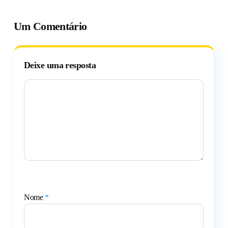
Um Comentário
Deixe uma resposta
Nome
*