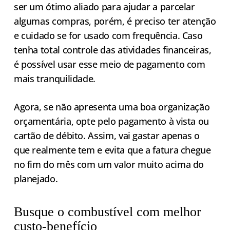
ser um ótimo aliado para ajudar a parcelar
algumas compras, porém, é preciso ter atenção
e cuidado se for usado com frequência. Caso
tenha total controle das atividades financeiras,
é possível usar esse meio de pagamento com
mais tranquilidade.
Agora, se não apresenta uma boa organização
orçamentária, opte pelo pagamento à vista ou
cartão de débito. Assim, vai gastar apenas o
que realmente tem e evita que a fatura chegue
no fim do mês com um valor muito acima do
planejado.
Busque o combustível com melhor
custo-benefício