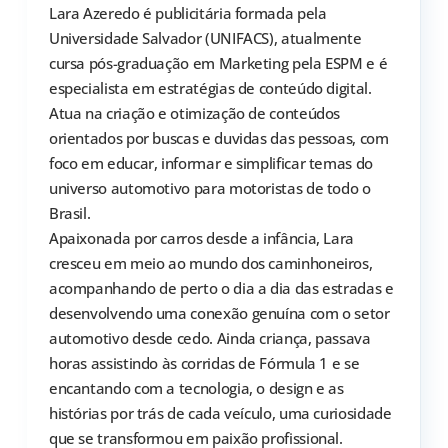
Lara Azeredo é publicitária formada pela
Universidade Salvador (UNIFACS), atualmente
cursa pós-graduação em Marketing pela ESPM e é
especialista em estratégias de conteúdo digital.
Atua na criação e otimização de conteúdos
orientados por buscas e duvidas das pessoas, com
foco em educar, informar e simplificar temas do
universo automotivo para motoristas de todo o
Brasil.
Apaixonada por carros desde a infância, Lara
cresceu em meio ao mundo dos caminhoneiros,
acompanhando de perto o dia a dia das estradas e
desenvolvendo uma conexão genuína com o setor
automotivo desde cedo. Ainda criança, passava
horas assistindo às corridas de Fórmula 1 e se
encantando com a tecnologia, o design e as
histórias por trás de cada veículo, uma curiosidade
que se transformou em paixão profissional.