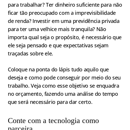
para trabalhar? Ter dinheiro suficiente para não
ficar tão preocupado com a imprevisibilidade
de renda? Investir em uma previdência privada
para ter uma velhice mais tranquila? Não
importa qual seja o propósito, é necessário que
ele seja pensado e que expectativas sejam
traçadas sobre ele.
Coloque na ponta do lápis tudo aquilo que
deseja e como pode conseguir por meio do seu
trabalho. Veja como esse objetivo se enquadra
no orçamento, fazendo uma análise do tempo
que será necessário para dar certo.
Conte com a tecnologia como
parceira