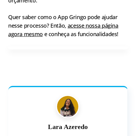
orçamento.
Quer saber como o App Gringo pode ajudar
nesse processo? Então,
acesse nossa página
agora mesmo
e conheça as funcionalidades!
Lara Azeredo