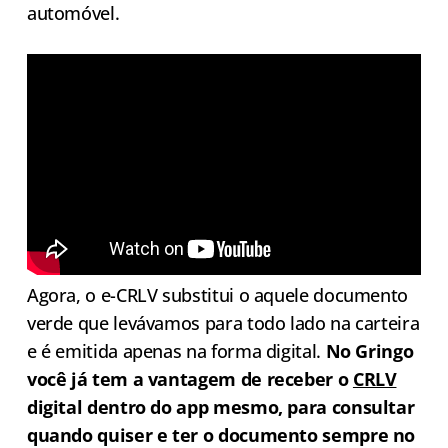
automóvel.
Agora, o e-CRLV substitui o aquele documento
verde que levávamos para todo lado na carteira
e é emitida apenas na forma digital.
No Gringo
você já tem a vantagem de receber o
CRLV
digital dentro do app mesmo, para consultar
quando quiser e ter o documento sempre no