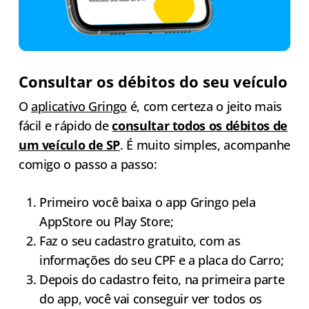
Consultar os débitos do seu veículo
O
aplicativo Gringo
é, com certeza o jeito mais
fácil e rápido de
consultar todos os débito
s de
um veículo de SP
. É muito simples, acompanhe
comigo o passo a passo:
Primeiro você baixa o app Gringo pela
AppStore ou Play Store;
Faz o seu cadastro gratuito, com as
informações do seu CPF e a placa do Carro;
Depois do cadastro feito, na primeira parte
do app, você vai conseguir ver todos os