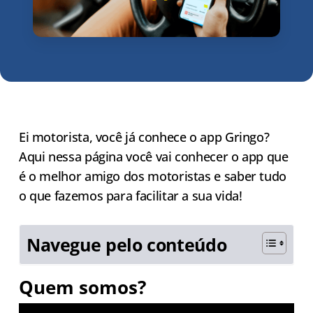
Ei motorista, você já conhece o app Gringo?
Aqui nessa página você vai conhecer o app que
é o melhor amigo dos motoristas e saber tudo
o que fazemos para facilitar a sua vida!
Navegue pelo conteúdo
Quem somos?