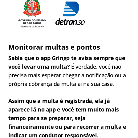
Monitorar multas e pontos
Sabia que o app Gringo te avisa sempre que
você levar uma
mult
a
?
É verdade, você não
precisa mais esperar chegar a notificação ou a
própria cobrança da multa aí na sua casa.
Assim que a multa é registrada, ela já
aparece lá no app e você tem muito mais
tempo para se preparar, seja
financeiramente ou para
recorre
r a multa
e
indicar um condutor responsável.