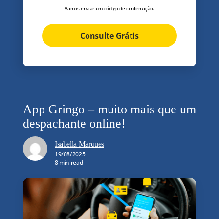
Vamos enviar um código de confirmação.
Consulte Grátis
App Gringo – muito mais que um
despachante online!
Isabella Marques
19/08/2025
8 min read