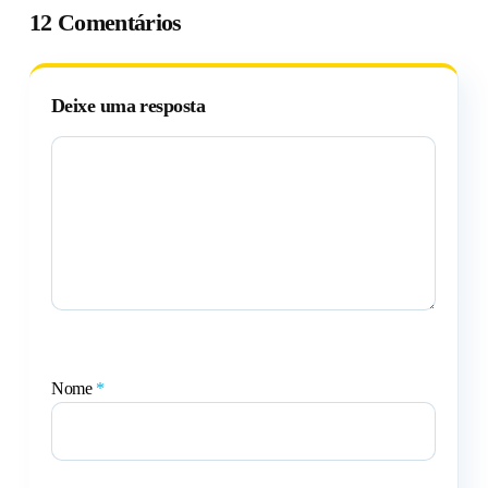
12 Comentários
Deixe uma resposta
Nome
*