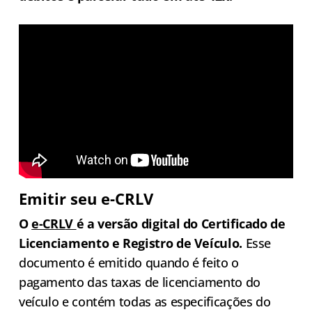
Emitir seu e-CRLV
O
e-CRL
V
é a versão digital do Certificado de
Licenciamento e Registro de Veículo.
Esse
documento é emitido quando é feito o
pagamento das taxas de licenciamento do
veículo e contém todas as especificações do