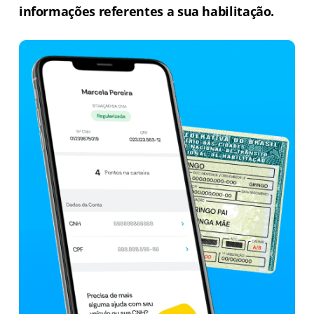
informações referentes a sua habilitação.