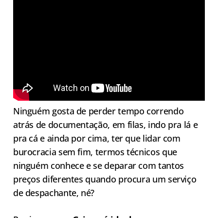
Ninguém gosta de perder tempo correndo
atrás de documentação, em filas, indo pra lá e
pra cá e ainda por cima, ter que lidar com
burocracia sem fim, termos técnicos que
ninguém conhece e se deparar com tantos
preços diferentes quando procura um serviço
de despachante, né?