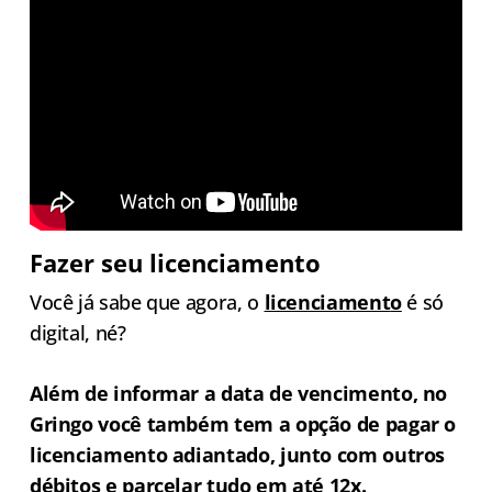
Fazer seu licenciamento
Você já sabe que agora, o
licenciament
o
é só
digital, né?
Além de informar a data de vencimento, no
Gringo você também tem a opção de pagar o
licenciamento adiantado, junto com outros
débitos e parcelar tudo em até 12x.