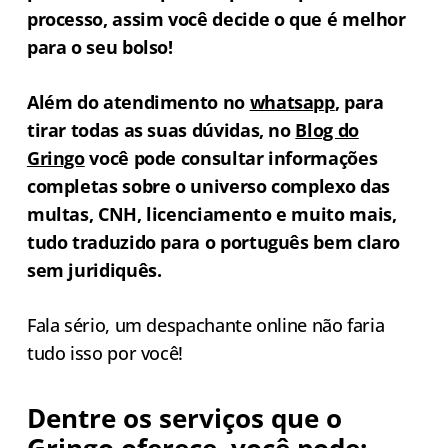
processo, assim você decide o que é melhor
para o seu bolso!
Além do atendimento no
whatsap
p
, para
tirar todas as suas dúvidas, no
Blog do
Gringo
você pode consultar informações
completas sobre o universo complexo das
multas, CNH, licenciamento e muito mais,
tudo traduzido para o português bem claro
sem juridiquês.
Fala sério, um despachante online não faria
tudo isso por você!
Dentre os serviços que o
Gringo oferece, você pode: