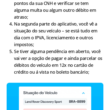
pontos da sua CNH e verificar se tem
alguma multa ou algum outro débito em
atraso;
Na segunda parte do aplicativo, você vê a
situação do seu veículo – se está tudo em
dia com o IPVA, licenciamento e outros
impostos;
Se tiver alguma pendência em aberto, você
vai ver a opção de pagar e ainda parcelar os
débitos do veículo em 12x no cartão de
crédito ou á vista no boleto bancário;