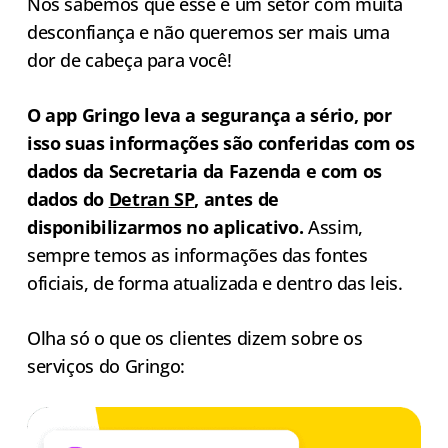
Nós sabemos que esse é um setor com muita
desconfiança e não queremos ser mais uma
dor de cabeça para você!
O app Gringo leva a segurança a sério, por
isso suas informações são conferidas com os
dados da Secretaria da Fazenda e com os
dados do
Detran SP
, antes de
disponibilizarmos no aplicativo.
Assim,
sempre temos as informações das fontes
oficiais, de forma atualizada e dentro das leis.
Olha só o que os clientes dizem sobre os
serviços do Gringo: