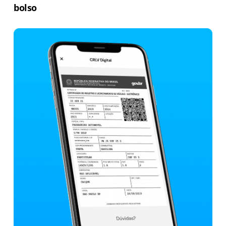
bolso