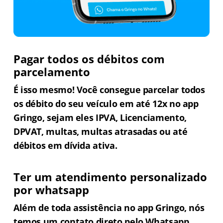
Pagar todos os débitos com
parcelamento
É isso mesmo! Você consegue parcelar todos
os débito do seu veículo em até 12x no app
Gringo, sejam eles IPVA, Licenciamento,
DPVAT, multas, multas atrasadas ou até
débitos em dívida ativa.
Ter um atendimento personalizado
por whatsapp
Além de toda assistência no app Gringo, nós
temos um contato direto pelo Whatsapp,