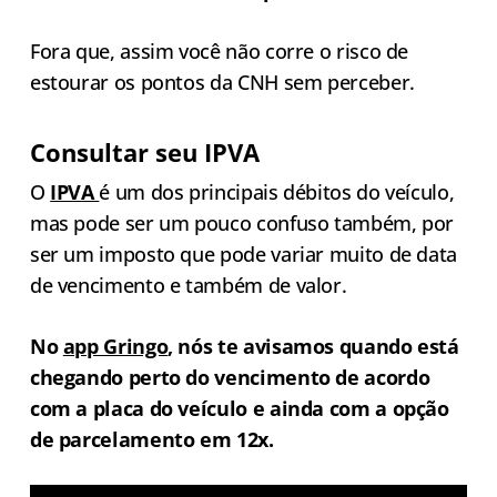
Fora que, assim você não corre o risco de
estourar os pontos da CNH sem perceber.
Consultar seu IPVA
O
IPV
A
é um dos principais débitos do veículo,
mas pode ser um pouco confuso também, por
ser um imposto que pode variar muito de data
de vencimento e também de valor.
No
app Gringo
, nós te avisamos quando está
chegando perto do vencimento de acordo
com a placa do veículo e ainda com a opção
de parcelamento em 12x.