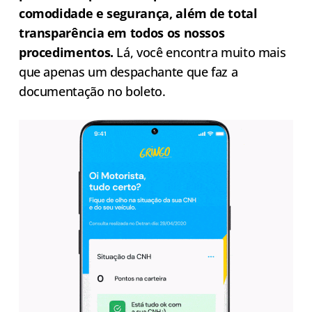
comodidade e segurança, além de total
transparência em todos os nossos
procedimentos.
Lá, você encontra muito mais
que apenas um despachante que faz a
documentação no boleto.