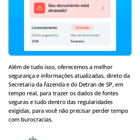
Além de tudo isso, oferecemos a melhor
segurança e informações atualizadas, direto da
Secretaria da Fazenda e do Detran de SP, em
tempo real, para trazer os dados de fontes
seguras e tudo dentro das regularidades
exigidas, para você não precisar perder tempo
com burocracias.