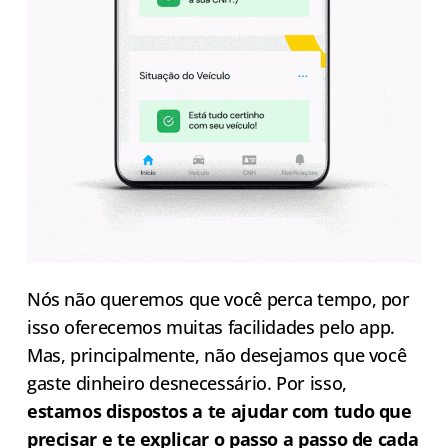
Nós não queremos que você perca tempo, por
isso oferecemos muitas facilidades pelo app.
Mas, principalmente, não desejamos que você
gaste dinheiro desnecessário. Por isso,
estamos dispostos a te ajudar com tudo que
precisar e te explicar o passo a passo de cada