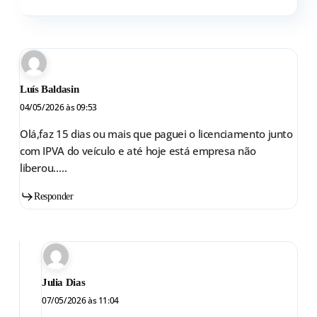
Luís Baldasin
04/05/2026 às 09:53
Olá,faz 15 dias ou mais que paguei o licenciamento junto
com IPVA do veículo e até hoje está empresa não
liberou…..
Responder
Julia Dias
07/05/2026 às 11:04