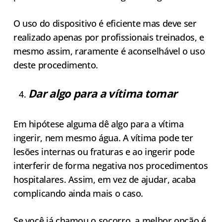
O uso do dispositivo é eficiente mas deve ser
realizado apenas por profissionais treinados, e
mesmo assim, raramente é aconselhável o uso
deste procedimento.
Dar algo para a vítima tomar
Em hipótese alguma dê algo para a vítima
ingerir, nem mesmo água. A vítima pode ter
lesões internas ou fraturas e ao ingerir pode
interferir de forma negativa nos procedimentos
hospitalares. Assim, em vez de ajudar, acaba
complicando ainda mais o caso.
Se você já chamou o socorro, a melhor opção é