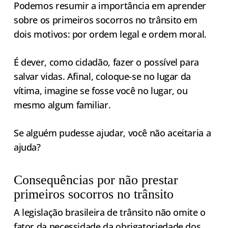
Podemos resumir a importância em aprender
sobre os primeiros socorros no trânsito em
dois motivos: por ordem legal e ordem moral.
É dever, como cidadão, fazer o possível para
salvar vidas. Afinal, coloque-se no lugar da
vítima, imagine se fosse você no lugar, ou
mesmo algum familiar.
Se alguém pudesse ajudar, você não aceitaria a
ajuda?
Consequências por não prestar
primeiros socorros no trânsito
A legislação brasileira de trânsito não omite o
fator da necessidade da obrigatoriedade dos