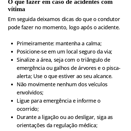
O que fazer em caso de acidentes com
vítima
Em seguida deixamos dicas do que o condutor
pode fazer no momento, logo após o acidente.
Primeiramente: mantenha a calma;
Posicione-se em um local seguro da via;
Sinalize a área, seja com o triângulo de
emergência ou galhos de árvores e o pisca-
alerta; Use o que estiver ao seu alcance.
Não movimente nenhum dos veículos
envolvidos;
Ligue para emergência e informe o
ocorrido;
Durante a ligação ou ao desligar, siga as
orientações da regulação médica;