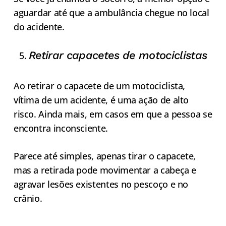
aguardar até que a ambulância chegue no local
do acidente.
Retirar capacetes de motociclistas
Ao retirar o capacete de um motociclista,
vítima de um acidente, é uma ação de alto
risco. Ainda mais, em casos em que a pessoa se
encontra inconsciente.
Parece até simples, apenas tirar o capacete,
mas a retirada pode movimentar a cabeça e
agravar lesões existentes no pescoço e no
crânio.