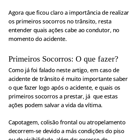
Agora que ficou claro a importância de realizar
os primeiros socorros no trânsito, resta
entender quais ações cabe ao condutor, no
momento do acidente.
Primeiros Socorros: O que fazer?
Como já foi falado neste artigo, em caso de
acidente de trânsito é muito importante saber
o que fazer logo após o acidente, e quais os
primeiros socorros a prestar, já que estas
ações podem salvar a vida da vítima.
Capotagem, colisão frontal ou atropelamento
decorrem-se devido a más condições do piso
ou de visibilidade, além de: excesso de