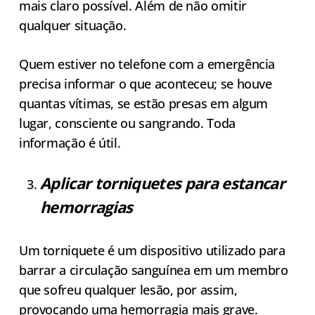
mais claro possível. Além de não omitir
qualquer situação.
Quem estiver no telefone com a emergência
precisa informar o que aconteceu; se houve
quantas vítimas, se estão presas em algum
lugar, consciente ou sangrando. Toda
informação é útil.
Aplicar torniquetes para estancar
hemorragias
Um torniquete é um dispositivo utilizado para
barrar a circulação sanguínea em um membro
que sofreu qualquer lesão, por assim,
provocando uma hemorragia mais grave.