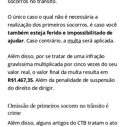
socorros no trânsito.
O único caso o qual não é necessária a
realização dos primeiros socorros, é caso você
também esteja ferido e impossibilitado de
ajudar
. Caso contrário, a
multa
será aplicada.
Além disso, por se tratar de uma infração
gravíssima multiplicada por cinco vezes do seu
valor real, o valor final da multa resulta em
R$1.467,35
. Além da penalidade de suspensão
do direito de dirigir.
Omissão de primeiros socorro no trânsito é
crime
Além disso, alguns artigos do CTB tratam o ato