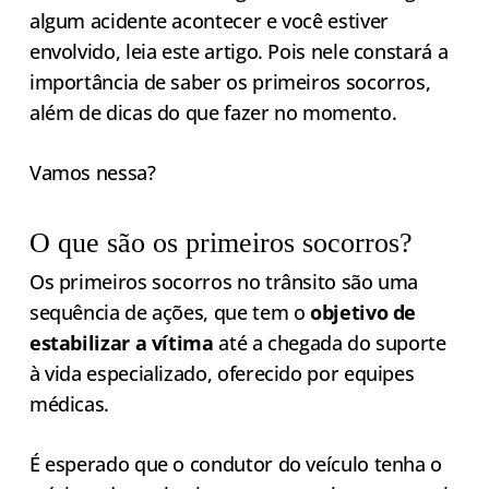
algum acidente acontecer e você estiver
envolvido, leia este artigo. Pois nele constará a
importância de saber os primeiros socorros,
além de dicas do que fazer no momento.
Vamos nessa?
O que são os primeiros socorros?
Os primeiros socorros no trânsito são uma
sequência de ações, que tem o
objetivo de
estabilizar a vítima
até a chegada do suporte
à vida especializado, oferecido por equipes
médicas.
É esperado que o condutor do veículo tenha o