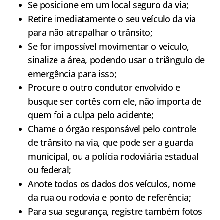
Se posicione em um local seguro da via;
Retire imediatamente o seu veículo da via
para não atrapalhar o trânsito;
Se for impossível movimentar o veículo,
sinalize a área, podendo usar o triângulo de
emergência para isso;
Procure o outro condutor envolvido e
busque ser cortês com ele, não importa de
quem foi a culpa pelo acidente;
Chame o órgão responsável pelo controle
de trânsito na via, que pode ser a guarda
municipal, ou a polícia rodoviária estadual
ou federal;
Anote todos os dados dos veículos, nome
da rua ou rodovia e ponto de referência;
Para sua segurança, registre também fotos