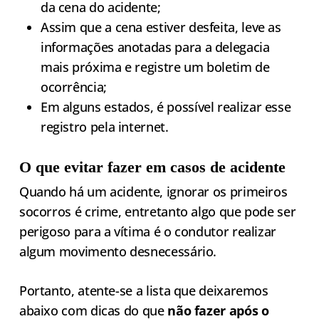
da cena do acidente;
Assim que a cena estiver desfeita, leve as
informações anotadas para a delegacia
mais próxima e registre um boletim de
ocorrência;
Em alguns estados, é possível realizar esse
registro pela internet.
O que evitar fazer em casos de acidente
Quando há um acidente, ignorar os primeiros
socorros é crime, entretanto algo que pode ser
perigoso para a vítima é o condutor realizar
algum movimento desnecessário.
Portanto, atente-se a lista que deixaremos
abaixo com dicas do que
não fazer após o