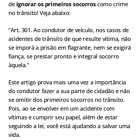
de
ignorar os primeiros socorros
como crime
no trânsito!
Veja abaixo:
“Art. 301. Ao condutor de veículo, nos casos de
acidentes de trânsito de que resulte vítima, não
se imporá a prisão em flagrante, nem se exigirá
fiança, se prestar pronto e integral socorro
àquela.”
Este artigo prova mais uma vez a importância
do condutor fazer a sua parte de cidadão e não
se omitir dos primeiros socorros no trânsito.
Pois, ao se envolver em um acidente com
vítimas e cumprir seu papel, além de estar
seguindo a lei, você está ajudando a salvar uma
vida.