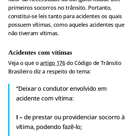
primeiros socorros no trânsito. Portanto,
constitui-se leis tanto para acidentes os quais
possuem vítimas, como aqueles acidentes que
não tiveram vítimas.
Acidentes com vítimas
Veja o que o
artigo 176
do Código de Trânsito
Brasileiro diz a respeito do tema:
“Deixar o condutor envolvido em
acidente com vítima:
I –
de prestar ou providenciar socorro à
vítima, podendo fazê-lo;