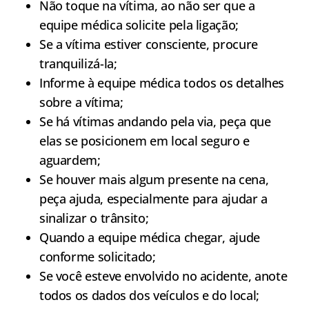
Não toque na vítima, ao não ser que a
equipe médica solicite pela ligação;
Se a vítima estiver consciente, procure
tranquilizá-la;
Informe à equipe médica todos os detalhes
sobre a vítima;
Se há vítimas andando pela via, peça que
elas se posicionem em local seguro e
aguardem;
Se houver mais algum presente na cena,
peça ajuda, especialmente para ajudar a
sinalizar o trânsito;
Quando a equipe médica chegar, ajude
conforme solicitado;
Se você esteve envolvido no acidente, anote
todos os dados dos veículos e do local;