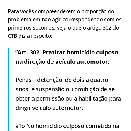
Para vocês compreenderem o proporção do
problema em não agir correspondendo com os
primeiros socorros, veja o que o
artigo 302 do
CTB
diz a respeito:
“
Art. 302. Praticar homicídio culposo
na direção de veículo automotor:
Penas – detenção, de dois a quatro
anos, e suspensão ou proibição de se
obter a permissão ou a habilitação para
dirigir veículo automotor.
§1o No homicídio culposo cometido na