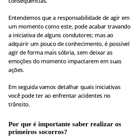
consequências.
Entendemos que a responsabilidade de agir em
um momento como este, pode acabar travando
a iniciativa de alguns condutores; mas ao
adquirir um pouco de conhecimento, é possível
agir de forma mais sóbria, sem deixar as
emoções do momento impactarem em suas
ações.
Em seguida vamos detalhar quais iniciativas
você pode ter ao enfrentar acidentes no
trânsito.
Por que é importante saber realizar os
primeiros socorros?