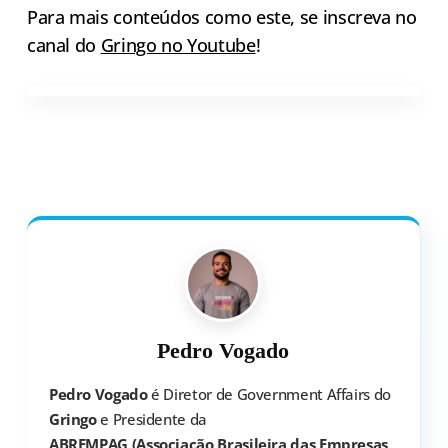
Para mais conteúdos como este, se inscreva no
canal do
Gringo no Youtube
!
Pedro Vogado
Pedro Vogado
é Diretor de Government Affairs do
Gringo
e Presidente da
ABREMPAG (Associação Brasileira das Empresas