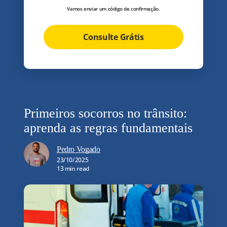
Vamos enviar um código de confirmação.
Consulte Grátis
Primeiros socorros no trânsito:
aprenda as regras fundamentais
Pedro Vogado
23/10/2025
13 min read