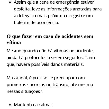
Assim que a cena de emergência estiver
desfeita, leve as informações anotadas para
a delegacia mais próxima e registre um
boletim de ocorrência.
O que fazer em caso de acidentes sem
vítima
Mesmo quando não há vítimas no acidente,
ainda há protocolos a serem seguidos. Tanto
que, haverá possíveis danos materiais.
Mas afinal, é preciso se preocupar com
primeiros socorros no trânsito, até mesmo
nessas situações?
Mantenha a calma;