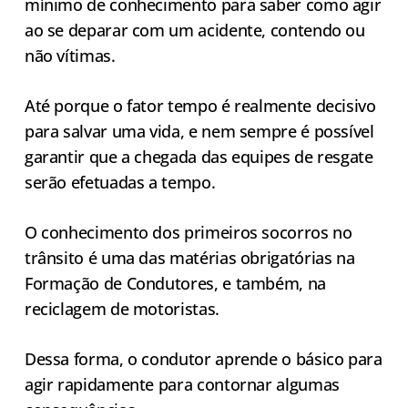
mínimo de conhecimento para saber como agir
ao se deparar com um acidente, contendo ou
não vítimas.
Até porque o fator tempo é realmente decisivo
para salvar uma vida, e nem sempre é possível
garantir que a chegada das equipes de resgate
serão efetuadas a tempo.
O conhecimento dos primeiros socorros no
trânsito é uma das matérias obrigatórias na
Formação de Condutores, e também, na
reciclagem de motoristas.
Dessa forma, o condutor aprende o básico para
agir rapidamente para contornar algumas