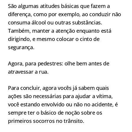
São algumas atitudes básicas que fazem a
diferença, como por exemplo, ao conduzir não
consuma álcool ou outras substâncias.
Também, manter a atenção enquanto está
dirigindo, e mesmo colocar o cinto de
segurança.
Agora, para pedestres: olhe bem antes de
atravessar a rua.
Para concluir, agora vocês já sabem quais
ações são necessárias para ajudar a vítima,
você estando envolvido ou não no acidente, é
sempre ter o básico de noção sobre os
primeiros socorros no trânsito.