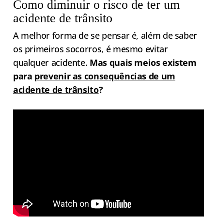
Como diminuir o risco de ter um
acidente de trânsito
A melhor forma de se pensar é, além de saber
os primeiros socorros, é mesmo evitar
qualquer acidente.
Mas quais meios existem
para
prevenir as consequências de um
acidente de trânsito
?