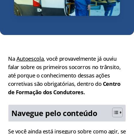
Na
Autoescola
, você provavelmente já ouviu
falar sobre os primeiros socorros no trânsito,
até porque o conhecimento dessas ações
corretivas são obrigatórias, dentro do
Centro
de Formação dos Condutores.
Navegue pelo conteúdo
Se você ainda está inseguro sobre como agir, se