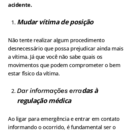
acidente.
Mudar vítima de posição
Não tente realizar algum procedimento
desnecessário que possa prejudicar ainda mais
a vítima. Já que você não sabe quais os
movimentos que podem comprometer o bem
estar físico da vítima.
das à
Dar informações erra
regulação médica
Ao ligar para emergência e entrar em contato
informando o ocorrido, é fundamental ser o