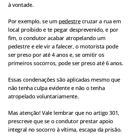
à vontade.
Por exemplo, se um
pedestre
cruzar a rua em
local proibido e te pegar desprevenido, e por
fim, o condutor acabar atropelando um
pedestre e ele vir a falecer, o motorista pode
ser preso por até 4 anos e, se omitir os
primeiros socorros, pode ser preso até 6 anos.
Essas condenações são aplicadas mesmo que
não tenha culpa evidente e não o tenha
atropelado voluntariamente.
Mas atenção! Vale lembrar que no artigo 301,
prescreve que se o condutor prestar apoio
integral no socorro à vítima, escapa da prisão.