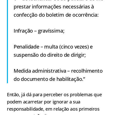
prestar informações necessárias à
confecção do boletim de ocorrência:
Infração – gravíssima;
Penalidade – multa (cinco vezes) e
suspensão do direito de dirigir;
Medida administrativa – recolhimento
do documento de habilitação.”
Então, já dá para perceber os problemas que
podem acarretar por ignorar a sua
responsabilidade, em relação aos primeiros