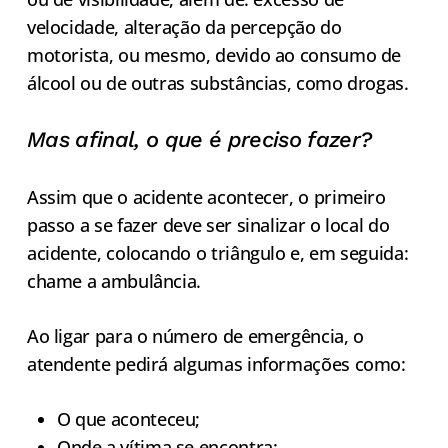
velocidade, alteração da percepção do
motorista, ou mesmo, devido ao consumo de
álcool ou de outras substâncias, como drogas.
Mas afinal, o que é preciso fazer?
Assim que o acidente acontecer, o primeiro
passo a se fazer deve ser sinalizar o local do
acidente, colocando o triângulo e, em seguida:
chame a ambulância.
Ao ligar para o número de emergência, o
atendente pedirá algumas informações como:
O que aconteceu;
Onde a vítima se encontra;