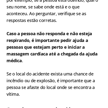
seu nome, se sabe onde está e o que
aconteceu. Ao perguntar, verifique se as
respostas estão corretas.
Caso a pessoa não responda e não esteja
respirando, é importante pedir ajuda a
pessoas que estejam perto e iniciar a
massagem cardíaca até a chegada da ajuda
médica
.
Se o local do acidente exista uma chance de
incêndio ou de explosão, é importante que a
pessoa se afaste do local onde se encontra a
vítima.