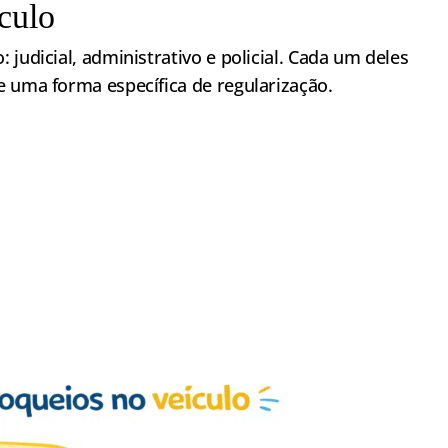
culo
judicial, administrativo e policial. Cada um deles
e uma forma específica de regularização.