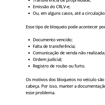
Emissão do CRLV-e;
Ou, em alguns casos, até a circulação
Esse tipo de bloqueio pode acontecer po
Documento vencido;
Falta de transferência;
Comunicação de venda não realizada
Ordem judicial;
Registro de roubo ou furto.
Os motivos dos bloqueios no veículo são
cabeça. Por isso, manter a documentação
esse problema.