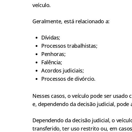
veículo.
Geralmente, está relacionado a:
Dívidas;
Processos trabalhistas;
Penhoras;
Falência;
Acordos judiciais;
Processos de divórcio.
Nesses casos, o veículo pode ser usado c
e, dependendo da decisão judicial, pode a
Dependendo da decisão judicial, o veícul
transferido, ter uso restrito ou, em casos