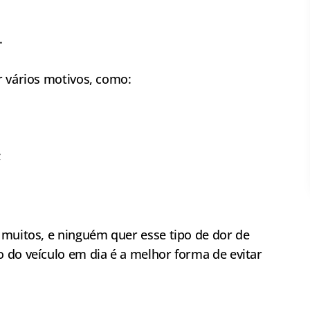
.
r vários motivos, como:
;
 muitos, e ninguém quer esse tipo de dor de
 do veículo em dia é a melhor forma de evitar