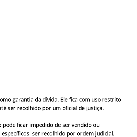
omo garantia da dívida. Ele fica com uso restrito
té ser recolhido por um oficial de justiça.
o pode ficar impedido de ser vendido ou
 específicos, ser recolhido por ordem judicial.