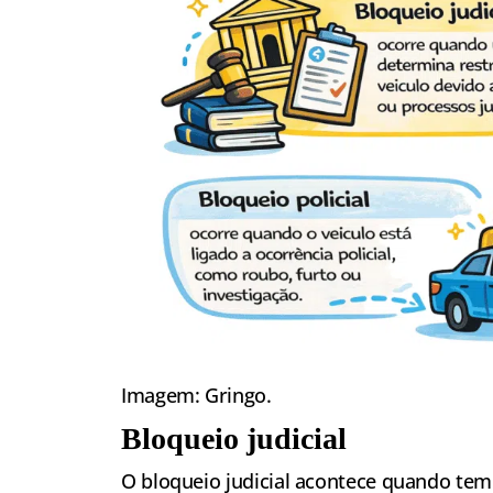
Imagem: Gringo.
Bloqueio judicial
O bloqueio judicial acontece quando te