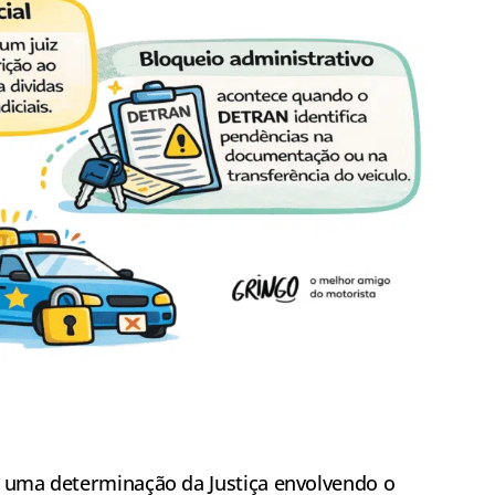
m uma determinação da Justiça envolvendo o