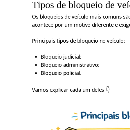
Tipos de bloqueio de veí
Os bloqueios de veículo mais comuns são: 
acontece por um motivo diferente e exig
Principais tipos de bloqueio no veículo:
Bloqueio judicial;
Bloqueio administrativo;
Bloqueio policial.
Vamos explicar cada um deles 👇