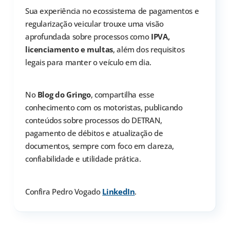
Sua experiência no ecossistema de pagamentos e
regularização veicular trouxe uma visão
aprofundada sobre processos como
IPVA,
licenciamento e multas
, além dos requisitos
legais para manter o veículo em dia.
No
Blog do Gringo
, compartilha esse
conhecimento com os motoristas, publicando
conteúdos sobre processos do DETRAN,
pagamento de débitos e atualização de
documentos, sempre com foco em clareza,
confiabilidade e utilidade prática.
Confira Pedro Vogado
LinkedIn
.