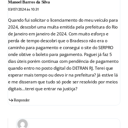
Manoel Barros da Silva
03/07/2024 às 10:31
Quando fui solicitar o licenciamento do meu veículo para
2024, descobri uma multa emitida pela prefeitura do Rio
de Janeiro em janeiro de 2024. Com muito esforço e
perda de tempo descobri que o Bradesco não era o
caminho para pagamento e consegui o site do SERPRO
onde obtive o boleto para pagamento. Paguei já faz 5
dias úteis porém continua com pendência de pagamento
quando entro no posto digital do DETRAN RJ. Terei que
esperar mais tempo ou devo ir na prefeitura? Já estive lá
e me disseram que tudo só pode ser resolvido por meios
digitais…terei que entrar na justiça?
Responder