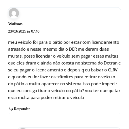
Walison
23/03/2025 às 07:10
meu veículo foi para o pátio por estar com licenciamento
atrasado e nesse mesmo dia o DER me deram duas
multas. posso licenciar o veículo sem pagar essas multas
que eles dram e ainda não consta no sistema do Detran,e
se eu pagar o licenciamento e depois q eu baixar o CLRV
e quando eu for fazer os trâmites para retirar o veículo
do pátio a multa aparecer no sistema isso pode impedir
que eu consiga tirar o veículo do pátio? vou ter que quitar
essa multa para poder retirar o veículo
Responder