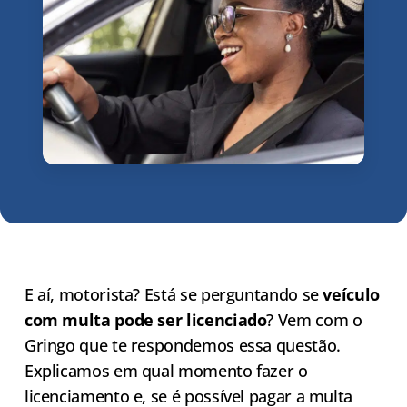
E aí, motorista? Está se perguntando se
veículo
com multa pode ser licenciado
? Vem com o
Gringo que te respondemos essa questão.
Explicamos em qual momento fazer o
licenciamento e, se é possível pagar a multa