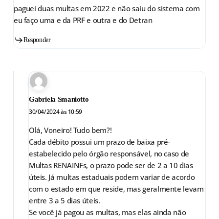
paguei duas multas em 2022 e não saiu do sistema com
eu faço uma e da PRF e outra e do Detran
Responder
Gabriela Smaniotto
30/04/2024 às 10:59
Olá, Voneiro! Tudo bem?!
Cada débito possui um prazo de baixa pré-
estabelecido pelo órgão responsável, no caso de
Multas RENAINFs, o prazo pode ser de 2 a 10 dias
úteis. Já multas estaduais podem variar de acordo
com o estado em que reside, mas geralmente levam
entre 3 a 5 dias úteis.
Se você já pagou as multas, mas elas ainda não