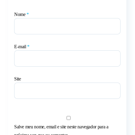
Nome
*
E-mail
*
Site
Salve meu nome, email e site neste navegador para a