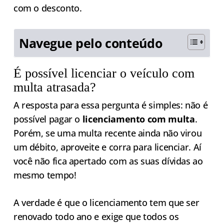
com o desconto.
Navegue pelo conteúdo
É possível licenciar o veículo com
multa atrasada?
A resposta para essa pergunta é simples: não é
possível pagar o
licenciamento com multa
.
Porém, se uma multa recente ainda não virou
um débito, aproveite e corra para licenciar. Aí
você não fica apertado com as suas dívidas ao
mesmo tempo!
A verdade é que o licenciamento tem que ser
renovado todo ano e exige que todos os