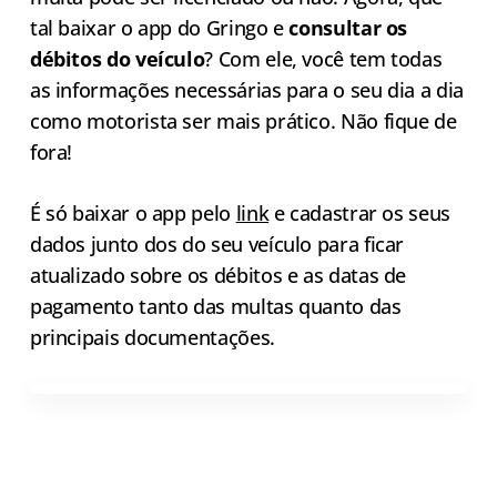
tal baixar o app do Gringo e
consultar os
débitos do veículo
? Com ele, você tem todas
as informações necessárias para o seu dia a dia
como motorista ser mais prático. Não fique de
fora!
É só baixar o app pelo
link
e cadastrar os seus
dados junto dos do seu veículo para ficar
atualizado sobre os débitos e as datas de
pagamento tanto das multas quanto das
principais documentações.