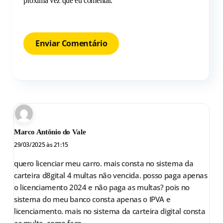
próxima vez que eu comentar.
Marco Antônio do Vale
29/03/2025 às 21:15
quero licenciar meu carro. mais consta no sistema da
carteira d8gital 4 multas não vencida. posso paga apenas
o licenciamento 2024 e não paga as multas? pois no
sistema do meu banco consta apenas o IPVA e
licenciamento. mais no sistema da carteira digital consta