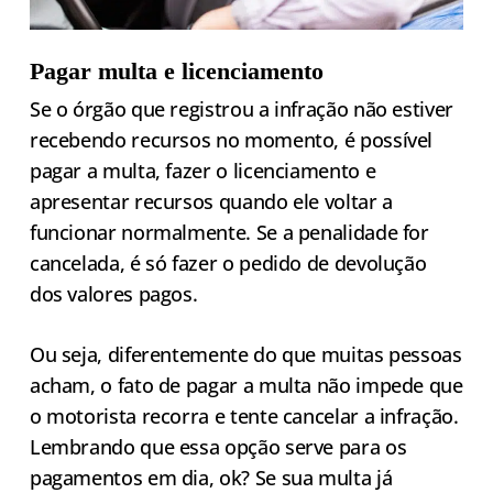
Pagar multa e licenciamento
Se o órgão que registrou a infração não estiver
recebendo recursos no momento, é possível
pagar a multa, fazer o licenciamento e
apresentar recursos quando ele voltar a
funcionar normalmente. Se a penalidade for
cancelada, é só fazer o pedido de devolução
dos valores pagos.
Ou seja, diferentemente do que muitas pessoas
acham, o fato de pagar a multa não impede que
o motorista recorra e tente cancelar a infração.
Lembrando que essa opção serve para os
pagamentos em dia, ok? Se sua multa já