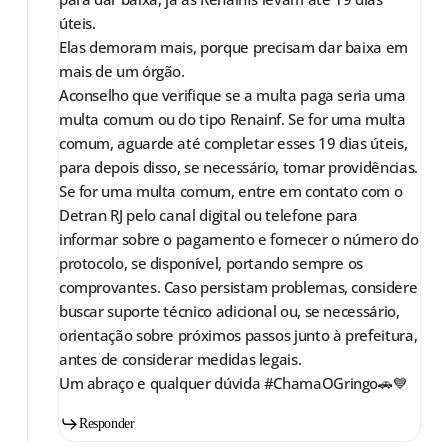
úteis.
Elas demoram mais, porque precisam dar baixa em
mais de um órgão.
Aconselho que verifique se a multa paga seria uma
multa comum ou do tipo Renainf. Se for uma multa
comum, aguarde até completar esses 19 dias úteis,
para depois disso, se necessário, tomar providências.
Se for uma multa comum, entre em contato com o
Detran RJ pelo canal digital ou telefone para
informar sobre o pagamento e fornecer o número do
protocolo, se disponível, portando sempre os
comprovantes. Caso persistam problemas, considere
buscar suporte técnico adicional ou, se necessário,
orientação sobre próximos passos junto à prefeitura,
antes de considerar medidas legais.
Um abraço e qualquer dúvida #ChamaOGringo🚗💙
Responder