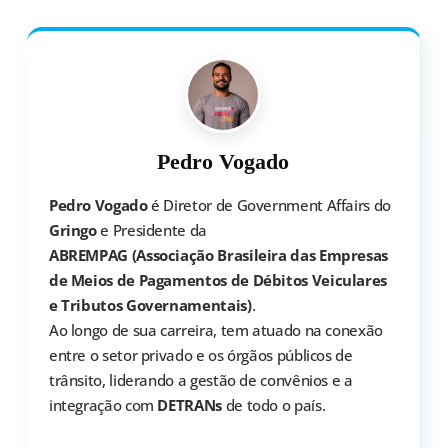
Pedro Vogado
Pedro Vogado
é Diretor de Government Affairs do
Gringo
e Presidente da
ABREMPAG (Associação Brasileira das Empresas
de Meios de Pagamentos de Débitos Veiculares
e Tributos Governamentais)
.
Ao longo de sua carreira, tem atuado na conexão
entre o setor privado e os órgãos públicos de
trânsito, liderando a gestão de convênios e a
integração com
DETRANs
de todo o país.