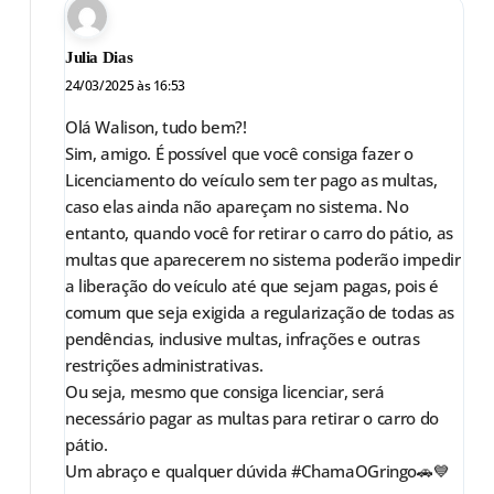
Julia Dias
24/03/2025 às 16:53
Olá Walison, tudo bem?!
Sim, amigo. É possível que você consiga fazer o
Licenciamento do veículo sem ter pago as multas,
caso elas ainda não apareçam no sistema. No
entanto, quando você for retirar o carro do pátio, as
multas que aparecerem no sistema poderão impedir
a liberação do veículo até que sejam pagas, pois é
comum que seja exigida a regularização de todas as
pendências, inclusive multas, infrações e outras
restrições administrativas.
Ou seja, mesmo que consiga licenciar, será
necessário pagar as multas para retirar o carro do
pátio.
Um abraço e qualquer dúvida #ChamaOGringo🚗💙