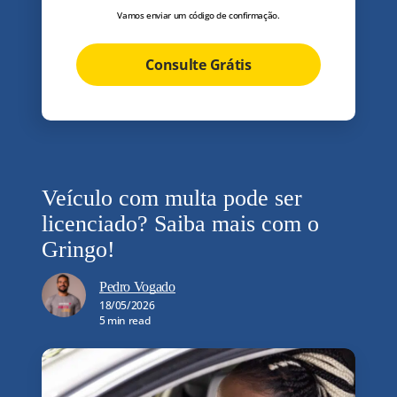
Vamos enviar um código de confirmação.
Consulte Grátis
Veículo com multa pode ser
licenciado? Saiba mais com o
Gringo!
Pedro Vogado
18/05/2026
5 min read