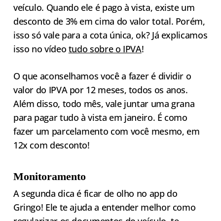
veículo. Quando ele é pago à vista, existe um
desconto de 3% em cima do valor total. Porém,
isso só vale para a cota única, ok? Já explicamos
isso no vídeo
tudo sobre o IPVA
!
O que aconselhamos você a fazer é dividir o
valor do IPVA por 12 meses, todos os anos.
Além disso, todo mês, vale juntar uma grana
para pagar tudo à vista em janeiro. É como
fazer um parcelamento com você mesmo, em
12x com desconto!
Monitoramento
A segunda dica é ficar de olho no app do
Gringo! Ele te ajuda a entender melhor como