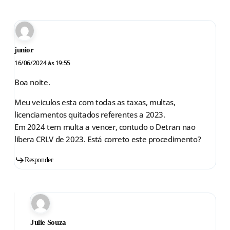
junior
16/06/2024 às 19:55
Boa noite.
Meu veiculos esta com todas as taxas, multas,
licenciamentos quitados referentes a 2023.
Em 2024 tem multa a vencer, contudo o Detran nao
libera CRLV de 2023. Está correto este procedimento?
Responder
Julie Souza