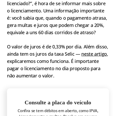
licenciado?”, é hora de se informar mais sobre
o licenciamento. Uma informação importante
é: você sabia que, quando o pagamento atrasa,
gera multas e juros que podem chegar a 20%,
equivale a uns 60 dias corridos de atraso?
O valor de juros é de 0,33% por dia. Além disso,
ainda tem os juros da taxa Selic —
neste artigo
,
explicaremos como funciona. É importante
pagar o licenciamento no dia proposto para
não aumentar o valor.
Consulte a placa do veículo
Confira se tem débitos em aberto, como IPVA,