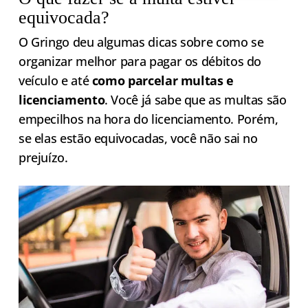
equivocada?
O Gringo deu algumas dicas sobre como se
organizar melhor para pagar os débitos do
veículo e até
como parcelar multas e
licenciamento
. Você já sabe que as multas são
empecilhos na hora do licenciamento. Porém,
se elas estão equivocadas, você não sai no
prejuízo.