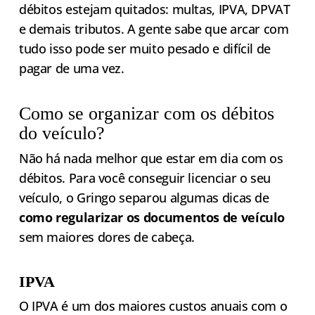
débitos estejam quitados: multas, IPVA, DPVAT
e demais tributos. A gente sabe que arcar com
tudo isso pode ser muito pesado e difícil de
pagar de uma vez.
Como se organizar com os débitos
do veículo?
Não há nada melhor que estar em dia com os
débitos. Para você conseguir licenciar o seu
veículo, o Gringo separou algumas dicas de
como regularizar os documentos de veículo
sem maiores dores de cabeça.
IPVA
O IPVA é um dos maiores custos anuais com o