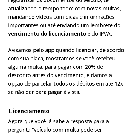
regularizar os documentos do veículo, te
atualizando o tempo todo: com novas multas,
mandando vídeos com dicas e informações
importantes ou até enviando um lembrete do
vencimento do licenciamento
e do IPVA.
Avisamos pelo app quando licenciar, de acordo
com sua placa, mostramos se você recebeu
alguma multa, para pagar com 20% de
desconto antes do vencimento, e damos a
opção de parcelar todos os débitos em até 12x,
se não der para pagar à vista.
Licenciamento
Agora que você já sabe a resposta para a
pergunta “veículo com multa pode ser