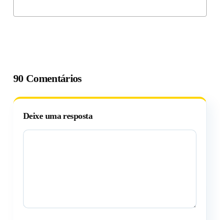
90 Comentários
Deixe uma resposta