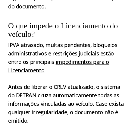
do documento.
O que impede o Licenciamento do
veículo?
IPVA atrasado, multas pendentes, bloqueios
administrativos e restrições judiciais estão
entre os principais
impedimentos para o
Licenciamento
.
Antes de liberar o CRLV atualizado, o sistema
do DETRAN cruza automaticamente todas as
informações vinculadas ao veículo. Caso exista
qualquer irregularidade, o documento não é
emitido.