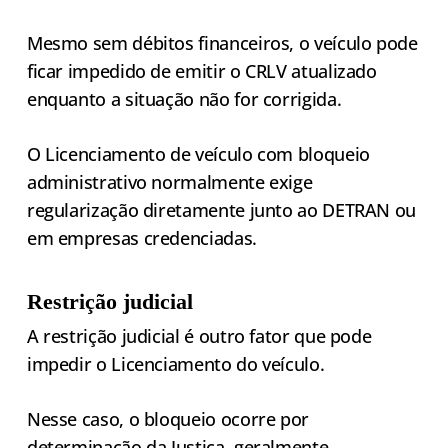
Mesmo sem débitos financeiros, o veículo pode
ficar impedido de emitir o CRLV atualizado
enquanto a situação não for corrigida.
O Licenciamento de veículo com bloqueio
administrativo normalmente exige
regularização diretamente junto ao DETRAN ou
em empresas credenciadas.
Restrição judicial
A restrição judicial é outro fator que pode
impedir o Licenciamento do veículo.
Nesse caso, o bloqueio ocorre por
determinação da Justiça, geralmente