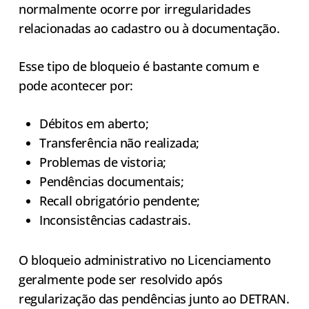
normalmente ocorre por irregularidades
relacionadas ao cadastro ou à documentação.
Esse tipo de bloqueio é bastante comum e
pode acontecer por:
Débitos em aberto;
Transferência não realizada;
Problemas de vistoria;
Pendências documentais;
Recall obrigatório pendente;
Inconsistências cadastrais.
O bloqueio administrativo no Licenciamento
geralmente pode ser resolvido após
regularização das pendências junto ao DETRAN.