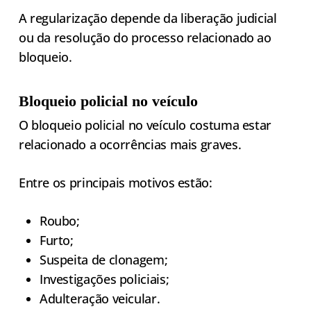
A regularização depende da liberação judicial
ou da resolução do processo relacionado ao
bloqueio.
Bloqueio policial no veículo
O bloqueio policial no veículo costuma estar
relacionado a ocorrências mais graves.
Entre os principais motivos estão:
Roubo;
Furto;
Suspeita de clonagem;
Investigações policiais;
Adulteração veicular.