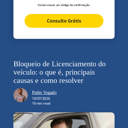
Vamos enviar um código de confirmação.
Consulte Grátis
Bloqueio de Licenciamento do
veículo: o que é, principais
causas e como resolver
Pedro Vogado
10/07/2026
16 min read