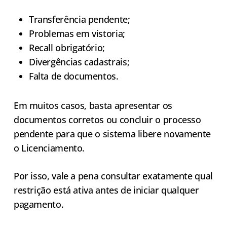
Transferência pendente;
Problemas em vistoria;
Recall obrigatório;
Divergências cadastrais;
Falta de documentos.
Em muitos casos, basta apresentar os
documentos corretos ou concluir o processo
pendente para que o sistema libere novamente
o Licenciamento.
Por isso, vale a pena consultar exatamente qual
restrição está ativa antes de iniciar qualquer
pagamento.