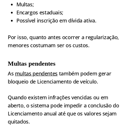
Multas;
Encargos estaduais;
Possível inscrição em dívida ativa.
Por isso, quanto antes ocorrer a regularização,
menores costumam ser os custos.
Multas pendentes
As
multas pendentes
também podem gerar
bloqueio de Licenciamento de veículo.
Quando existem infrações vencidas ou em
aberto, o sistema pode impedir a conclusão do
Licenciamento anual até que os valores sejam
quitados.