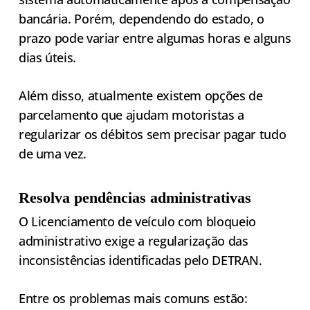
bancária. Porém, dependendo do estado, o
prazo pode variar entre algumas horas e alguns
dias úteis.
Além disso, atualmente existem opções de
parcelamento que ajudam motoristas a
regularizar os débitos sem precisar pagar tudo
de uma vez.
Resolva pendências administrativas
O Licenciamento de veículo com bloqueio
administrativo exige a regularização das
inconsistências identificadas pelo DETRAN.
Entre os problemas mais comuns estão: