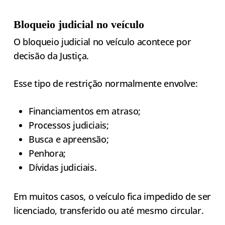
Bloqueio judicial no veículo
O bloqueio judicial no veículo acontece por
decisão da Justiça.
Esse tipo de restrição normalmente envolve:
Financiamentos em atraso;
Processos judiciais;
Busca e apreensão;
Penhora;
Dívidas judiciais.
Em muitos casos, o veículo fica impedido de ser
licenciado, transferido ou até mesmo circular.