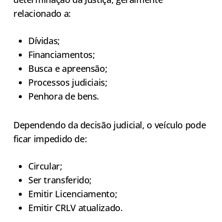
relacionado a:
Dívidas;
Financiamentos;
Busca e apreensão;
Processos judiciais;
Penhora de bens.
Dependendo da decisão judicial, o veículo pode
ficar impedido de:
Circular;
Ser transferido;
Emitir Licenciamento;
Emitir CRLV atualizado.