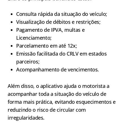
Consulta rápida da situação do veículo;
Visualização de débitos e restrições;
Pagamento de IPVA, multas e
Licenciamento;
Parcelamento em até 12x;
Emissão facilitada do CRLV em estados
parceiros;
Acompanhamento de vencimentos.
Além disso, o aplicativo ajuda o motorista a
acompanhar toda a situação do veículo de
forma mais prática, evitando esquecimentos e
reduzindo o risco de circular com
irregularidades.