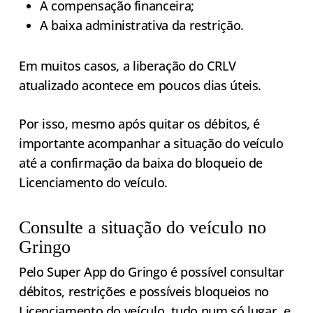
A compensação financeira;
A baixa administrativa da restrição.
Em muitos casos, a liberação do CRLV
atualizado acontece em poucos dias úteis.
Por isso, mesmo após quitar os débitos, é
importante acompanhar a situação do veículo
até a confirmação da baixa do bloqueio de
Licenciamento do veículo.
Consulte a situação do veículo no
Gringo
Pelo Super App do Gringo é possível consultar
débitos, restrições e possíveis bloqueios no
Licenciamento do veículo, tudo num só lugar, e