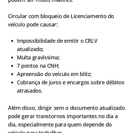
Circular com bloqueio de Licenciamento do
veículo pode causar:
Impossibilidade de emitir o CRLV
atualizado;
Multa gravíssima;
7 pontos na CNH;
Apreensão do veículo em blitz;
Cobrança de juros e encargos sobre débitos
atrasados.
Além disso, dirigir sem o documento atualizado
pode gerar transtornos importantes no dia a
dia, especialmente para quem depende do
veículo para trabalhar.