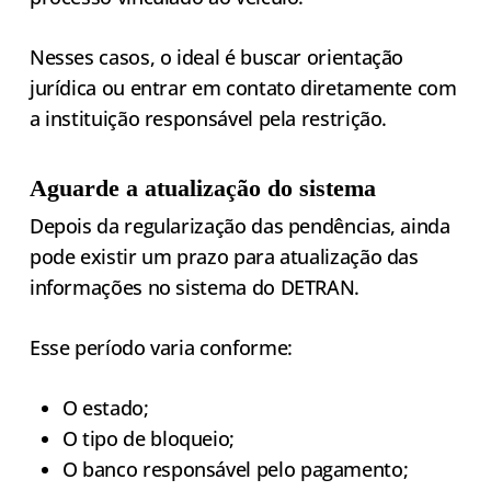
Nesses casos, o ideal é buscar orientação
jurídica ou entrar em contato diretamente com
a instituição responsável pela restrição.
Aguarde a atualização do sistema
Depois da regularização das pendências, ainda
pode existir um prazo para atualização das
informações no sistema do DETRAN.
Esse período varia conforme:
O estado;
O tipo de bloqueio;
O banco responsável pelo pagamento;