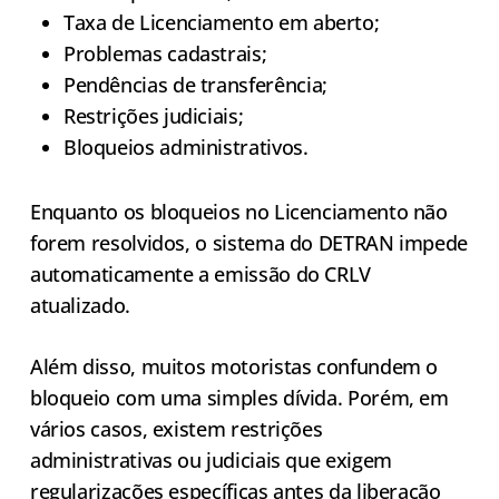
Taxa de Licenciamento em aberto;
Problemas cadastrais;
Pendências de transferência;
Restrições judiciais;
Bloqueios administrativos.
Enquanto os bloqueios no Licenciamento não
forem resolvidos, o sistema do DETRAN impede
automaticamente a emissão do CRLV
atualizado.
Além disso, muitos motoristas confundem o
bloqueio com uma simples dívida. Porém, em
vários casos, existem restrições
administrativas ou judiciais que exigem
regularizações específicas antes da liberação