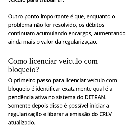
Outro ponto importante é que, enquanto o
problema não for resolvido, os débitos
continuam acumulando encargos, aumentando
ainda mais o valor da regularização.
Como licenciar veículo com
bloqueio?
O primeiro passo para licenciar veículo com
bloqueio é identificar exatamente qual é a
pendência ativa no sistema do DETRAN.
Somente depois disso é possível iniciar a
regularização e liberar a emissão do CRLV
atualizado.