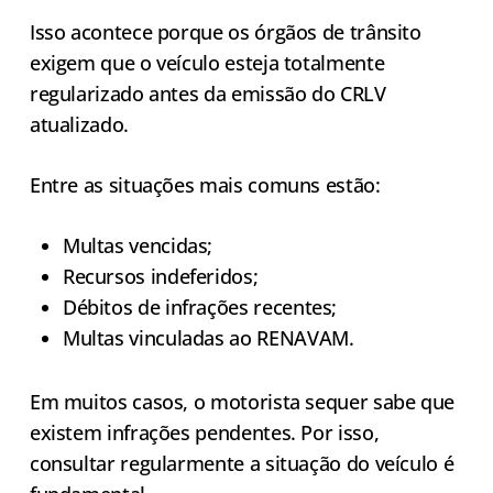
Isso acontece porque os órgãos de trânsito
exigem que o veículo esteja totalmente
regularizado antes da emissão do CRLV
atualizado.
Entre as situações mais comuns estão:
Multas vencidas;
Recursos indeferidos;
Débitos de infrações recentes;
Multas vinculadas ao RENAVAM.
Em muitos casos, o motorista sequer sabe que
existem infrações pendentes. Por isso,
consultar regularmente a situação do veículo é