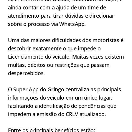
ainda contar com a ajuda de um time de
atendimento para tirar dúvidas e direcionar
sobre o processo via WhatsApp.
Uma das maiores dificuldades dos motoristas é
descobrir exatamente o que impede o
Licenciamento do veículo. Muitas vezes existem
multas, débitos ou restrições que passam
despercebidos.
O Super App do Gringo centraliza as principais
informações do veículo em um único lugar,
facilitando a identificação de pendências que
impedem a emissão do CRLV atualizado.
Entre os principais benefícios estão: