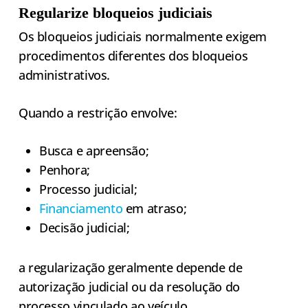
Regularize bloqueios judiciais
Os bloqueios judiciais normalmente exigem
procedimentos diferentes dos bloqueios
administrativos.
Quando a restrição envolve:
Busca e apreensão;
Penhora;
Processo judicial;
Financiamento
em atraso;
Decisão judicial;
a regularização geralmente depende de
autorização judicial ou da resolução do
processo vinculado ao veículo.