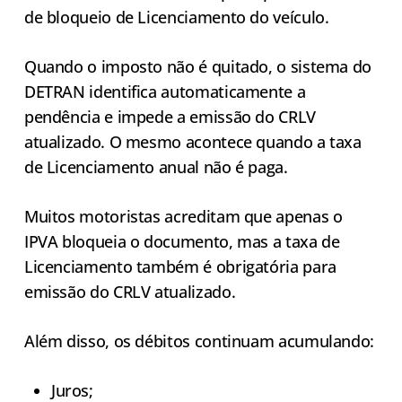
de bloqueio de Licenciamento do veículo.
Quando o imposto não é quitado, o sistema do
DETRAN identifica automaticamente a
pendência e impede a emissão do CRLV
atualizado. O mesmo acontece quando a taxa
de Licenciamento anual não é paga.
Muitos motoristas acreditam que apenas o
IPVA bloqueia o documento, mas a taxa de
Licenciamento também é obrigatória para
emissão do CRLV atualizado.
Além disso, os débitos continuam acumulando:
Juros;