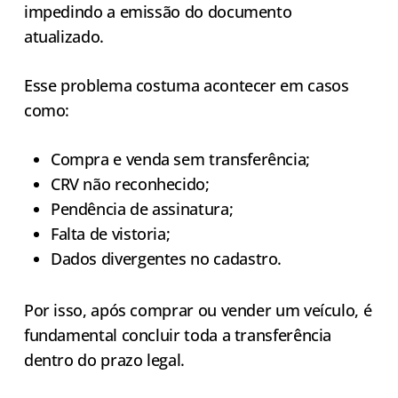
impedindo a emissão do documento
atualizado.
Esse problema costuma acontecer em casos
como:
Compra e venda sem transferência;
CRV não reconhecido;
Pendência de assinatura;
Falta de vistoria;
Dados divergentes no cadastro.
Por isso, após comprar ou vender um veículo, é
fundamental concluir toda a transferência
dentro do prazo legal.