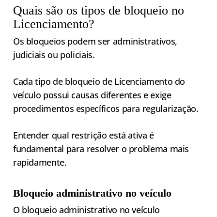
Quais são os tipos de bloqueio no
Licenciamento?
Os bloqueios podem ser administrativos,
judiciais ou policiais.
Cada tipo de bloqueio de Licenciamento do
veículo possui causas diferentes e exige
procedimentos específicos para regularização.
Entender qual restrição está ativa é
fundamental para resolver o problema mais
rapidamente.
Bloqueio administrativo no veículo
O bloqueio administrativo no veículo