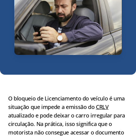
O bloqueio de Licenciamento do veículo é uma
situação que impede a emissão do
CRLV
atualizado e pode deixar o carro irregular para
circulação. Na prática, isso significa que o
motorista não consegue acessar o documento