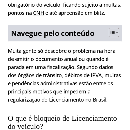
obrigatório do veículo, ficando sujeito a multas,
pontos na
CNH
e até apreensão em blitz.
Navegue pelo conteúdo
Muita gente só descobre o problema na hora
de emitir o documento anual ou quando é
parada em uma fiscalização. Segundo dados
dos órgãos de trânsito, débitos de IPVA, multas
e pendências administrativas estão entre os
principais motivos que impedem a
regularização do Licenciamento no Brasil.
O que é bloqueio de Licenciamento
do veículo?