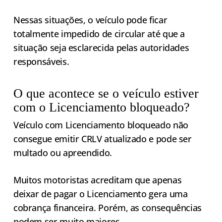
Nessas situações, o veículo pode ficar
totalmente impedido de circular até que a
situação seja esclarecida pelas autoridades
responsáveis.
O que acontece se o veículo estiver
com o Licenciamento bloqueado?
Veículo com Licenciamento bloqueado não
consegue emitir CRLV atualizado e pode ser
multado ou apreendido.
Muitos motoristas acreditam que apenas
deixar de pagar o Licenciamento gera uma
cobrança financeira. Porém, as consequências
podem ser muito maiores.