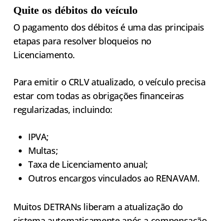
Quite os débitos do veículo
O pagamento dos débitos é uma das principais
etapas para resolver bloqueios no
Licenciamento.
Para emitir o CRLV atualizado, o veículo precisa
estar com todas as obrigações financeiras
regularizadas, incluindo:
IPVA;
Multas;
Taxa de Licenciamento anual;
Outros encargos vinculados ao RENAVAM.
Muitos DETRANs liberam a atualização do
sistema automaticamente após a compensação