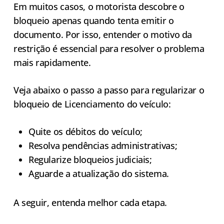
Em muitos casos, o motorista descobre o
bloqueio apenas quando tenta emitir o
documento. Por isso, entender o motivo da
restrição é essencial para resolver o problema
mais rapidamente.
Veja abaixo o passo a passo para regularizar o
bloqueio de Licenciamento do veículo:
Quite os débitos do veículo;
Resolva pendências administrativas;
Regularize bloqueios judiciais;
Aguarde a atualização do sistema.
A seguir, entenda melhor cada etapa.