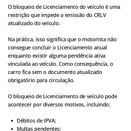
O bloqueio de Licenciamento do veículo é uma
restrição que impede a emissão do CRLV
atualizado do veículo.
Na prática, isso significa que o motorista não
consegue concluir o Licenciamento anual
enquanto existir alguma pendência ativa
vinculada ao veículo. Como consequência, o
carro fica sem o documento atualizado
obrigatório para circulação.
O bloqueio de Licenciamento de veículo pode
acontecer por diversos motivos, incluindo:
Débitos de IPVA;
Multas pendentes;