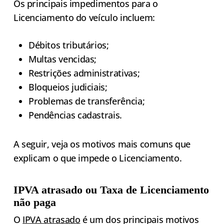
Os principais impedimentos para o
Licenciamento do veículo incluem:
Débitos tributários;
Multas vencidas;
Restrições administrativas;
Bloqueios judiciais;
Problemas de transferência;
Pendências cadastrais.
A seguir, veja os motivos mais comuns que
explicam o que impede o Licenciamento.
IPVA atrasado ou Taxa de Licenciamento
não paga
O
IPVA atrasado
é um dos principais motivos