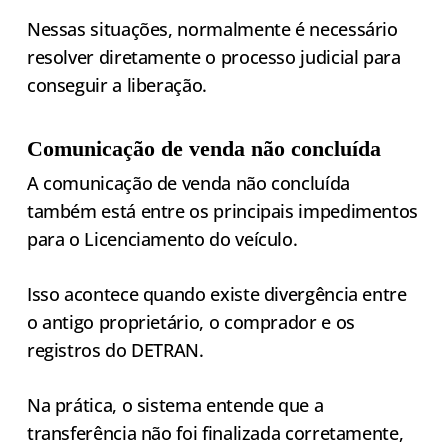
Nessas situações, normalmente é necessário
resolver diretamente o processo judicial para
conseguir a liberação.
Comunicação de venda não concluída
A comunicação de venda não concluída
também está entre os principais impedimentos
para o Licenciamento do veículo.
Isso acontece quando existe divergência entre
o antigo proprietário, o comprador e os
registros do DETRAN.
Na prática, o sistema entende que a
transferência não foi finalizada corretamente,