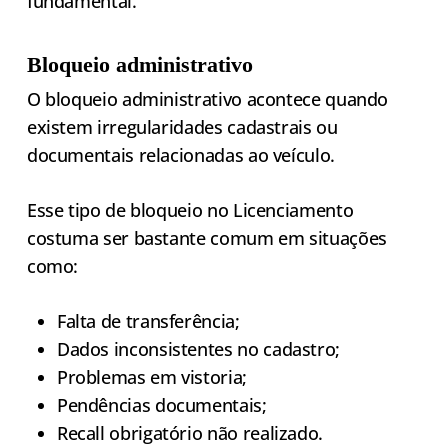
fundamental.
Bloqueio administrativo
O bloqueio administrativo acontece quando
existem irregularidades cadastrais ou
documentais relacionadas ao veículo.
Esse tipo de bloqueio no Licenciamento
costuma ser bastante comum em situações
como:
Falta de transferência;
Dados inconsistentes no cadastro;
Problemas em vistoria;
Pendências documentais;
Recall obrigatório não realizado.