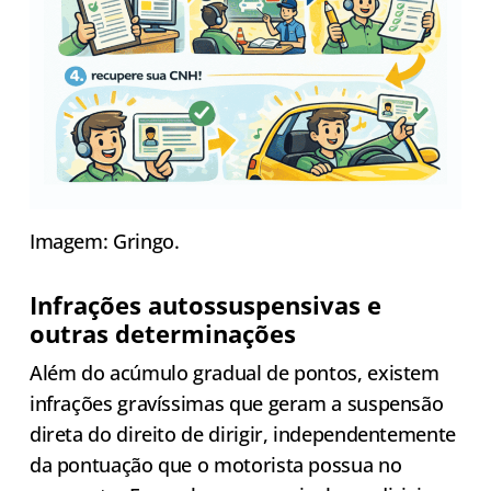
Imagem: Gringo.
Infrações autossuspensivas e
outras determinações
Além do acúmulo gradual de pontos, existem
infrações gravíssimas que geram a suspensão
direta do direito de dirigir, independentemente
da pontuação que o motorista possua no