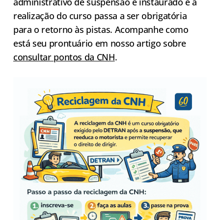
administrativo de suspensão é instaurado e a
realização do curso passa a ser obrigatória
para o retorno às pistas. Acompanhe como
está seu prontuário em nosso artigo sobre
consultar pontos da CNH
.