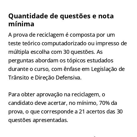
Quantidade de questões e nota
mínima
A prova de reciclagem é composta por um
teste teórico computadorizado ou impresso de
múltipla escolha com 30 questões. As
perguntas abordam os tópicos estudados
durante o curso, com ênfase em Legislação de
Trânsito e Direção Defensiva.
Para obter aprovação na reciclagem, o
candidato deve acertar, no mínimo, 70% da
prova, o que corresponde a 21 acertos das 30
questões apresentadas.