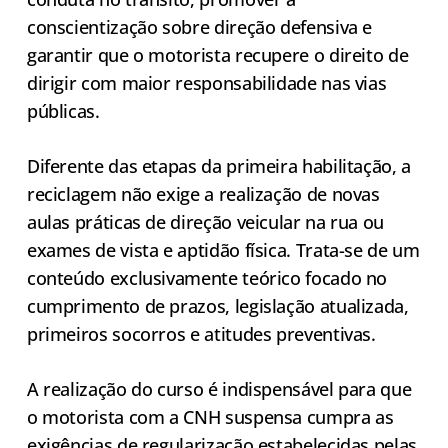
conscientização sobre direção defensiva e
garantir que o motorista recupere o direito de
dirigir com maior responsabilidade nas vias
públicas.
Diferente das etapas da primeira habilitação, a
reciclagem não exige a realização de novas
aulas práticas de direção veicular na rua ou
exames de vista e aptidão física. Trata-se de um
conteúdo exclusivamente teórico focado no
cumprimento de prazos, legislação atualizada,
primeiros socorros e atitudes preventivas.
A realização do curso é indispensável para que
o motorista com a CNH suspensa cumpra as
exigências de regularização estabelecidas pelas