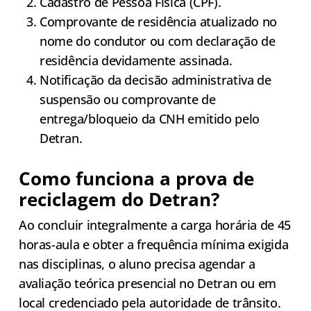
Cadastro de Pessoa Física (CPF).
Comprovante de residência atualizado no
nome do condutor ou com declaração de
residência devidamente assinada.
Notificação da decisão administrativa de
suspensão ou comprovante de
entrega/bloqueio da CNH emitido pelo
Detran.
Como funciona a prova de
reciclagem do Detran?
Ao concluir integralmente a carga horária de 45
horas-aula e obter a frequência mínima exigida
nas disciplinas, o aluno precisa agendar a
avaliação teórica presencial no Detran ou em
local credenciado pela autoridade de trânsito.