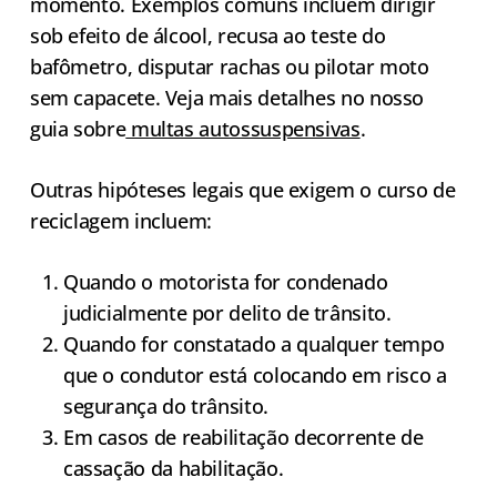
momento. Exemplos comuns incluem dirigir
sob efeito de álcool, recusa ao teste do
bafômetro, disputar rachas ou pilotar moto
sem capacete. Veja mais detalhes no nosso
guia sobre
multas autossuspensivas
.
Outras hipóteses legais que exigem o curso de
reciclagem incluem:
Quando o motorista for condenado
judicialmente por delito de trânsito.
Quando for constatado a qualquer tempo
que o condutor está colocando em risco a
segurança do trânsito.
Em casos de reabilitação decorrente de
cassação da habilitação.