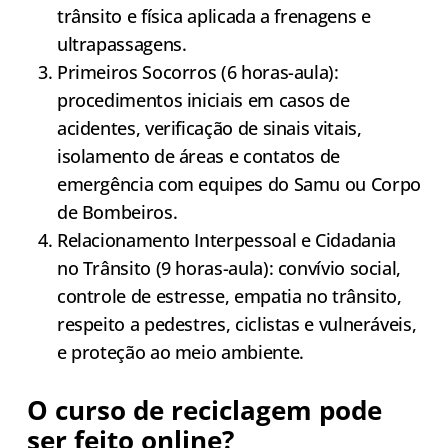
trânsito e física aplicada a frenagens e
ultrapassagens.
Primeiros Socorros (6 horas-aula):
procedimentos iniciais em casos de
acidentes, verificação de sinais vitais,
isolamento de áreas e contatos de
emergência com equipes do Samu ou Corpo
de Bombeiros.
Relacionamento Interpessoal e Cidadania
no Trânsito (9 horas-aula): convívio social,
controle de estresse, empatia no trânsito,
respeito a pedestres, ciclistas e vulneráveis,
e proteção ao meio ambiente.
O curso de reciclagem pode
ser feito online?