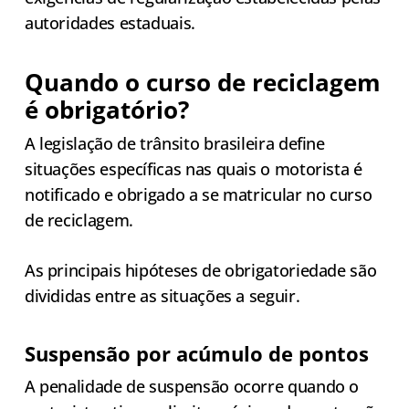
autoridades estaduais.
Quando o curso de reciclagem
é obrigatório?
A legislação de trânsito brasileira define
situações específicas nas quais o motorista é
notificado e obrigado a se matricular no curso
de reciclagem.
As principais hipóteses de obrigatoriedade são
divididas entre as situações a seguir.
Suspensão por acúmulo de pontos
A penalidade de suspensão ocorre quando o