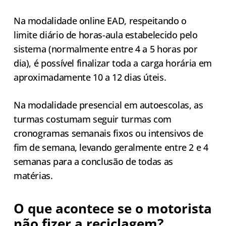
Na modalidade online EAD, respeitando o
limite diário de horas-aula estabelecido pelo
sistema (normalmente entre 4 a 5 horas por
dia), é possível finalizar toda a carga horária em
aproximadamente 10 a 12 dias úteis.
Na modalidade presencial em autoescolas, as
turmas costumam seguir turmas com
cronogramas semanais fixos ou intensivos de
fim de semana, levando geralmente entre 2 e 4
semanas para a conclusão de todas as
matérias.
O que acontece se o motorista
não fizer a reciclagem?