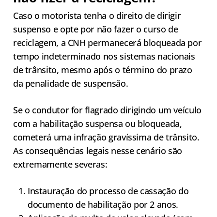
Caso o motorista tenha o direito de dirigir
suspenso e opte por não fazer o curso de
reciclagem, a CNH permanecerá bloqueada por
tempo indeterminado nos sistemas nacionais
de trânsito, mesmo após o término do prazo
da penalidade de suspensão.
Se o condutor for flagrado dirigindo um veículo
com a habilitação suspensa ou bloqueada,
cometerá uma infração gravíssima de trânsito.
As consequências legais nesse cenário são
extremamente severas:
Instauração do processo de cassação do
documento de habilitação por 2 anos.