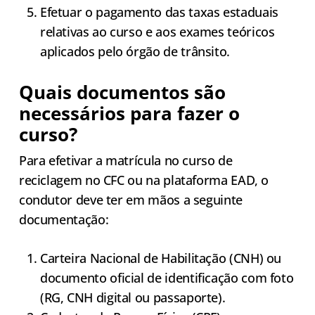
Efetuar o pagamento das taxas estaduais
relativas ao curso e aos exames teóricos
aplicados pelo órgão de trânsito.
Quais documentos são
necessários para fazer o
curso?
Para efetivar a matrícula no curso de
reciclagem no CFC ou na plataforma EAD, o
condutor deve ter em mãos a seguinte
documentação:
Carteira Nacional de Habilitação (CNH) ou
documento oficial de identificação com foto
(RG, CNH digital ou passaporte).