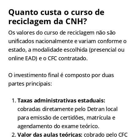
Quanto custa o curso de
reciclagem da CNH?
Os valores do curso de reciclagem não são
unificados nacionalmente e variam conforme o
estado, a modalidade escolhida (presencial ou
online EAD) e o CFC contratado.
O investimento final é composto por duas
partes principais:
Taxas administrativas estaduais:
cobradas diretamente pelo Detran local
para emissão de certidões, matrícula e
agendamento do exame teórico.
Valor das aulas teóricas:
cobrado pelo CFC