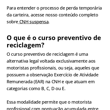
Para entender o processo de perda temporária
da carteira, acesse nosso conteúdo completo
sobre
CNH suspensa
.
O que é o curso preventivo de
reciclagem?
O curso preventivo de reciclagem é uma
alternativa legal voltada exclusivamente aos
motoristas profissionais, ou seja, aqueles que
possuem a observação Exercício de Atividade
Remunerada (EAR) na CNH e que atuam em
categorias como B, C, D ou E.
Essa modalidade permite que o motorista
profissional com pontuação acumulada entre