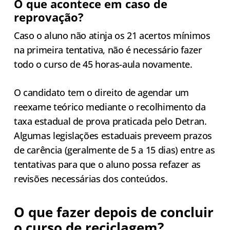
O que acontece em caso de
reprovação?
Caso o aluno não atinja os 21 acertos mínimos
na primeira tentativa, não é necessário fazer
todo o curso de 45 horas-aula novamente.
O candidato tem o direito de agendar um
reexame teórico mediante o recolhimento da
taxa estadual de prova praticada pelo Detran.
Algumas legislações estaduais preveem prazos
de carência (geralmente de 5 a 15 dias) entre as
tentativas para que o aluno possa refazer as
revisões necessárias dos conteúdos.
O que fazer depois de concluir
o curso de reciclagem?