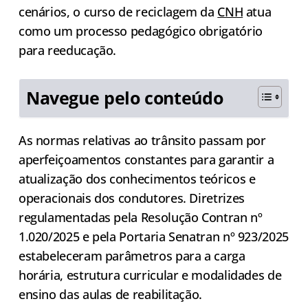
cenários, o curso de reciclagem da
CNH
atua
como um processo pedagógico obrigatório
para reeducação.
Navegue pelo conteúdo
As normas relativas ao trânsito passam por
aperfeiçoamentos constantes para garantir a
atualização dos conhecimentos teóricos e
operacionais dos condutores. Diretrizes
regulamentadas pela Resolução Contran nº
1.020/2025 e pela Portaria Senatran nº 923/2025
estabeleceram parâmetros para a carga
horária, estrutura curricular e modalidades de
ensino das aulas de reabilitação.