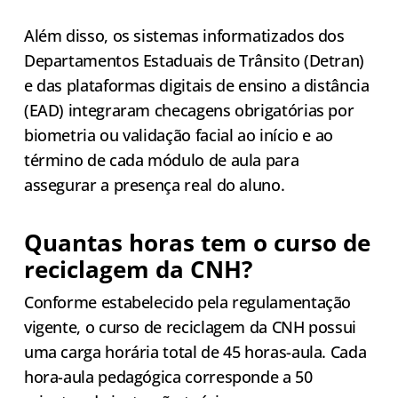
Além disso, os sistemas informatizados dos
Departamentos Estaduais de Trânsito (Detran)
e das plataformas digitais de ensino a distância
(EAD) integraram checagens obrigatórias por
biometria ou validação facial ao início e ao
término de cada módulo de aula para
assegurar a presença real do aluno.
Quantas horas tem o curso de
reciclagem da CNH?
Conforme estabelecido pela regulamentação
vigente, o curso de reciclagem da CNH possui
uma carga horária total de 45 horas-aula. Cada
hora-aula pedagógica corresponde a 50