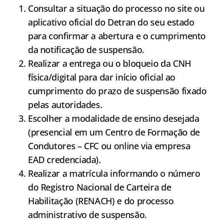
Consultar a situação do processo no site ou
aplicativo oficial do Detran do seu estado
para confirmar a abertura e o cumprimento
da notificação de suspensão.
Realizar a entrega ou o bloqueio da CNH
física/digital para dar início oficial ao
cumprimento do prazo de suspensão fixado
pelas autoridades.
Escolher a modalidade de ensino desejada
(presencial em um Centro de Formação de
Condutores – CFC ou online via empresa
EAD credenciada).
Realizar a matrícula informando o número
do Registro Nacional de Carteira de
Habilitação (RENACH) e do processo
administrativo de suspensão.