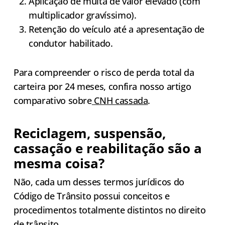
Aplicação de multa de valor elevado (com
multiplicador gravíssimo).
Retenção do veículo até a apresentação de
condutor habilitado.
Para compreender o risco de perda total da
carteira por 24 meses, confira nosso artigo
comparativo sobre
CNH cassada
.
Reciclagem, suspensão,
cassação e reabilitação são a
mesma coisa?
Não, cada um desses termos jurídicos do
Código de Trânsito possui conceitos e
procedimentos totalmente distintos no direito
de trânsito.