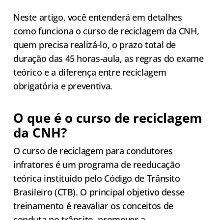
Neste artigo, você entenderá em detalhes
como funciona o curso de reciclagem da CNH,
quem precisa realizá-lo, o prazo total de
duração das 45 horas-aula, as regras do exame
teórico e a diferença entre reciclagem
obrigatória e preventiva.
O que é o curso de reciclagem
da CNH?
O curso de reciclagem para condutores
infratores é um programa de reeducação
teórica instituído pelo Código de Trânsito
Brasileiro (CTB). O principal objetivo desse
treinamento é reavaliar os conceitos de
conduta no trânsito, promover a