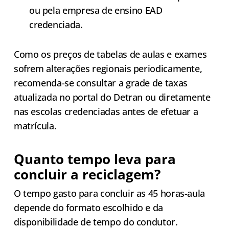
ou pela empresa de ensino EAD
credenciada.
Como os preços de tabelas de aulas e exames
sofrem alterações regionais periodicamente,
recomenda-se consultar a grade de taxas
atualizada no portal do Detran ou diretamente
nas escolas credenciadas antes de efetuar a
matrícula.
Quanto tempo leva para
concluir a reciclagem?
O tempo gasto para concluir as 45 horas-aula
depende do formato escolhido e da
disponibilidade de tempo do condutor.