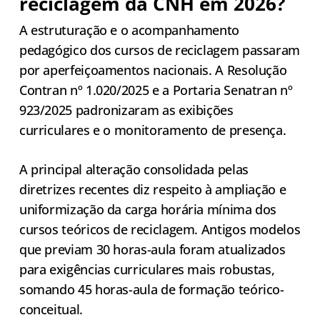
reciclagem da CNH em 2026?
A estruturação e o acompanhamento
pedagógico dos cursos de reciclagem passaram
por aperfeiçoamentos nacionais. A Resolução
Contran nº 1.020/2025 e a Portaria Senatran nº
923/2025 padronizaram as exibições
curriculares e o monitoramento de presença.
A principal alteração consolidada pelas
diretrizes recentes diz respeito à ampliação e
uniformização da carga horária mínima dos
cursos teóricos de reciclagem. Antigos modelos
que previam 30 horas-aula foram atualizados
para exigências curriculares mais robustas,
somando 45 horas-aula de formação teórico-
conceitual.