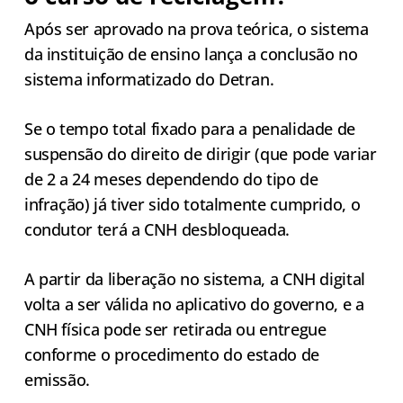
Após ser aprovado na prova teórica, o sistema
da instituição de ensino lança a conclusão no
sistema informatizado do Detran.
Se o tempo total fixado para a penalidade de
suspensão do direito de dirigir (que pode variar
de 2 a 24 meses dependendo do tipo de
infração) já tiver sido totalmente cumprido, o
condutor terá a CNH desbloqueada.
A partir da liberação no sistema, a CNH digital
volta a ser válida no aplicativo do governo, e a
CNH física pode ser retirada ou entregue
conforme o procedimento do estado de
emissão.