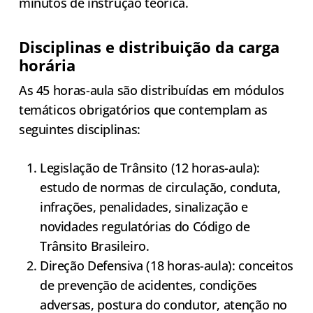
minutos de instrução teórica.
Disciplinas e distribuição da carga
horária
As 45 horas-aula são distribuídas em módulos
temáticos obrigatórios que contemplam as
seguintes disciplinas:
Legislação de Trânsito (12 horas-aula):
estudo de normas de circulação, conduta,
infrações, penalidades, sinalização e
novidades regulatórias do Código de
Trânsito Brasileiro.
Direção Defensiva (18 horas-aula): conceitos
de prevenção de acidentes, condições
adversas, postura do condutor, atenção no