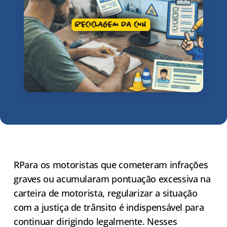
RPara os motoristas que cometeram infrações
graves ou acumularam pontuação excessiva na
carteira de motorista, regularizar a situação
com a justiça de trânsito é indispensável para
continuar dirigindo legalmente. Nesses