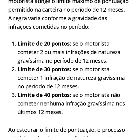
motorista atinge o limite máximo de pontuação
permitido na carteira no período de 12 meses.
A regra varia conforme a gravidade das
infrações cometidas no período:
Limite de 20 pontos:
se o motorista
cometer 2 ou mais infrações de natureza
gravíssima no período de 12 meses.
Limite de 30 pontos:
se o motorista
cometer 1 infração de natureza gravíssima
no período de 12 meses.
Limite de 40 pontos:
se o motorista não
cometer nenhuma infração gravíssima nos
últimos 12 meses.
Ao estourar o limite de pontuação, o processo