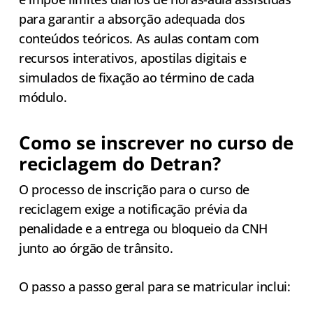
para garantir a absorção adequada dos
conteúdos teóricos. As aulas contam com
recursos interativos, apostilas digitais e
simulados de fixação ao término de cada
módulo.
Como se inscrever no curso de
reciclagem do Detran?
O processo de inscrição para o curso de
reciclagem exige a notificação prévia da
penalidade e a entrega ou bloqueio da CNH
junto ao órgão de trânsito.
O passo a passo geral para se matricular inclui: