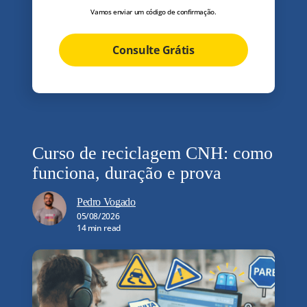
Vamos enviar um código de confirmação.
Consulte Grátis
Curso de reciclagem CNH: como
funciona, duração e prova
Pedro Vogado
05/08/2026
14 min read