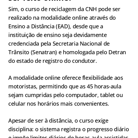
Sim, o curso de reciclagem da CNH pode ser
realizado na modalidade online através do
Ensino a Distância (EAD), desde que a
instituição de ensino seja devidamente
credenciada pela Secretaria Nacional de
Trânsito (Senatran) e homologada pelo Detran
do estado de registro do condutor.
A modalidade online oferece flexibilidade aos
motoristas, permitindo que as 45 horas-aula
sejam cumpridas pelo computador, tablet ou
celular nos horários mais convenientes.
Apesar de ser à distância, o curso exige
disciplina: o sistema registra o progresso diário
e impõe limites diários de horas-aula assistidas