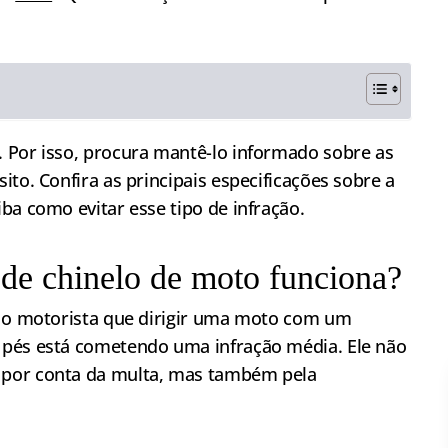
 Por isso, procura mantê-lo informado sobre as
to. Confira as principais especificações sobre a
ba como evitar esse tipo de infração.
de chinelo de moto funciona?
, o motorista que dirigir uma moto com um
 pés está cometendo uma infração média. Ele não
ó por conta da multa, mas também pela