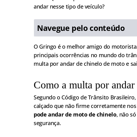
andar nesse tipo de veículo?
Navegue pelo conteúdo
O Gringo é o melhor amigo do motorista.
principais ocorrências no mundo do trânsi
multa por andar de chinelo de moto e sai
Como a multa por andar 
Segundo o Código de Trânsito Brasileiro
calçado que não firme corretamente nos
pode andar de moto de chinelo
, não s
segurança.