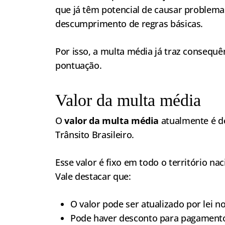
que já têm potencial de causar problem
descumprimento de regras básicas.
Por isso, a multa média já traz consequê
pontuação.
Valor da multa média
O
valor da multa média
atualmente é 
Trânsito Brasileiro.
Esse valor é fixo em todo o território nac
Vale destacar que:
O valor pode ser atualizado por lei n
Pode haver desconto para pagament