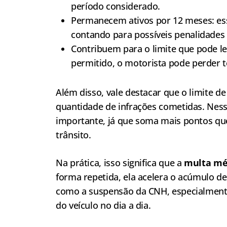
período considerado.
Permanecem ativos por 12 meses: es
contando para possíveis penalidades
Contribuem para o limite que pode le
permitido, o motorista pode perder t
Além disso, vale destacar que o limite d
quantidade de infrações cometidas. Ness
importante, já que soma mais pontos que
trânsito.
Na prática, isso significa que a
multa mé
forma repetida, ela acelera o acúmulo de
como a suspensão da CNH, especialment
do veículo no dia a dia.