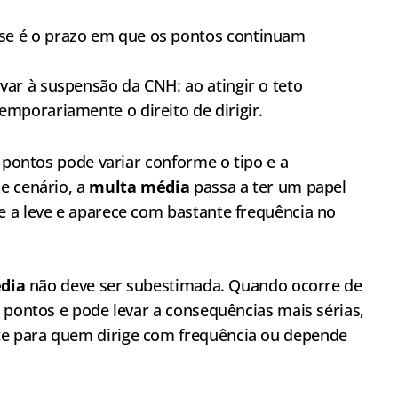
se é o prazo em que os pontos continuam
var à suspensão da CNH: ao atingir o teto
emporariamente o direito de dirigir.
e pontos pode variar conforme o tipo e a
e cenário, a
multa média
passa a ter um papel
 a leve e aparece com bastante frequência no
dia
não deve ser subestimada. Quando ocorre de
 pontos e pode levar a consequências mais sérias,
e para quem dirige com frequência ou depende