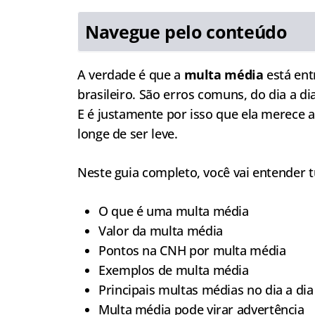
Navegue pelo conteúdo
A verdade é que a
multa média
está ent
brasileiro. São erros comuns, do dia a 
E é justamente por isso que ela merece 
longe de ser leve.
Neste guia completo, você vai entender t
O que é uma multa média
Valor da multa média
Pontos na CNH por multa média
Exemplos de multa média
Principais multas médias no dia a dia
Multa média pode virar advertência