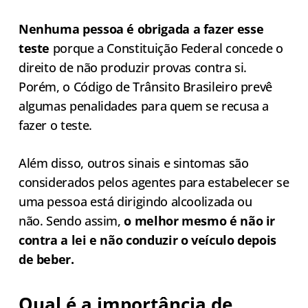
Nenhuma pessoa é obrigada a fazer esse
teste
porque a Constituição Federal concede o
direito de não produzir provas contra si.
Porém, o Código de Trânsito Brasileiro prevê
algumas penalidades para quem se recusa a
fazer o teste.
Além disso, outros sinais e sintomas são
considerados pelos agentes para estabelecer se
uma pessoa está dirigindo alcoolizada ou
não. Sendo assim,
o melhor mesmo é não ir
contra a lei e não conduzir o veículo depois
de beber.
Qual é a importância de