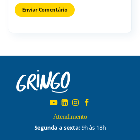
Atendimento
Segunda a sexta:
9h às 18h