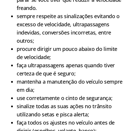
freando.
sempre respeite as sinalizações evitando o
excesso de velocidade, ultrapassagens
indevidas, conversões incorretas, entre
outros;
procure dirigir um pouco abaixo do limite
de velocidade;
faça ultrapassagens apenas quando tiver
certeza de que é seguro;
mantenha a manutenção do veículo sempre
em dia;
use corretamente o cinto de segurança;
sinalize todas as suas ações no trânsito
utilizando setas e pisca alerta;
faça todos os ajustes no veículo antes de
dirigir (espelhos, volante, banco);