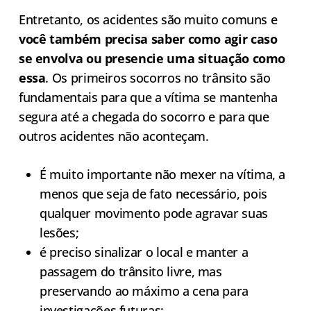
Entretanto, os acidentes são muito comuns e
você também precisa saber como agir caso
se envolva ou presencie uma situação como
essa
. Os primeiros socorros no trânsito são
fundamentais para que a vítima se mantenha
segura até a chegada do socorro e para que
outros acidentes não aconteçam.
É muito importante não mexer na vítima, a
menos que seja de fato necessário, pois
qualquer movimento pode agravar suas
lesões;
é preciso sinalizar o local e manter a
passagem do trânsito livre, mas
preservando ao máximo a cena para
investigações futuras;