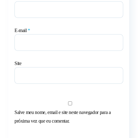
E-mail
*
Site
Salve meu nome, email e site neste navegador para a
próxima vez que eu comentar.