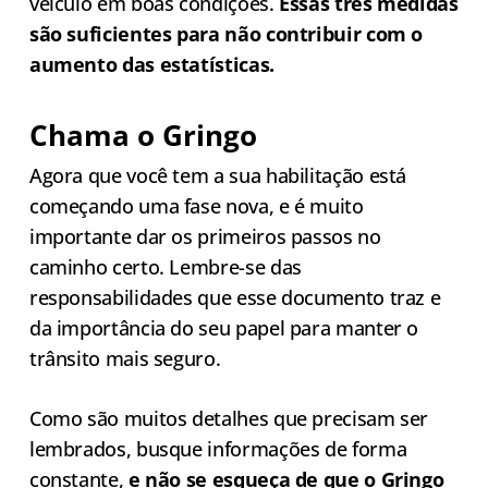
veículo em boas condições.
Essas três medidas
são suficientes para não contribuir com o
aumento das estatísticas.
Chama o Gringo
Agora que você tem a sua habilitação está
começando uma fase nova, e é muito
importante dar os primeiros passos no
caminho certo. Lembre-se das
responsabilidades que esse documento traz e
da importância do seu papel para manter o
trânsito mais seguro.
Como são muitos detalhes que precisam ser
lembrados, busque informações de forma
constante,
e não se esqueça de que o Gringo