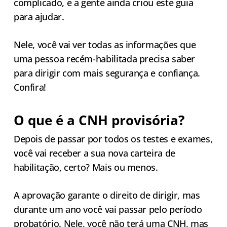
complicado, e a gente ainda criou este guia
para ajudar.
Nele, você vai ver todas as informações que
uma pessoa recém-habilitada precisa saber
para dirigir com mais segurança e confiança.
Confira!
O que é a CNH provisória?
Depois de passar por todos os testes e exames,
você vai receber a sua nova carteira de
habilitação, certo? Mais ou menos.
A aprovação garante o direito de dirigir, mas
durante um ano você vai passar pelo período
probatório. Nele, você não terá uma
CNH
, mas