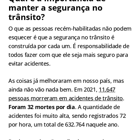
manter a segurança no
trânsito?
O que as pessoas recém-habilitadas não podem
esquecer é que a segurança no trânsito é
construída por cada um. É responsabilidade de
todos fazer com que ele seja mais seguro para
evitar acidentes.
As coisas já melhoraram em nosso país, mas
ainda não vão nada bem. Em 2021,
11.647
pessoas morreram em acidentes de trânsito
.
Foram 32 mortes por dia
. A quantidade de
acidentes foi muito alta, sendo registrados 72
por hora, um total de 632.764 naquele ano.