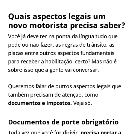
Quais aspectos legais um
novo motorista precisa saber?
Você já deve ter na ponta da língua tudo que
pode ou não fazer, as regras de trânsito, as
placas entre outros aspectos fundamentais
para receber a habilitação, certo? Mas não é
sobre isso que a gente vai conversar.
Queremos falar de outros aspectos legais que
também precisam de atenção, como
documentos e impostos.
Veja só.
Documentos de porte obrigatório
Toda vez que você for dirigir,
precisa portar a