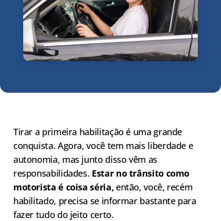
Tirar a primeira habilitação é uma grande
conquista. Agora, você tem mais liberdade e
autonomia, mas junto disso vêm as
responsabilidades.
Estar no trânsito como
motorista é coisa séria,
então, você, recém
habilitado, precisa se informar bastante para
fazer tudo do jeito certo.