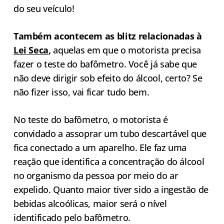
do seu veículo!
Também acontecem as blitz relacionadas à
Lei Seca
,
aquelas em que o motorista precisa
fazer o teste do bafômetro. Você já sabe que
não deve dirigir sob efeito do álcool, certo? Se
não fizer isso, vai ficar tudo bem.
No teste do bafômetro, o motorista é
convidado a assoprar um tubo descartável que
fica conectado a um aparelho. Ele faz uma
reação que identifica a concentração do álcool
no organismo da pessoa por meio do ar
expelido. Quanto maior tiver sido a ingestão de
bebidas alcoólicas, maior será o nível
identificado pelo bafômetro.