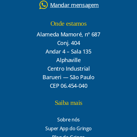
Mandar mensagem
Onde estamos
Alameda Mamoré, nº 687
Conj. 404
Andar 4 – Sala 135
Alphaville
Centro Industrial
Barueri — São Paulo
CEP 06.454-040
Saiba mais
Sobre nós
Super App do Gringo