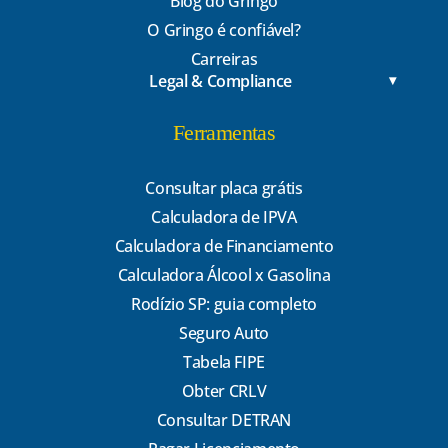
Blog do Gringo
O Gringo é confiável?
Carreiras
Legal & Compliance
Ferramentas
Consultar placa grátis
Calculadora de IPVA
Calculadora de Financiamento
Calculadora Álcool x Gasolina
Rodízio SP: guia completo
Seguro Auto
Tabela FIPE
Obter CRLV
Consultar DETRAN