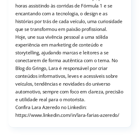
horas assistindo às corridas de Fórmula 1 e se
encantando com a tecnologia, o design e as
histórias por trás de cada veículo, uma curiosidade
que se transformou em paixão profissional.
Hoje, une sua vivência pessoal a uma sólida
experiência em marketing de conteúdo e
storytelling, ajudando marcas e leitores a se
conectarem de forma autêntica com o tema. No
Blog do Gringo, Lara é responsável por criar
conteúdos informativos, leves e acessíveis sobre
veículos, tendências e novidades do universo
automotivo, sempre com foco em clareza, precisão
e utilidade real para o motorista.
Confira Lara Azeredo no Linkedin:
https://www.linkedin.com/in/lara-farias-azeredo/