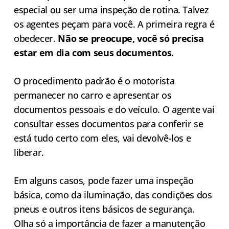
especial ou ser uma inspeção de rotina. Talvez
os agentes peçam para você. A primeira regra é
obedecer.
Não se preocupe, você só precisa
estar em dia com seus documentos.
O procedimento padrão é o motorista
permanecer no carro e apresentar os
documentos pessoais e do veículo. O agente vai
consultar esses documentos para conferir se
está tudo certo com eles, vai devolvê-los e
liberar.
Em alguns casos, pode fazer uma inspeção
básica, como da iluminação, das condições dos
pneus e outros itens básicos de segurança.
Olha só a importância de fazer a manutenção