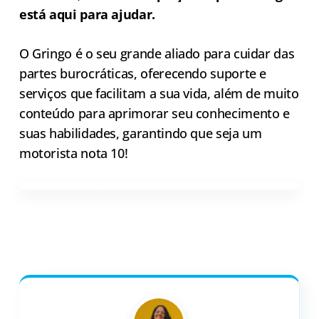
está aqui para ajudar.
O Gringo é o seu grande aliado para cuidar das
partes burocráticas, oferecendo suporte e
serviços que facilitam a sua vida, além de muito
conteúdo para aprimorar seu conhecimento e
suas habilidades, garantindo que seja um
motorista nota 10!