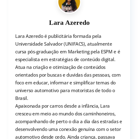
Lara Azeredo
Lara Azeredo é publicitária formada pela
Universidade Salvador (UNIFACS), atualmente
cursa pós-graduação em Marketing pela ESPM e é
especialista em estratégias de conteúdo digital.
Atua na criação e otimização de conteúdos
orientados por buscas e duvidas das pessoas, com
foco em educar, informar e simplificar temas do
universo automotivo para motoristas de todo o
Brasil.
Apaixonada por carros desde a infância, Lara
cresceu em meio ao mundo dos caminhoneiros,
acompanhando de perto o dia a dia das estradas e
desenvolvendo uma conexão genuína com o setor
automotivo desde cedo. Ainda criança, passava