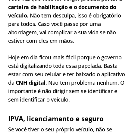
carteira de habilitação e o documento do
veículo.
Não tem desculpa, isso é obrigatório
para todos. Caso você passe por uma
abordagem, vai complicar a sua vida se não
estiver com eles em mãos.
Hoje em dia ficou mais fácil porque o governo
está digitalizando toda essa papelada. Basta
estar com seu celular e ter baixado o aplicativo
da
CNH digita
l
. Não tem problema nenhum. O
importante é não dirigir sem se identificar e
sem identificar o veículo.
IPVA, licenciamento e seguro
Se você tiver o seu próprio veículo, não se