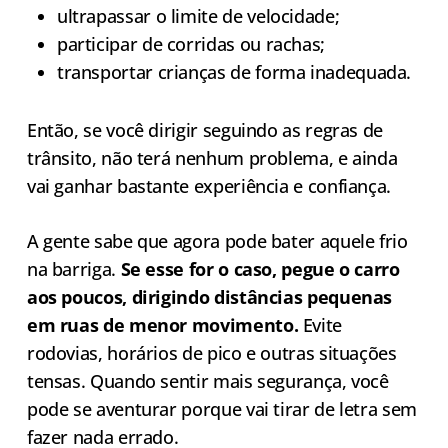
ultrapassar o limite de velocidade;
participar de corridas ou rachas;
transportar crianças de forma inadequada.
Então, se você dirigir seguindo as regras de
trânsito, não terá nenhum problema, e ainda
vai ganhar bastante experiência e confiança.
A gente sabe que agora pode bater aquele frio
na barriga.
Se esse for o caso, pegue o carro
aos poucos, dirigindo distâncias pequenas
em ruas de menor movimento.
Evite
rodovias, horários de pico e outras situações
tensas. Quando sentir mais segurança, você
pode se aventurar porque vai tirar de letra sem
fazer nada errado.