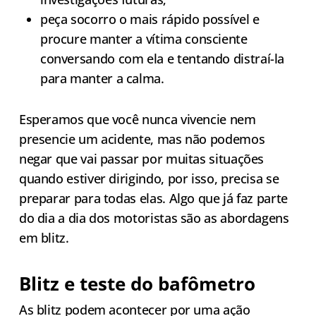
peça socorro o mais rápido possível e
procure manter a vítima consciente
conversando com ela e tentando distraí-la
para manter a calma.
Esperamos que você nunca vivencie nem
presencie um acidente, mas não podemos
negar que vai passar por muitas situações
quando estiver dirigindo, por isso, precisa se
preparar para todas elas. Algo que já faz parte
do dia a dia dos motoristas são as abordagens
em blitz.
Blitz e teste do bafômetro
As blitz podem acontecer por uma ação