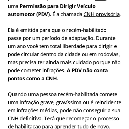
uma
Permissão para Dirigir Veículo
automotor (PDV).
É a chamada
CNH provisória
.
Ela é emitida para que o recém-habilitado
passe por um período de adaptação. Durante
um ano você tem total liberdade para dirigir e
pode circular dentro da cidade ou em rodovias,
mas precisa ter ainda mais cuidado porque não
pode cometer infrações.
A PDV não conta
pontos como a CNH.
Quando uma pessoa recém-habilitada comete
uma infração grave, gravíssima ou é reincidente
em infrações médias, pode não conseguir a sua
CNH definitiva. Terá que recomeçar o processo
de habilitação para aprender tudo de novo.