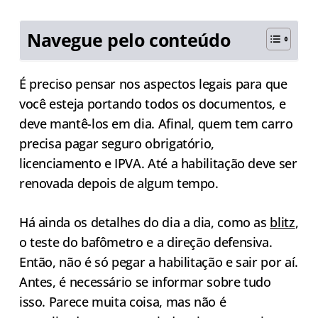
Navegue pelo conteúdo
É preciso pensar nos aspectos legais para que
você esteja portando todos os documentos, e
deve mantê-los em dia. Afinal, quem tem carro
precisa pagar seguro obrigatório,
licenciamento e IPVA. Até a habilitação deve ser
renovada depois de algum tempo.
Há ainda os detalhes do dia a dia, como as
blitz
,
o teste do bafômetro e a direção defensiva.
Então, não é só pegar a habilitação e sair por aí.
Antes, é necessário se informar sobre tudo
isso. Parece muita coisa, mas não é