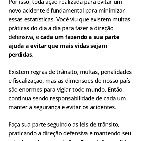
Por isso, toda ação realizada para evitar um
novo acidente é fundamental para minimizar
essas estatísticas. Você viu que existem muitas
práticas do dia a dia para fazer a direção
defensiva, e
cada um fazendo a sua parte
ajuda a evitar que mais vidas sejam
perdidas.
Existem regras de trânsito, multas, penalidades
e fiscalização, mas as dimensões do nosso país
são enormes para vigiar todo mundo. Então,
continua sendo responsabilidade de cada um
manter a segurança e evitar os acidentes.
Faça sua parte seguindo as leis de trânsito,
praticando a direção defensiva e mantendo seu