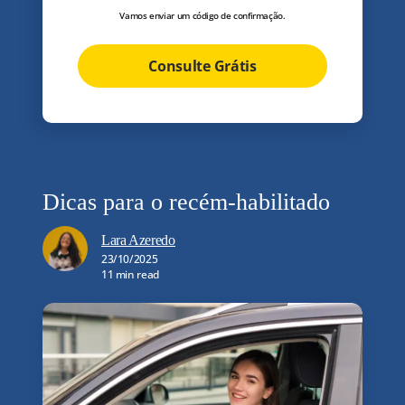
Vamos enviar um código de confirmação.
Consulte Grátis
Dicas para o recém-habilitado
Lara Azeredo
23/10/2025
11 min read