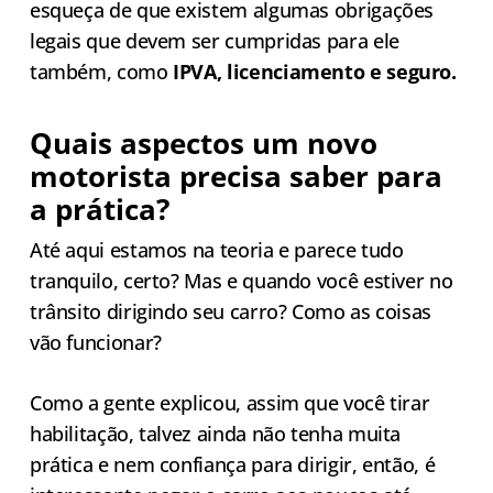
esqueça de que existem algumas obrigações
legais que devem ser cumpridas para ele
também, como
IPVA, licenciamento e seguro.
Quais aspectos um novo
motorista precisa saber para
a prática?
Até aqui estamos na teoria e parece tudo
tranquilo, certo? Mas e quando você estiver no
trânsito dirigindo seu carro? Como as coisas
vão funcionar?
Como a gente explicou, assim que você tirar
habilitação, talvez ainda não tenha muita
prática e nem confiança para dirigir, então, é