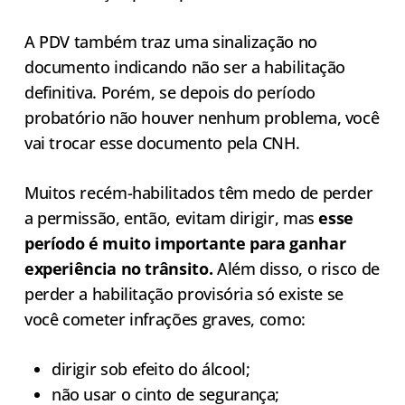
A PDV também traz uma sinalização no
documento indicando não ser a habilitação
definitiva. Porém, se depois do período
probatório não houver nenhum problema, você
vai trocar esse documento pela CNH.
Muitos recém-habilitados têm medo de perder
a permissão, então, evitam dirigir, mas
esse
período é muito importante para ganhar
experiência no trânsito.
Além disso, o risco de
perder a habilitação provisória só existe se
você cometer infrações graves, como:
dirigir sob efeito do álcool;
não usar o cinto de segurança;