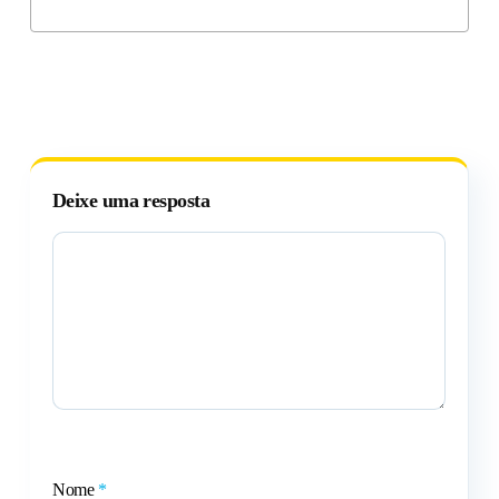
Deixe uma resposta
Nome
*