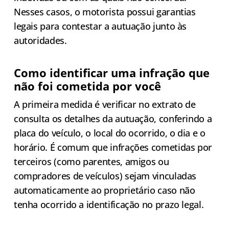
Nesses casos, o motorista possui garantias
legais para contestar a autuação junto às
autoridades.
Como identificar uma infração que
não foi cometida por você
A primeira medida é verificar no extrato de
consulta os detalhes da autuação, conferindo a
placa do veículo, o local do ocorrido, o dia e o
horário. É comum que infrações cometidas por
terceiros (como parentes, amigos ou
compradores de veículos) sejam vinculadas
automaticamente ao proprietário caso não
tenha ocorrido a identificação no prazo legal.