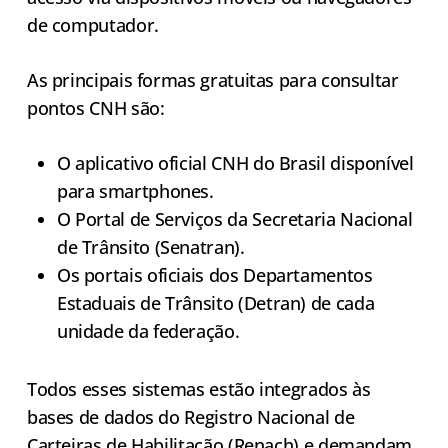
de computador.
As principais formas gratuitas para consultar
pontos CNH são:
O aplicativo oficial CNH do Brasil disponível
para smartphones.
O Portal de Serviços da Secretaria Nacional
de Trânsito (Senatran).
Os portais oficiais dos Departamentos
Estaduais de Trânsito (Detran) de cada
unidade da federação.
Todos esses sistemas estão integrados às
bases de dados do Registro Nacional de
Carteiras de Habilitação (Renach) e demandam