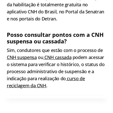
da habilitação é totalmente gratuita no
aplicativo CNH do Brasil, no Portal da Senatran
e nos portais do Detran.
Posso consultar pontos com a CNH
suspensa ou cassada?
Sim, condutores que estão com o processo de
CNH suspensa
ou
CNH cassada
podem acessar
o sistema para verificar o histórico, o status do
processo administrativo de suspensão e a
indicação para realização do
curso de
reciclagem da CNH
.