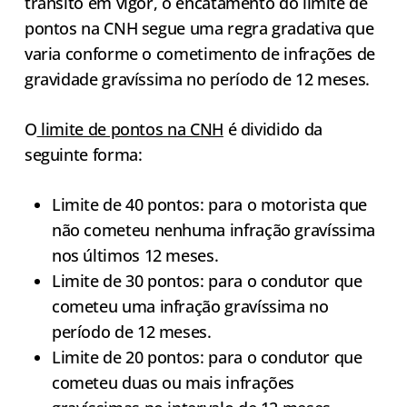
trânsito em vigor, o encatamento do limite de
pontos na CNH segue uma regra gradativa que
varia conforme o cometimento de infrações de
gravidade gravíssima no período de 12 meses.
O
limite de pontos na CNH
é dividido da
seguinte forma:
Limite de 40 pontos: para o motorista que
não cometeu nenhuma infração gravíssima
nos últimos 12 meses.
Limite de 30 pontos: para o condutor que
cometeu uma infração gravíssima no
período de 12 meses.
Limite de 20 pontos: para o condutor que
cometeu duas ou mais infrações