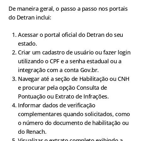
De maneira geral, o passo a passo nos portais
do Detran inclui:
Acessar o portal oficial do Detran do seu
estado.
Criar um cadastro de usuário ou fazer login
utilizando o CPF e a senha estadual ou a
integração com a conta Gov.br.
Navegar até a seção de Habilitação ou CNH
e procurar pela opção Consulta de
Pontuação ou Extrato de Infrações.
Informar dados de verificação
complementares quando solicitados, como
o número do documento de habilitação ou
do Renach.
Visualizar o extrato completo exibindo a