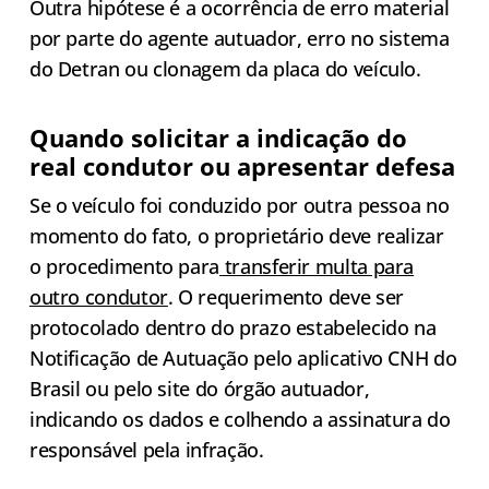
Outra hipótese é a ocorrência de erro material
por parte do agente autuador, erro no sistema
do Detran ou clonagem da placa do veículo.
Quando solicitar a indicação do
real condutor ou apresentar defesa
Se o veículo foi conduzido por outra pessoa no
momento do fato, o proprietário deve realizar
o procedimento para
transferir multa para
outro condutor
. O requerimento deve ser
protocolado dentro do prazo estabelecido na
Notificação de Autuação pelo aplicativo CNH do
Brasil ou pelo site do órgão autuador,
indicando os dados e colhendo a assinatura do
responsável pela infração.