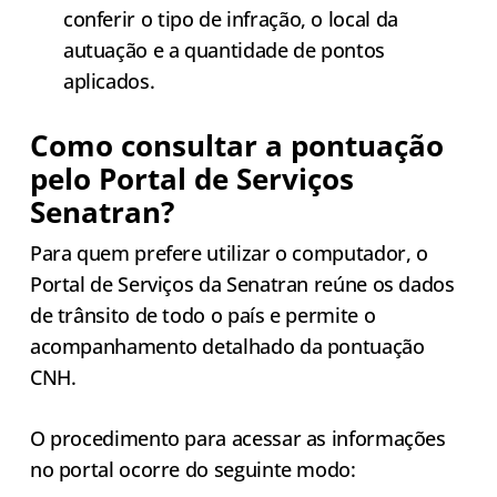
conferir o tipo de infração, o local da
autuação e a quantidade de pontos
aplicados.
Como consultar a pontuação
pelo Portal de Serviços
Senatran?
Para quem prefere utilizar o computador, o
Portal de Serviços da Senatran reúne os dados
de trânsito de todo o país e permite o
acompanhamento detalhado da pontuação
CNH.
O procedimento para acessar as informações
no portal ocorre do seguinte modo: