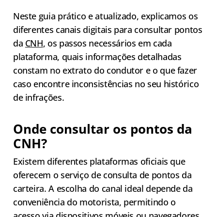
Neste guia prático e atualizado, explicamos os
diferentes canais digitais para consultar pontos
da
CNH
, os passos necessários em cada
plataforma, quais informações detalhadas
constam no extrato do condutor e o que fazer
caso encontre inconsistências no seu histórico
de infrações.
Onde consultar os pontos da
CNH?
Existem diferentes plataformas oficiais que
oferecem o serviço de consulta de pontos da
carteira. A escolha do canal ideal depende da
conveniência do motorista, permitindo o
acesso via dispositivos móveis ou navegadores