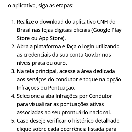
o aplicativo, siga as etapas:
Realize o download do aplicativo CNH do
Brasil nas lojas digitais oficiais (Google Play
Store ou App Store).
Abra a plataforma e faça o login utilizando
as credenciais da sua conta Gov.br nos
níveis prata ou ouro.
Na tela principal, acesse a área dedicada
aos serviços do condutor e toque na opção
Infrações ou Pontuação.
Selecione a aba Infrações por Condutor
para visualizar as pontuações ativas
associadas ao seu prontuário nacional.
Caso deseje verificar o histórico detalhado,
clique sobre cada ocorrência listada para