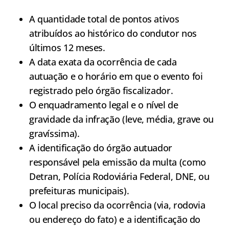
A quantidade total de pontos ativos
atribuídos ao histórico do condutor nos
últimos 12 meses.
A data exata da ocorrência de cada
autuação e o horário em que o evento foi
registrado pelo órgão fiscalizador.
O enquadramento legal e o nível de
gravidade da infração (leve, média, grave ou
gravíssima).
A identificação do órgão autuador
responsável pela emissão da multa (como
Detran, Polícia Rodoviária Federal, DNE, ou
prefeituras municipais).
O local preciso da ocorrência (via, rodovia
ou endereço do fato) e a identificação do