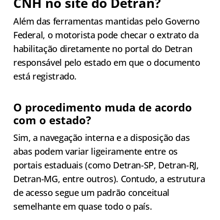
CNH no site do Detran?
Além das ferramentas mantidas pelo Governo
Federal, o motorista pode checar o extrato da
habilitação diretamente no portal do Detran
responsável pelo estado em que o documento
está registrado.
O procedimento muda de acordo
com o estado?
Sim, a navegação interna e a disposição das
abas podem variar ligeiramente entre os
portais estaduais (como Detran-SP, Detran-RJ,
Detran-MG, entre outros). Contudo, a estrutura
de acesso segue um padrão conceitual
semelhante em quase todo o país.