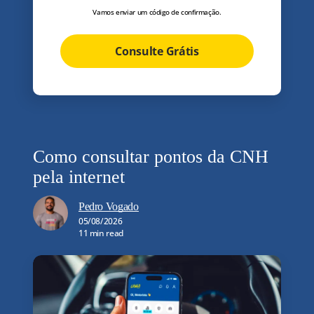
Vamos enviar um código de confirmação.
Consulte Grátis
Como consultar pontos da CNH
pela internet
Pedro Vogado
05/08/2026
11 min read