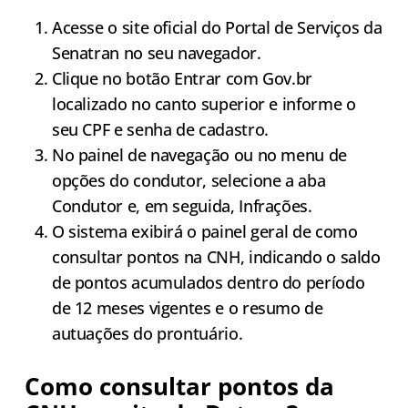
Acesse o site oficial do Portal de Serviços da
Senatran no seu navegador.
Clique no botão Entrar com Gov.br
localizado no canto superior e informe o
seu CPF e senha de cadastro.
No painel de navegação ou no menu de
opções do condutor, selecione a aba
Condutor e, em seguida, Infrações.
O sistema exibirá o painel geral de como
consultar pontos na CNH, indicando o saldo
de pontos acumulados dentro do período
de 12 meses vigentes e o resumo de
autuações do prontuário.
Como consultar pontos da