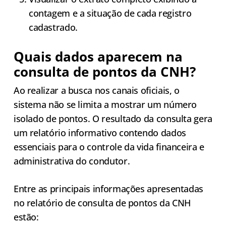
contagem e a situação de cada registro
cadastrado.
Quais dados aparecem na
consulta de pontos da CNH?
Ao realizar a busca nos canais oficiais, o
sistema não se limita a mostrar um número
isolado de pontos. O resultado da consulta gera
um relatório informativo contendo dados
essenciais para o controle da vida financeira e
administrativa do condutor.
Entre as principais informações apresentadas
no relatório de consulta de pontos da CNH
estão: