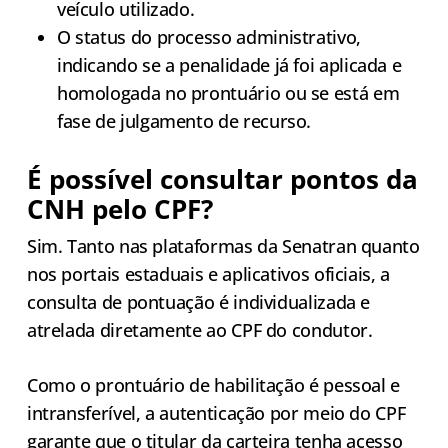
veículo utilizado.
O status do processo administrativo,
indicando se a penalidade já foi aplicada e
homologada no prontuário ou se está em
fase de julgamento de recurso.
É possível consultar pontos da
CNH pelo CPF?
Sim. Tanto nas plataformas da Senatran quanto
nos portais estaduais e aplicativos oficiais, a
consulta de pontuação é individualizada e
atrelada diretamente ao CPF do condutor.
Como o prontuário de habilitação é pessoal e
intransferível, a autenticação por meio do CPF
garante que o titular da carteira tenha acesso