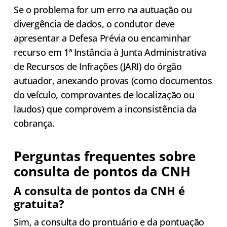
Se o problema for um erro na autuação ou
divergência de dados, o condutor deve
apresentar a Defesa Prévia ou encaminhar
recurso em 1ª Instância à Junta Administrativa
de Recursos de Infrações (JARI) do órgão
autuador, anexando provas (como documentos
do veículo, comprovantes de localização ou
laudos) que comprovem a inconsistência da
cobrança.
Perguntas frequentes sobre
consulta de pontos da CNH
A consulta de pontos da CNH é
gratuita?
Sim, a consulta do prontuário e da pontuação