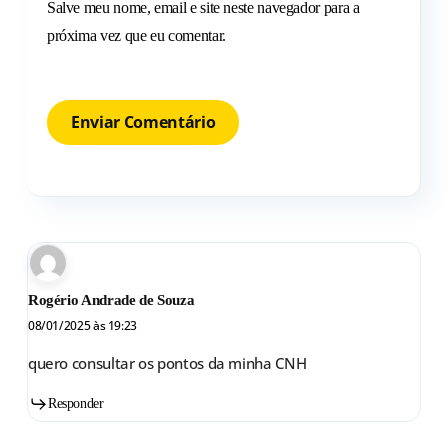
Salve meu nome, email e site neste navegador para a
próxima vez que eu comentar.
Rogério Andrade de Souza
08/01/2025 às 19:23
quero consultar os pontos da minha CNH
Responder