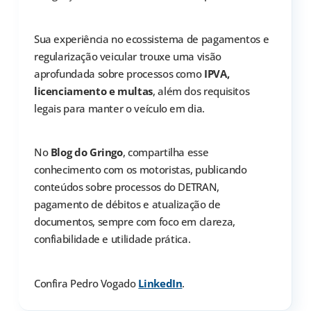
Sua experiência no ecossistema de pagamentos e
regularização veicular trouxe uma visão
aprofundada sobre processos como
IPVA,
licenciamento e multas
, além dos requisitos
legais para manter o veículo em dia.
No
Blog do Gringo
, compartilha esse
conhecimento com os motoristas, publicando
conteúdos sobre processos do DETRAN,
pagamento de débitos e atualização de
documentos, sempre com foco em clareza,
confiabilidade e utilidade prática.
Confira Pedro Vogado
LinkedIn
.