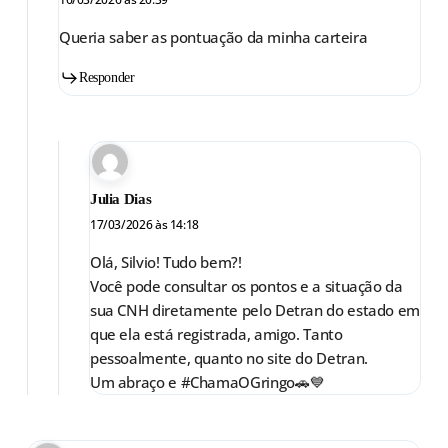
Queria saber as pontuação da minha carteira
Responder
Julia Dias
17/03/2026 às 14:18
Olá, Silvio! Tudo bem?!
Você pode consultar os pontos e a situação da
sua CNH diretamente pelo Detran do estado em
que ela está registrada, amigo. Tanto
pessoalmente, quanto no site do Detran.
Um abraço e #ChamaOGringo🚗💙