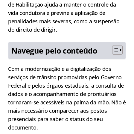
de Habilitação ajuda a manter o controle da
vida condutora e previne a aplicação de
penalidades mais severas, como a suspensão
do direito de dirigir.
Navegue pelo conteúdo
Com a modernização e a digitalização dos
serviços de trânsito promovidas pelo Governo
Federal e pelos órgãos estaduais, a consulta de
dados e o acompanhamento de prontuários
tornaram-se acessíveis na palma da mão. Não é
mais necessário comparecer aos postos
presenciais para saber o status do seu
documento.