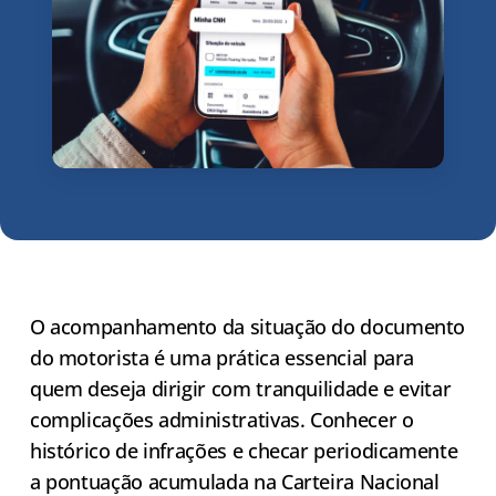
O acompanhamento da situação do documento
do motorista é uma prática essencial para
quem deseja dirigir com tranquilidade e evitar
complicações administrativas. Conhecer o
histórico de infrações e checar periodicamente
a pontuação acumulada na Carteira Nacional