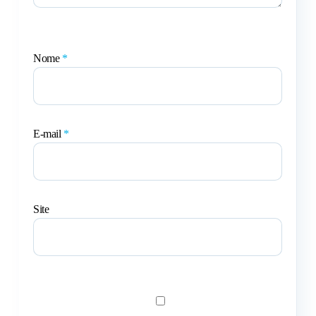
Nome
*
E-mail
*
Site