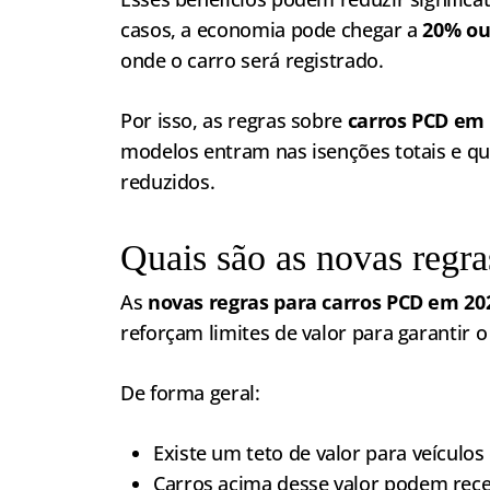
casos, a economia pode chegar a
20% ou
onde o carro será registrado.
Por isso, as regras sobre
carros PCD em
modelos entram nas isenções totais e qu
reduzidos.
Quais são as novas regr
As
novas regras para carros PCD em 20
reforçam limites de valor para garantir o
De forma geral:
Existe um teto de valor para veículos
Carros acima desse valor podem rece