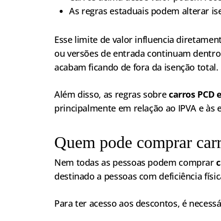
As regras estaduais podem alterar is
Esse limite de valor influencia diretamen
ou versões de entrada continuam dentro
acabam ficando de fora da isenção total.
Além disso, as regras sobre
carros PCD 
principalmente em relação ao IPVA e às e
Quem pode comprar car
Nem todas as pessoas podem comprar
c
destinado a pessoas com deficiência físic
Para ter acesso aos descontos, é necessá