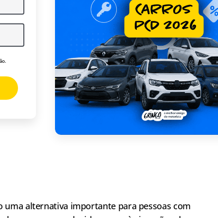
ão.
 uma alternativa importante para pessoas com