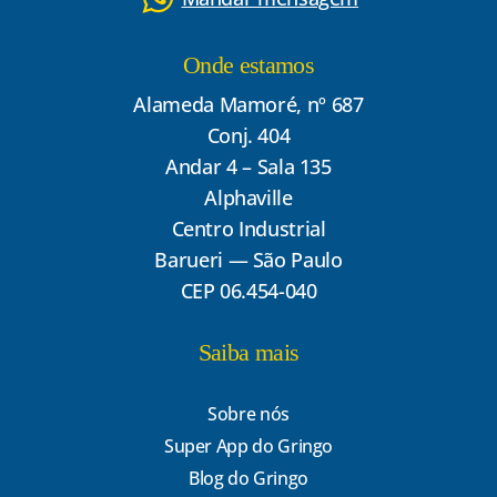
Onde estamos
Alameda Mamoré, nº 687
Conj. 404
Andar 4 – Sala 135
Alphaville
Centro Industrial
Barueri — São Paulo
CEP 06.454-040
Saiba mais
Sobre nós
Super App do Gringo
Blog do Gringo