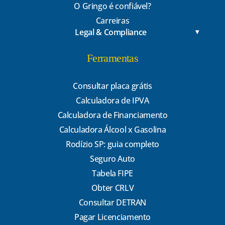
O Gringo é confiável?
Carreiras
Legal & Compliance
Ferramentas
Consultar placa grátis
Calculadora de IPVA
Calculadora de Financiamento
Calculadora Álcool x Gasolina
Rodízio SP: guia completo
Seguro Auto
Tabela FIPE
Obter CRLV
Consultar DETRAN
Pagar Licenciamento