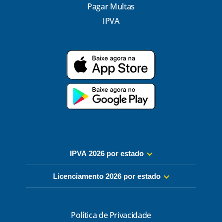
Pagar Multas
IPVA
IPVA 2026 por estado
Licenciamento 2026 por estado
Política de Privacidade