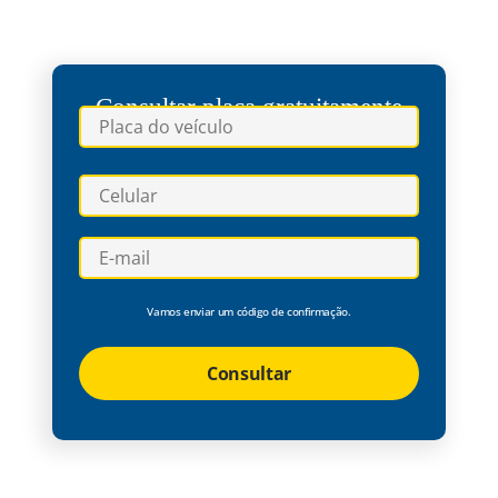
Consultar placa gratuitamente
Vamos enviar um código de confirmação.
Consultar