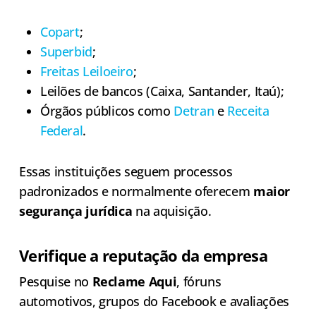
Copart
;
Superbid
;
Freitas Leiloeiro
;
Leilões de bancos (Caixa, Santander, Itaú);
Órgãos públicos como
Detran
e
Receita
Federal
.
Essas instituições seguem processos
padronizados e normalmente oferecem
maior
segurança jurídica
na aquisição.
Verifique a reputação da empresa
Pesquise no
Reclame Aqui
, fóruns
automotivos, grupos do Facebook e avaliações