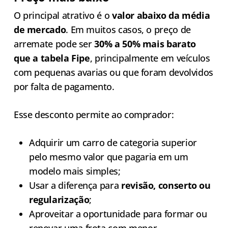
O principal atrativo é o
valor abaixo da média
de mercado
. Em muitos casos, o preço de
arremate pode ser
30% a 50% mais barato
que a tabela Fipe
, principalmente em veículos
com pequenas avarias ou que foram devolvidos
por falta de pagamento.
Esse desconto permite ao comprador:
Adquirir um carro de categoria superior
pelo mesmo valor que pagaria em um
modelo mais simples;
Usar a diferença para
revisão, conserto ou
regularização
;
Aproveitar a oportunidade para formar ou