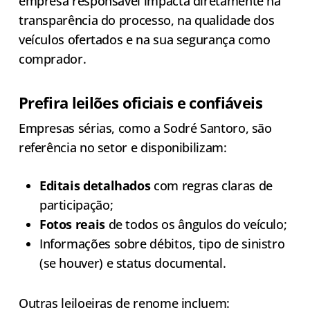
empresa responsável impacta diretamente na
transparência do processo, na qualidade dos
veículos ofertados e na sua segurança como
comprador.
Prefira leilões oficiais e confiáveis
Empresas sérias, como a Sodré Santoro, são
referência no setor e disponibilizam:
Editais detalhados
com regras claras de
participação;
Fotos reais
de todos os ângulos do veículo;
Informações sobre débitos, tipo de sinistro
(se houver) e status documental.
Outras leiloeiras de renome incluem: