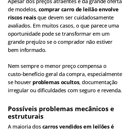
Apesar dos preços atraentes e da grande oferta
de modelos,
comprar carro de leilão envolve
riscos reais
que devem ser cuidadosamente
avaliados. Em muitos casos, o que parece uma
oportunidade pode se transformar em um
grande prejuízo se o comprador não estiver
bem informado.
Nem sempre o menor preço compensa o
custo-benefício geral da compra, especialmente
se houver
problemas ocultos
, documentação
irregular ou dificuldades com seguro e revenda.
Possíveis problemas mecânicos e
estruturais
A maioria dos
carros vendidos em leilões é