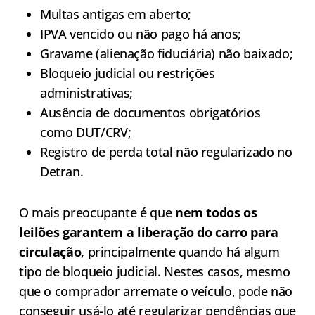
Multas antigas em aberto;
IPVA vencido ou não pago há anos;
Gravame (alienação fiduciária) não baixado;
Bloqueio judicial ou restrições
administrativas;
Ausência de documentos obrigatórios
como DUT/CRV;
Registro de perda total não regularizado no
Detran.
O mais preocupante é que
nem todos os
leilões garantem a liberação do carro para
circulação
, principalmente quando há algum
tipo de bloqueio judicial. Nestes casos, mesmo
que o comprador arremate o veículo, pode não
conseguir usá-lo até regularizar pendências que