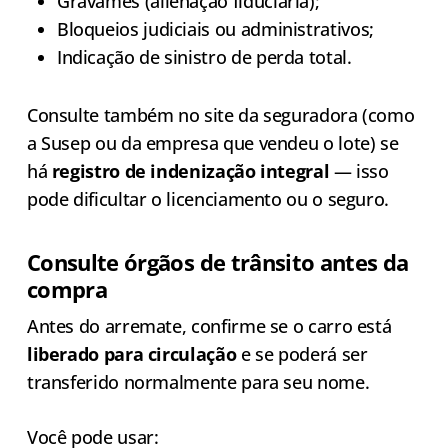
Gravames (alienação fiduciária);
Bloqueios judiciais ou administrativos;
Indicação de sinistro de perda total.
Consulte também no site da seguradora (como
a Susep ou da empresa que vendeu o lote) se
há
registro de indenização integral
— isso
pode dificultar o licenciamento ou o seguro.
Consulte órgãos de trânsito antes da
compra
Antes do arremate, confirme se o carro está
liberado para circulação
e se poderá ser
transferido normalmente para seu nome.
Você pode usar: