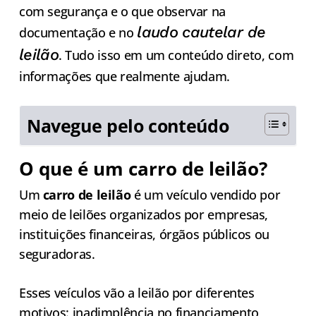
com segurança e o que observar na
laudo cautelar de
documentação e no
leilão
. Tudo isso em um conteúdo direto, com
informações que realmente ajudam.
Navegue pelo conteúdo
O que é um carro de leilão?
Um
carro de leilão
é um veículo vendido por
meio de leilões organizados por empresas,
instituições financeiras, órgãos públicos ou
seguradoras.
Esses veículos vão a leilão por diferentes
motivos: inadimplência no
financiamento
,