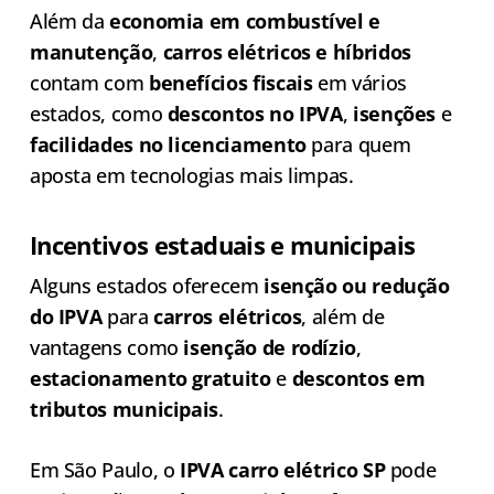
Além da
economia em combustível e
manutenção
,
carros elétricos e híbridos
contam com
benefícios fiscais
em vários
estados, como
descontos no IPVA
,
isenções
e
facilidades no licenciamento
para quem
aposta em tecnologias mais limpas.
Incentivos estaduais e municipais
Alguns estados oferecem
isenção ou redução
do IPVA
para
carros elétricos
, além de
vantagens como
isenção de rodízio
,
estacionamento gratuito
e
descontos em
tributos municipais
.
Em São Paulo, o
IPVA carro elétrico SP
pode