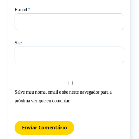
E-mail
*
Site
Salve meu nome, email e site neste navegador para a
próxima vez que eu comentar.