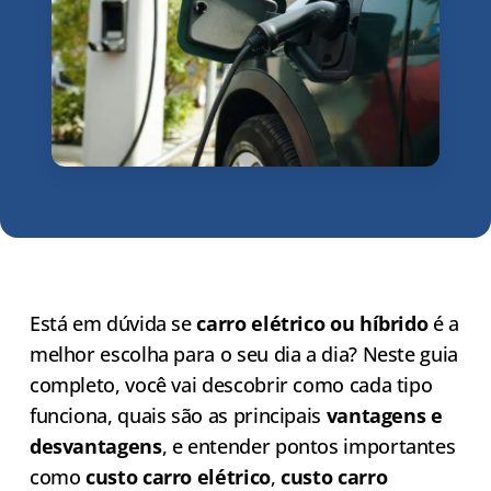
Está em dúvida se
carro elétrico ou híbrido
é a
melhor escolha para o seu dia a dia? Neste guia
completo, você vai descobrir como cada tipo
funciona, quais são as principais
vantagens e
desvantagens
, e entender pontos importantes
como
custo carro elétrico
,
custo carro