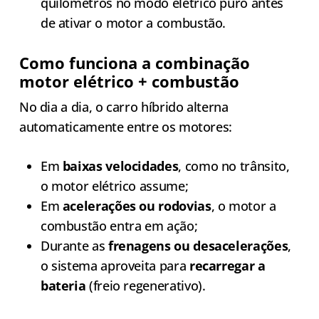
quilômetros no modo elétrico puro antes
de ativar o motor a combustão.
Como funciona a combinação
motor elétrico + combustão
No dia a dia, o carro híbrido alterna
automaticamente entre os motores:
Em
baixas velocidades
, como no trânsito,
o motor elétrico assume;
Em
acelerações ou rodovias
, o motor a
combustão entra em ação;
Durante as
frenagens ou desacelerações
,
o sistema aproveita para
recarregar a
bateria
(freio regenerativo).