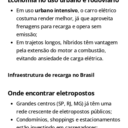
Em uso
urbano intensivo
, o carro elétrico
costuma render melhor, já que aproveita
frenagens para recarga e opera sem
emissão;
Em trajetos longos, híbridos têm vantagem
pela extensão do motor a combustão,
evitando ansiedade de carga elétrica.
Infraestrutura de recarga no Brasil
Onde encontrar eletropostos
Grandes centros (SP, RJ, MG) já têm uma
rede crescente de eletropostos públicos;
Condomínios, shoppings e estacionamentos
estão investindo em carregadores;