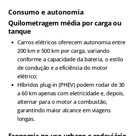
Consumo e autonomia
Quilometragem média por carga ou
tanque
Carros elétricos oferecem autonomia entre
200 km e 500 km por carga, variando
conforme a capacidade da bateria, o estilo
de condução e a eficiência do motor
elétrico;
Híbridos plug-in (PHEV) podem rodar de 30
a 60 km apenas com eletricidade e, depois,
alternar para o motor a combustão,
garantindo maior alcance em viagens
longas.
Economia no uso urbano e rodoviário