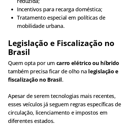
reduzida;
Incentivos para recarga doméstica;
Tratamento especial em políticas de
mobilidade urbana.
Legislação e Fiscalização no
Brasil
Quem opta por um
carro elétrico ou híbrido
também precisa ficar de olho na
legislação e
fiscalização no Brasil
.
Apesar de serem tecnologias mais recentes,
esses veículos já seguem regras específicas de
circulação, licenciamento e impostos em
diferentes estados.