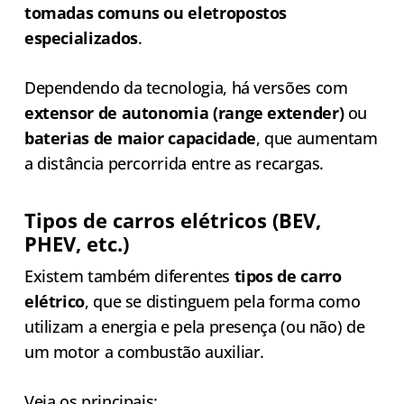
tomadas comuns ou eletropostos
especializados
.
Dependendo da tecnologia, há versões com
extensor de autonomia (range extender)
ou
baterias de maior capacidade
, que aumentam
a distância percorrida entre as recargas.
Tipos de carros elétricos (BEV,
PHEV, etc.)
Existem também diferentes
tipos de carro
elétrico
, que se distinguem pela forma como
utilizam a energia e pela presença (ou não) de
um motor a combustão auxiliar.
Veja os principais: