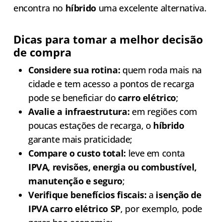
encontra no
híbrido
uma excelente alternativa.
Dicas para tomar a melhor decisão
de compra
Considere sua rotina:
quem roda mais na
cidade e tem acesso a pontos de recarga
pode se beneficiar do
carro elétrico
;
Avalie a infraestrutura:
em regiões com
poucas estações de recarga, o
híbrido
garante mais praticidade;
Compare o custo total:
leve em conta
IPVA, revisões, energia ou combustível,
manutenção e seguro
;
Verifique benefícios fiscais:
a
isenção de
IPVA carro elétrico SP
, por exemplo, pode