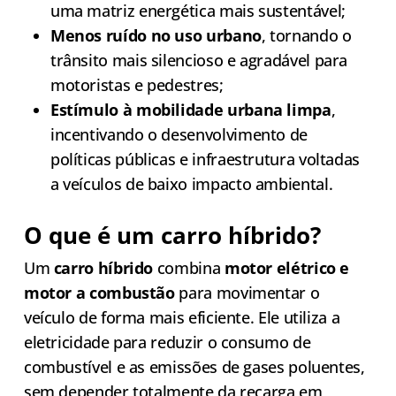
uma matriz energética mais sustentável;
Menos ruído no uso urbano
, tornando o
trânsito mais silencioso e agradável para
motoristas e pedestres;
Estímulo à mobilidade urbana limpa
,
incentivando o desenvolvimento de
políticas públicas e infraestrutura voltadas
a veículos de baixo impacto ambiental.
O que é um carro híbrido?
Um
carro híbrido
combina
motor elétrico e
motor a combustão
para movimentar o
veículo de forma mais eficiente. Ele utiliza a
eletricidade para reduzir o consumo de
combustível e as emissões de gases poluentes,
sem depender totalmente da recarga em