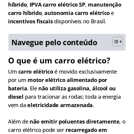
híbrido
,
IPVA carro elétrico SP
,
manutenção
carro híbrido
,
autonomia carro elétrico
e
incentivos fiscais
disponíveis no Brasil.
Navegue pelo conteúdo
O que é um carro elétrico?
Um
carro elétrico
é movido exclusivamente
por um
motor elétrico alimentado por
bateria
. Ele
não utiliza gasolina, álcool ou
diesel
para tracionar as rodas; toda a energia
vem da
eletricidade armazenada
.
Além de
não emitir poluentes diretamente
, o
carro elétrico pode ser
recarregado em