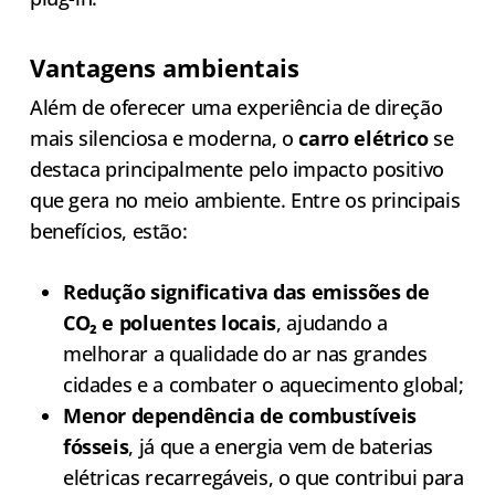
Vantagens ambientais
Além de oferecer uma experiência de direção
mais silenciosa e moderna, o
carro elétrico
se
destaca principalmente pelo impacto positivo
que gera no meio ambiente. Entre os principais
benefícios, estão:
Redução significativa das emissões de
CO₂ e poluentes locais
, ajudando a
melhorar a qualidade do ar nas grandes
cidades e a combater o aquecimento global;
Menor dependência de combustíveis
fósseis
, já que a energia vem de baterias
elétricas recarregáveis, o que contribui para