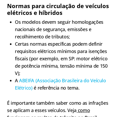
Normas para circulação de veículos
elétricos e híbridos
Os modelos devem seguir homologações
nacionais de segurança, emissões e
recolhimento de tributos;
Certas normas específicas podem definir
requisitos elétricos mínimos para isenções
fiscais (por exemplo, em SP: motor elétrico
de potência mínima, tensão mínima de 150
V);
A
ABEIFA (Associação Brasileira do Veículo
Elétrico)
é referência no tema.
É importante também saber como as infrações
se aplicam a esses veículos. Veja
como