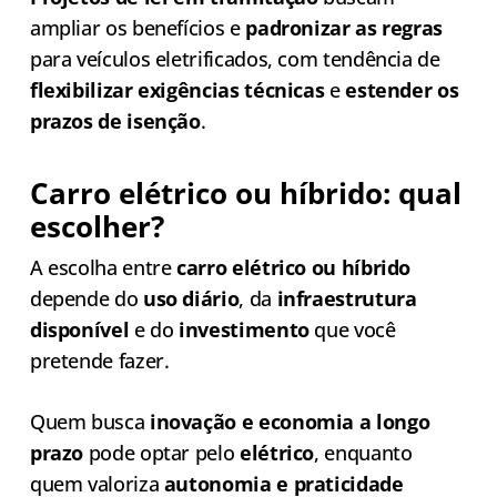
ampliar os benefícios e
padronizar as regras
para veículos eletrificados, com tendência de
flexibilizar exigências técnicas
e
estender os
prazos de isenção
.
Carro elétrico ou híbrido: qual
escolher?
A escolha entre
carro elétrico ou híbrido
depende do
uso diário
, da
infraestrutura
disponível
e do
investimento
que você
pretende fazer.
Quem busca
inovação e economia a longo
prazo
pode optar pelo
elétrico
, enquanto
quem valoriza
autonomia e praticidade