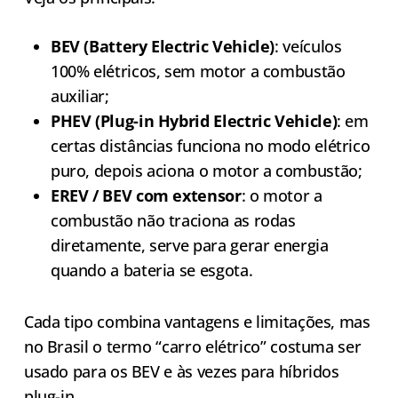
BEV (Battery Electric Vehicle)
: veículos
100% elétricos, sem motor a combustão
auxiliar;
PHEV (Plug-in Hybrid Electric Vehicle)
: em
certas distâncias funciona no modo elétrico
puro, depois aciona o motor a combustão;
EREV / BEV com extensor
: o motor a
combustão não traciona as rodas
diretamente, serve para gerar energia
quando a bateria se esgota.
Cada tipo combina vantagens e limitações, mas
no Brasil o termo “carro elétrico” costuma ser
usado para os BEV e às vezes para híbridos
plug-in.