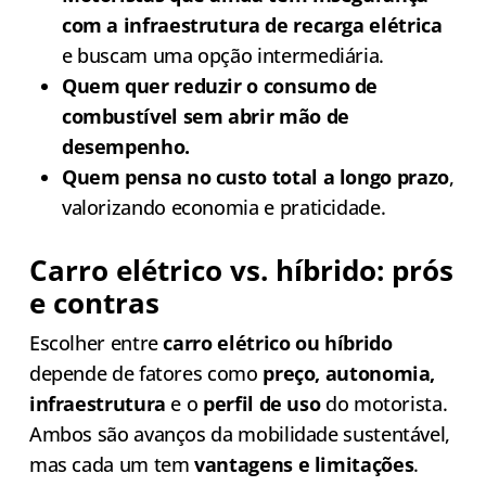
com a infraestrutura de recarga elétrica
e buscam uma opção intermediária.
Quem quer reduzir o consumo de
combustível sem abrir mão de
desempenho.
Quem pensa no custo total a longo prazo
,
valorizando economia e praticidade.
Carro elétrico vs. híbrido: prós
e contras
Escolher entre
carro elétrico ou híbrido
depende de fatores como
preço, autonomia,
infraestrutura
e o
perfil de uso
do motorista.
Ambos são avanços da mobilidade sustentável,
mas cada um tem
vantagens e limitações
.