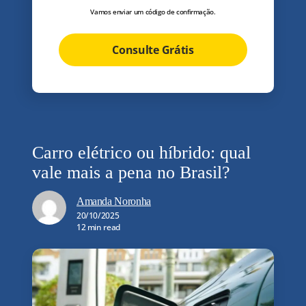
Vamos enviar um código de confirmação.
Consulte Grátis
Carro elétrico ou híbrido: qual
vale mais a pena no Brasil?
Amanda Noronha
20/10/2025
12 min read