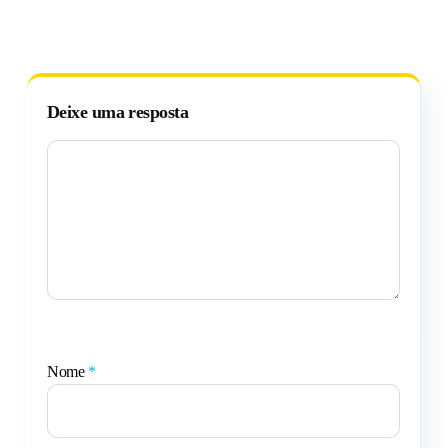
Deixe uma resposta
Nome
*