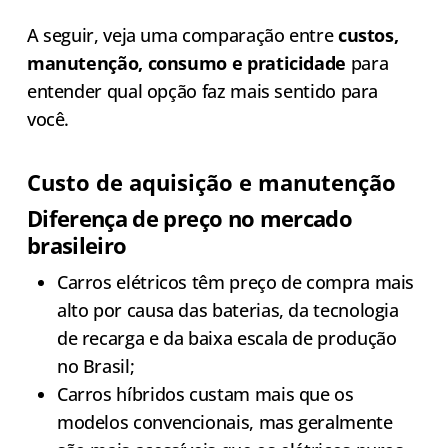
A seguir, veja uma comparação entre
custos,
manutenção, consumo e praticidade
para
entender qual opção faz mais sentido para
você.
Custo de aquisição e manutenção
Diferença de preço no mercado
brasileiro
Carros elétricos têm preço de compra mais
alto por causa das baterias, da tecnologia
de recarga e da baixa escala de produção
no Brasil;
Carros híbridos custam mais que os
modelos convencionais, mas geralmente