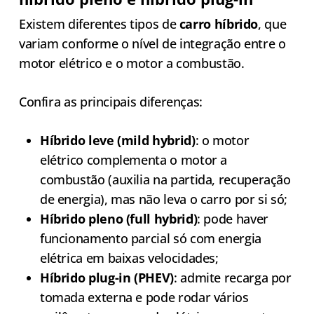
Existem diferentes tipos de
carro híbrido
, que
variam conforme o nível de integração entre o
motor elétrico e o motor a combustão.
Confira as principais diferenças:
Híbrido leve (mild hybrid)
: o motor
elétrico complementa o motor a
combustão (auxilia na partida, recuperação
de energia), mas não leva o carro por si só;
Híbrido pleno (full hybrid)
: pode haver
funcionamento parcial só com energia
elétrica em baixas velocidades;
Híbrido plug-in (PHEV)
: admite recarga por
tomada externa e pode rodar vários