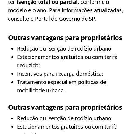
ter
isenção total ou parcial
, conforme o
modelo e o ano. Para informações atualizadas,
consulte o
Portal do Governo de SP
.
Outras vantagens para proprietários
Redução ou isenção de rodízio urbano;
Estacionamentos gratuitos ou com tarifa
reduzida;
Incentivos para recarga doméstica;
Tratamento especial em políticas de
mobilidade urbana.
Outras vantagens para proprietários
Redução ou isenção de rodízio urbano;
Estacionamentos gratuitos ou com tarifa