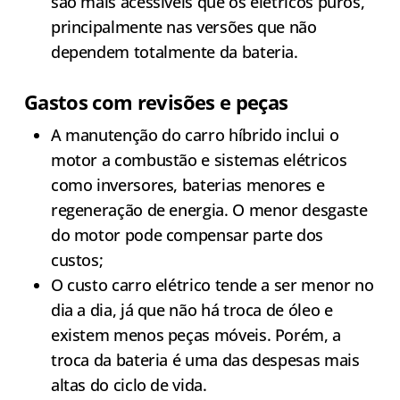
são mais acessíveis que os elétricos puros,
principalmente nas versões que não
dependem totalmente da bateria.
Gastos com revisões e peças
A manutenção do carro híbrido inclui o
motor a combustão e sistemas elétricos
como inversores, baterias menores e
regeneração de energia. O menor desgaste
do motor pode compensar parte dos
custos;
O custo carro elétrico tende a ser menor no
dia a dia, já que não há troca de óleo e
existem menos peças móveis. Porém, a
troca da bateria é uma das despesas mais
altas do ciclo de vida.