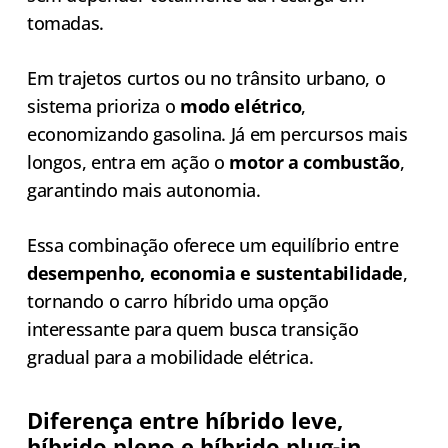
tomadas.
Em trajetos curtos ou no trânsito urbano, o
sistema prioriza o
modo elétrico
,
economizando gasolina. Já em percursos mais
longos, entra em ação o
motor a combustão
,
garantindo mais autonomia.
Essa combinação oferece um equilíbrio entre
desempenho, economia e sustentabilidade
,
tornando o carro híbrido uma opção
interessante para quem busca transição
gradual para a mobilidade elétrica.
Diferença entre híbrido leve,
híbrido pleno e híbrido plug-in