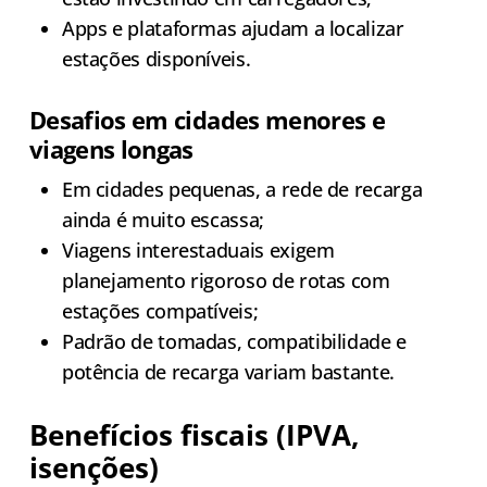
Apps e plataformas ajudam a localizar
estações disponíveis.
Desafios em cidades menores e
viagens longas
Em cidades pequenas, a rede de recarga
ainda é muito escassa;
Viagens interestaduais exigem
planejamento rigoroso de rotas com
estações compatíveis;
Padrão de tomadas, compatibilidade e
potência de recarga variam bastante.
Benefícios fiscais (IPVA,
isenções)