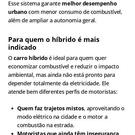
Esse sistema garante
melhor desempenho
urbano
com menor consumo de combustível,
além de ampliar a autonomia geral.
Para quem o híbrido é mais
indicado
O
carro híbrido
é ideal para quem quer
economizar combustível e reduzir o impacto
ambiental, mas ainda não está pronto para
depender totalmente da eletricidade. Ele
atende bem diferentes perfis de motoristas:
Quem faz trajetos mistos
, aproveitando o
modo elétrico na cidade e o motor a
combustão na estrada.
Motoristas que ainda têm insegurança