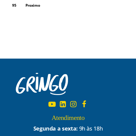
95
Proximo
Atendimento
Segunda a sexta:
9h às 18h