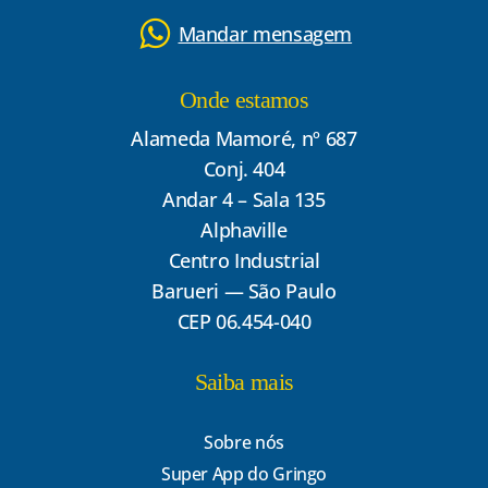
Mandar mensagem
Onde estamos
Alameda Mamoré, nº 687
Conj. 404
Andar 4 – Sala 135
Alphaville
Centro Industrial
Barueri — São Paulo
CEP 06.454-040
Saiba mais
Sobre nós
Super App do Gringo