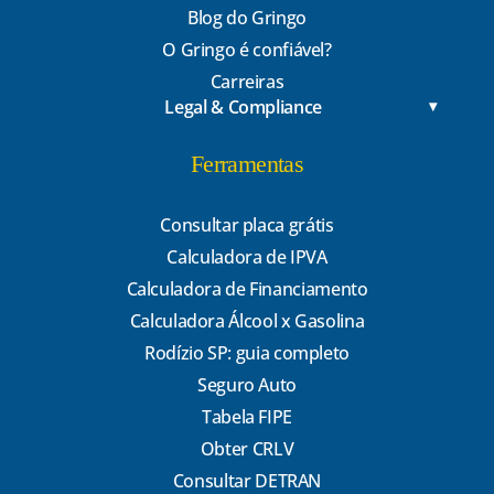
Blog do Gringo
O Gringo é confiável?
Carreiras
Legal & Compliance
Ferramentas
Consultar placa grátis
Calculadora de IPVA
Calculadora de Financiamento
Calculadora Álcool x Gasolina
Rodízio SP: guia completo
Seguro Auto
Tabela FIPE
Obter CRLV
Consultar DETRAN