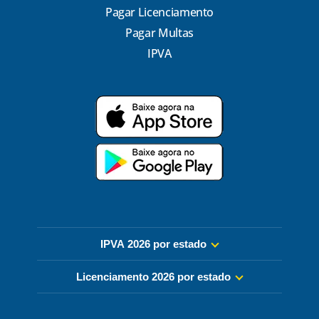
Pagar Licenciamento
Pagar Multas
IPVA
IPVA 2026 por estado
Licenciamento 2026 por estado