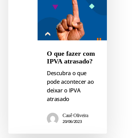
O que fazer com
IPVA atrasado?
Descubra o que
pode acontecer ao
deixar o IPVA
atrasado
Cauê Oliveira
20/06/2023