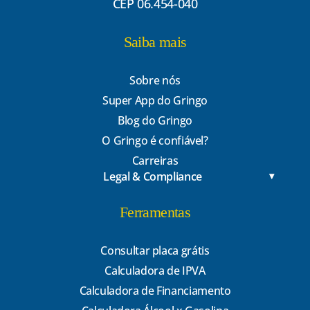
CEP 06.454-040
Saiba mais
Sobre nós
Super App do Gringo
Blog do Gringo
O Gringo é confiável?
Carreiras
Legal & Compliance
Ferramentas
Consultar placa grátis
Calculadora de IPVA
Calculadora de Financiamento