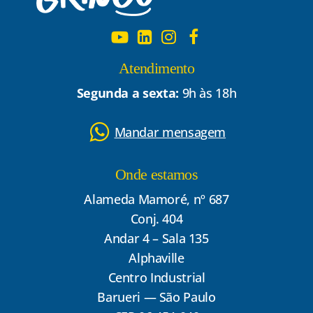
Atendimento
Segunda a sexta:
9h às 18h
Mandar mensagem
Onde estamos
Alameda Mamoré, nº 687
Conj. 404
Andar 4 – Sala 135
Alphaville
Centro Industrial
Barueri — São Paulo