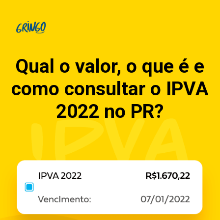
Qual o valor, o que é e
como consultar o IPVA
2022 no PR?